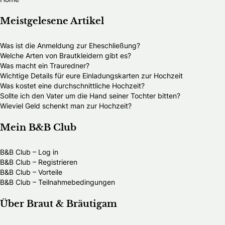
Meistgelesene Artikel
Was ist die Anmeldung zur Eheschließung?
Welche Arten von Brautkleidern gibt es?
Was macht ein Trauredner?
Wichtige Details für eure Einladungskarten zur Hochzeit
Was kostet eine durchschnittliche Hochzeit?
Sollte ich den Vater um die Hand seiner Tochter bitten?
Wieviel Geld schenkt man zur Hochzeit?
Mein B&B Club
B&B Club – Log in
B&B Club – Registrieren
B&B Club – Vorteile
B&B Club – Teilnahmebedingungen
Über Braut & Bräutigam