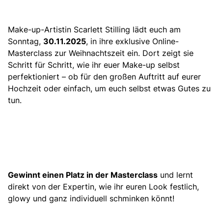
Make-up-Artistin Scarlett Stilling lädt euch am
Sonntag,
30.11.2025
, in ihre exklusive Online-
Masterclass zur Weihnachtszeit ein. Dort zeigt sie
Schritt für Schritt, wie ihr euer Make-up selbst
perfektioniert – ob für den großen Auftritt auf eurer
Hochzeit oder einfach, um euch selbst etwas Gutes zu
tun.
Gewinnt einen Platz in der Masterclass
und lernt
direkt von der Expertin, wie ihr euren Look festlich,
glowy und ganz individuell schminken könnt!