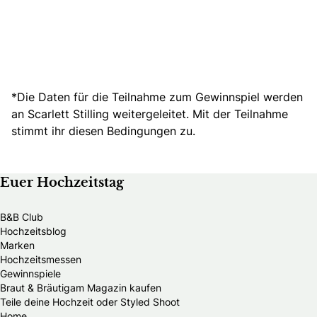
*Die Daten für die Teilnahme zum Gewinnspiel werden
an Scarlett Stilling weitergeleitet. Mit der Teilnahme
stimmt ihr diesen Bedingungen zu.
Euer Hochzeitstag
B&B Club
Hochzeitsblog
Marken
Hochzeitsmessen
Gewinnspiele
Braut & Bräutigam Magazin kaufen
Teile deine Hochzeit oder Styled Shoot
Home