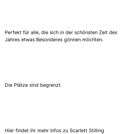
Perfekt für alle, die sich in der schönsten Zeit des
Jahres etwas Besonderes gönnen möchten.
Die Plätze sind begrenzt.
Hier findet ihr mehr Infos zu Scarlett Stilling