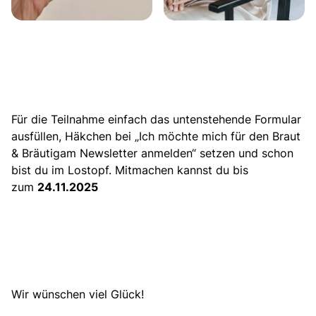
Für die Teilnahme einfach das untenstehende Formular
ausfüllen, Häkchen bei „Ich möchte mich für den Braut
& Bräutigam Newsletter anmelden“ setzen und schon
bist du im Lostopf. Mitmachen kannst du bis
zum
24.11.2025
Wir wünschen viel Glück!