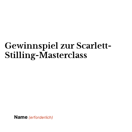
Gewinnspiel zur Scarlett-
Stilling-Masterclass
Name
(erforderlich)