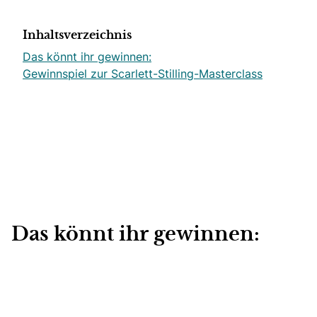
Inhaltsverzeichnis
Das könnt ihr gewinnen:
Gewinnspiel zur Scarlett-Stilling-Masterclass
Das könnt ihr gewinnen: