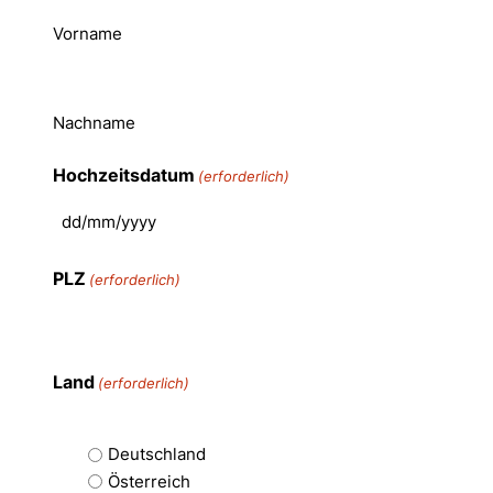
Vorname
Nachname
Hochzeitsdatum
(erforderlich)
PLZ
(erforderlich)
Land
(erforderlich)
Deutschland
Österreich