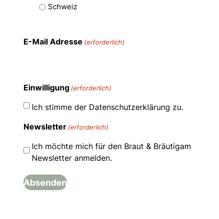
Schweiz
E-Mail Adresse
(erforderlich)
Einwilligung
(erforderlich)
Ich stimme der Datenschutzerklärung zu.
Newsletter
(erforderlich)
Ich möchte mich für den Braut & Bräutigam
Newsletter anmelden.