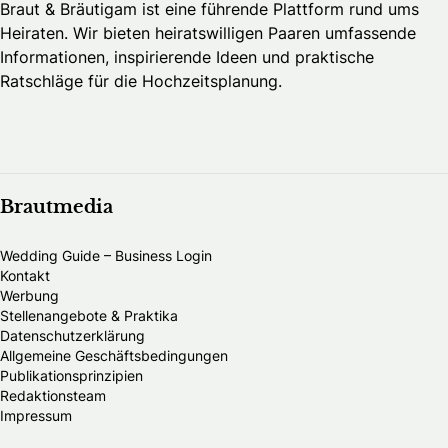
Braut & Bräutigam ist eine führende Plattform rund ums
Heiraten. Wir bieten heiratswilligen Paaren umfassende
Informationen, inspirierende Ideen und praktische
Ratschläge für die Hochzeitsplanung.
Brautmedia
Wedding Guide – Business Login
Kontakt
Werbung
Stellenangebote & Praktika
Datenschutzerklärung
Allgemeine Geschäftsbedingungen
Publikationsprinzipien
Redaktionsteam
Impressum