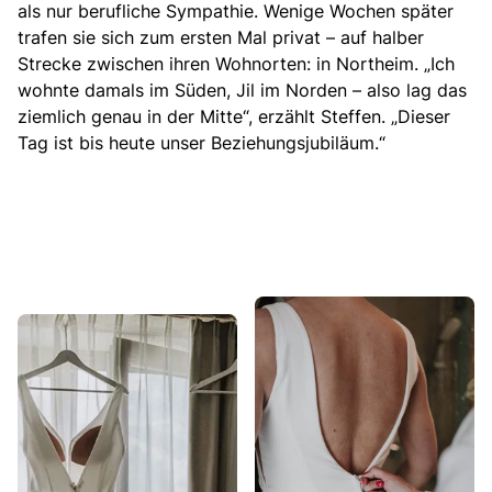
als nur berufliche Sympathie. Wenige Wochen später
trafen sie sich zum ersten Mal privat – auf halber
Strecke zwischen ihren Wohnorten: in Northeim. „Ich
wohnte damals im Süden, Jil im Norden – also lag das
ziemlich genau in der Mitte“, erzählt Steffen. „Dieser
Tag ist bis heute unser Beziehungsjubiläum.“