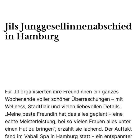
Jils Junggesellinnenabschied
in Hamburg
Für Jil organisierten ihre Freundinnen ein ganzes
Wochenende voller schöner Überraschungen – mit
Wellness, Stadtflair und vielen liebevollen Details.
„Meine beste Freundin hat das alles geplant – eine
echte Meisterleistung, bei so vielen Frauen alles unter
einen Hut zu bringen“, erzählt sie lachend. Der Auftakt
fand im Vabali Spa in Hamburg statt – ein entspannter