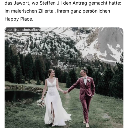
das Jawort, wo Steffen Jil den Antrag gemacht hatte:
im malerischen Zillertal, ihrem ganz persönlichen
Happy Place.
Foto: @iamshotsoflove