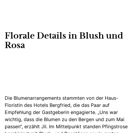
Florale Details in Blush und
Rosa
Die Blumenarrangements stammten
von der Haus-
Floristin des Hotels Bergfried, die das Paar auf
Empfehlung der Gastgeberin engagierte. „Uns war
wichtig, dass die Blumen zu den Bergen und zum Mai
passen“, erzählt Jil. Im Mittelpunkt standen Pfingstrose