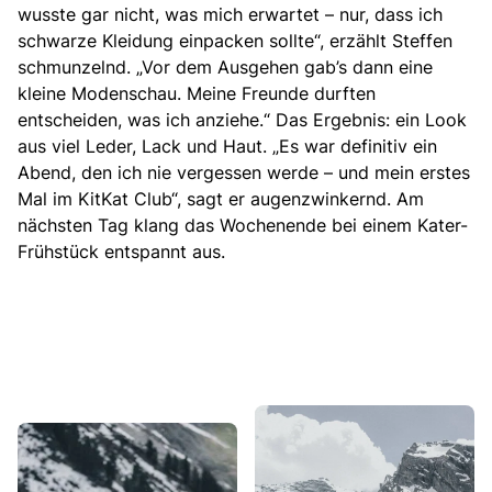
wusste gar nicht, was mich erwartet – nur, dass ich
schwarze Kleidung einpacken sollte“, erzählt Steffen
schmunzelnd. „Vor dem Ausgehen gab’s dann eine
kleine Modenschau. Meine Freunde durften
entscheiden, was ich anziehe.“ Das Ergebnis: ein Look
aus viel Leder, Lack und Haut. „Es war definitiv ein
Abend, den ich nie vergessen werde – und mein erstes
Mal im KitKat Club“, sagt er augenzwinkernd. Am
nächsten Tag klang das Wochenende bei einem Kater-
Frühstück entspannt aus.