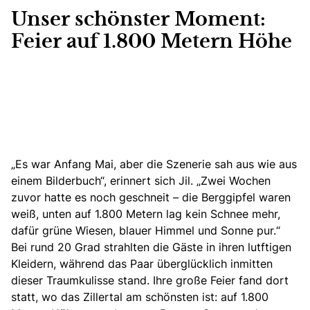
Unser schönster Moment:
Feier auf 1.800 Metern Höhe
„Es war Anfang Mai, aber die Szenerie sah aus wie aus
einem Bilderbuch“, erinnert sich Jil. „Zwei Wochen
zuvor hatte es noch geschneit – die Berggipfel waren
weiß, unten auf 1.800 Metern lag kein Schnee mehr,
dafür grüne Wiesen, blauer Himmel und Sonne pur.“
Bei rund 20 Grad strahlten die Gäste in ihren lutftigen
Kleidern, während das Paar überglücklich inmitten
dieser Traumkulisse stand. Ihre große Feier fand dort
statt, wo das Zillertal am schönsten ist: auf 1.800