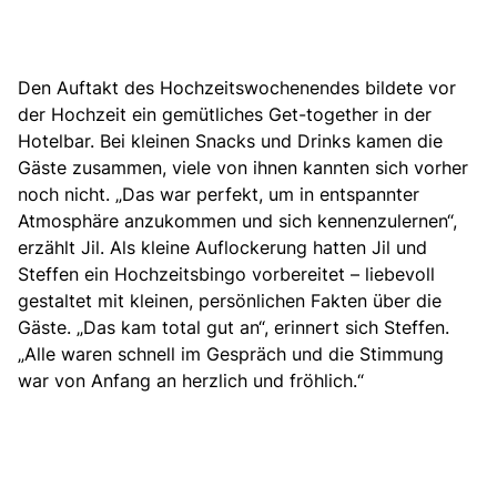
Den Auftakt des Hochzeitswochenendes
bildete vor
der Hochzeit ein gemütliches Get-together in der
Hotelbar. Bei kleinen Snacks und Drinks kamen die
Gäste zusammen, viele von ihnen kannten sich vorher
noch nicht. „Das war perfekt, um in entspannter
Atmosphäre anzukommen und sich kennenzulernen“,
erzählt Jil. Als kleine Auflockerung hatten Jil und
Steffen ein Hochzeitsbingo vorbereitet – liebevoll
gestaltet mit kleinen, persönlichen Fakten über die
Gäste. „Das kam total gut an“, erinnert sich Steffen.
„Alle waren schnell im Gespräch und die Stimmung
war von Anfang an herzlich und fröhlich.“