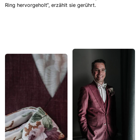
Ring hervorgeholt
“, erzählt sie gerührt.