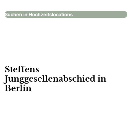
Suchen in Hochzeitslocations
Steffens
Junggesellenabschied in
Berlin