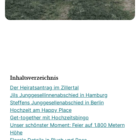
Inhaltsverzeichnis
Der Heiratsantrag im Zillertal
Jils Junggesellinnenabschied in Hamburg
Steffens Junggesellenabschied in Berlin
Hochzeit am Happy Place
Get-together mit Hochzeitsbingo
Unser schönster Moment: Feier auf 1.800 Metern
Höhe