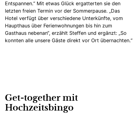
Entspannen.“ Mit etwas Glück ergatterten sie den
letzten freien Termin vor der Sommerpause. „Das
Hotel verfügt über verschiedene Unterkünfte, vom
Haupthaus über Ferienwohnungen bis hin zum
Gasthaus nebenan“, erzählt Steffen und ergänzt: „So
konnten alle unsere Gäste direkt vor Ort übernachten.“
Get-together mit
Hochzeitsbingo