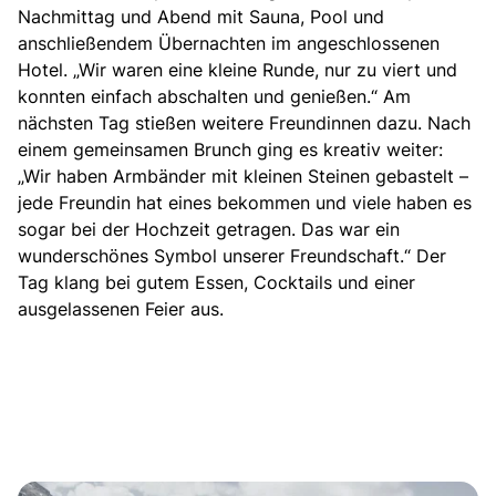
Nachmittag und Abend mit Sauna, Pool und
anschließendem Übernachten im angeschlossenen
Hotel. „Wir waren eine kleine Runde, nur zu viert und
konnten einfach abschalten und genießen.“ Am
nächsten Tag stießen weitere Freundinnen dazu. Nach
einem gemeinsamen Brunch ging es kreativ weiter:
„Wir haben Armbänder mit kleinen Steinen gebastelt –
jede Freundin hat eines bekommen und viele haben es
sogar bei der Hochzeit getragen. Das war ein
wunderschönes Symbol unserer Freundschaft.“ Der
Tag klang bei gutem Essen, Cocktails und einer
ausgelassenen Feier aus.