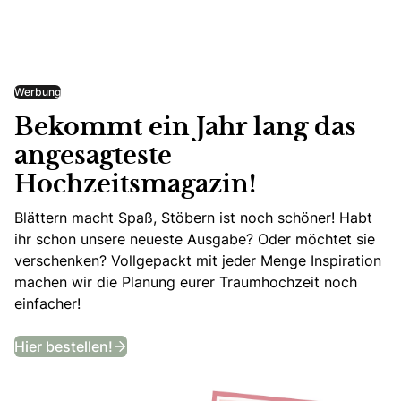
Werbung
Bekommt ein Jahr lang das
angesagteste
Hochzeitsmagazin!
Blättern macht Spaß, Stöbern ist noch schöner! Habt
ihr schon unsere neueste Ausgabe? Oder möchtet sie
verschenken? Vollgepackt mit jeder Menge Inspiration
machen wir die Planung eurer Traumhochzeit noch
einfacher!
Bekommt ein Jahr lang das angesagtes
Hier bestellen!