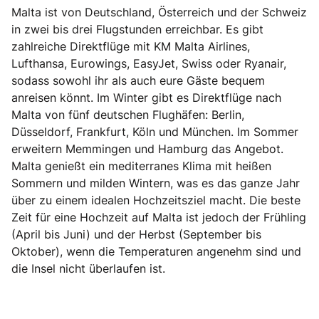
Malta ist von Deutschland, Österreich und der Schweiz
in zwei bis drei Flugstunden erreichbar. Es gibt
zahlreiche Direktflüge mit KM Malta Airlines,
Lufthansa, Eurowings, EasyJet, Swiss oder Ryanair,
sodass sowohl ihr als auch eure Gäste bequem
anreisen könnt. Im Winter gibt es Direktflüge nach
Malta von fünf deutschen Flughäfen: Berlin,
Düsseldorf, Frankfurt, Köln und München. Im Sommer
erweitern Memmingen und Hamburg das Angebot.
Malta genießt ein mediterranes Klima mit heißen
Sommern und milden Wintern, was es das ganze Jahr
über zu einem idealen Hochzeitsziel macht. Die beste
Zeit für eine Hochzeit auf Malta ist jedoch der Frühling
(April bis Juni) und der Herbst (September bis
Oktober), wenn die Temperaturen angenehm sind und
die Insel nicht überlaufen ist.