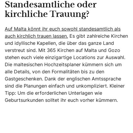
Standesamtliche oder
kirchliche Trauung?
Auf Malta könnt ihr euch sowohl standesamtlich als
auch kirchlich trauen lassen.
Es gibt zahlreiche Kirchen
und idyllische Kapellen, die über das ganze Land
verstreut sind. Mit 365 Kirchen auf Malta und Gozo
stehen euch viele einzigartige Locations zur Auswahl.
Die maltesischen Hochzeitsplaner kümmern sich um
alle Details, von den Formalitäten bis zu den
Gastgeschenken. Dank der englischen Amtssprache
sind die Planungen einfach und unkompliziert. Kleiner
Tipp: Um die erforderlichen Unterlagen wie
Geburtsurkunden solltet ihr euch vorher kümmern.