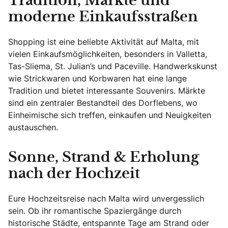
Tradition, Märkte und
moderne Einkaufsstraßen
Shopping ist eine beliebte Aktivität auf Malta, mit
vielen Einkaufsmöglichkeiten, besonders in Valletta,
Tas-Sliema, St. Julian’s und Paceville. Handwerkskunst
wie Strickwaren und Korbwaren hat eine lange
Tradition und bietet interessante Souvenirs. Märkte
sind ein zentraler Bestandteil des Dorflebens, wo
Einheimische sich treffen, einkaufen und Neuigkeiten
austauschen.
Sonne, Strand & Erholung
nach der Hochzeit
Eure Hochzeitsreise nach Malta wird unvergesslich
sein. Ob ihr romantische Spaziergänge durch
historische Städte, entspannte Tage am Strand oder