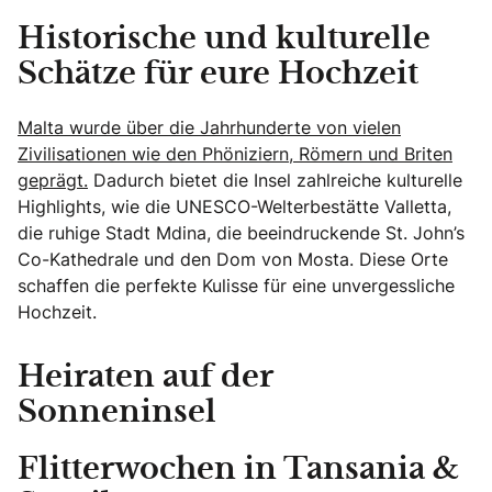
Historische und kulturelle
Schätze für eure Hochzeit
Malta wurde über die Jahrhunderte von vielen
Zivilisationen wie den Phöniziern, Römern und Briten
geprägt.
Dadurch bietet die Insel zahlreiche kulturelle
Highlights, wie die UNESCO-Welterbestätte Valletta,
die ruhige Stadt Mdina, die beeindruckende St. John’s
Co-Kathedrale und den Dom von Mosta. Diese Orte
schaffen die perfekte Kulisse für eine unvergessliche
Hochzeit.
Heiraten auf der
Sonneninsel
Flitterwochen in Tansania &