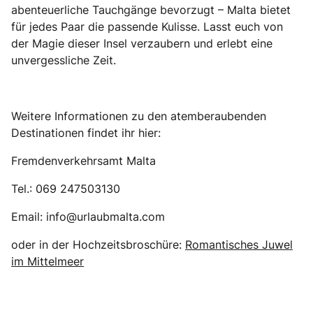
abenteuerliche Tauchgänge bevorzugt – Malta bietet
für jedes Paar die passende Kulisse. Lasst euch von
der Magie dieser Insel verzaubern und erlebt eine
unvergessliche Zeit.
Weitere Informationen zu den atemberaubenden
Destinationen findet ihr hier:
Fremdenverkehrsamt Malta
Tel.: 069 247503130
Email: info@urlaubmalta.com
oder in der Hochzeitsbroschüre:
Romantisches Juwel
im Mittelmeer