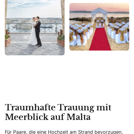
Traumhafte Trauung mit
Meerblick auf Malta
Für Paare, die eine Hochzeit am Strand bevorzugen,