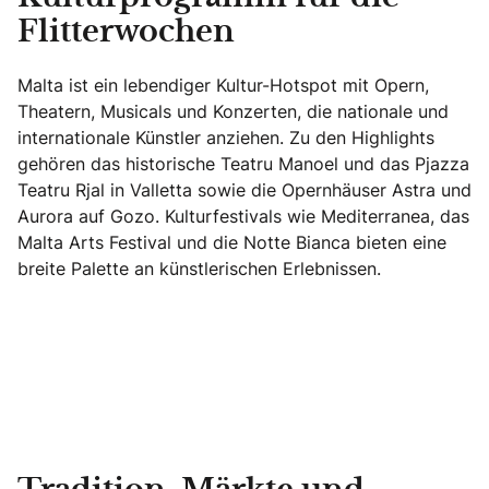
Flitterwochen
Malta ist ein lebendiger Kultur-Hotspot mit Opern,
Theatern, Musicals und Konzerten, die nationale und
internationale Künstler anziehen. Zu den Highlights
gehören das historische Teatru Manoel und das Pjazza
Teatru Rjal in Valletta sowie die Opernhäuser Astra und
Aurora auf Gozo. Kulturfestivals wie Mediterranea, das
Malta Arts Festival und die Notte Bianca bieten eine
breite Palette an künstlerischen Erlebnissen.