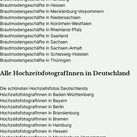
Brautmodengeschäfte in Hessen
Brautmodengeschäfte in Mecklenburg-Vorpommern
Brautmodengeschäfte in Niedersachsen
Brautmodengeschäfte in Nordrhein-Westfalen
Brautmodengeschäfte in Rheinland-Pfalz
Brautmodengeschäfte in Saarland
Brautmodengeschäfte in Sachsen
Brautmodengeschäfte in Sachsen-Anhalt
Brautmodengeschäfte in Schleswig-Holstein
Brautmodengeschäfte in Thüringen
Alle HochzeitsfotografInnen in Deutschland
Die schönsten Hochzeitsfotos Deutschlands
HochzeitsfotografInnen in Baden-Württemberg
HochzeitsfotografInnen in Bayern
HochzeitsfotografInnen in Berlin
HochzeitsfotografInnen in Brandenburg
HochzeitsfotografInnen in Bremen
HochzeitsfotografInnen in Hamburg
HochzeitsfotografInnen in Hessen