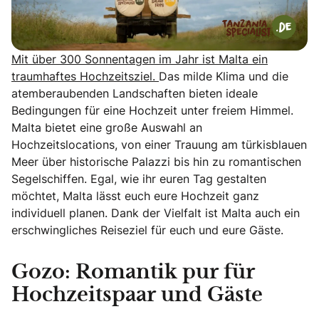
Mit über 300 Sonnentagen im Jahr ist Malta ein
traumhaftes Hochzeitsziel.
Das milde Klima und die
atemberaubenden Landschaften bieten ideale
Bedingungen für eine Hochzeit unter freiem Himmel.
Malta bietet eine große Auswahl an
Hochzeitslocations, von einer Trauung am türkisblauen
Meer über historische Palazzi bis hin zu romantischen
Segelschiffen. Egal, wie ihr euren Tag gestalten
möchtet, Malta lässt euch eure Hochzeit ganz
individuell planen. Dank der Vielfalt ist Malta auch ein
erschwingliches Reiseziel für euch und eure Gäste.
Gozo: Romantik pur für
Hochzeitspaar und Gäste