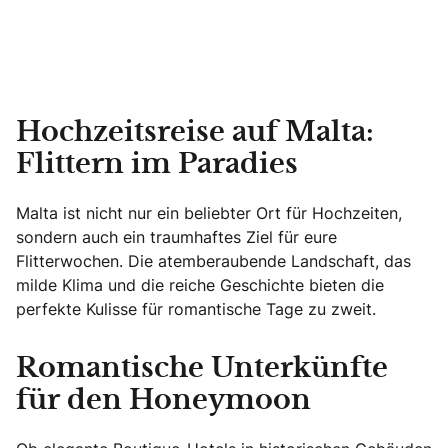
Hochzeitsreise auf Malta:
Flittern im Paradies
Malta ist nicht nur ein beliebter Ort für Hochzeiten,
sondern auch ein traumhaftes Ziel für eure
Flitterwochen. Die atemberaubende Landschaft, das
milde Klima und die reiche Geschichte bieten die
perfekte Kulisse für romantische Tage zu zweit.
Romantische Unterkünfte
für den Honeymoon