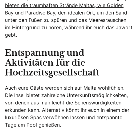
bieten die traumhaften Strände Maltas, wie Golden
Bay und Paradise Bay,
den idealen Ort, um den Sand
unter den Füßen zu spüren und das Meeresrauschen
im Hintergrund zu hören, während ihr euch das Jawort
gebt.
Entspannung und
Aktivitäten für die
Hochzeitsgesellschaft
Auch eure Gäste werden sich auf Malta wohlfühlen.
Die Insel bietet zahlreiche Unterkunftsmöglichkeiten,
von denen aus man leicht die Sehenswürdigkeiten
erkunden kann. Alternativ könnt ihr euch in einem der
luxuriösen Spas verwöhnen lassen und entspannte
Tage am Pool genießen.