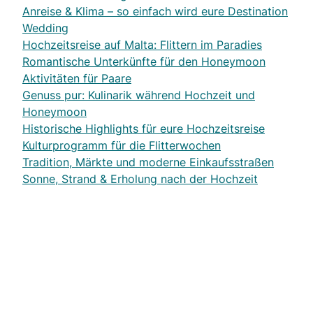
Anreise & Klima – so einfach wird eure Destination
Wedding
Hochzeitsreise auf Malta: Flittern im Paradies
Romantische Unterkünfte für den Honeymoon
Aktivitäten für Paare
Genuss pur: Kulinarik während Hochzeit und
Honeymoon
Historische Highlights für eure Hochzeitsreise
Kulturprogramm für die Flitterwochen
Tradition, Märkte und moderne Einkaufsstraßen
Sonne, Strand & Erholung nach der Hochzeit