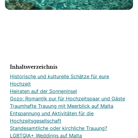
Inhaltsverzeichnis
Historische und kulturelle Schätze für eure
Hochzeit
Heiraten auf der Sonneninsel
Gozo: Romantik pur für Hochzeitspaar und Gäste
Traumhafte Trauung mit Meerblick auf Malta
Entspannung und Aktivitäten für die
Hochzeitsgesellschaft
Standesamtliche oder kirchliche Trauung?
LGBTQIA+ Weddings auf Malta