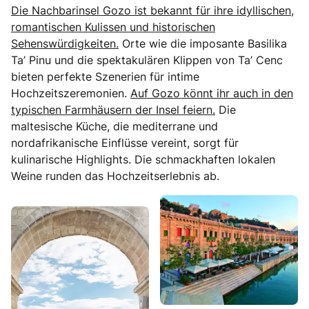
Die Nachbarinsel Gozo ist bekannt für ihre idyllischen,
romantischen Kulissen und historischen
Sehenswürdigkeiten.
Orte wie die imposante Basilika
Ta’ Pinu und die spektakulären Klippen von Ta’ Cenc
bieten perfekte Szenerien für intime
Hochzeitszeremonien.
Auf Gozo könnt ihr auch in den
typischen Farmhäusern der Insel feiern.
Die
maltesische Küche, die mediterrane und
nordafrikanische Einflüsse vereint, sorgt für
kulinarische Highlights. Die schmackhaften lokalen
Weine runden das Hochzeitserlebnis ab.