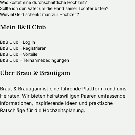
Was kostet eine durchschnittliche Hochzeit?
Sollte ich den Vater um die Hand seiner Tochter bitten?
Wieviel Geld schenkt man zur Hochzeit?
Mein B&B Club
B&B Club – Log in
B&B Club – Registrieren
B&B Club – Vorteile
B&B Club – Teilnahmebedingungen
Über Braut & Bräutigam
Braut & Bräutigam ist eine führende Plattform rund ums
Heiraten. Wir bieten heiratswilligen Paaren umfassende
Informationen, inspirierende Ideen und praktische
Ratschläge für die Hochzeitsplanung.