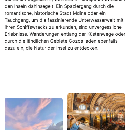
den Inseln dahinsegelt. Ein Spaziergang durch die
romantische, historische Stadt Mdina oder ein
Tauchgang, um die faszinierende Unterwasserwelt mit
ihren Schiffswracks zu erkunden, sind unvergessliche
Erlebnisse. Wanderungen entlang der Küstenwege oder
durch die ländlichen Gebiete Gozos laden ebenfalls
dazu ein, die Natur der Insel zu entdecken.