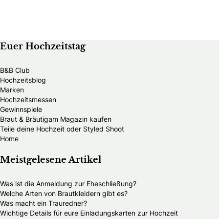
Euer Hochzeitstag
B&B Club
Hochzeitsblog
Marken
Hochzeitsmessen
Gewinnspiele
Braut & Bräutigam Magazin kaufen
Teile deine Hochzeit oder Styled Shoot
Home
Meistgelesene Artikel
Was ist die Anmeldung zur Eheschließung?
Welche Arten von Brautkleidern gibt es?
Was macht ein Trauredner?
Wichtige Details für eure Einladungskarten zur Hochzeit