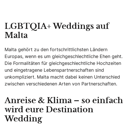
LGBTQIA+ Weddings auf
Malta
Malta gehört zu den fortschrittlichsten Ländern
Europas, wenn es um gleichgeschlechtliche Ehen geht.
Die Formalitäten für gleichgeschlechtliche Hochzeiten
und eingetragene Lebenspartnerschaften sind
unkompliziert. Malta macht dabei keinen Unterschied
zwischen verschiedenen Arten von Partnerschaften.
Anreise & Klima – so einfach
wird eure Destination
Wedding