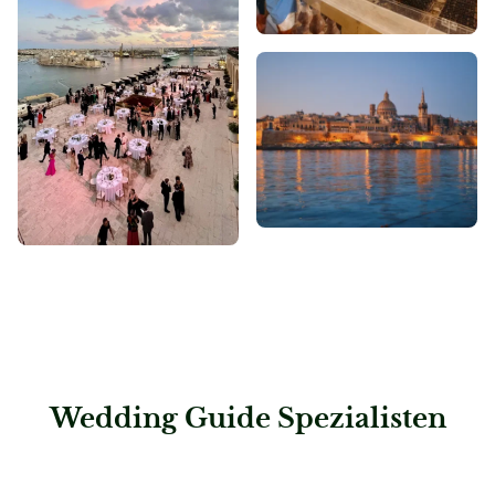
Wedding Guide Spezialisten
: FCm Travel Solutions