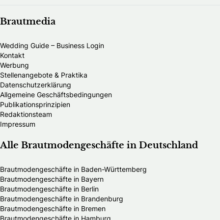
Brautmedia
Wedding Guide – Business Login
Kontakt
Werbung
Stellenangebote & Praktika
Datenschutzerklärung
Allgemeine Geschäftsbedingungen
Publikationsprinzipien
Redaktionsteam
Impressum
Alle Brautmodengeschäfte in Deutschland
Brautmodengeschäfte in Baden-Württemberg
Brautmodengeschäfte in Bayern
Brautmodengeschäfte in Berlin
Brautmodengeschäfte in Brandenburg
Brautmodengeschäfte in Bremen
Brautmodengeschäfte in Hamburg