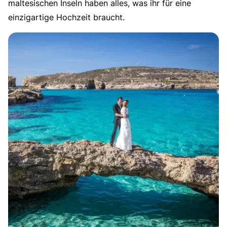
maltesischen Inseln haben alles, was ihr für eine
einzigartige Hochzeit braucht.