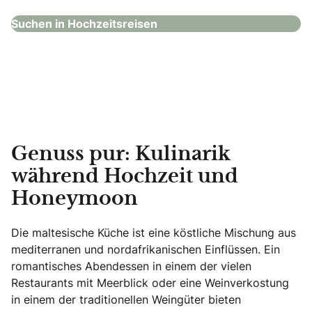
Suchen in Hochzeitsreisen
Genuss pur: Kulinarik
während Hochzeit und
Honeymoon
Die maltesische Küche ist eine köstliche Mischung aus
mediterranen und nordafrikanischen Einflüssen. Ein
romantisches Abendessen in einem der vielen
Restaurants mit Meerblick oder eine Weinverkostung
in einem der traditionellen Weingüter bieten