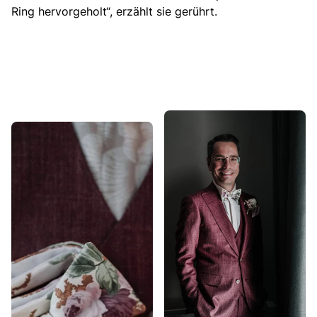
Ring hervorgeholt
“, erzählt sie gerührt.