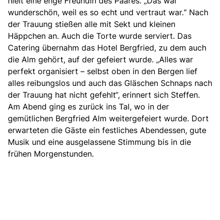
hielt eine enge Freundin des Paares. „Das war
wunderschön, weil es so echt und vertraut war.“ Nach
der Trauung stießen alle mit Sekt und kleinen
Häppchen an. Auch die Torte wurde serviert. Das
Catering übernahm das Hotel Bergfried, zu dem auch
die Alm gehört, auf der gefeiert wurde. „Alles war
perfekt organisiert – selbst oben in den Bergen lief
alles reibungslos und auch das Gläschen Schnaps nach
der Trauung hat nicht gefehlt“, erinnert sich Steffen.
Am Abend ging es zurück ins Tal, wo in der
gemütlichen Bergfried Alm weitergefeiert wurde. Dort
erwarteten die Gäste ein festliches Abendessen, gute
Musik und eine ausgelassene Stimmung bis in die
frühen Morgenstunden.