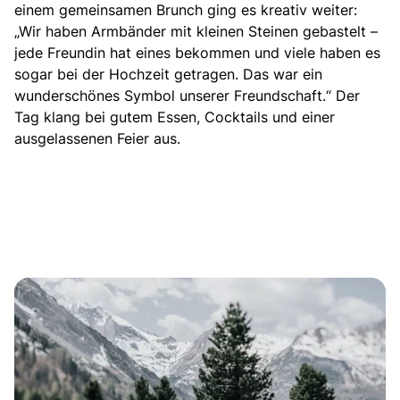
einem gemeinsamen Brunch ging es kreativ weiter:
„Wir haben Armbänder mit kleinen Steinen gebastelt –
jede Freundin hat eines bekommen und viele haben es
sogar bei der Hochzeit getragen. Das war ein
wunderschönes Symbol unserer Freundschaft.“ Der
Tag klang bei gutem Essen, Cocktails und einer
ausgelassenen Feier aus.