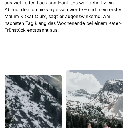
aus viel Leder, Lack und Haut. „Es war definitiv ein
Abend, den ich nie vergessen werde – und mein erstes
Mal im KitKat Club“, sagt er augenzwinkernd. Am
nächsten Tag klang das Wochenende bei einem Kater-
Frühstück entspannt aus.