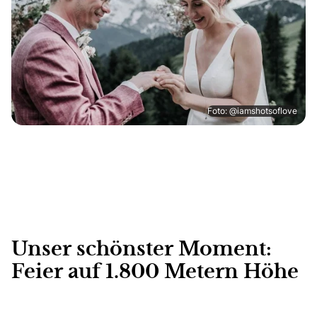
Foto: @iamshotsoflove
Unser schönster Moment:
Feier auf 1.800 Metern Höhe