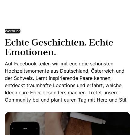
Werbung
Echte Geschichten. Echte
Emotionen.
Auf Facebook teilen wir mit euch die schönsten
Hochzeitsmomente aus Deutschland, Österreich und
der Schweiz. Lernt inspirierende Paare kennen,
entdeckt traumhafte Locations und erfahrt, welche
Ideen eure Feier besonders machen. Tretet unserer
Community bei und plant euren Tag mit Herz und Stil.
Echte Geschichten. Echte Emotionen.