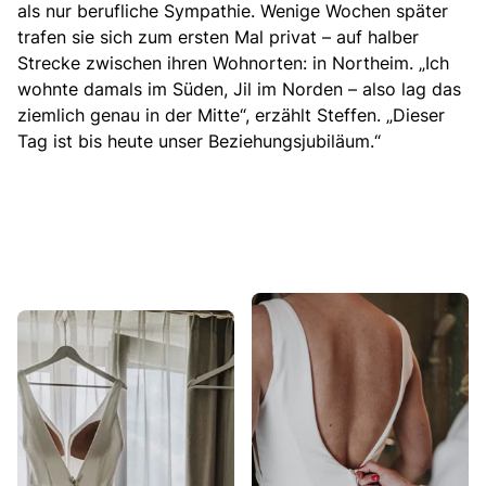
als nur berufliche Sympathie. Wenige Wochen später
trafen sie sich zum ersten Mal privat – auf halber
Strecke zwischen ihren Wohnorten: in Northeim. „Ich
wohnte damals im Süden, Jil im Norden – also lag das
ziemlich genau in der Mitte“, erzählt Steffen. „Dieser
Tag ist bis heute unser Beziehungsjubiläum.“