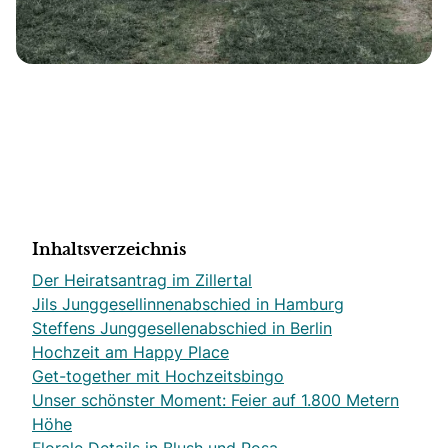
Inhaltsverzeichnis
Der Heiratsantrag im Zillertal
Jils Junggesellinnenabschied in Hamburg
Steffens Junggesellenabschied in Berlin
Hochzeit am Happy Place
Get-together mit Hochzeitsbingo
Unser schönster Moment: Feier auf 1.800 Metern
Höhe