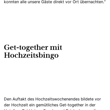
konnten alle unsere Gäste direkt vor Ort übernachten.“
Get-together mit
Hochzeitsbingo
Den Auftakt des Hochzeitswochenendes
bildete vor
der Hochzeit ein gemütliches Get-together in der