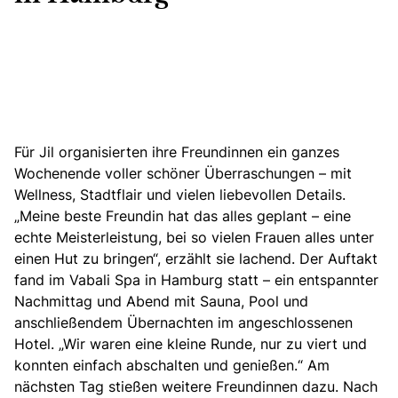
Für Jil organisierten ihre Freundinnen ein ganzes
Wochenende voller schöner Überraschungen – mit
Wellness, Stadtflair und vielen liebevollen Details.
„Meine beste Freundin hat das alles geplant – eine
echte Meisterleistung, bei so vielen Frauen alles unter
einen Hut zu bringen“, erzählt sie lachend. Der Auftakt
fand im Vabali Spa in Hamburg statt – ein entspannter
Nachmittag und Abend mit Sauna, Pool und
anschließendem Übernachten im angeschlossenen
Hotel. „Wir waren eine kleine Runde, nur zu viert und
konnten einfach abschalten und genießen.“ Am
nächsten Tag stießen weitere Freundinnen dazu. Nach