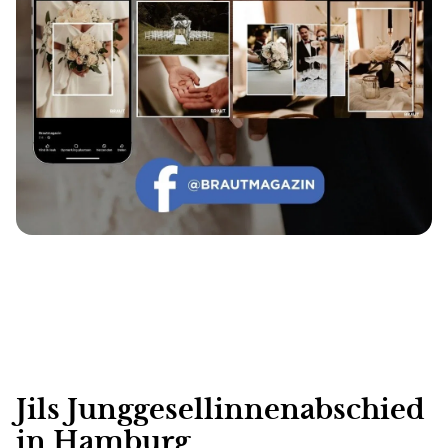
Jils Junggesellinnenabschied
in Hamburg