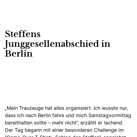
Steffens
Junggesellenabschied in
Berlin
„Mein Trauzeuge hat alles organisiert. Ich wusste nur,
dass ich nach Berlin fahre und mich Samstagvormittag
bereithalten sollte – mehr nicht“, erzählt er lachend.
Der Tag begann mit einer besonderen Challenge im