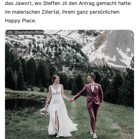
das Jawort, wo Steffen Jil den Antrag gemacht hatte:
im malerischen Zillertal, ihrem ganz persönlichen
Happy Place.
Foto: @iamshotsoflove