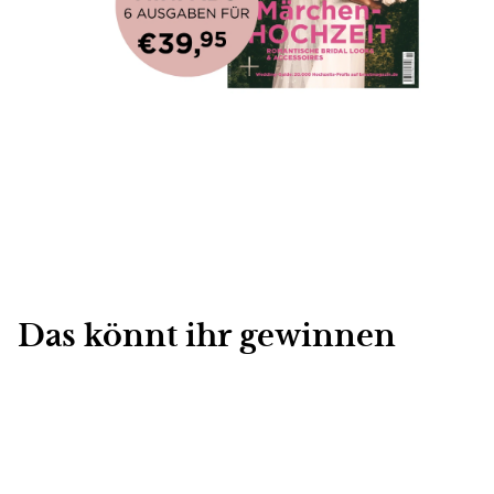
Das könnt ihr gewinnen