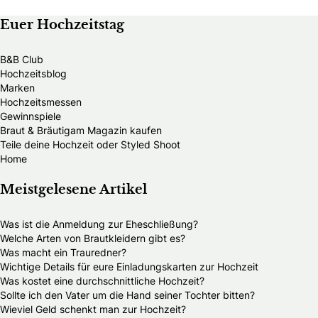
Euer Hochzeitstag
B&B Club
Hochzeitsblog
Marken
Hochzeitsmessen
Gewinnspiele
Braut & Bräutigam Magazin kaufen
Teile deine Hochzeit oder Styled Shoot
Home
Meistgelesene Artikel
Was ist die Anmeldung zur Eheschließung?
Welche Arten von Brautkleidern gibt es?
Was macht ein Trauredner?
Wichtige Details für eure Einladungskarten zur Hochzeit
Was kostet eine durchschnittliche Hochzeit?
Sollte ich den Vater um die Hand seiner Tochter bitten?
Wieviel Geld schenkt man zur Hochzeit?