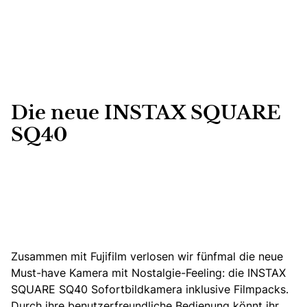
Die neue INSTAX SQUARE
SQ40
Zusammen mit Fujifilm verlosen wir fünfmal die neue
Must-have Kamera mit Nostalgie-Feeling: die INSTAX
SQUARE SQ40 Sofortbildkamera inklusive Filmpacks.
Durch ihre benutzerfreundliche Bedienung könnt ihr