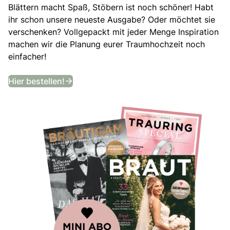
Blättern macht Spaß, Stöbern ist noch schöner! Habt
ihr schon unsere neueste Ausgabe? Oder möchtet sie
verschenken? Vollgepackt mit jeder Menge Inspiration
machen wir die Planung eurer Traumhochzeit noch
einfacher!
Bekommt ein Jahr lang das angesagtes
Hier bestellen!