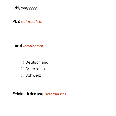
PLZ
(erforderlich)
Land
(erforderlich)
Deutschland
Österreich
Schweiz
E-Mail Adresse
(erforderlich)