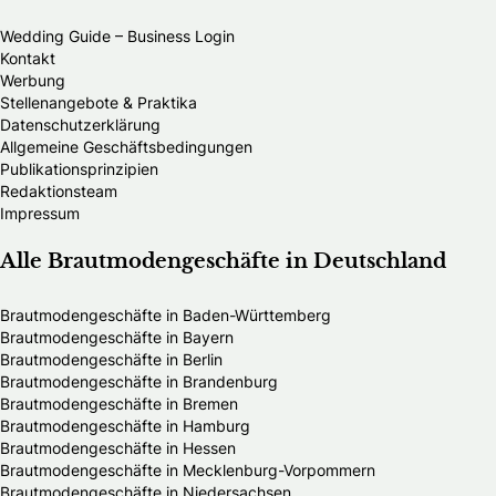
Wedding Guide – Business Login
Kontakt
Werbung
Stellenangebote & Praktika
Datenschutzerklärung
Allgemeine Geschäftsbedingungen
Publikationsprinzipien
Redaktionsteam
Impressum
Alle Brautmodengeschäfte in Deutschland
Brautmodengeschäfte in Baden-Württemberg
Brautmodengeschäfte in Bayern
Brautmodengeschäfte in Berlin
Brautmodengeschäfte in Brandenburg
Brautmodengeschäfte in Bremen
Brautmodengeschäfte in Hamburg
Brautmodengeschäfte in Hessen
Brautmodengeschäfte in Mecklenburg-Vorpommern
Brautmodengeschäfte in Niedersachsen