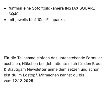
fünfmal eine Sofortbildkamera INSTAX SQUARE
SQ40
mit jeweils fünf 10er-Filmpacks
Für die Teilnahme einfach das untenstehende Formular
ausfüllen, Häkchen bei „Ich möchte mich für den Braut
& Bräutigam Newsletter anmelden“ setzen und schon
bist du im Lostopf. Mitmachen kannst du bis
zum
12.12.2025