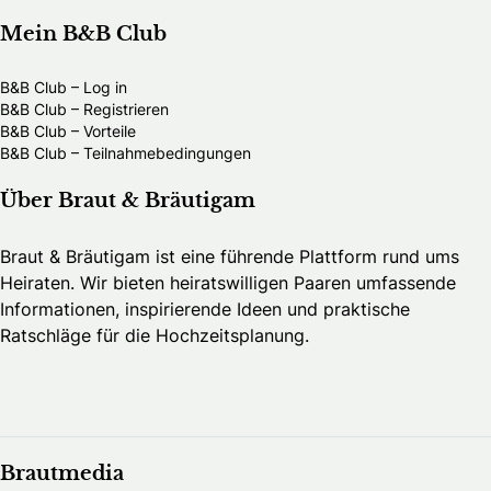
Mein B&B Club
B&B Club – Log in
B&B Club – Registrieren
B&B Club – Vorteile
B&B Club – Teilnahmebedingungen
Über Braut & Bräutigam
Braut & Bräutigam ist eine führende Plattform rund ums
Heiraten. Wir bieten heiratswilligen Paaren umfassende
Informationen, inspirierende Ideen und praktische
Ratschläge für die Hochzeitsplanung.
Brautmedia