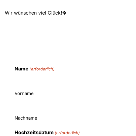
Wir wünschen viel Glück!🍀
Name
(erforderlich)
Vorname
Nachname
Hochzeitsdatum
(erforderlich)