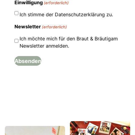
Einwilligung
(erforderlich)
Ich stimme der Datenschutzerklärung zu.
Newsletter
(erforderlich)
Ich möchte mich für den Braut & Bräutigam
Newsletter anmelden.