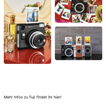
Mehr Infos zu Fuji findet ihr hier!