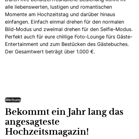
alle liebenswerten, lustigen und romantischen
Momente am Hochzeitstag und darüber hinaus
einfangen. Einfach einmal drehen für den normalen
Bild-Modus und zweimal drehen für den Selfie-Modus.
Perfekt auch für eure chillige Foto-Lounge fürs Gäste-
Entertainment und zum Bestücken des Gästebuches.
Der Gesamtwert beträgt über 1.000 €.
Werbung
Bekommt ein Jahr lang das
angesagteste
Hochzeitsmagazin!