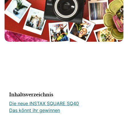
Inhaltsverzeichnis
Die neue INSTAX SQUARE SQ40
Das könnt ihr gewinnen