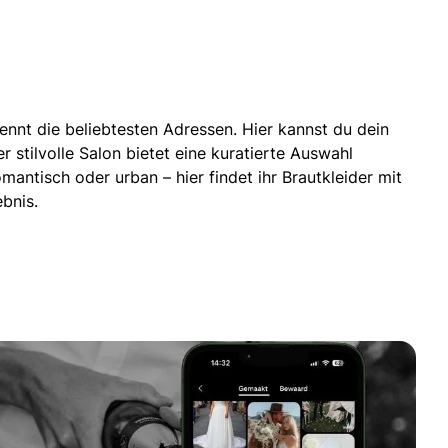
nnt die beliebtesten Adressen. Hier kannst du dein
r stilvolle Salon bietet eine kuratierte Auswahl
mantisch oder urban – hier findet ihr Brautkleider mit
bnis.