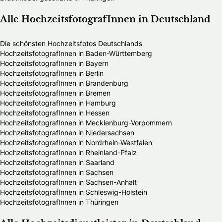
Alle HochzeitsfotografInnen in Deutschland
Die schönsten Hochzeitsfotos Deutschlands
HochzeitsfotografInnen in Baden-Württemberg
HochzeitsfotografInnen in Bayern
HochzeitsfotografInnen in Berlin
HochzeitsfotografInnen in Brandenburg
HochzeitsfotografInnen in Bremen
HochzeitsfotografInnen in Hamburg
HochzeitsfotografInnen in Hessen
HochzeitsfotografInnen in Mecklenburg-Vorpommern
HochzeitsfotografInnen in Niedersachsen
HochzeitsfotografInnen in Nordrhein-Westfalen
HochzeitsfotografInnen in Rheinland-Pfalz
HochzeitsfotografInnen in Saarland
HochzeitsfotografInnen in Sachsen
HochzeitsfotografInnen in Sachsen-Anhalt
HochzeitsfotografInnen in Schleswig-Holstein
HochzeitsfotografInnen in Thüringen