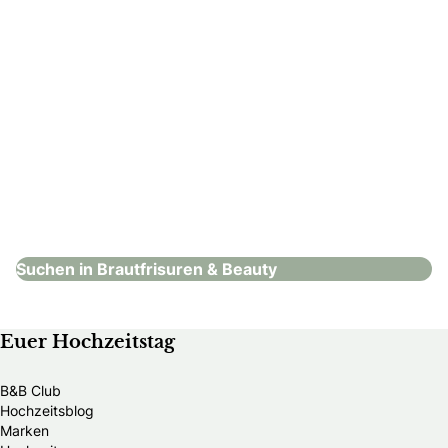
Haut und Haar Beauty
Brautfrisuren & Beauty
Suchen in Brautfrisuren & Beauty
Euer Hochzeitstag
B&B Club
Hochzeitsblog
Marken