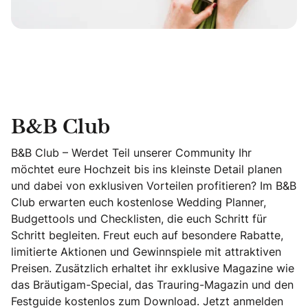
B&B Club
B&B Club – Werdet Teil unserer Community Ihr
möchtet eure Hochzeit bis ins kleinste Detail planen
und dabei von exklusiven Vorteilen profitieren? Im B&B
Club erwarten euch kostenlose Wedding Planner,
Budgettools und Checklisten, die euch Schritt für
Schritt begleiten. Freut euch auf besondere Rabatte,
limitierte Aktionen und Gewinnspiele mit attraktiven
Preisen. Zusätzlich erhaltet ihr exklusive Magazine wie
das Bräutigam-Special, das Trauring-Magazin und den
Festguide kostenlos zum Download. Jetzt anmelden