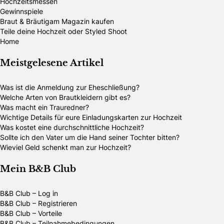
Hochzeitsmessen
Gewinnspiele
Braut & Bräutigam Magazin kaufen
Teile deine Hochzeit oder Styled Shoot
Home
Meistgelesene Artikel
Was ist die Anmeldung zur Eheschließung?
Welche Arten von Brautkleidern gibt es?
Was macht ein Trauredner?
Wichtige Details für eure Einladungskarten zur Hochzeit
Was kostet eine durchschnittliche Hochzeit?
Sollte ich den Vater um die Hand seiner Tochter bitten?
Wieviel Geld schenkt man zur Hochzeit?
Mein B&B Club
B&B Club – Log in
B&B Club – Registrieren
B&B Club – Vorteile
B&B Club – Teilnahmebedingungen