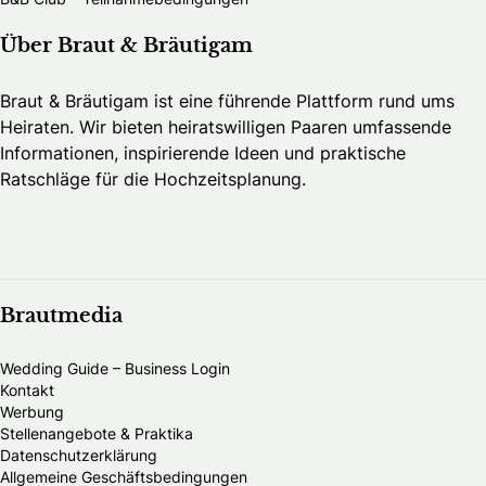
Über Braut & Bräutigam
Braut & Bräutigam ist eine führende Plattform rund ums
Heiraten. Wir bieten heiratswilligen Paaren umfassende
Informationen, inspirierende Ideen und praktische
Ratschläge für die Hochzeitsplanung.
Brautmedia
Wedding Guide – Business Login
Kontakt
Werbung
Stellenangebote & Praktika
Datenschutzerklärung
Allgemeine Geschäftsbedingungen