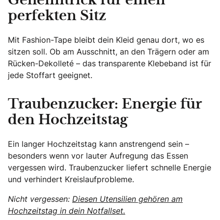
Geheimtrick für einen
perfekten Sitz
Mit Fashion-Tape bleibt dein Kleid genau dort, wo es
sitzen soll. Ob am Ausschnitt, an den Trägern oder am
Rücken-Dekolleté – das transparente Klebeband ist für
jede Stoffart geeignet.
Traubenzucker: Energie für
den Hochzeitstag
Ein langer Hochzeitstag kann anstrengend sein –
besonders wenn vor lauter Aufregung das Essen
vergessen wird. Traubenzucker liefert schnelle Energie
und verhindert Kreislaufprobleme.
Nicht vergessen:
Diesen Utensilien gehören am
Hochzeitstag in dein Notfallset.