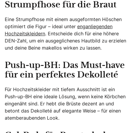
Strumpfhose für die Braut
Eine Strumpfhose mit einem ausgeformten Höschen
optimiert die Figur – ideal unter
enganliegenden
Hochzeitskleidern
. Entscheide dich für eine höhere
DEN-Zahl, um ein ausgeglichenes Hautbild zu erzielen
und deine Beine makellos wirken zu lassen.
Push-up-BH: Das Must-have
für ein perfektes Dekolleté
Für Hochzeitskleider mit tiefem Ausschnitt ist ein
Push-up-BH eine ideale Lösung, wenn keine Körbchen
eingenäht sind. Er hebt die Brüste dezent an und
betont das Dekolleté auf elegante Weise – für einen
atemberaubenden Look.