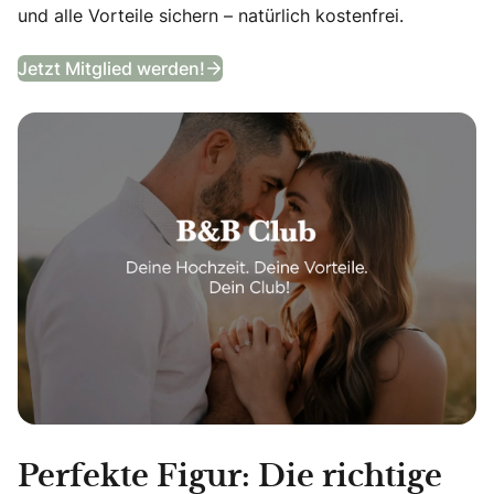
und alle Vorteile sichern – natürlich kostenfrei.
B&B Club
Jetzt Mitglied werden!
Perfekte Figur: Die richtige