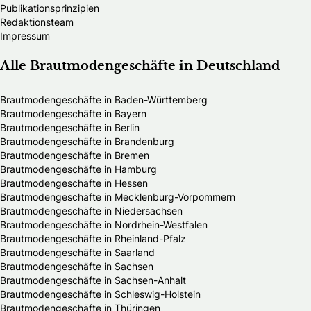
Publikationsprinzipien
Redaktionsteam
Impressum
Alle Brautmodengeschäfte in Deutschland
Brautmodengeschäfte in Baden-Württemberg
Brautmodengeschäfte in Bayern
Brautmodengeschäfte in Berlin
Brautmodengeschäfte in Brandenburg
Brautmodengeschäfte in Bremen
Brautmodengeschäfte in Hamburg
Brautmodengeschäfte in Hessen
Brautmodengeschäfte in Mecklenburg-Vorpommern
Brautmodengeschäfte in Niedersachsen
Brautmodengeschäfte in Nordrhein-Westfalen
Brautmodengeschäfte in Rheinland-Pfalz
Brautmodengeschäfte in Saarland
Brautmodengeschäfte in Sachsen
Brautmodengeschäfte in Sachsen-Anhalt
Brautmodengeschäfte in Schleswig-Holstein
Brautmodengeschäfte in Thüringen