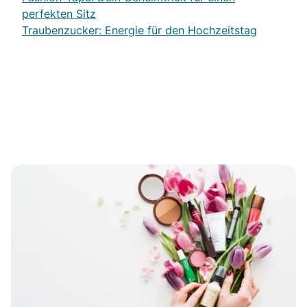
perfekten Sitz
Traubenzucker: Energie für den Hochzeitstag