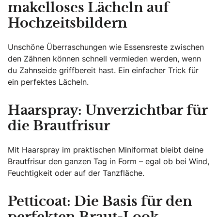
makelloses Lächeln auf
Hochzeitsbildern
Unschöne Überraschungen wie Essensreste zwischen
den Zähnen können schnell vermieden werden, wenn
du Zahnseide griffbereit hast. Ein einfacher Trick für
ein perfektes Lächeln.
Haarspray: Unverzichtbar für
die Brautfrisur
Mit Haarspray im praktischen Miniformat bleibt deine
Brautfrisur den ganzen Tag in Form – egal ob bei Wind,
Feuchtigkeit oder auf der Tanzfläche.
Petticoat: Die Basis für den