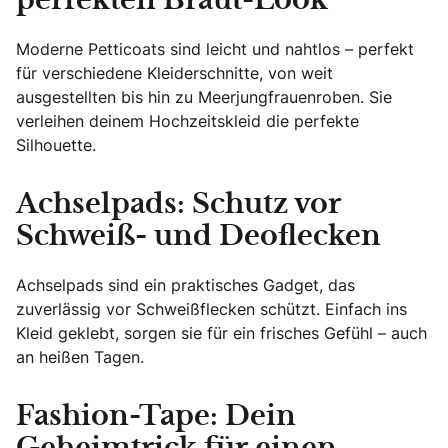
perfekten Braut-Look
Moderne Petticoats sind leicht und nahtlos – perfekt
für verschiedene Kleiderschnitte, von weit
ausgestellten bis hin zu Meerjungfrauenroben. Sie
verleihen deinem Hochzeitskleid die perfekte
Silhouette.
Achselpads: Schutz vor
Schweiß- und Deoflecken
Achselpads sind ein praktisches Gadget, das
zuverlässig vor Schweißflecken schützt. Einfach ins
Kleid geklebt, sorgen sie für ein frisches Gefühl – auch
an heißen Tagen.
Fashion-Tape: Dein