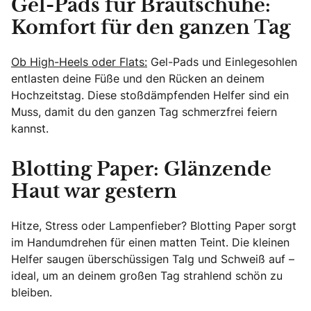
Gel-Pads für Brautschuhe:
Komfort für den ganzen Tag
Ob High-Heels oder Flats:
Gel-Pads und Einlegesohlen
entlasten deine Füße und den Rücken an deinem
Hochzeitstag. Diese stoßdämpfenden Helfer sind ein
Muss, damit du den ganzen Tag schmerzfrei feiern
kannst.
Blotting Paper: Glänzende
Haut war gestern
Hitze, Stress oder Lampenfieber? Blotting Paper sorgt
im Handumdrehen für einen matten Teint. Die kleinen
Helfer saugen überschüssigen Talg und Schweiß auf –
ideal, um an deinem großen Tag strahlend schön zu
bleiben.