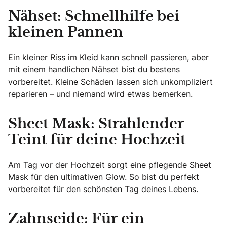
Nähset: Schnellhilfe bei
kleinen Pannen
Ein kleiner Riss im Kleid kann schnell passieren, aber
mit einem handlichen Nähset bist du bestens
vorbereitet. Kleine Schäden lassen sich unkompliziert
reparieren – und niemand wird etwas bemerken.
Sheet Mask: Strahlender
Teint für deine Hochzeit
Am Tag vor der Hochzeit sorgt eine pflegende Sheet
Mask für den ultimativen Glow. So bist du perfekt
vorbereitet für den schönsten Tag deines Lebens.
Zahnseide: Für ein