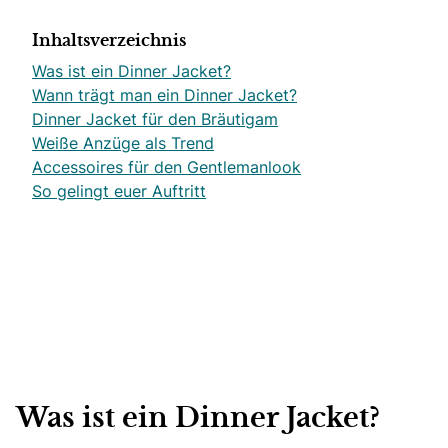
Inhaltsverzeichnis
Was ist ein Dinner Jacket?
Wann trägt man ein Dinner Jacket?
Dinner Jacket für den Bräutigam
Weiße Anzüge als Trend
Accessoires für den Gentlemanlook
So gelingt euer Auftritt
Was ist ein Dinner Jacket?