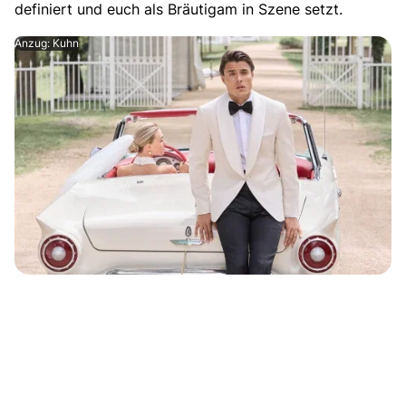
definiert und euch als Bräutigam in Szene setzt.
Anzug: Kuhn