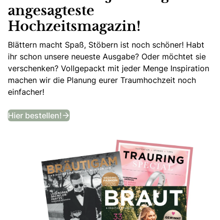
angesagteste
Hochzeitsmagazin!
Blättern macht Spaß, Stöbern ist noch schöner! Habt
ihr schon unsere neueste Ausgabe? Oder möchtet sie
verschenken? Vollgepackt mit jeder Menge Inspiration
machen wir die Planung eurer Traumhochzeit noch
einfacher!
Bekommt ein Jahr lang das angesagtes
Hier bestellen!