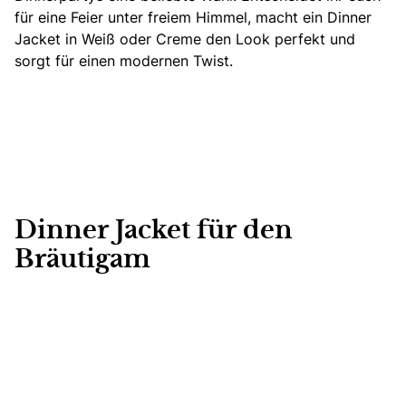
für eine Feier unter freiem Himmel, macht ein Dinner
Jacket in Weiß oder Creme den Look perfekt und
sorgt für einen modernen Twist.
Dinner Jacket für den
Bräutigam