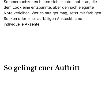
Sommerhochzeiten bieten sich leichte Loafer an, die
dem Look eine entspannte, aber dennoch elegante
Note verleihen. Wer es mutiger mag, setzt mit farbigen
Socken oder einer auffälligen Ansteckblume
individuelle Akzente.
So gelingt euer Auftritt