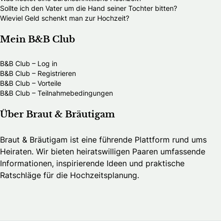
Sollte ich den Vater um die Hand seiner Tochter bitten?
Wieviel Geld schenkt man zur Hochzeit?
Mein B&B Club
B&B Club – Log in
B&B Club – Registrieren
B&B Club – Vorteile
B&B Club – Teilnahmebedingungen
Über Braut & Bräutigam
Braut & Bräutigam ist eine führende Plattform rund ums
Heiraten. Wir bieten heiratswilligen Paaren umfassende
Informationen, inspirierende Ideen und praktische
Ratschläge für die Hochzeitsplanung.