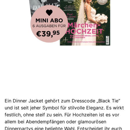
Ein Dinner Jacket gehört zum Dresscode „Black Tie“
und ist seit jeher Symbol für stilvolle Eleganz
. Es wirkt
festlich, ohne steif zu sein. Für Hochzeiten ist es vor
allem bei Abendempfängen oder glamourösen
Dinnerpartys eine beliebte Wahl. Entscheidet ihr euch