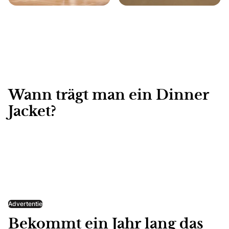
Wann trägt man ein Dinner
Jacket?
Advertentie
Bekommt ein Jahr lang das