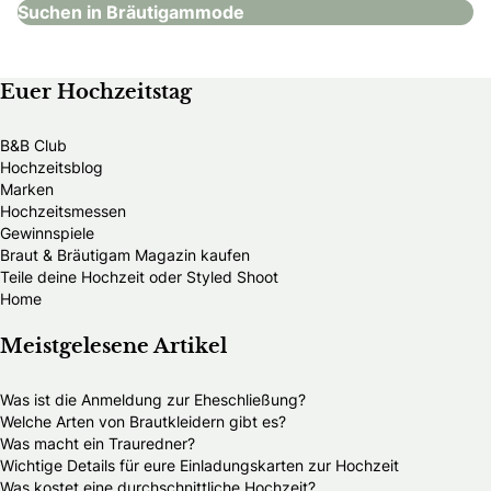
Suchen in Bräutigammode
Euer Hochzeitstag
B&B Club
Hochzeitsblog
Marken
Hochzeitsmessen
Gewinnspiele
Braut & Bräutigam Magazin kaufen
Teile deine Hochzeit oder Styled Shoot
Home
Meistgelesene Artikel
Was ist die Anmeldung zur Eheschließung?
Welche Arten von Brautkleidern gibt es?
Was macht ein Trauredner?
Wichtige Details für eure Einladungskarten zur Hochzeit
Was kostet eine durchschnittliche Hochzeit?