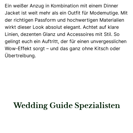
Ein weißer Anzug in Kombination mit einem Dinner
Jacket ist weit mehr als ein Outfit für Modemutige. Mit
der richtigen Passform und hochwertigen Materialien
wirkt dieser Look absolut elegant. Achtet auf klare
Linien, dezenten Glanz und Accessoires mit Stil. So
gelingt euch ein Auftritt, der für einen unvergesslichen
Wow-Effekt sorgt – und das ganz ohne Kitsch oder
Übertreibung.
Wedding Guide Spezialisten
: Digel Fabrikverkauf | Nagold