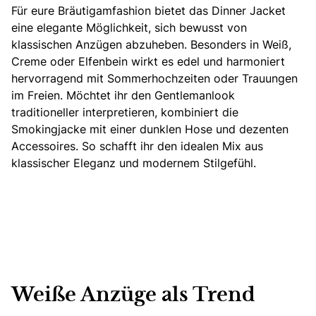
Für eure Bräutigamfashion bietet das Dinner Jacket
eine elegante Möglichkeit, sich bewusst von
klassischen Anzügen abzuheben. Besonders in Weiß,
Creme oder Elfenbein wirkt es edel und harmoniert
hervorragend mit Sommerhochzeiten oder Trauungen
im Freien. Möchtet ihr den Gentlemanlook
traditioneller interpretieren, kombiniert die
Smokingjacke mit einer dunklen Hose und dezenten
Accessoires. So schafft ihr den idealen Mix aus
klassischer Eleganz und modernem Stilgefühl.
Weiße Anzüge als Trend