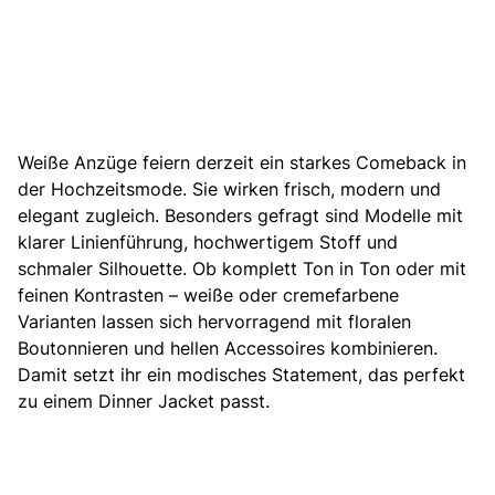
Weiße Anzüge feiern derzeit ein starkes Comeback in
der Hochzeitsmode. Sie wirken frisch, modern und
elegant zugleich. Besonders gefragt sind Modelle mit
klarer Linienführung, hochwertigem Stoff und
schmaler Silhouette. Ob komplett Ton in Ton oder mit
feinen Kontrasten – weiße oder cremefarbene
Varianten lassen sich hervorragend mit floralen
Boutonnieren und hellen Accessoires kombinieren.
Damit setzt ihr ein modisches Statement, das perfekt
zu einem Dinner Jacket passt.