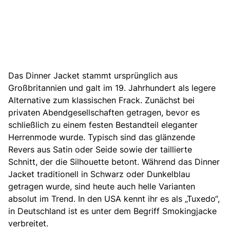
Das Dinner Jacket stammt ursprünglich aus
Großbritannien und galt im 19. Jahrhundert als legere
Alternative zum klassischen Frack. Zunächst bei
privaten Abendgesellschaften getragen, bevor es
schließlich zu einem festen Bestandteil eleganter
Herrenmode wurde. Typisch sind das glänzende
Revers aus Satin oder Seide sowie der taillierte
Schnitt, der die Silhouette betont. Während das Dinner
Jacket traditionell in Schwarz oder Dunkelblau
getragen wurde, sind heute auch helle Varianten
absolut im Trend. In den USA kennt ihr es als „Tuxedo“,
in Deutschland ist es unter dem Begriff Smokingjacke
verbreitet.