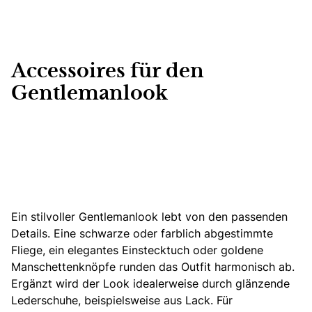
Accessoires für den
Gentlemanlook
Ein stilvoller Gentlemanlook lebt von den passenden
Details.
Eine schwarze oder farblich abgestimmte
Fliege, ein elegantes Einstecktuch oder goldene
Manschettenknöpfe runden das Outfit harmonisch ab
.
Ergänzt wird der Look idealerweise durch glänzende
Lederschuhe, beispielsweise aus Lack. Für