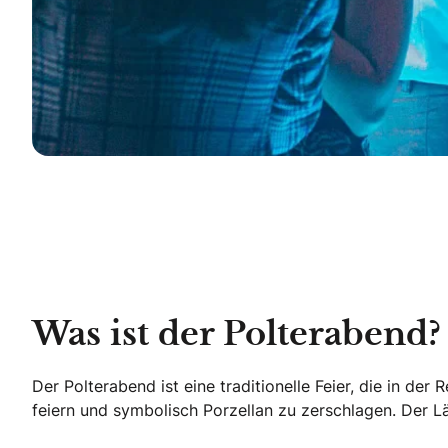
Was ist der Polterabend?
Der Polterabend ist eine traditionelle Feier, die in 
feiern und symbolisch Porzellan zu zerschlagen. Der L