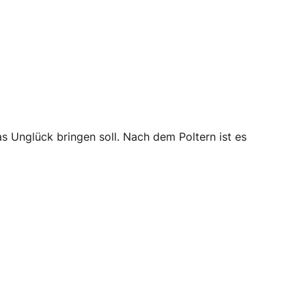
s Unglück bringen soll. Nach dem Poltern ist es