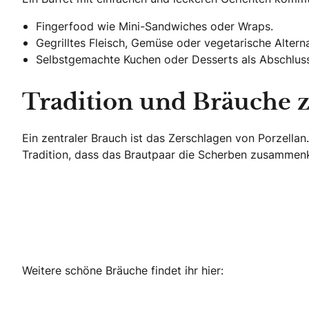
Fingerfood wie Mini-Sandwiches oder Wraps.
Gegrilltes Fleisch, Gemüse oder vegetarische Alterna
Selbstgemachte Kuchen oder Desserts als Abschluss
Tradition und Bräuche 
Ein zentraler Brauch ist das Zerschlagen von Porzella
Tradition, dass das Brautpaar die Scherben zusammen
Weitere schöne Bräuche findet ihr hier: