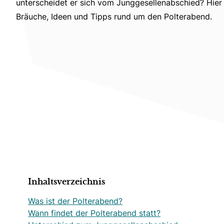
unterscheidet er sich vom Junggesellenabschied? Hier e
Bräuche, Ideen und Tipps rund um den Polterabend.
Inhaltsverzeichnis
Was ist der Polterabend?
Wann findet der Polterabend statt?