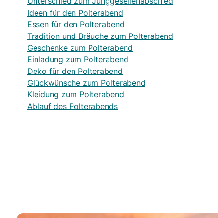
Unterschied zum Junggesellenabschied
Ideen für den Polterabend
Essen für den Polterabend
Tradition und Bräuche zum Polterabend
Geschenke zum Polterabend
Einladung zum Polterabend
Deko für den Polterabend
Glückwünsche zum Polterabend
Kleidung zum Polterabend
Ablauf des Polterabends