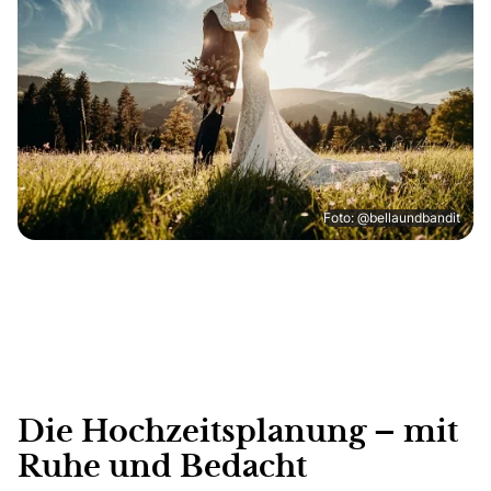
Foto: @bellaundbandit
Die Hochzeitsplanung – mit
Ruhe und Bedacht