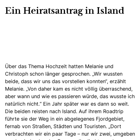
Ein Heiratsantrag in Island
Über das Thema Hochzeit hatten Melanie und
Christoph schon länger gesprochen. „Wir wussten
beide, dass wir uns das vorstellen konnten“, erzählt
Melanie. „Von daher kam es nicht völlig überraschend,
aber wann und wie es passieren würde, das wusste ich
natürlich nicht.“ Ein Jahr später war es dann so weit.
Die beiden reisten nach Island. Auf ihrem Roadtrip
führte sie der Weg in ein abgelegenes Fjordgebiet,
fernab von Straßen, Städten und Touristen. „Dort
verbrachten wir ein paar Tage – nur wir zwei, umgeben