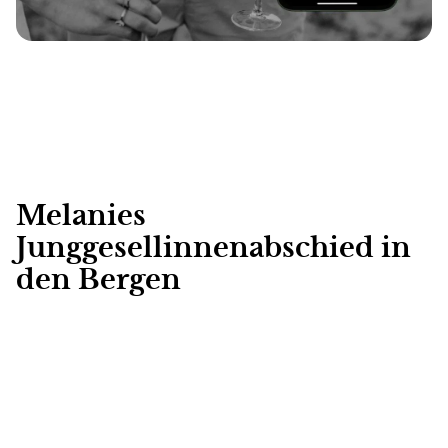
Melanies
Junggesellinnenabschied in
den Bergen