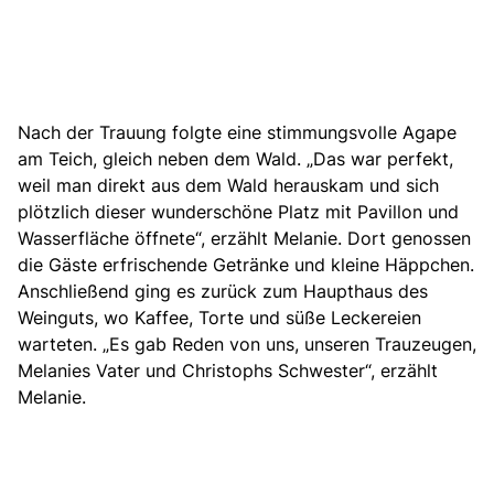
Nach der Trauung folgte eine stimmungsvolle Agape
am Teich, gleich neben dem Wald. „Das war perfekt,
weil man direkt aus dem Wald herauskam und sich
plötzlich dieser wunderschöne Platz mit Pavillon und
Wasserfläche öffnete“, erzählt Melanie. Dort genossen
die Gäste erfrischende Getränke und kleine Häppchen.
Anschließend ging es zurück zum Haupthaus des
Weinguts, wo Kaffee, Torte und süße Leckereien
warteten. „Es gab Reden von uns, unseren Trauzeugen,
Melanies Vater und Christophs Schwester“, erzählt
Melanie.