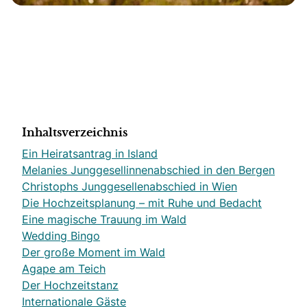
Inhaltsverzeichnis
Ein Heiratsantrag in Island
Melanies Junggesellinnenabschied in den Bergen
Christophs Junggesellenabschied in Wien
Die Hochzeitsplanung – mit Ruhe und Bedacht
Eine magische Trauung im Wald
Wedding Bingo
Der große Moment im Wald
Agape am Teich
Der Hochzeitstanz
Internationale Gäste