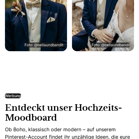
Foto: @bellaundbandit
Foto: @bellaundbandit
Werbung
Entdeckt unser Hochzeits-
Moodboard
Ob Boho, klassisch oder modern – auf unserem
Pinterest-Account findet ihr unzählige Ideen, die eure