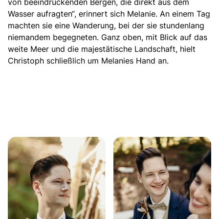
von beeindruckenden Bergen, die direkt aus dem
Wasser aufragten“, erinnert sich Melanie. An einem Tag
machten sie eine Wanderung, bei der sie stundenlang
niemandem begegneten. Ganz oben, mit Blick auf das
weite Meer und die majestätische Landschaft,
hielt
Christoph schließlich um Melanies Hand an.