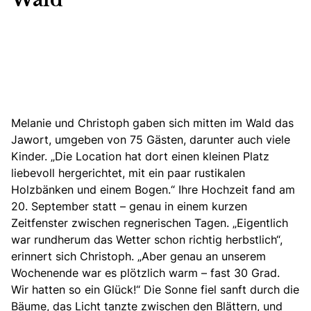
Wald
Melanie und Christoph gaben sich mitten im Wald das
Jawort, umgeben von 75 Gästen, darunter auch viele
Kinder. „Die Location hat dort einen kleinen Platz
liebevoll hergerichtet, mit ein paar rustikalen
Holzbänken und einem Bogen.“ Ihre Hochzeit fand am
20. September statt – genau in einem kurzen
Zeitfenster zwischen regnerischen Tagen. „Eigentlich
war rundherum das Wetter schon richtig herbstlich“,
erinnert sich Christoph. „Aber genau an unserem
Wochenende war es plötzlich warm – fast 30 Grad.
Wir hatten so ein Glück!“ Die Sonne fiel sanft durch die
Bäume, das Licht tanzte zwischen den Blättern, und