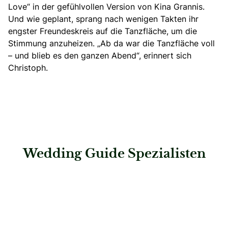
Love“ in der gefühlvollen Version von Kina Grannis.
Und wie geplant, sprang nach wenigen Takten ihr
engster Freundeskreis auf die Tanzfläche, um die
Stimmung anzuheizen. „Ab da war die Tanzfläche voll
– und blieb es den ganzen Abend“, erinnert sich
Christoph.
Wedding Guide Spezialisten
: Steigenberger Hotel Bad Neuenahr