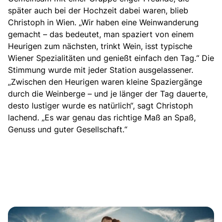
später auch bei der Hochzeit dabei waren, blieb
Christoph in Wien. „Wir haben eine Weinwanderung
gemacht – das bedeutet, man spaziert von einem
Heurigen zum nächsten, trinkt Wein, isst typische
Wiener Spezialitäten und genießt einfach den Tag.“ Die
Stimmung wurde mit jeder Station ausgelassener.
„Zwischen den Heurigen waren kleine Spaziergänge
durch die Weinberge – und je länger der Tag dauerte,
desto lustiger wurde es natürlich“, sagt Christoph
lachend. „Es war genau das richtige Maß an Spaß,
Genuss und guter Gesellschaft.“