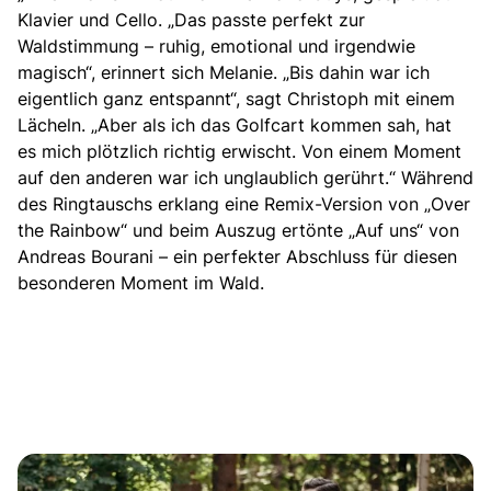
Klavier und Cello. „Das passte perfekt zur
Waldstimmung – ruhig, emotional und irgendwie
magisch“, erinnert sich Melanie. „Bis dahin war ich
eigentlich ganz entspannt“, sagt Christoph mit einem
Lächeln. „Aber als ich das Golfcart kommen sah, hat
es mich plötzlich richtig erwischt. Von einem Moment
auf den anderen war ich unglaublich gerührt.“ Während
des Ringtauschs erklang eine Remix-Version von „Over
the Rainbow“ und beim Auszug ertönte „Auf uns“ von
Andreas Bourani – ein perfekter Abschluss für diesen
besonderen Moment im Wald.