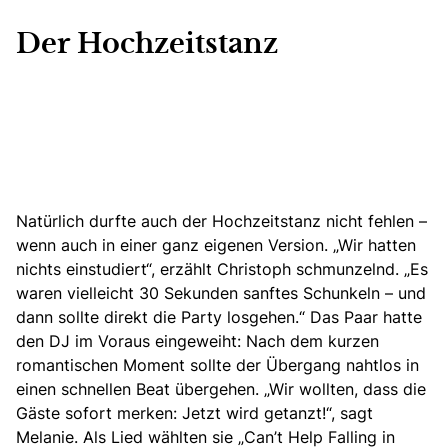
Der Hochzeitstanz
Natürlich durfte auch der Hochzeitstanz nicht fehlen
–
wenn auch in einer ganz eigenen Version. „Wir hatten
nichts einstudiert“, erzählt Christoph schmunzelnd. „Es
waren vielleicht 30 Sekunden sanftes Schunkeln – und
dann sollte direkt die Party losgehen.“ Das Paar hatte
den DJ im Voraus eingeweiht: Nach dem kurzen
romantischen Moment sollte der Übergang nahtlos in
einen schnellen Beat übergehen. „Wir wollten, dass die
Gäste sofort merken: Jetzt wird getanzt!“, sagt
Melanie. Als Lied wählten sie „Can’t Help Falling in