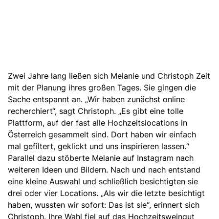
Zwei Jahre lang ließen sich Melanie und Christoph Zeit
mit der Planung ihres großen Tages
. Sie gingen die
Sache entspannt an. „Wir haben zunächst online
recherchiert“, sagt Christoph. „Es gibt eine tolle
Plattform, auf der fast alle Hochzeitslocations in
Österreich gesammelt sind. Dort haben wir einfach
mal gefiltert, geklickt und uns inspirieren lassen.“
Parallel dazu stöberte Melanie auf Instagram nach
weiteren Ideen und Bildern. Nach und nach entstand
eine kleine Auswahl und schließlich besichtigten sie
drei oder vier Locations. „Als wir die letzte besichtigt
haben, wussten wir sofort: Das ist sie“, erinnert sich
Christoph. Ihre Wahl fiel auf das Hochzeitsweingut