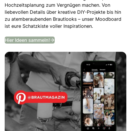
Hochzeitsplanung zum Vergnügen machen. Von
liebevollen Details über kreative DIY-Projekte bis hin
zu atemberaubenden Brautlooks – unser Moodboard
ist eure Schatzkiste voller Inspirationen.
Entdeckt unser Hochzeits-Moodb
Hier Ideen sammeln!