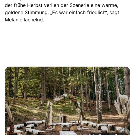
der frühe Herbst verlieh der Szenerie eine warme,
goldene Stimmung. „Es war einfach friedlich“, sagt
Melanie lächelnd.