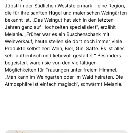
Jöbstl in der Südlichen Weststeiermark – eine Region,
die für ihre sanften Hügel und malerischen Weingärten
bekannt ist. „Das Weingut hat sich in den letzten
Jahren ganz auf Hochzeiten spezialisiert“, erzählt
Melanie. „Früher war es ein Buschenschank mit
Weinverkauf, heute stellen sie dort noch immer viele
Produkte selbst her: Wein, Bier, Gin, Säfte. Es ist alles
sehr authentisch und liebevoll gestaltet.“ Besonders
begeistert waren sie von den vielfältigen
Möglichkeiten für Trauungen unter freiem Himmel.
„Man kann im Weingarten oder im Wald heiraten. Die
Atmosphäre ist einfach magisch“, schwärmt Melanie.