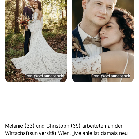
Foto: @bellaundbandit
Foto: @bellaundbandit
Melanie (33) und Christoph (39) arbeiteten an der
Wirtschaftsuniversität Wien. „Melanie ist damals neu