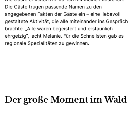
Die Gäste trugen passende Namen zu den
angegebenen Fakten der Gäste ein – eine liebevoll
gestaltete Aktivität, die alle miteinander ins Gespräch
brachte. „Alle waren begeistert und erstaunlich
ehrgeizig“, lacht Melanie. Für die Schnellsten gab es
regionale Spezialitäten zu gewinnen.
Der große Moment im Wald