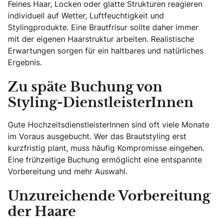
Feines Haar, Locken oder glatte Strukturen reagieren
individuell auf Wetter, Luftfeuchtigkeit und
Stylingprodukte. Eine Brautfrisur sollte daher immer
mit der eigenen Haarstruktur arbeiten. Realistische
Erwartungen sorgen für ein haltbares und natürliches
Ergebnis.
Zu späte Buchung von
Styling-DienstleisterInnen
Gute HochzeitsdienstleisterInnen sind oft viele Monate
im Voraus ausgebucht. Wer das Brautstyling erst
kurzfristig plant, muss häufig Kompromisse eingehen.
Eine frühzeitige Buchung ermöglicht eine entspannte
Vorbereitung und mehr Auswahl.
Unzureichende Vorbereitung
der Haare