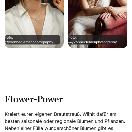
Foto:
Foto:
@yvonneclemenphotography
@yvonneclemenphotography
Flower-Power
Kreiert euren eigenen Brautstrauß. Wählt dafür am
besten saisonale oder regionale Blumen und Pflanzen.
Neben einer Fülle wunderschöner Blumen gibt es