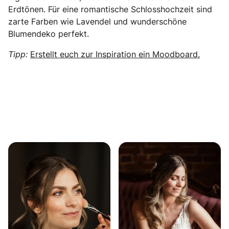
Erdtönen. Für eine romantische Schlosshochzeit sind
zarte Farben wie Lavendel und wunderschöne
Blumendeko perfekt.
Tipp:
Erstellt euch zur Inspiration ein Moodboard.