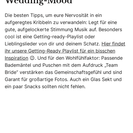
Wedding-Mood
Die besten Tipps, um eure Nervosität in ein
aufgeregtes Kribbeln zu verwandeln: Legt für eine
gute, aufgelockerte Stimmung Musik auf. Besonders
cool ist eine Getting-ready-Playlist oder
Lieblingslieder von dir und deinem Schatz.
Hier findet
ihr unsere Getting-Ready Playlist für ein bisschen
Inspiration
😉. Und für den Wohlfühlfaktor: Passende
Bademäntel und Puschen mit dem Aufdruck „Team
Bride“ verstärken das Gemeinschaftsgefühl und sind
Garant für großartige Fotos. Auch ein Glas Sekt und
ein paar Snacks sollten nicht fehlen.