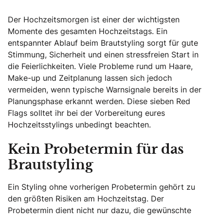
Der Hochzeitsmorgen ist einer der wichtigsten
Momente des gesamten Hochzeitstags. Ein
entspannter Ablauf beim Brautstyling sorgt für gute
Stimmung, Sicherheit und einen stressfreien Start in
die Feierlichkeiten. Viele Probleme rund um Haare,
Make-up und Zeitplanung lassen sich jedoch
vermeiden, wenn typische Warnsignale bereits in der
Planungsphase erkannt werden. Diese sieben Red
Flags solltet ihr bei der Vorbereitung eures
Hochzeitsstylings unbedingt beachten.
Kein Probetermin für das
Brautstyling
Ein Styling ohne vorherigen Probetermin gehört zu
den größten Risiken am Hochzeitstag. Der
Probetermin dient nicht nur dazu, die gewünschte