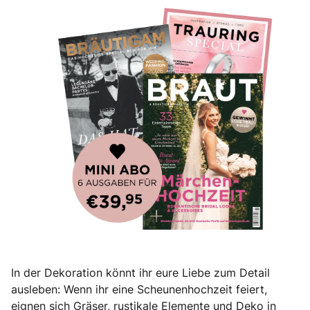
In der Dekoration könnt ihr eure Liebe zum Detail
ausleben: Wenn ihr eine Scheunenhochzeit feiert,
eignen sich Gräser, rustikale Elemente und Deko in