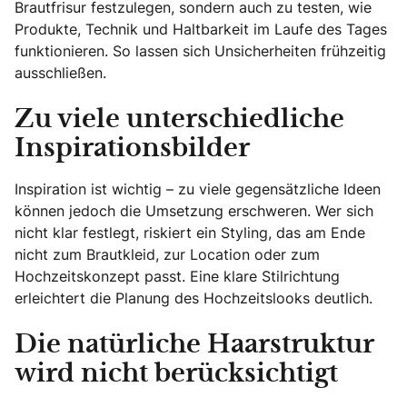
Brautfrisur festzulegen, sondern auch zu testen, wie
Produkte, Technik und Haltbarkeit im Laufe des Tages
funktionieren. So lassen sich Unsicherheiten frühzeitig
ausschließen.
Zu viele unterschiedliche
Inspirationsbilder
Inspiration ist wichtig – zu viele gegensätzliche Ideen
können jedoch die Umsetzung erschweren. Wer sich
nicht klar festlegt, riskiert ein Styling, das am Ende
nicht zum Brautkleid, zur Location oder zum
Hochzeitskonzept passt. Eine klare Stilrichtung
erleichtert die Planung des Hochzeitslooks deutlich.
Die natürliche Haarstruktur
wird nicht berücksichtigt