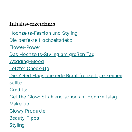
Inhaltsverzeichnis
Hochzeits-Fashion und Styling
Die perfekte Hochzeitsdeko
Flower-Power
Das Hochzeits-Styling am großen Tag
Wedding-Mood
Letzter Check-Up
Die 7 Red Flags, die jede Braut frühzeitig erkennen
sollte
Credits:
Get the Glow: Strahlend schön am Hochzeitstag
Make-up
Glowy Produkte
Beauty-Tipps
Styling