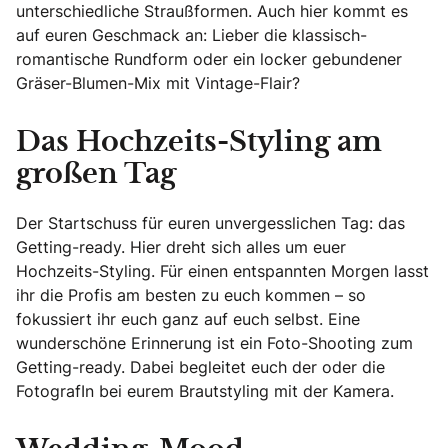
unterschiedliche Straußformen. Auch hier kommt es
auf euren Geschmack an: Lieber die klassisch-
romantische Rundform oder ein locker gebundener
Gräser-Blumen-Mix mit Vintage-Flair?
Das Hochzeits-Styling am
großen Tag
Der Startschuss für euren unvergesslichen Tag: das
Getting-ready. Hier dreht sich alles um euer
Hochzeits-Styling. Für einen entspannten Morgen lasst
ihr die Profis am besten zu euch kommen – so
fokussiert ihr euch ganz auf euch selbst. Eine
wunderschöne Erinnerung ist ein Foto-Shooting zum
Getting-ready. Dabei begleitet euch der oder die
FotografIn bei eurem Brautstyling mit der Kamera.