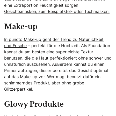
eine Extraportion Feuchtigkeit sorgen
Gesichtsmasken, zum Beispiel Gel- oder Tuchmasken.
Make-up
In puncto Make-up geht der Trend zu Natürlichkeit
und Frische
– perfekt für die Hochzeit. Als Foundation
kannst du am besten eine superleichte Textur
benutzen, die die Haut perfektioniert ohne schwer und
unnatürlich auszusehen. Außerdem kannst du einen
Primer auftragen, dieser bereitet das Gesicht optimal
auf das Make-up vor. Wer mag, benutzt dafür ein
schimmerndes Produkt, aber ohne grobe
Glitzerpartikel.
Glowy Produkte