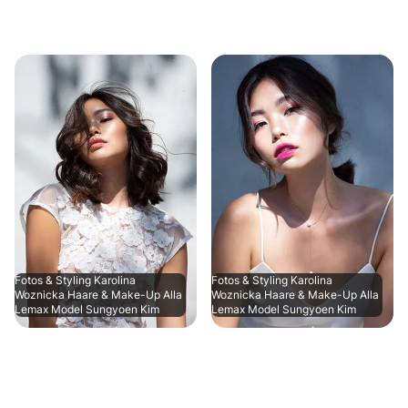
Fotos & Styling Karolina
Fotos & Styling Karolina
Woznicka Haare & Make-Up Alla
Woznicka Haare & Make-Up Alla
Lemax Model Sungyoen Kim
Lemax Model Sungyoen Kim