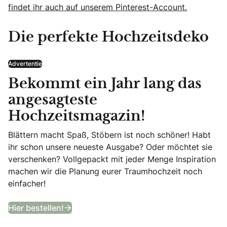
findet ihr auch auf unserem Pinterest-Account.
Die perfekte Hochzeitsdeko
Advertentie
Bekommt ein Jahr lang das
angesagteste
Hochzeitsmagazin!
Blättern macht Spaß, Stöbern ist noch schöner! Habt
ihr schon unsere neueste Ausgabe? Oder möchtet sie
verschenken? Vollgepackt mit jeder Menge Inspiration
machen wir die Planung eurer Traumhochzeit noch
einfacher!
Bekommt ein Jahr lang das angesagtes
Hier bestellen!