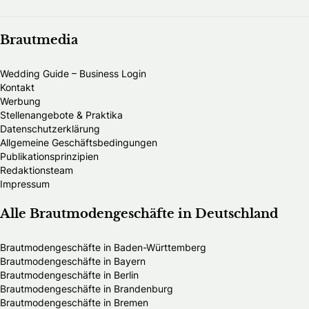
Brautmedia
Wedding Guide – Business Login
Kontakt
Werbung
Stellenangebote & Praktika
Datenschutzerklärung
Allgemeine Geschäftsbedingungen
Publikationsprinzipien
Redaktionsteam
Impressum
Alle Brautmodengeschäfte in Deutschland
Brautmodengeschäfte in Baden-Württemberg
Brautmodengeschäfte in Bayern
Brautmodengeschäfte in Berlin
Brautmodengeschäfte in Brandenburg
Brautmodengeschäfte in Bremen