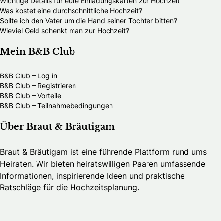
Wichtige Details für eure Einladungskarten zur Hochzeit
Was kostet eine durchschnittliche Hochzeit?
Sollte ich den Vater um die Hand seiner Tochter bitten?
Wieviel Geld schenkt man zur Hochzeit?
Mein B&B Club
B&B Club – Log in
B&B Club – Registrieren
B&B Club – Vorteile
B&B Club – Teilnahmebedingungen
Über Braut & Bräutigam
Braut & Bräutigam ist eine führende Plattform rund ums
Heiraten. Wir bieten heiratswilligen Paaren umfassende
Informationen, inspirierende Ideen und praktische
Ratschläge für die Hochzeitsplanung.