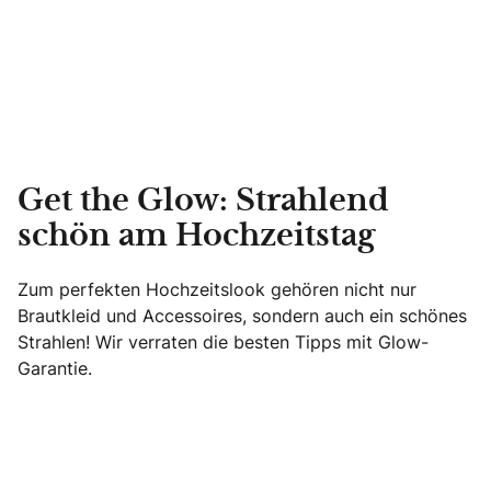
Get the Glow: Strahlend
schön am Hochzeitstag
Zum perfekten Hochzeitslook gehören nicht nur
Brautkleid und Accessoires, sondern auch ein schönes
Strahlen! Wir verraten die besten Tipps mit Glow-
Garantie.