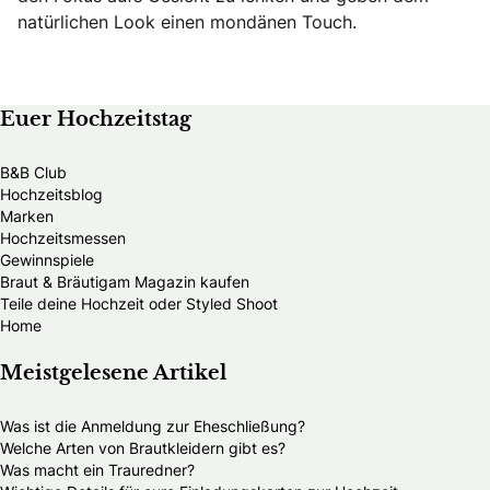
natürlichen Look einen mondänen Touch.
Euer Hochzeitstag
B&B Club
Hochzeitsblog
Marken
Hochzeitsmessen
Gewinnspiele
Braut & Bräutigam Magazin kaufen
Teile deine Hochzeit oder Styled Shoot
Home
Meistgelesene Artikel
Was ist die Anmeldung zur Eheschließung?
Welche Arten von Brautkleidern gibt es?
Was macht ein Trauredner?