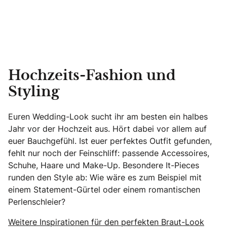
Hochzeits-Fashion und
Styling
Euren Wedding-Look sucht ihr am besten ein halbes
Jahr vor der Hochzeit aus. Hört dabei vor allem auf
euer Bauchgefühl. Ist euer perfektes Outfit gefunden,
fehlt nur noch der Feinschliff: passende Accessoires,
Schuhe, Haare und Make-Up. Besondere It-Pieces
runden den Style ab: Wie wäre es zum Beispiel mit
einem Statement-Gürtel oder einem romantischen
Perlenschleier?
Weitere Inspirationen für den perfekten Braut-Look