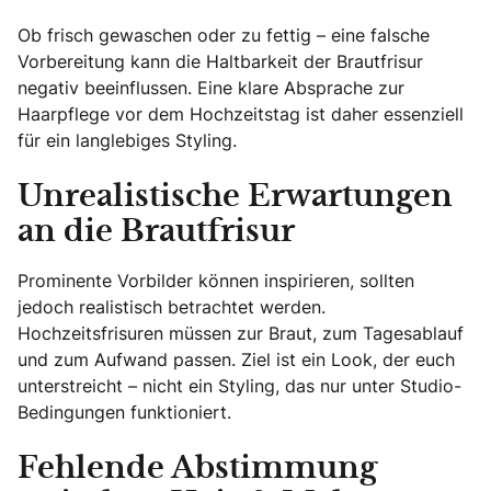
Ob frisch gewaschen oder zu fettig – eine falsche
Vorbereitung kann die Haltbarkeit der Brautfrisur
negativ beeinflussen. Eine klare Absprache zur
Haarpflege vor dem Hochzeitstag ist daher essenziell
für ein langlebiges Styling.
Unrealistische Erwartungen
an die Brautfrisur
Prominente Vorbilder können inspirieren, sollten
jedoch realistisch betrachtet werden.
Hochzeitsfrisuren müssen zur Braut, zum Tagesablauf
und zum Aufwand passen. Ziel ist ein Look, der euch
unterstreicht – nicht ein Styling, das nur unter Studio-
Bedingungen funktioniert.
Fehlende Abstimmung