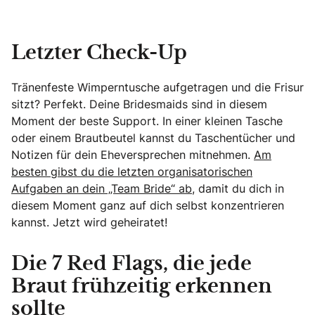
Letzter Check-Up
Tränenfeste Wimperntusche aufgetragen und die Frisur
sitzt? Perfekt. Deine Bridesmaids sind in diesem
Moment der beste Support. In einer kleinen Tasche
oder einem Brautbeutel kannst du Taschentücher und
Notizen für dein Eheversprechen mitnehmen.
Am
besten gibst du die letzten organisatorischen
Aufgaben an dein „Team Bride“ ab
, damit du dich in
diesem Moment ganz auf dich selbst konzentrieren
kannst. Jetzt wird geheiratet!
Die 7 Red Flags, die jede
Braut frühzeitig erkennen
sollte