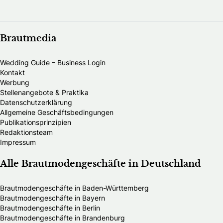
Brautmedia
Wedding Guide – Business Login
Kontakt
Werbung
Stellenangebote & Praktika
Datenschutzerklärung
Allgemeine Geschäftsbedingungen
Publikationsprinzipien
Redaktionsteam
Impressum
Alle Brautmodengeschäfte in Deutschland
Brautmodengeschäfte in Baden-Württemberg
Brautmodengeschäfte in Bayern
Brautmodengeschäfte in Berlin
Brautmodengeschäfte in Brandenburg