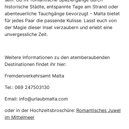
historische Städte, entspannte Tage am Strand oder
abenteuerliche Tauchgänge bevorzugt – Malta bietet
für jedes Paar die passende Kulisse. Lasst euch von
der Magie dieser Insel verzaubern und erlebt eine
unvergessliche Zeit.
Weitere Informationen zu den atemberaubenden
Destinationen findet ihr hier:
Fremdenverkehrsamt Malta
Tel.: 069 247503130
Email: info@urlaubmalta.com
oder in der Hochzeitsbroschüre:
Romantisches Juwel
im Mittelmeer