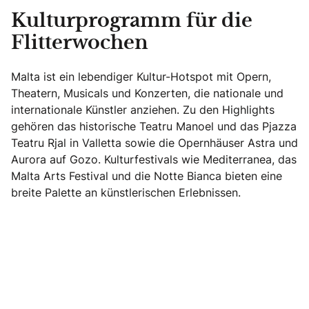
Kulturprogramm für die
Flitterwochen
Malta ist ein lebendiger Kultur-Hotspot mit Opern,
Theatern, Musicals und Konzerten, die nationale und
internationale Künstler anziehen. Zu den Highlights
gehören das historische Teatru Manoel und das Pjazza
Teatru Rjal in Valletta sowie die Opernhäuser Astra und
Aurora auf Gozo. Kulturfestivals wie Mediterranea, das
Malta Arts Festival und die Notte Bianca bieten eine
breite Palette an künstlerischen Erlebnissen.