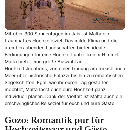
Mit über 300 Sonnentagen im Jahr ist Malta ein
traumhaftes Hochzeitsziel.
Das milde Klima und die
atemberaubenden Landschaften bieten ideale
Bedingungen für eine Hochzeit unter freiem Himmel.
Malta bietet eine große Auswahl an
Hochzeitslocations, von einer Trauung am türkisblauen
Meer über historische Palazzi bis hin zu romantischen
Segelschiffen. Egal, wie ihr euren Tag gestalten
möchtet, Malta lässt euch eure Hochzeit ganz
individuell planen. Dank der Vielfalt ist Malta auch ein
erschwingliches Reiseziel für euch und eure Gäste.
Gozo: Romantik pur für