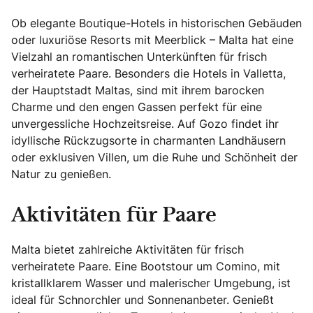
Ob elegante Boutique-Hotels in historischen Gebäuden
oder luxuriöse Resorts mit Meerblick – Malta hat eine
Vielzahl an romantischen Unterkünften für frisch
verheiratete Paare. Besonders die Hotels in Valletta,
der Hauptstadt Maltas, sind mit ihrem barocken
Charme und den engen Gassen perfekt für eine
unvergessliche Hochzeitsreise. Auf Gozo findet ihr
idyllische Rückzugsorte in charmanten Landhäusern
oder exklusiven Villen, um die Ruhe und Schönheit der
Natur zu genießen.
Aktivitäten für Paare
Malta bietet zahlreiche Aktivitäten für frisch
verheiratete Paare. Eine Bootstour um Comino, mit
kristallklarem Wasser und malerischer Umgebung, ist
ideal für Schnorchler und Sonnenanbeter. Genießt