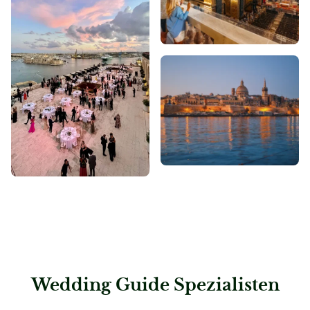
Wedding Guide Spezialisten