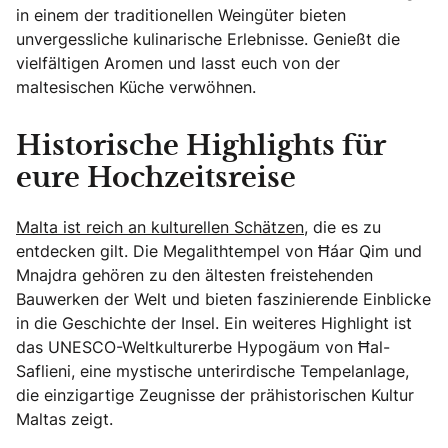
in einem der traditionellen Weingüter bieten
unvergessliche kulinarische Erlebnisse. Genießt die
vielfältigen Aromen und lasst euch von der
maltesischen Küche verwöhnen.
Historische Highlights für
eure Hochzeitsreise
Malta ist reich an kulturellen Schätzen
, die es zu
entdecken gilt. Die Megalithtempel von Ħaġar Qim und
Mnajdra gehören zu den ältesten freistehenden
Bauwerken der Welt und bieten faszinierende Einblicke
in die Geschichte der Insel. Ein weiteres Highlight ist
das UNESCO-Weltkulturerbe Hypogäum von Ħal-
Saflieni, eine mystische unterirdische Tempelanlage,
die einzigartige Zeugnisse der prähistorischen Kultur
Maltas zeigt.