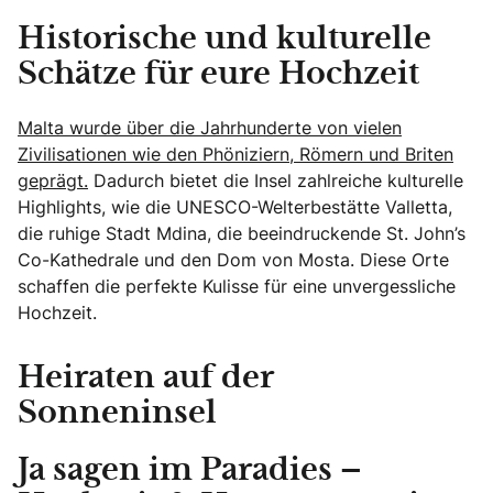
Historische und kulturelle
Schätze für eure Hochzeit
Malta wurde über die Jahrhunderte von vielen
Zivilisationen wie den Phöniziern, Römern und Briten
geprägt.
Dadurch bietet die Insel zahlreiche kulturelle
Highlights, wie die UNESCO-Welterbestätte Valletta,
die ruhige Stadt Mdina, die beeindruckende St. John’s
Co-Kathedrale und den Dom von Mosta. Diese Orte
schaffen die perfekte Kulisse für eine unvergessliche
Hochzeit.
Heiraten auf der
Sonneninsel
Ja sagen im Paradies –