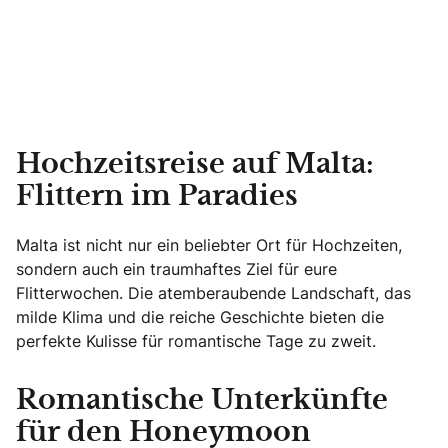
Hochzeitsreise auf Malta:
Flittern im Paradies
Malta ist nicht nur ein beliebter Ort für Hochzeiten,
sondern auch ein traumhaftes Ziel für eure
Flitterwochen. Die atemberaubende Landschaft, das
milde Klima und die reiche Geschichte bieten die
perfekte Kulisse für romantische Tage zu zweit.
Romantische Unterkünfte
für den Honeymoon