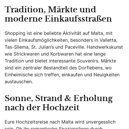
Tradition, Märkte und
moderne Einkaufsstraßen
Shopping ist eine beliebte Aktivität auf Malta, mit
vielen Einkaufsmöglichkeiten, besonders in Valletta,
Tas-Sliema, St. Julian’s und Paceville. Handwerkskunst
wie Strickwaren und Korbwaren hat eine lange
Tradition und bietet interessante Souvenirs. Märkte
sind ein zentraler Bestandteil des Dorflebens, wo
Einheimische sich treffen, einkaufen und Neuigkeiten
austauschen.
Sonne, Strand & Erholung
nach der Hochzeit
Eure Hochzeitsreise nach Malta wird unvergesslich
sein. Ob ihr romantische Spaziergänge durch