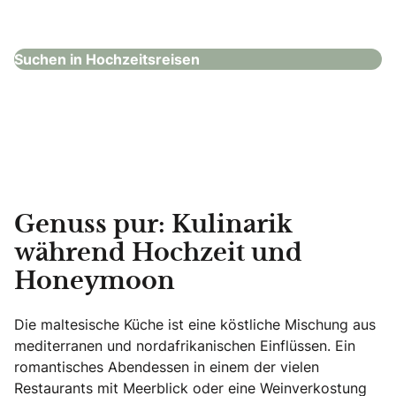
Hochzeitsreisen
Suchen in Hochzeitsreisen
Genuss pur: Kulinarik
während Hochzeit und
Honeymoon
Die maltesische Küche ist eine köstliche Mischung aus
mediterranen und nordafrikanischen Einflüssen. Ein
romantisches Abendessen in einem der vielen
Restaurants mit Meerblick oder eine Weinverkostung