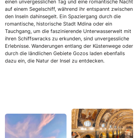
einen unvergesslichen Tag und eine romantische Nacht
auf einem Segelschiff, während ihr entspannt zwischen
den Inseln dahinsegelt. Ein Spaziergang durch die
romantische, historische Stadt Mdina oder ein
Tauchgang, um die faszinierende Unterwasserwelt mit
ihren Schiffswracks zu erkunden, sind unvergessliche
Erlebnisse. Wanderungen entlang der Küstenwege oder
durch die ländlichen Gebiete Gozos laden ebenfalls
dazu ein, die Natur der Insel zu entdecken.