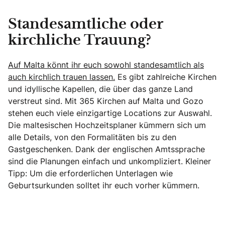
Standesamtliche oder
kirchliche Trauung?
Auf Malta könnt ihr euch sowohl standesamtlich als
auch kirchlich trauen lassen.
Es gibt zahlreiche Kirchen
und idyllische Kapellen, die über das ganze Land
verstreut sind. Mit 365 Kirchen auf Malta und Gozo
stehen euch viele einzigartige Locations zur Auswahl.
Die maltesischen Hochzeitsplaner kümmern sich um
alle Details, von den Formalitäten bis zu den
Gastgeschenken. Dank der englischen Amtssprache
sind die Planungen einfach und unkompliziert. Kleiner
Tipp: Um die erforderlichen Unterlagen wie
Geburtsurkunden solltet ihr euch vorher kümmern.