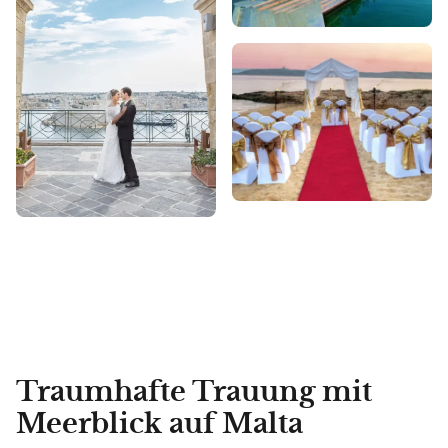
Traumhafte Trauung mit
Meerblick auf Malta