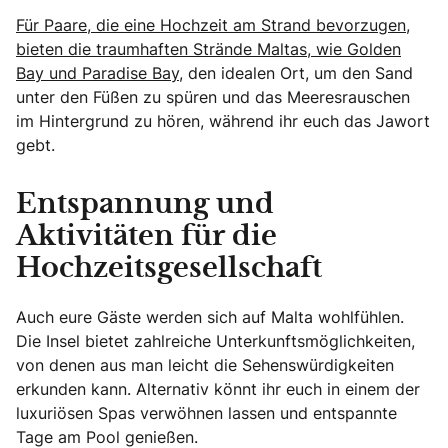
Für Paare, die eine Hochzeit am Strand bevorzugen,
bieten die traumhaften Strände Maltas, wie Golden
Bay und Paradise Bay,
den idealen Ort, um den Sand
unter den Füßen zu spüren und das Meeresrauschen
im Hintergrund zu hören, während ihr euch das Jawort
gebt.
Entspannung und
Aktivitäten für die
Hochzeitsgesellschaft
Auch eure Gäste werden sich auf Malta wohlfühlen.
Die Insel bietet zahlreiche Unterkunftsmöglichkeiten,
von denen aus man leicht die Sehenswürdigkeiten
erkunden kann. Alternativ könnt ihr euch in einem der
luxuriösen Spas verwöhnen lassen und entspannte
Tage am Pool genießen.