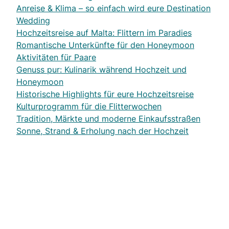
Anreise & Klima – so einfach wird eure Destination
Wedding
Hochzeitsreise auf Malta: Flittern im Paradies
Romantische Unterkünfte für den Honeymoon
Aktivitäten für Paare
Genuss pur: Kulinarik während Hochzeit und
Honeymoon
Historische Highlights für eure Hochzeitsreise
Kulturprogramm für die Flitterwochen
Tradition, Märkte und moderne Einkaufsstraßen
Sonne, Strand & Erholung nach der Hochzeit