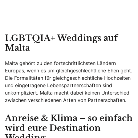
LGBTQIA+ Weddings auf
Malta
Malta gehört zu den fortschrittlichsten Ländern
Europas, wenn es um gleichgeschlechtliche Ehen geht.
Die Formalitäten für gleichgeschlechtliche Hochzeiten
und eingetragene Lebenspartnerschaften sind
unkompliziert. Malta macht dabei keinen Unterschied
zwischen verschiedenen Arten von Partnerschaften.
Anreise & Klima – so einfach
wird eure Destination