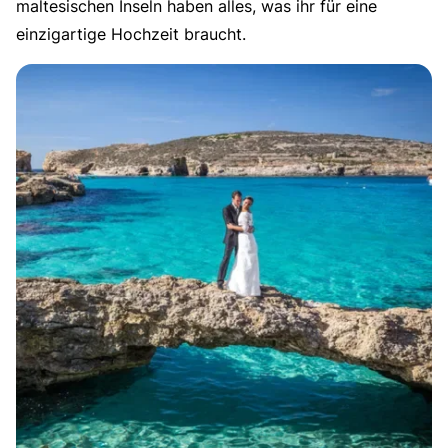
maltesischen Inseln haben alles, was ihr für eine
einzigartige Hochzeit braucht.