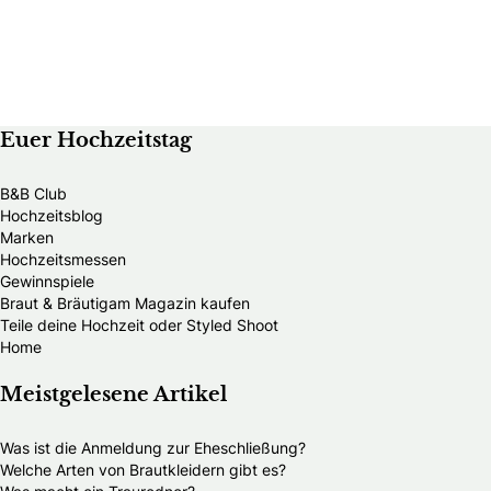
Euer Hochzeitstag
B&B Club
Hochzeitsblog
Marken
Hochzeitsmessen
Gewinnspiele
Braut & Bräutigam Magazin kaufen
Teile deine Hochzeit oder Styled Shoot
Home
Meistgelesene Artikel
Was ist die Anmeldung zur Eheschließung?
Welche Arten von Brautkleidern gibt es?