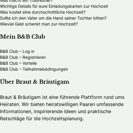
Was macht ein Trauredner?
Wichtige Details für eure Einladungskarten zur Hochzeit
Was kostet eine durchschnittliche Hochzeit?
Sollte ich den Vater um die Hand seiner Tochter bitten?
Wieviel Geld schenkt man zur Hochzeit?
Mein B&B Club
B&B Club – Log in
B&B Club – Registrieren
B&B Club – Vorteile
B&B Club – Teilnahmebedingungen
Über Braut & Bräutigam
Braut & Bräutigam ist eine führende Plattform rund ums
Heiraten. Wir bieten heiratswilligen Paaren umfassende
Informationen, inspirierende Ideen und praktische
Ratschläge für die Hochzeitsplanung.