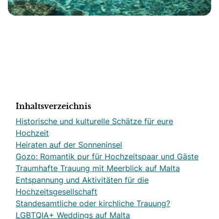
Inhaltsverzeichnis
Historische und kulturelle Schätze für eure
Hochzeit
Heiraten auf der Sonneninsel
Gozo: Romantik pur für Hochzeitspaar und Gäste
Traumhafte Trauung mit Meerblick auf Malta
Entspannung und Aktivitäten für die
Hochzeitsgesellschaft
Standesamtliche oder kirchliche Trauung?
LGBTQIA+ Weddings auf Malta