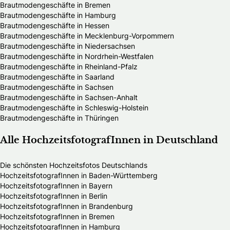
Brautmodengeschäfte in Bremen
Brautmodengeschäfte in Hamburg
Brautmodengeschäfte in Hessen
Brautmodengeschäfte in Mecklenburg-Vorpommern
Brautmodengeschäfte in Niedersachsen
Brautmodengeschäfte in Nordrhein-Westfalen
Brautmodengeschäfte in Rheinland-Pfalz
Brautmodengeschäfte in Saarland
Brautmodengeschäfte in Sachsen
Brautmodengeschäfte in Sachsen-Anhalt
Brautmodengeschäfte in Schleswig-Holstein
Brautmodengeschäfte in Thüringen
Alle HochzeitsfotografInnen in Deutschland
Die schönsten Hochzeitsfotos Deutschlands
HochzeitsfotografInnen in Baden-Württemberg
HochzeitsfotografInnen in Bayern
HochzeitsfotografInnen in Berlin
HochzeitsfotografInnen in Brandenburg
HochzeitsfotografInnen in Bremen
HochzeitsfotografInnen in Hamburg