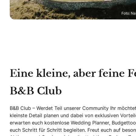
Foto: Na
Eine kleine, aber feine F
B&B Club
B&B Club – Werdet Teil unserer Community Ihr möchtet
kleinste Detail planen und dabei von exklusiven Vortei
erwarten euch kostenlose Wedding Planner, Budgettool
euch Schritt für Schritt begleiten. Freut euch auf beson