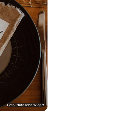
Foto: Natascha Wigert