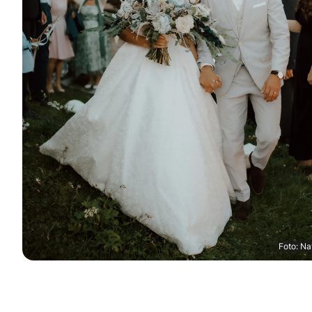
Foto: Na