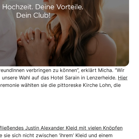
reundInnen verbringen zu können”, erklärt Micha. “Wir
unsere Wahl auf das Hotel Sarain in Lenzerheide.
Hier
Zeremonie wählten sie die pittoreske Kirche Lohn, die
 fließendes Justin Alexander Kleid mit vielen Knöpfen
te sie sich nicht zwischen ‘ihrem’ Kleid und einem