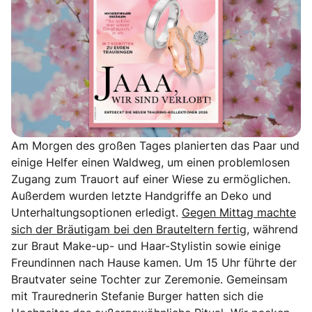
Am Morgen des großen Tages planierten das Paar und
einige Helfer einen Waldweg, um einen problemlosen
Zugang zum Trauort auf einer Wiese zu ermöglichen.
Außerdem wurden letzte Handgriffe an Deko und
Unterhaltungsoptionen erledigt.
Gegen Mittag machte
sich der Bräutigam bei den Brauteltern fertig
, während
zur Braut Make-up- und Haar-Stylistin sowie einige
Freundinnen nach Hause kamen. Um 15 Uhr führte der
Brautvater seine Tochter zur Zeremonie. Gemeinsam
mit Traurednerin Stefanie Burger hatten sich die