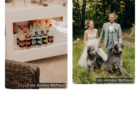
Foto: Annika Wolfraum
Foto: Annika Wolfraum