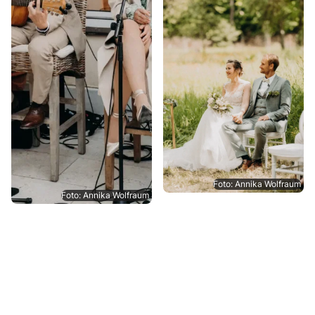
Foto: Annika Wolfraum
Foto: Annika Wolfraum