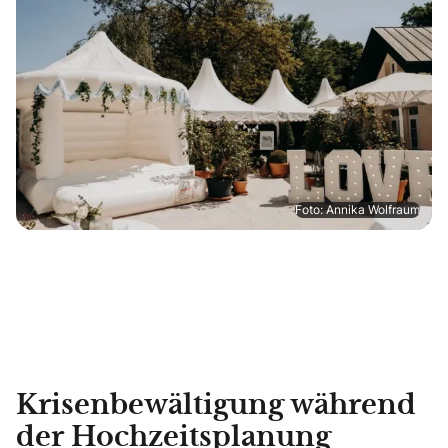
Foto: Annika Wolfraum
Krisenbewältigung während
der Hochzeitsplanung