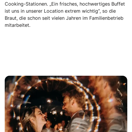
Cooking-Stationen. „Ein frisches, hochwertiges Buffet
ist uns in unserer Location extrem wichtig“, so die
Braut, die schon seit vielen Jahren im Familienbetrieb
mitarbeitet.