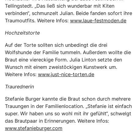
Tellingstedt. „Das ließ sich wunderbar mit Kiten
verbinden“, schmunzelt Julian. Beide fanden sofort ihre
Traumoutfits. Weitere Infos:
www.laue-festmoden.de
Hochzeitstorte
Auf der Torte sollten sich unbedingt die drei
Wolfshunde der Familie tummeln. Außerdem wollte die
Braut eine viereckige Form. Julia Linton setzte den
Wunsch mit einem zweistöckigen Kunstwerk um.
Weitere Infos:
www.just-nice-torten.de
Traurednerin
Stefanie Burger kannte die Braut schon durch mehrere
Trauungen in der Familienlocation. „Stefanie ist einfach
super. Wir haben uns so wohl mit ihr gefühlt“, schwelgt
das Brautpaar in Erinnerungen. Weitere Infos:
www.stefanieburger.com