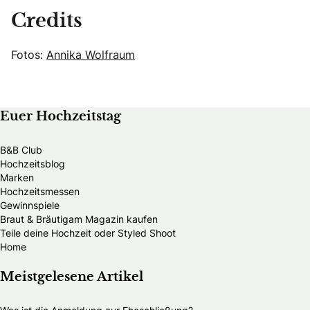
Credits
Fotos:
Annika Wolfraum
Euer Hochzeitstag
B&B Club
Hochzeitsblog
Marken
Hochzeitsmessen
Gewinnspiele
Braut & Bräutigam Magazin kaufen
Teile deine Hochzeit oder Styled Shoot
Home
Meistgelesene Artikel