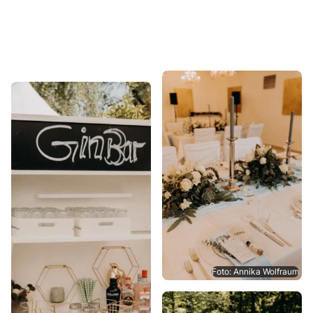
Foto: Annika Wolfraum