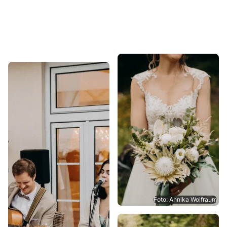
Foto: Annika Wolfraum