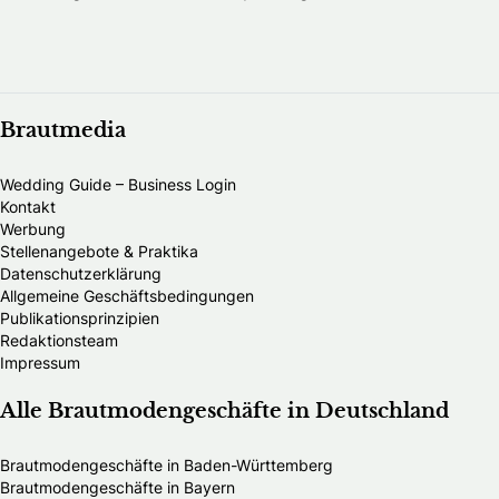
Brautmedia
Wedding Guide – Business Login
Kontakt
Werbung
Stellenangebote & Praktika
Datenschutzerklärung
Allgemeine Geschäftsbedingungen
Publikationsprinzipien
Redaktionsteam
Impressum
Alle Brautmodengeschäfte in Deutschland
Brautmodengeschäfte in Baden-Württemberg
Brautmodengeschäfte in Bayern