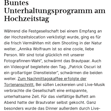
Buntes
Unterhaltungsprogramm am
Hochzeitstag
Während die Festgesellschaft bei einem Empfang an
der Hochzeitslocation verköstigt wurde, ging es für
die frisch Vermählten mit dem Shooting in der Natur
weiter. „Annika Wolfraum ist so eine coole, liebe
Person. Wir sind total glücklich mit unserer
Fotografinnen-Wahl“, schwärmt das Brautpaar. Auch
ein Videograf begleitete den Tag. „Patrick Oscuri ist
ein großartiger Dienstleister“, schwärmen die beiden
weiter.
Zum Nachmittagskaffee erfolgte der
Tortenanschnitt.
Bei süßen Leckereien und Live-Musik
verbrachte die Gesellschaft eine entspannte,
unterhaltsame Zeit. Für das vielfältige Buffett am
Abend hatte der Brautvater selbst gekocht. Ganz
besonders wurde das Dinner außerdem durch Live-