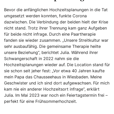
Bevor die anfänglichen Hochzeitsplanungen in die Tat
umgesetzt werden konnten, funkte Corona
dazwischen. Die Verbindung der beiden hielt der Krise
nicht stand. Trotz ihrer Trennung kam ganz Aufgeben
für beide nicht infrage. Durch eine Paartherapie
fanden sie wieder zusammen. „Unsere Streitkultur war
sehr ausbaufähig. Die gemeinsame Therapie heilte
unsere Beziehung“, berichtet Julia. Während ihrer
Schwangerschaft in 2022 nahm sie die
Hochzeitsplanungen wieder auf. Die Location stand für
sie schon seit jeher fest: „Vor etwa 40 Jahren kaufte
mein Papa das Chausseehaus in Wiesbaden. Meine
Geschwister und ich sind dort aufgewachsen. Für mich
kam nie ein anderer Hochzeitsort infrage“, erklärt
Julia. Im Mai 2023 war noch ein Feiertagstermin frei –
perfekt für eine Frühsommerhochzeit.