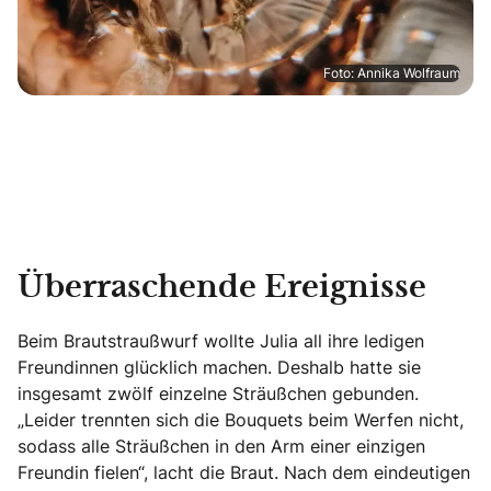
Foto: Annika Wolfraum
Überraschende Ereignisse
Beim Brautstraußwurf wollte Julia all ihre ledigen
Freundinnen glücklich machen. Deshalb hatte sie
insgesamt zwölf einzelne Sträußchen gebunden.
„Leider trennten sich die Bouquets beim Werfen nicht,
sodass alle Sträußchen in den Arm einer einzigen
Freundin fielen“, lacht die Braut. Nach dem eindeutigen