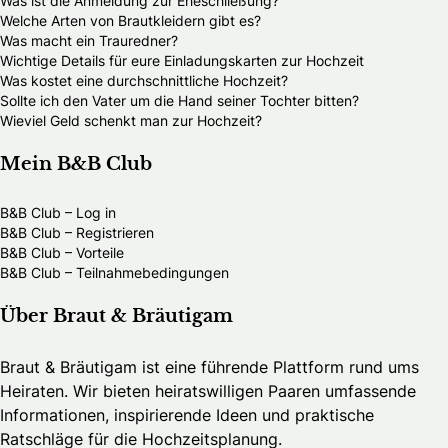
Was ist die Anmeldung zur Eheschließung?
Welche Arten von Brautkleidern gibt es?
Was macht ein Trauredner?
Wichtige Details für eure Einladungskarten zur Hochzeit
Was kostet eine durchschnittliche Hochzeit?
Sollte ich den Vater um die Hand seiner Tochter bitten?
Wieviel Geld schenkt man zur Hochzeit?
Mein B&B Club
B&B Club – Log in
B&B Club – Registrieren
B&B Club – Vorteile
B&B Club – Teilnahmebedingungen
Über Braut & Bräutigam
Braut & Bräutigam ist eine führende Plattform rund ums
Heiraten. Wir bieten heiratswilligen Paaren umfassende
Informationen, inspirierende Ideen und praktische
Ratschläge für die Hochzeitsplanung.