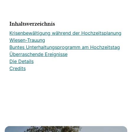
Inhaltsverzeichnis
Krisenbewältigung während der Hochzeitsplanung
Wiesen-Trauung
Buntes Unterhaltungsprogramm am Hochzeitstag
Überraschende Ereignisse
Die Details
Credits