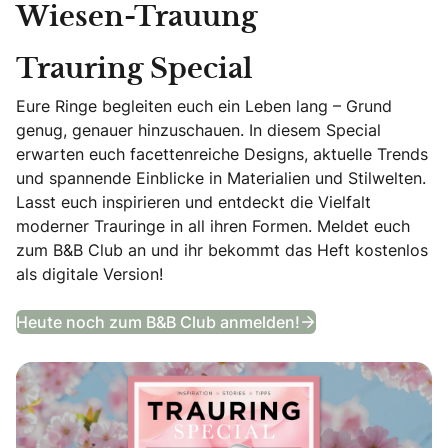
Wiesen-Trauung
Trauring Special
Eure Ringe begleiten euch ein Leben lang – Grund
genug, genauer hinzuschauen. In diesem Special
erwarten euch facettenreiche Designs, aktuelle Trends
und spannende Einblicke in Materialien und Stilwelten.
Lasst euch inspirieren und entdeckt die Vielfalt
moderner Trauringe in all ihren Formen. Meldet euch
zum B&B Club an und ihr bekommt das Heft kostenlos
als digitale Version!
Trauring Special
Heute noch zum B&B Club anmelden!