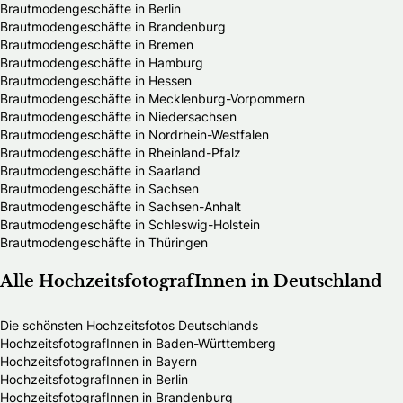
Brautmodengeschäfte in Berlin
Brautmodengeschäfte in Brandenburg
Brautmodengeschäfte in Bremen
Brautmodengeschäfte in Hamburg
Brautmodengeschäfte in Hessen
Brautmodengeschäfte in Mecklenburg-Vorpommern
Brautmodengeschäfte in Niedersachsen
Brautmodengeschäfte in Nordrhein-Westfalen
Brautmodengeschäfte in Rheinland-Pfalz
Brautmodengeschäfte in Saarland
Brautmodengeschäfte in Sachsen
Brautmodengeschäfte in Sachsen-Anhalt
Brautmodengeschäfte in Schleswig-Holstein
Brautmodengeschäfte in Thüringen
Alle HochzeitsfotografInnen in Deutschland
Die schönsten Hochzeitsfotos Deutschlands
HochzeitsfotografInnen in Baden-Württemberg
HochzeitsfotografInnen in Bayern
HochzeitsfotografInnen in Berlin
HochzeitsfotografInnen in Brandenburg