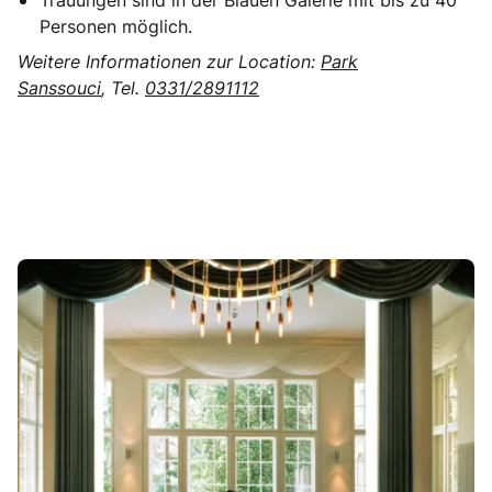
Personen möglich.
Weitere Informationen zur Location:
Park
Sanssouci
, Tel.
0331/2891112