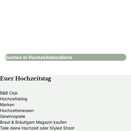
Steigenberger Hotel Der Sonnenhof
Hochzeitslocations
Suchen in Hochzeitslocations
Euer Hochzeitstag
B&B Club
Hochzeitsblog
Marken
Hochzeitsmessen
Gewinnspiele
Braut & Bräutigam Magazin kaufen
Teile deine Hochzeit oder Styled Shoot