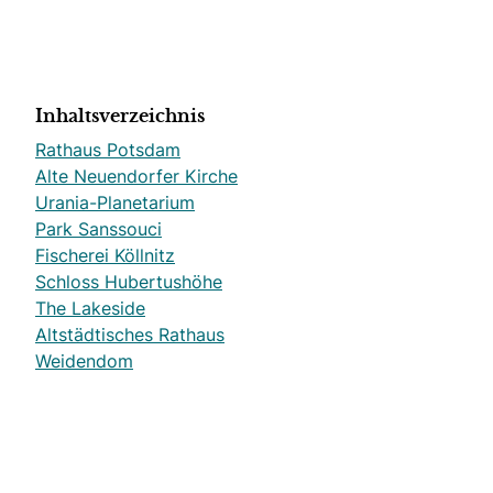
Inhaltsverzeichnis
Rathaus Potsdam
Alte Neuendorfer Kirche
Urania-Planetarium
Park Sanssouci
Fischerei Köllnitz
Schloss Hubertushöhe
The Lakeside
Altstädtisches Rathaus
Weidendom