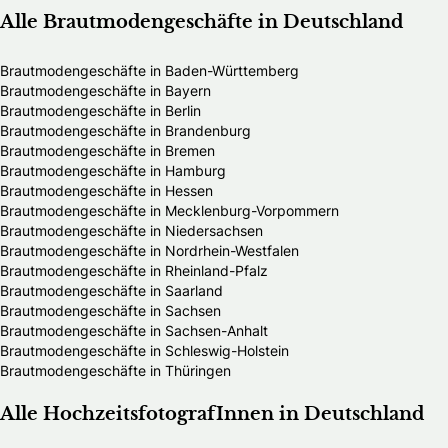
Alle Brautmodengeschäfte in Deutschland
Brautmodengeschäfte in Baden-Württemberg
Brautmodengeschäfte in Bayern
Brautmodengeschäfte in Berlin
Brautmodengeschäfte in Brandenburg
Brautmodengeschäfte in Bremen
Brautmodengeschäfte in Hamburg
Brautmodengeschäfte in Hessen
Brautmodengeschäfte in Mecklenburg-Vorpommern
Brautmodengeschäfte in Niedersachsen
Brautmodengeschäfte in Nordrhein-Westfalen
Brautmodengeschäfte in Rheinland-Pfalz
Brautmodengeschäfte in Saarland
Brautmodengeschäfte in Sachsen
Brautmodengeschäfte in Sachsen-Anhalt
Brautmodengeschäfte in Schleswig-Holstein
Brautmodengeschäfte in Thüringen
Alle HochzeitsfotografInnen in Deutschland