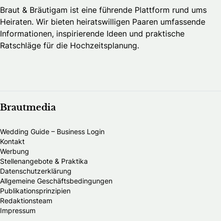
Braut & Bräutigam ist eine führende Plattform rund ums
Heiraten. Wir bieten heiratswilligen Paaren umfassende
Informationen, inspirierende Ideen und praktische
Ratschläge für die Hochzeitsplanung.
Brautmedia
Wedding Guide – Business Login
Kontakt
Werbung
Stellenangebote & Praktika
Datenschutzerklärung
Allgemeine Geschäftsbedingungen
Publikationsprinzipien
Redaktionsteam
Impressum