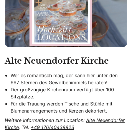
Alte Neuendorfer Kirche
Wer es romantisch mag, der kann hier unter den
997 Sternen des Gewölbehimmels heiraten!
Der großzügige Kirchenraum verfügt über 100
Sitzplätze.
Für die Trauung werden Tische und Stühle mit
Blumenarrangements und Kerzen dekoriert.
Weitere Informationen zur Location:
Alte Neuendorfer
Kirche
, Tel.
+49 176/40438823