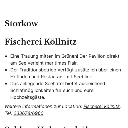
Storkow
Fischerei Köllnitz
Eine Trauung mitten im Grünen! Der Pavillon direkt
am See verleiht maritimes Flair.
Der Traditionsbetrieb verfügt zusätzlich über einen
Hofladen und Restaurant mit Seeblick.
Das anliegende Seehotel bietet ausreichend
Schlafmöglichkeiten für euch und eure
Hochzeitsgäste.
Weitere Informationen zur Location:
Fischerei Köllnitz
,
Tel.
033678/6960