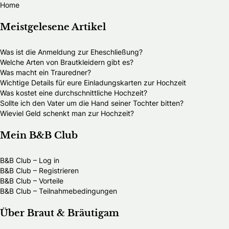
Home
Meistgelesene Artikel
Was ist die Anmeldung zur Eheschließung?
Welche Arten von Brautkleidern gibt es?
Was macht ein Trauredner?
Wichtige Details für eure Einladungskarten zur Hochzeit
Was kostet eine durchschnittliche Hochzeit?
Sollte ich den Vater um die Hand seiner Tochter bitten?
Wieviel Geld schenkt man zur Hochzeit?
Mein B&B Club
B&B Club – Log in
B&B Club – Registrieren
B&B Club – Vorteile
B&B Club – Teilnahmebedingungen
Über Braut & Bräutigam