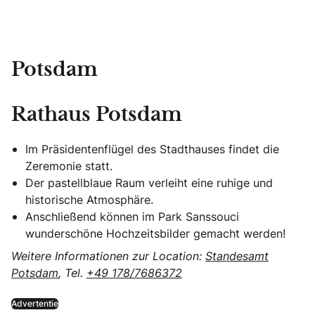
Potsdam
Rathaus Potsdam
Im Präsidentenflügel des Stadthauses findet die
Zeremonie statt.
Der pastellblaue Raum verleiht eine ruhige und
historische Atmosphäre.
Anschließend können im Park Sanssouci
wunderschöne Hochzeitsbilder gemacht werden!
Weitere Informationen zur Location:
Standesamt
Potsdam
, Tel.
+49 178/7686372
Advertentie