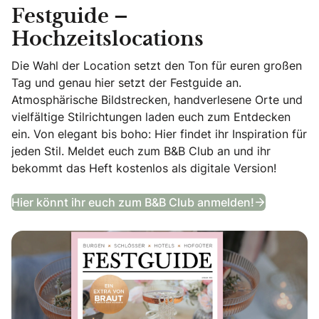
Festguide –
Hochzeitslocations
Die Wahl der Location setzt den Ton für euren großen
Tag und genau hier setzt der Festguide an.
Atmosphärische Bildstrecken, handverlesene Orte und
vielfältige Stilrichtungen laden euch zum Entdecken
ein. Von elegant bis boho: Hier findet ihr Inspiration für
jeden Stil. Meldet euch zum B&B Club an und ihr
bekommt das Heft kostenlos als digitale Version!
Festguide
Hier könnt ihr euch zum B&B Club anmelden!