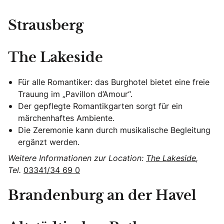
Strausberg
The Lakeside
Für alle Romantiker: das Burghotel bietet eine freie
Trauung im „Pavillon d’Amour“.
Der gepflegte Romantikgarten sorgt für ein
märchenhaftes Ambiente.
Die Zeremonie kann durch musikalische Begleitung
ergänzt werden.
Weitere Informationen zur Location:
The Lakeside
,
Tel.
03341/34 69 0
Brandenburg an der Havel