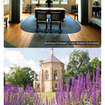
Rathaus Potsdam, Foto: Robert Schnabel