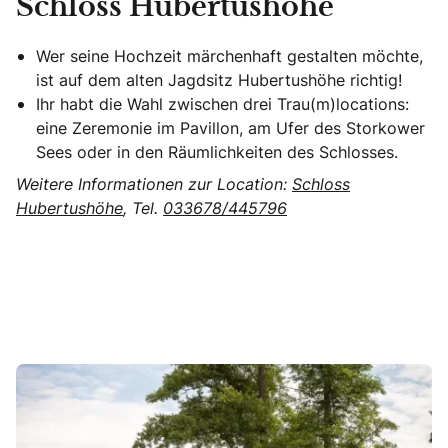
Schloss Hubertushöhe
Wer seine Hochzeit märchenhaft gestalten möchte,
ist auf dem alten Jagdsitz Hubertushöhe richtig!
Ihr habt die Wahl zwischen drei Trau(m)locations:
eine Zeremonie im Pavillon, am Ufer des Storkower
Sees oder in den Räumlichkeiten des Schlosses.
Weitere Informationen zur Location:
Schloss
Hubertushöhe
, Tel.
033678/445796