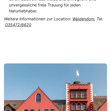
unvergessliche freie Trauung für jeden
Naturliebhaber.
Weitere Informationen zur Location:
Weidendom
, Tel.
035472/6620