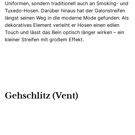
Uniformen, sondern traditionell auch an Smoking- und
Tuxedo-Hosen. Darüber hinaus hat der Galonstreifen
längst seinen Weg in die moderne Mode gefunden: Als
dekoratives Element verleiht er Hosen einen edlen
Touch und lässt das Bein optisch länger wirken – ein
kleiner Streifen mit großem Effekt.
Gehschlitz (Vent)