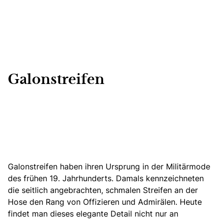
Galonstreifen
Galonstreifen haben ihren Ursprung in der Militärmode
des frühen 19. Jahrhunderts. Damals kennzeichneten
die seitlich angebrachten, schmalen Streifen an der
Hose den Rang von Offizieren und Admirälen. Heute
findet man dieses elegante Detail nicht nur an