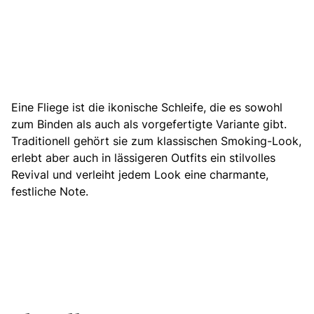
Eine Fliege ist die ikonische Schleife,
die es sowohl
zum Binden als auch als vorgefertigte Variante gibt.
Traditionell gehört sie zum klassischen Smoking-Look,
erlebt aber auch in lässigeren Outfits ein stilvolles
Revival und verleiht jedem Look eine charmante,
festliche Note.