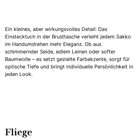
Ein kleines, aber wirkungsvolles Detail: Das
Einstecktuch in der Brusttasche verleiht jedem Sakko
im Handumdrehen mehr Eleganz. Ob aus
schimmernder Seide, edlem Leinen oder softer
Baumwolle –
es setzt gezielte Farbakzente,
sorgt für
optische Tiefe und bringt individuelle Persönlichkeit in
jeden Look.
Fliege