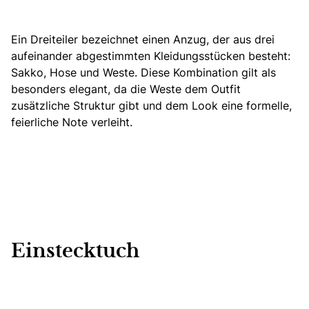
Ein Dreiteiler bezeichnet einen Anzug, der aus drei
aufeinander abgestimmten Kleidungsstücken besteht:
Sakko, Hose und Weste. Diese Kombination gilt als
besonders elegant, da die Weste dem Outfit
zusätzliche Struktur gibt und dem Look eine formelle,
feierliche Note verleiht.
Einstecktuch