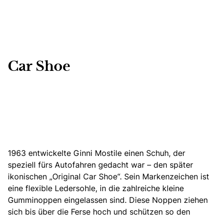
Car Shoe
1963 entwickelte Ginni Mostile einen Schuh, der
speziell fürs Autofahren gedacht war – den später
ikonischen „Original Car Shoe“. Sein Markenzeichen ist
eine flexible Ledersohle, in die zahlreiche kleine
Gumminoppen eingelassen sind. Diese Noppen ziehen
sich bis über die Ferse hoch und schützen so den