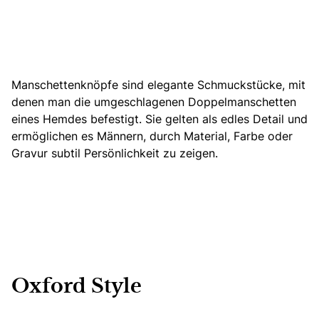
Manschettenknöpfe sind elegante Schmuckstücke, mit
denen man die umgeschlagenen Doppelmanschetten
eines Hemdes befestigt. Sie gelten als edles Detail und
ermöglichen es Männern, durch Material, Farbe oder
Gravur subtil Persönlichkeit zu zeigen.
Oxford Style