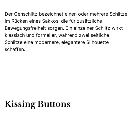
Der Gehschlitz bezeichnet einen oder mehrere Schlitze
im Rücken eines Sakkos, die für zusätzliche
Bewegungsfreiheit sorgen. Ein einzelner Schlitz wirkt
klassisch und formeller, während zwei seitliche
Schlitze eine modernere, elegantere Silhouette
schaffen.
Kissing Buttons