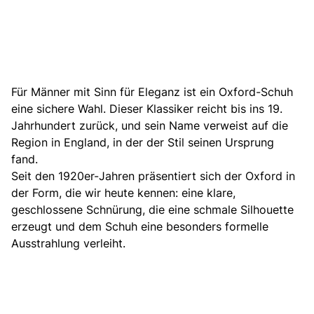
Für Männer mit Sinn für Eleganz ist ein Oxford-Schuh
eine sichere Wahl. Dieser Klassiker reicht bis ins 19.
Jahrhundert zurück, und sein Name verweist auf die
Region in England, in der der Stil seinen Ursprung
fand.
Seit den 1920er-Jahren präsentiert sich der Oxford in
der Form, die wir heute kennen: eine klare,
geschlossene Schnürung, die eine schmale Silhouette
erzeugt und dem Schuh eine besonders formelle
Ausstrahlung verleiht.