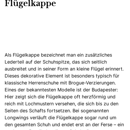
Flügelkappe
Als Flügelkappe bezeichnet man ein zusätzliches
Lederteil auf der Schuhspitze, das sich seitlich
ausbreitet und in seiner Form an kleine Flügel erinnert.
Dieses dekorative Element ist besonders typisch für
klassische Herrenschuhe mit Brogue-Verzierungen.
Eines der bekanntesten Modelle ist der Budapester:
Hier zeigt sich die Flügelkappe oft herzförmig und
reich mit Lochmustern versehen, die sich bis zu den
Seiten des Schafts fortsetzen. Bei sogenannten
Longwings verläuft die Flügelkappe sogar rund um
den gesamten Schuh und endet erst an der Ferse – ein