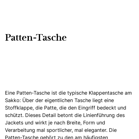
Patten-Tasche
Eine Patten-Tasche ist die typische Klappentasche am
Sakko: Über der eigentlichen Tasche liegt eine
Stoffklappe, die Patte, die den Eingriff bedeckt und
schützt. Dieses Detail betont die Linienführung des
Jackets und wirkt je nach Breite, Form und
Verarbeitung mal sportlicher, mal eleganter. Die
Patten-Tasche gehört zu den am häufigsten