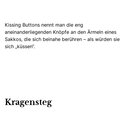
Kissing Buttons nennt man die eng
aneinanderliegenden Knöpfe an den Ärmeln eines
Sakkos, die sich beinahe berühren – als würden sie
sich „küssen“.
Kragensteg