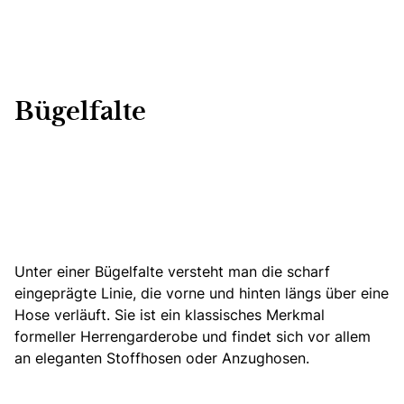
Bügelfalte
Unter einer Bügelfalte versteht man die scharf
eingeprägte Linie, die vorne und hinten längs über eine
Hose verläuft. Sie ist ein klassisches Merkmal
formeller Herrengarderobe und findet sich vor allem
an eleganten
Stoffhosen oder Anzughosen.