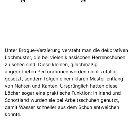
Unter Brogue-Verzierung versteht man die dekorativen
Lochmuster,
die bei vielen klassischen Herrenschuhen
zu sehen sind.
Diese kleinen, gleichmäßig
angeordneten Perforationen werden nicht zufällig
gesetzt, sondern folgen einem klaren Muster entlang
von Nähten und Kanten. Ursprünglich hatten diese
Löcher sogar eine praktische Funktion: In Irland und
Schottland wurden sie bei Arbeitsschuhen genutzt,
damit Wasser schneller aus dem Schuh entweichen
konnte.