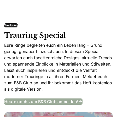
Werbung
Trauring Special
Eure Ringe begleiten euch ein Leben lang – Grund
genug, genauer hinzuschauen. In diesem Special
erwarten euch facettenreiche Designs, aktuelle Trends
und spannende Einblicke in Materialien und Stilwelten.
Lasst euch inspirieren und entdeckt die Vielfalt
moderner Trauringe in all ihren Formen. Meldet euch
zum B&B Club an und ihr bekommt das Heft kostenlos
als digitale Version!
Trauring Special
Heute noch zum B&B Club anmelden!