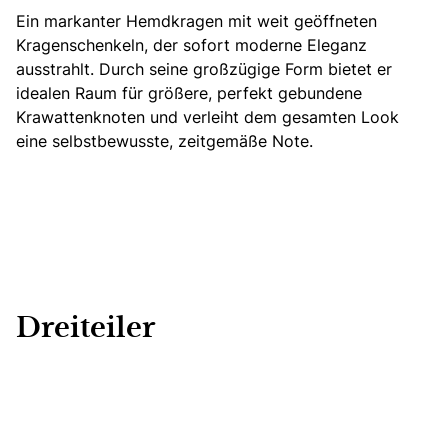
Ein markanter Hemdkragen mit weit geöffneten
Kragenschenkeln, der sofort moderne Eleganz
ausstrahlt. Durch seine großzügige Form bietet er
idealen Raum für größere, perfekt gebundene
Krawattenknoten und verleiht dem gesamten Look
eine selbstbewusste, zeitgemäße Note.
Dreiteiler