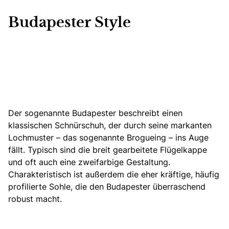
Budapester Style
Der sogenannte Budapester beschreibt einen
klassischen Schnürschuh, der durch seine markanten
Lochmuster – das sogenannte Brogueing – ins Auge
fällt. Typisch sind die breit gearbeitete Flügelkappe
und oft auch eine zweifarbige Gestaltung.
Charakteristisch ist außerdem die eher kräftige, häufig
profilierte Sohle, die den Budapester überraschend
robust macht.