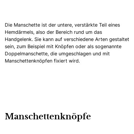
Die Manschette ist der untere, verstärkte Teil eines
Hemdärmels, also der Bereich rund um das
Handgelenk. Sie kann auf verschiedene Arten gestaltet
sein, zum Beispiel mit Knöpfen oder als sogenannte
Doppelmanschette, die umgeschlagen und mit
Manschettenknöpfen fixiert wird.
Manschettenknöpfe