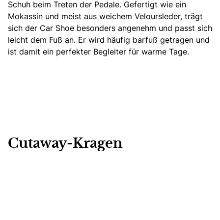
Schuh beim Treten der Pedale. Gefertigt wie ein
Mokassin und meist aus weichem Veloursleder, trägt
sich der Car Shoe besonders angenehm und passt sich
leicht dem Fuß an. Er wird häufig barfuß getragen und
ist damit ein perfekter Begleiter für warme Tage.
Cutaway-Kragen