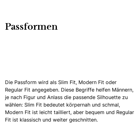
Passformen
Die Passform wird als Slim Fit, Modern Fit oder
Regular Fit angegeben. Diese Begriffe helfen Männern,
je nach Figur und Anlass die passende Silhouette zu
wählen: Slim Fit bedeutet körpernah und schmal,
Modern Fit ist leicht tailliert, aber bequem und Regular
Fit ist klassisch und weiter geschnitten.