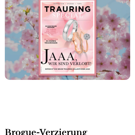
Brogue-Verzierung