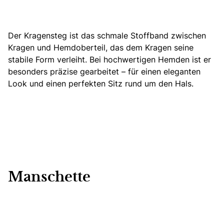
Der Kragensteg ist das schmale Stoffband zwischen
Kragen und Hemdoberteil, das dem Kragen seine
stabile Form verleiht. Bei hochwertigen Hemden ist er
besonders präzise gearbeitet – für einen eleganten
Look und einen perfekten Sitz rund um den Hals.
Manschette