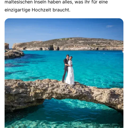
maltesischen Inseln haben alles, was ihr für eine
einzigartige Hochzeit braucht.