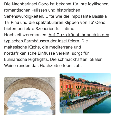
Die Nachbarinsel Gozo ist bekannt für ihre idyllischen,
romantischen Kulissen und historischen
Sehenswürdigkeiten.
Orte wie die imposante Basilika
Ta’ Pinu und die spektakulären Klippen von Ta’ Cenc
bieten perfekte Szenerien für intime
Hochzeitszeremonien.
Auf Gozo könnt ihr auch in den
typischen Farmhäusern der Insel feiern.
Die
maltesische Küche, die mediterrane und
nordafrikanische Einflüsse vereint, sorgt für
kulinarische Highlights. Die schmackhaften lokalen
Weine runden das Hochzeitserlebnis ab.