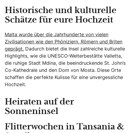
Historische und kulturelle
Schätze für eure Hochzeit
Malta wurde über die Jahrhunderte von vielen
Zivilisationen wie den Phöniziern, Römern und Briten
geprägt.
Dadurch bietet die Insel zahlreiche kulturelle
Highlights, wie die UNESCO-Welterbestätte Valletta,
die ruhige Stadt Mdina, die beeindruckende St. John’s
Co-Kathedrale und den Dom von Mosta. Diese Orte
schaffen die perfekte Kulisse für eine unvergessliche
Hochzeit.
Heiraten auf der
Sonneninsel
Flitterwochen in Tansania &