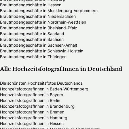
Brautmodengeschäfte in Hessen
Brautmodengeschäfte in Mecklenburg-Vorpommern
Brautmodengeschäfte in Niedersachsen
Brautmodengeschäfte in Nordrhein-Westfalen
Brautmodengeschäfte in Rheinland-Pfalz
Brautmodengeschäfte in Saarland
Brautmodengeschäfte in Sachsen
Brautmodengeschäfte in Sachsen-Anhalt
Brautmodengeschäfte in Schleswig-Holstein
Brautmodengeschäfte in Thüringen
Alle HochzeitsfotografInnen in Deutschland
Die schönsten Hochzeitsfotos Deutschlands
HochzeitsfotografInnen in Baden-Württemberg
HochzeitsfotografInnen in Bayern
HochzeitsfotografInnen in Berlin
HochzeitsfotografInnen in Brandenburg
HochzeitsfotografInnen in Bremen
HochzeitsfotografInnen in Hamburg
HochzeitsfotografInnen in Hessen