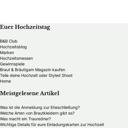
Euer Hochzeitstag
B&B Club
Hochzeitsblog
Marken
Hochzeitsmessen
Gewinnspiele
Braut & Bräutigam Magazin kaufen
Teile deine Hochzeit oder Styled Shoot
Home
Meistgelesene Artikel
Was ist die Anmeldung zur Eheschließung?
Welche Arten von Brautkleidern gibt es?
Was macht ein Trauredner?
Wichtige Details für eure Einladungskarten zur Hochzeit