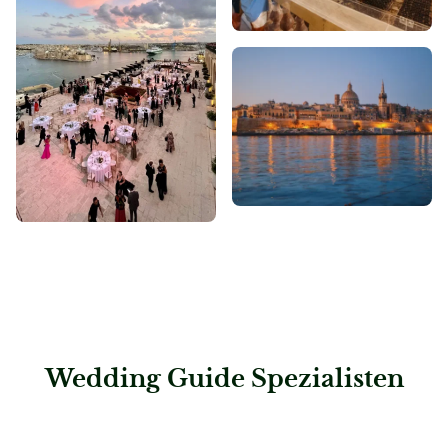
Wedding Guide Spezialisten
: Abenteuer & Erlebnisreisen