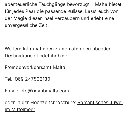
abenteuerliche Tauchgänge bevorzugt – Malta bietet
für jedes Paar die passende Kulisse. Lasst euch von
der Magie dieser Insel verzaubern und erlebt eine
unvergessliche Zeit.
Weitere Informationen zu den atemberaubenden
Destinationen findet ihr hier:
Fremdenverkehrsamt Malta
Tel.: 069 247503130
Email: info@urlaubmalta.com
oder in der Hochzeitsbroschüre:
Romantisches Juwel
im Mittelmeer