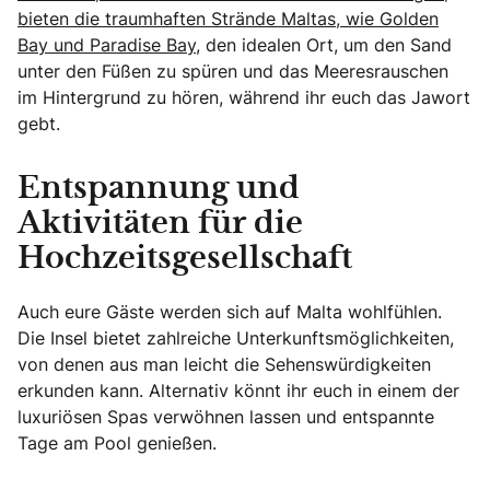
bieten die traumhaften Strände Maltas, wie Golden
Bay und Paradise Bay,
den idealen Ort, um den Sand
unter den Füßen zu spüren und das Meeresrauschen
im Hintergrund zu hören, während ihr euch das Jawort
gebt.
Entspannung und
Aktivitäten für die
Hochzeitsgesellschaft
Auch eure Gäste werden sich auf Malta wohlfühlen.
Die Insel bietet zahlreiche Unterkunftsmöglichkeiten,
von denen aus man leicht die Sehenswürdigkeiten
erkunden kann. Alternativ könnt ihr euch in einem der
luxuriösen Spas verwöhnen lassen und entspannte
Tage am Pool genießen.