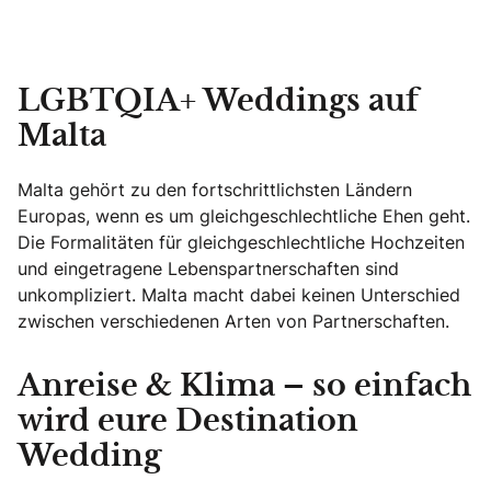
LGBTQIA+ Weddings auf
Malta
Malta gehört zu den fortschrittlichsten Ländern
Europas, wenn es um gleichgeschlechtliche Ehen geht.
Die Formalitäten für gleichgeschlechtliche Hochzeiten
und eingetragene Lebenspartnerschaften sind
unkompliziert. Malta macht dabei keinen Unterschied
zwischen verschiedenen Arten von Partnerschaften.
Anreise & Klima – so einfach
wird eure Destination
Wedding