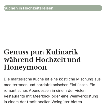
Suchen in Hochzeitsreisen
Genuss pur: Kulinarik
während Hochzeit und
Honeymoon
Die maltesische Küche ist eine köstliche Mischung aus
mediterranen und nordafrikanischen Einflüssen. Ein
romantisches Abendessen in einem der vielen
Restaurants mit Meerblick oder eine Weinverkostung
in einem der traditionellen Weingüter bieten