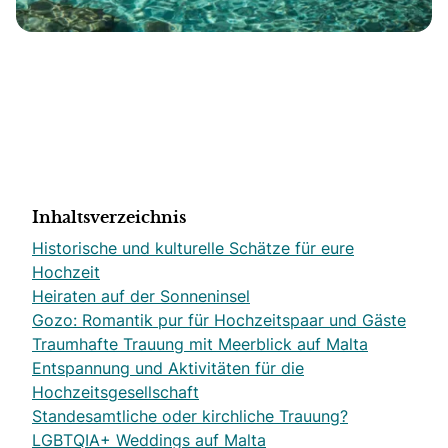
Inhaltsverzeichnis
Historische und kulturelle Schätze für eure
Hochzeit
Heiraten auf der Sonneninsel
Gozo: Romantik pur für Hochzeitspaar und Gäste
Traumhafte Trauung mit Meerblick auf Malta
Entspannung und Aktivitäten für die
Hochzeitsgesellschaft
Standesamtliche oder kirchliche Trauung?
LGBTQIA+ Weddings auf Malta