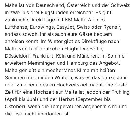
Malta ist von Deutschland, Österreich und der Schweiz
in zwei bis drei Flugstunden erreichbar. Es gibt
zahlreiche Direktflüge mit KM Malta Airlines,
Lufthansa, Eurowings, EasyJet, Swiss oder Ryanair,
sodass sowohl ihr als auch eure Gäste bequem
anreisen könnt. Im Winter gibt es Direktflüge nach
Malta von fünf deutschen Flughäfen: Berlin,
Düsseldorf, Frankfurt, Köln und München. Im Sommer
erweitern Memmingen und Hamburg das Angebot.
Malta genießt ein mediterranes Klima mit heißen
Sommern und milden Wintern, was es das ganze Jahr
über zu einem idealen Hochzeitsziel macht. Die beste
Zeit für eine Hochzeit auf Malta ist jedoch der Frühling
(April bis Juni) und der Herbst (September bis
Oktober), wenn die Temperaturen angenehm sind und
die Insel nicht überlaufen ist.