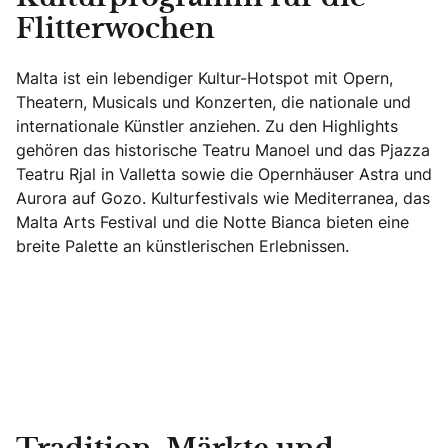
Flitterwochen
Malta ist ein lebendiger Kultur-Hotspot mit Opern,
Theatern, Musicals und Konzerten, die nationale und
internationale Künstler anziehen. Zu den Highlights
gehören das historische Teatru Manoel und das Pjazza
Teatru Rjal in Valletta sowie die Opernhäuser Astra und
Aurora auf Gozo. Kulturfestivals wie Mediterranea, das
Malta Arts Festival und die Notte Bianca bieten eine
breite Palette an künstlerischen Erlebnissen.