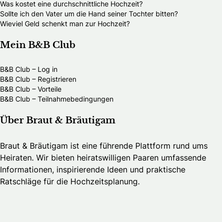
Was kostet eine durchschnittliche Hochzeit?
Sollte ich den Vater um die Hand seiner Tochter bitten?
Wieviel Geld schenkt man zur Hochzeit?
Mein B&B Club
B&B Club – Log in
B&B Club – Registrieren
B&B Club – Vorteile
B&B Club – Teilnahmebedingungen
Über Braut & Bräutigam
Braut & Bräutigam ist eine führende Plattform rund ums
Heiraten. Wir bieten heiratswilligen Paaren umfassende
Informationen, inspirierende Ideen und praktische
Ratschläge für die Hochzeitsplanung.