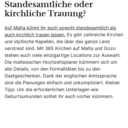
Standesamtliche oder
kirchliche Trauung?
Auf Malta könnt ihr euch sowohl standesamtlich als
auch kirchlich trauen lassen.
Es gibt zahlreiche Kirchen
und idyllische Kapellen, die über das ganze Land
verstreut sind. Mit 365 Kirchen auf Malta und Gozo
stehen euch viele einzigartige Locations zur Auswahl.
Die maltesischen Hochzeitsplaner kümmern sich um
alle Details, von den Formalitäten bis zu den
Gastgeschenken. Dank der englischen Amtssprache
sind die Planungen einfach und unkompliziert. Kleiner
Tipp: Um die erforderlichen Unterlagen wie
Geburtsurkunden solltet ihr euch vorher kümmern.