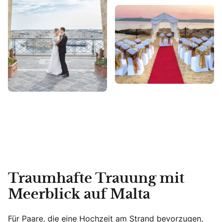
Traumhafte Trauung mit
Meerblick auf Malta
Für Paare, die eine Hochzeit am Strand bevorzugen,