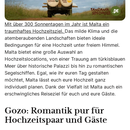
Mit über 300 Sonnentagen im Jahr ist Malta ein
traumhaftes Hochzeitsziel.
Das milde Klima und die
atemberaubenden Landschaften bieten ideale
Bedingungen für eine Hochzeit unter freiem Himmel.
Malta bietet eine große Auswahl an
Hochzeitslocations, von einer Trauung am türkisblauen
Meer über historische Palazzi bis hin zu romantischen
Segelschiffen. Egal, wie ihr euren Tag gestalten
möchtet, Malta lässt euch eure Hochzeit ganz
individuell planen. Dank der Vielfalt ist Malta auch ein
erschwingliches Reiseziel für euch und eure Gäste.
Gozo: Romantik pur für
Hochzeitspaar und Gäste