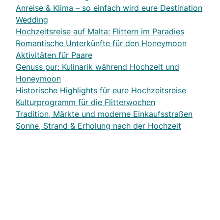
Anreise & Klima – so einfach wird eure Destination
Wedding
Hochzeitsreise auf Malta: Flittern im Paradies
Romantische Unterkünfte für den Honeymoon
Aktivitäten für Paare
Genuss pur: Kulinarik während Hochzeit und
Honeymoon
Historische Highlights für eure Hochzeitsreise
Kulturprogramm für die Flitterwochen
Tradition, Märkte und moderne Einkaufsstraßen
Sonne, Strand & Erholung nach der Hochzeit