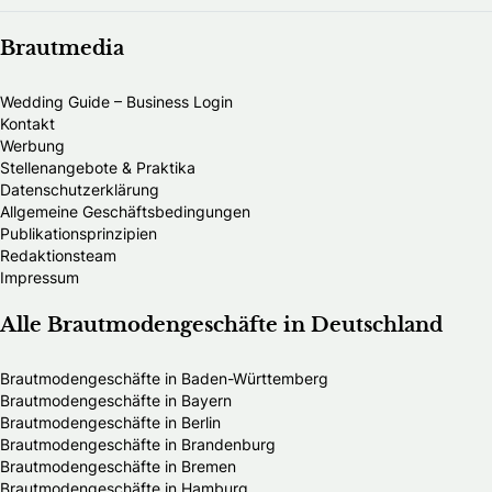
Brautmedia
Wedding Guide – Business Login
Kontakt
Werbung
Stellenangebote & Praktika
Datenschutzerklärung
Allgemeine Geschäftsbedingungen
Publikationsprinzipien
Redaktionsteam
Impressum
Alle Brautmodengeschäfte in Deutschland
Brautmodengeschäfte in Baden-Württemberg
Brautmodengeschäfte in Bayern
Brautmodengeschäfte in Berlin
Brautmodengeschäfte in Brandenburg
Brautmodengeschäfte in Bremen
Brautmodengeschäfte in Hamburg