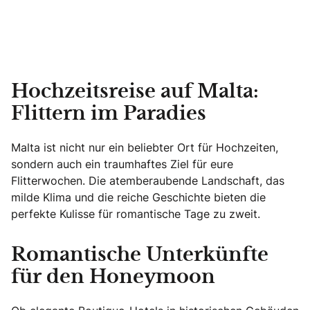
Hochzeitsreise auf Malta:
Flittern im Paradies
Malta ist nicht nur ein beliebter Ort für Hochzeiten,
sondern auch ein traumhaftes Ziel für eure
Flitterwochen. Die atemberaubende Landschaft, das
milde Klima und die reiche Geschichte bieten die
perfekte Kulisse für romantische Tage zu zweit.
Romantische Unterkünfte
für den Honeymoon