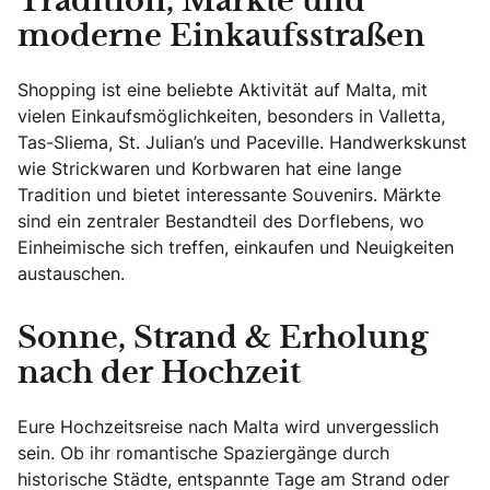
Tradition, Märkte und
moderne Einkaufsstraßen
Shopping ist eine beliebte Aktivität auf Malta, mit
vielen Einkaufsmöglichkeiten, besonders in Valletta,
Tas-Sliema, St. Julian’s und Paceville. Handwerkskunst
wie Strickwaren und Korbwaren hat eine lange
Tradition und bietet interessante Souvenirs. Märkte
sind ein zentraler Bestandteil des Dorflebens, wo
Einheimische sich treffen, einkaufen und Neuigkeiten
austauschen.
Sonne, Strand & Erholung
nach der Hochzeit
Eure Hochzeitsreise nach Malta wird unvergesslich
sein. Ob ihr romantische Spaziergänge durch
historische Städte, entspannte Tage am Strand oder