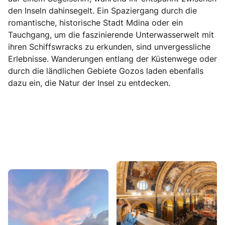
den Inseln dahinsegelt. Ein Spaziergang durch die
romantische, historische Stadt Mdina oder ein
Tauchgang, um die faszinierende Unterwasserwelt mit
ihren Schiffswracks zu erkunden, sind unvergessliche
Erlebnisse. Wanderungen entlang der Küstenwege oder
durch die ländlichen Gebiete Gozos laden ebenfalls
dazu ein, die Natur der Insel zu entdecken.