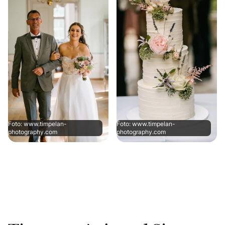
Foto: www.timpelan-
Foto: www.timpelan-
photography.com
photography.com