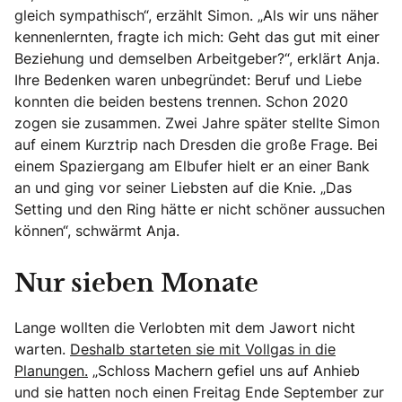
gleich sympathisch“, erzählt Simon. „Als wir uns näher
kennenlernten, fragte ich mich: Geht das gut mit einer
Beziehung und demselben Arbeitgeber?“, erklärt Anja.
Ihre Bedenken waren unbegründet: Beruf und Liebe
konnten die beiden bestens trennen. Schon 2020
zogen sie zusammen. Zwei Jahre später stellte Simon
auf einem Kurztrip nach Dresden die große Frage. Bei
einem Spaziergang am Elbufer hielt er an einer Bank
an und ging vor seiner Liebsten auf die Knie. „Das
Setting und den Ring hätte er nicht schöner aussuchen
können“, schwärmt Anja.
Nur sieben Monate
Lange wollten die Verlobten mit dem Jawort nicht
warten.
Deshalb starteten sie mit Vollgas in die
Planungen.
„Schloss Machern gefiel uns auf Anhieb
und sie hatten noch einen Freitag Ende September zur