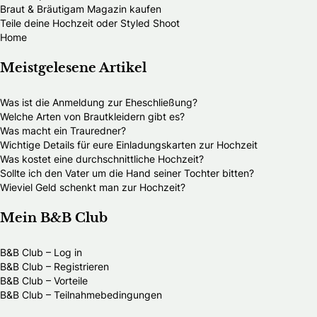
Braut & Bräutigam Magazin kaufen
Teile deine Hochzeit oder Styled Shoot
Home
Meistgelesene Artikel
Was ist die Anmeldung zur Eheschließung?
Welche Arten von Brautkleidern gibt es?
Was macht ein Trauredner?
Wichtige Details für eure Einladungskarten zur Hochzeit
Was kostet eine durchschnittliche Hochzeit?
Sollte ich den Vater um die Hand seiner Tochter bitten?
Wieviel Geld schenkt man zur Hochzeit?
Mein B&B Club
B&B Club – Log in
B&B Club – Registrieren
B&B Club – Vorteile
B&B Club – Teilnahmebedingungen