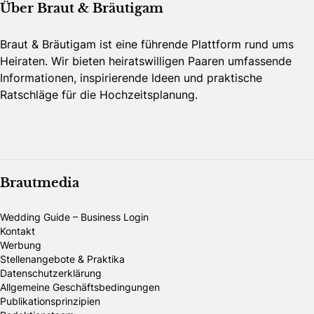
Über Braut & Bräutigam
Braut & Bräutigam ist eine führende Plattform rund ums
Heiraten. Wir bieten heiratswilligen Paaren umfassende
Informationen, inspirierende Ideen und praktische
Ratschläge für die Hochzeitsplanung.
Brautmedia
Wedding Guide – Business Login
Kontakt
Werbung
Stellenangebote & Praktika
Datenschutzerklärung
Allgemeine Geschäftsbedingungen
Publikationsprinzipien