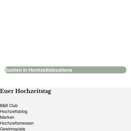
Steigenberger Inselhotel
Hochzeitslocations
Suchen in Hochzeitslocations
Euer Hochzeitstag
B&B Club
Hochzeitsblog
Marken
Hochzeitsmessen
Gewinnspiele