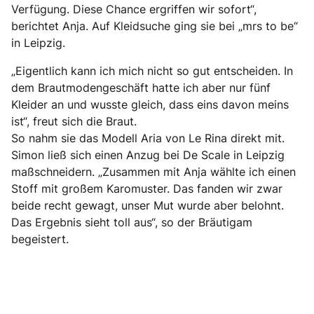
Verfügung. Diese Chance ergriffen wir sofort“,
berichtet Anja. Auf Kleidsuche ging sie bei „mrs to be“
in Leipzig.
„Eigentlich kann ich mich nicht so gut entscheiden. In
dem Brautmodengeschäft hatte ich aber nur fünf
Kleider an und wusste gleich, dass eins davon meins
ist“, freut sich die Braut.
So nahm sie das Modell Aria von Le Rina direkt mit.
Simon ließ sich einen Anzug bei De Scale in Leipzig
maßschneidern. „Zusammen mit Anja wählte ich einen
Stoff mit großem Karomuster. Das fanden wir zwar
beide recht gewagt, unser Mut wurde aber belohnt.
Das Ergebnis sieht toll aus“, so der Bräutigam
begeistert.