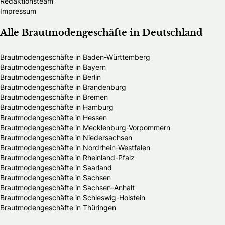
Redaktionsteam
Impressum
Alle Brautmodengeschäfte in Deutschland
Brautmodengeschäfte in Baden-Württemberg
Brautmodengeschäfte in Bayern
Brautmodengeschäfte in Berlin
Brautmodengeschäfte in Brandenburg
Brautmodengeschäfte in Bremen
Brautmodengeschäfte in Hamburg
Brautmodengeschäfte in Hessen
Brautmodengeschäfte in Mecklenburg-Vorpommern
Brautmodengeschäfte in Niedersachsen
Brautmodengeschäfte in Nordrhein-Westfalen
Brautmodengeschäfte in Rheinland-Pfalz
Brautmodengeschäfte in Saarland
Brautmodengeschäfte in Sachsen
Brautmodengeschäfte in Sachsen-Anhalt
Brautmodengeschäfte in Schleswig-Holstein
Brautmodengeschäfte in Thüringen