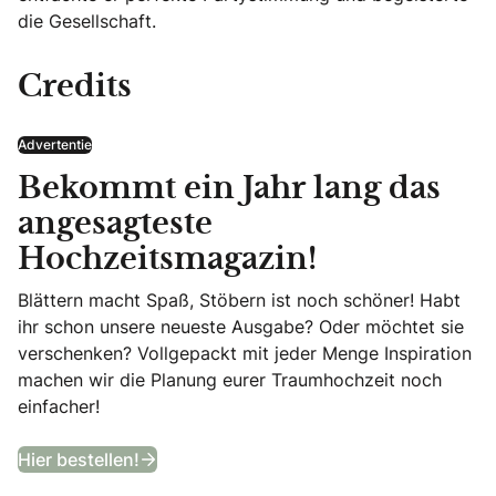
die Gesellschaft.
Credits
Advertentie
Bekommt ein Jahr lang das
angesagteste
Hochzeitsmagazin!
Blättern macht Spaß, Stöbern ist noch schöner! Habt
ihr schon unsere neueste Ausgabe? Oder möchtet sie
verschenken? Vollgepackt mit jeder Menge Inspiration
machen wir die Planung eurer Traumhochzeit noch
einfacher!
Bekommt ein Jahr lang das angesagtes
Hier bestellen!