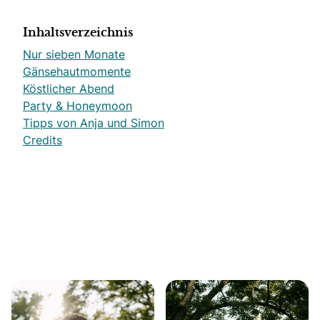
Inhaltsverzeichnis
Nur sieben Monate
Gänsehautmomente
Köstlicher Abend
Party & Honeymoon
Tipps von Anja und Simon
Credits