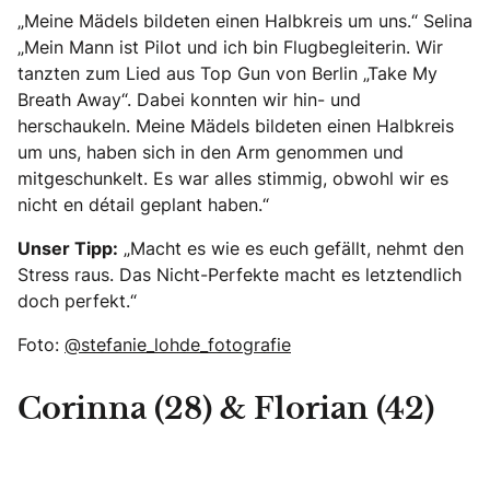
„Meine Mädels bildeten einen Halbkreis um uns.“ Selina
„Mein Mann ist Pilot und ich bin Flugbegleiterin. Wir
tanzten zum Lied aus Top Gun von Berlin „Take My
Breath Away“. Dabei konnten wir hin- und
herschaukeln. Meine Mädels bildeten einen Halbkreis
um uns, haben sich in den Arm genommen und
mitgeschunkelt. Es war alles stimmig, obwohl wir es
nicht en détail geplant haben.“
Unser Tipp:
„Macht es wie es euch gefällt, nehmt den
Stress raus. Das Nicht-Perfekte macht es letztendlich
doch perfekt.“
Foto:
@stefanie_lohde_fotografie
Corinna (28) & Florian (42)