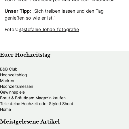
Unser Tipp:
„Sich treiben lassen und den Tag
genießen so wie er ist.“
Fotos:
@stefanie_lohde_fotografie
Euer Hochzeitstag
B&B Club
Hochzeitsblog
Marken
Hochzeitsmessen
Gewinnspiele
Braut & Bräutigam Magazin kaufen
Teile deine Hochzeit oder Styled Shoot
Home
Meistgelesene Artikel