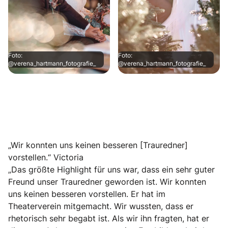
Foto:
Foto:
@verena_hartmann_fotografie_
@verena_hartmann_fotografie_
„Wir konnten uns keinen besseren [Trauredner]
vorstellen.“ Victoria
„Das größte Highlight für uns war, dass ein sehr guter
Freund unser Trauredner geworden ist. Wir konnten
uns keinen besseren vorstellen. Er hat im
Theaterverein mitgemacht. Wir wussten, dass er
rhetorisch sehr begabt ist. Als wir ihn fragten, hat er