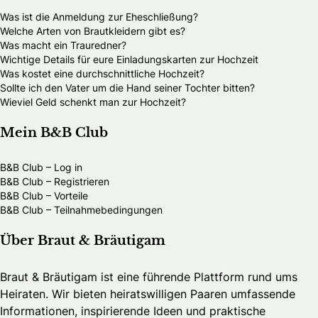
Was ist die Anmeldung zur Eheschließung?
Welche Arten von Brautkleidern gibt es?
Was macht ein Trauredner?
Wichtige Details für eure Einladungskarten zur Hochzeit
Was kostet eine durchschnittliche Hochzeit?
Sollte ich den Vater um die Hand seiner Tochter bitten?
Wieviel Geld schenkt man zur Hochzeit?
Mein B&B Club
B&B Club – Log in
B&B Club – Registrieren
B&B Club – Vorteile
B&B Club – Teilnahmebedingungen
Über Braut & Bräutigam
Braut & Bräutigam ist eine führende Plattform rund ums
Heiraten. Wir bieten heiratswilligen Paaren umfassende
Informationen, inspirierende Ideen und praktische