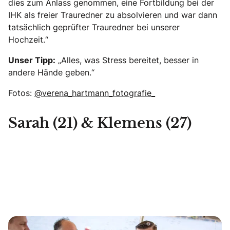
dies zum Anlass genommen, eine Fortbildung bei der
IHK als freier Trauredner zu absolvieren und war dann
tatsächlich geprüfter Trauredner bei unserer
Hochzeit.“
Unser Tipp:
„Alles, was Stress bereitet, besser in
andere Hände geben.“
Fotos:
@verena_hartmann_fotografie_
Sarah (21) & Klemens (27)