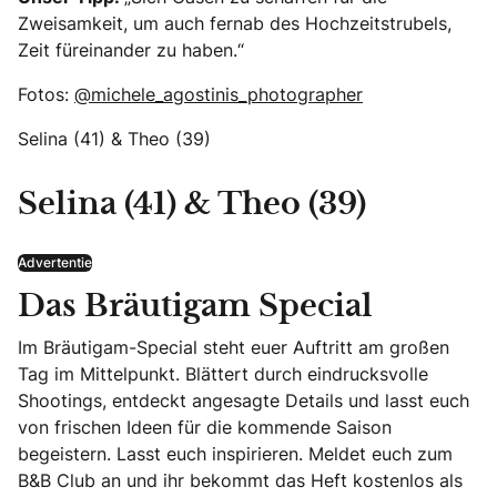
Zweisamkeit, um auch fernab des Hochzeitstrubels,
Zeit füreinander zu haben.“
Fotos:
@michele_agostinis_photographer
Selina (41) & Theo (39)
Selina (41) & Theo (39)
Advertentie
Das Bräutigam Special
Im Bräutigam-Special steht euer Auftritt am großen
Tag im Mittelpunkt. Blättert durch eindrucksvolle
Shootings, entdeckt angesagte Details und lasst euch
von frischen Ideen für die kommende Saison
begeistern. Lasst euch inspirieren. Meldet euch zum
B&B Club an und ihr bekommt das Heft kostenlos als