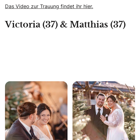
Das Video zur Trauung findet ihr hier.
Victoria (37) & Matthias (37)