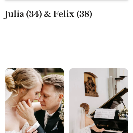
Julia (34) & Felix (38)