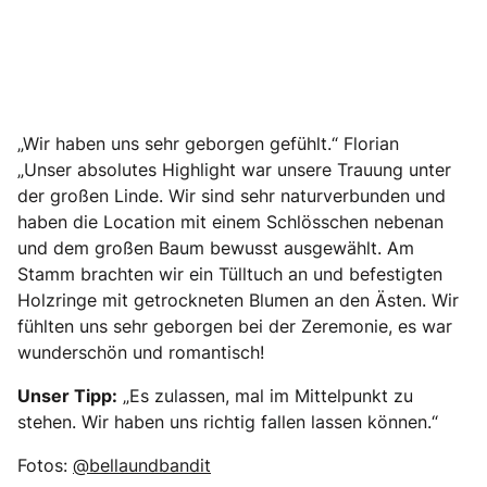
„Wir haben uns sehr geborgen gefühlt.“ Florian
„Unser absolutes Highlight war unsere Trauung unter
der großen Linde. Wir sind sehr naturverbunden und
haben die Location mit einem Schlösschen nebenan
und dem großen Baum bewusst ausgewählt. Am
Stamm brachten wir ein Tülltuch an und befestigten
Holzringe mit getrockneten Blumen an den Ästen. Wir
fühlten uns sehr geborgen bei der Zeremonie, es war
wunderschön und romantisch!
Unser Tipp:
„Es zulassen, mal im Mittelpunkt zu
stehen. Wir haben uns richtig fallen lassen können.“
Fotos:
@bellaundbandit