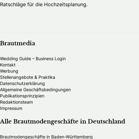
Ratschläge für die Hochzeitsplanung.
Brautmedia
Wedding Guide – Business Login
Kontakt
Werbung
Stellenangebote & Praktika
Datenschutzerklärung
Allgemeine Geschäftsbedingungen
Publikationsprinzipien
Redaktionsteam
Impressum
Alle Brautmodengeschäfte in Deutschland
Brautmodengeschäfte in Baden-Württemberg