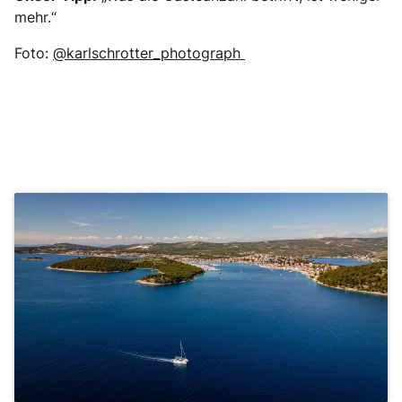
mehr.“
Foto:
@karlschrotter_photograph