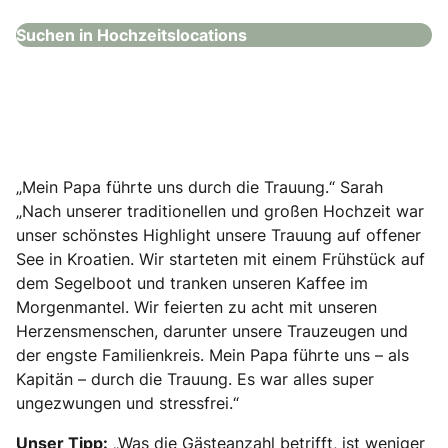
Suchen in Hochzeitslocations
„Mein Papa führte uns durch die Trauung.“ Sarah
„Nach unserer traditionellen und großen Hochzeit war
unser schönstes Highlight unsere Trauung auf offener
See in Kroatien. Wir starteten mit einem Frühstück auf
dem Segelboot und tranken unseren Kaffee im
Morgenmantel. Wir feierten zu acht mit unseren
Herzensmenschen, darunter unsere Trauzeugen und
der engste Familienkreis. Mein Papa führte uns – als
Kapitän – durch die Trauung. Es war alles super
ungezwungen und stressfrei.“
Unser Tipp:
„Was die Gästeanzahl betrifft, ist weniger