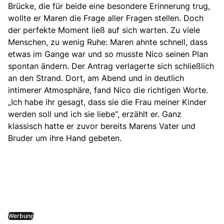
Brücke, die für beide eine besondere Erinnerung trug,
wollte er Maren die Frage aller Fragen stellen. Doch
der perfekte Moment ließ auf sich warten. Zu viele
Menschen, zu wenig Ruhe: Maren ahnte schnell, dass
etwas im Gange war und so musste Nico seinen Plan
spontan ändern. Der Antrag verlagerte sich schließlich
an den Strand. Dort, am Abend und in deutlich
intimerer Atmosphäre, fand Nico die richtigen Worte.
„Ich habe ihr gesagt, dass sie die Frau meiner Kinder
werden soll und ich sie liebe“, erzählt er. Ganz
klassisch hatte er zuvor bereits Marens Vater und
Bruder um ihre Hand gebeten.
Werbung