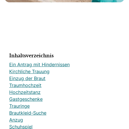
Inhaltsverzeichnis
Ein Antrag mit Hindernissen
Kirchliche Trauung
Einzug der Braut
Traumhochzeit
Hochzeitstanz
Gastgeschenke
Trauringe
Brautkleid-Suche
Anzug
Schuhspiel