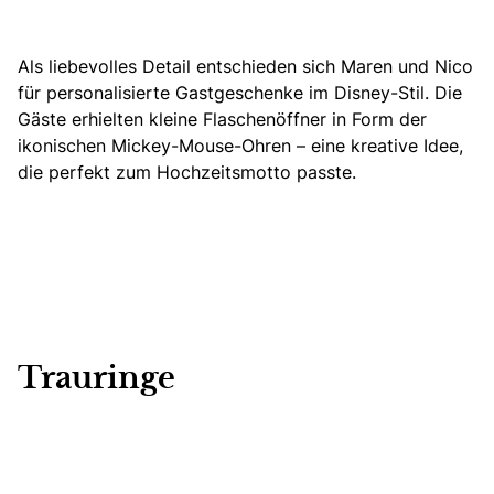
Als liebevolles Detail entschieden sich Maren und Nico
für personalisierte Gastgeschenke im Disney-Stil.
Die
Gäste erhielten kleine Flaschenöffner in Form der
ikonischen Mickey-Mouse-Ohren – eine kreative Idee,
die perfekt zum Hochzeitsmotto passte.
Trauringe