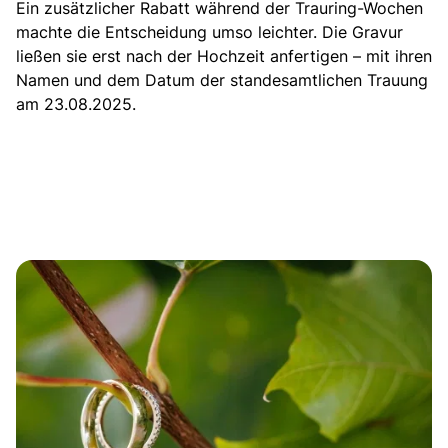
Ein zusätzlicher Rabatt während der Trauring-Wochen
machte die Entscheidung umso leichter. Die Gravur
ließen sie erst nach der Hochzeit anfertigen – mit ihren
Namen und dem Datum der standesamtlichen Trauung
am 23.08.2025.