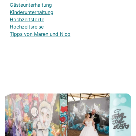
Gästeunterhaltung
Kinderunterhaltung
Hochzeitstorte
Hochzeitsreise
Tipps von Maren und Nico