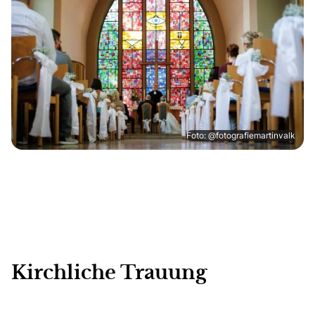
Foto: @fotografiemartinvalk
Kirchliche Trauung