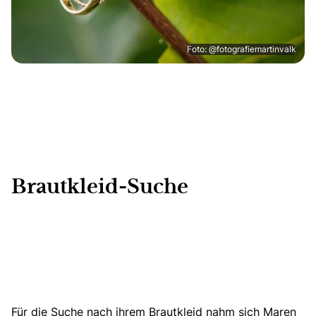
Foto: @fotografiemartinvalk
Brautkleid-Suche
Für die Suche nach ihrem Brautkleid nahm sich Maren