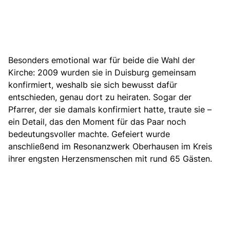
Besonders emotional war für beide die Wahl der
Kirche: 2009 wurden sie in Duisburg gemeinsam
konfirmiert, weshalb sie sich bewusst dafür
entschieden, genau dort zu heiraten. Sogar der
Pfarrer, der sie damals konfirmiert hatte, traute sie –
ein Detail, das den Moment für das Paar noch
bedeutungsvoller machte. Gefeiert wurde
anschließend im Resonanzwerk Oberhausen im Kreis
ihrer engsten Herzensmenschen mit rund 65 Gästen.