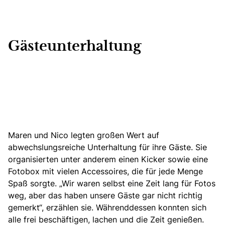
Gästeunterhaltung
Maren und Nico legten großen Wert auf
abwechslungsreiche Unterhaltung für ihre Gäste. Sie
organisierten unter anderem einen Kicker sowie eine
Fotobox mit vielen Accessoires, die für jede Menge
Spaß sorgte. „Wir waren selbst eine Zeit lang für Fotos
weg, aber das haben unsere Gäste gar nicht richtig
gemerkt“, erzählen sie. Währenddessen konnten sich
alle frei beschäftigen, lachen und die Zeit genießen.