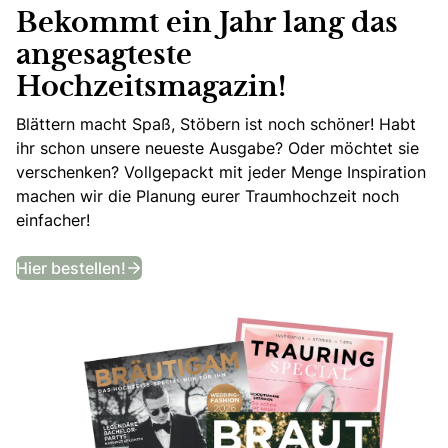
Bekommt ein Jahr lang das
angesagteste
Hochzeitsmagazin!
Blättern macht Spaß, Stöbern ist noch schöner! Habt
ihr schon unsere neueste Ausgabe? Oder möchtet sie
verschenken? Vollgepackt mit jeder Menge Inspiration
machen wir die Planung eurer Traumhochzeit noch
einfacher!
Bekommt ein Jahr lang das angesagtes
Hier bestellen!