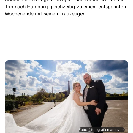
Trip nach Hamburg gleichzeitig zu einem entspannten
Wochenende mit seinen Trauzeugen.
Foto: @fotografiemartinvalk