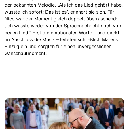
der bekannten Melodie. „Als ich das Lied gehört habe,
wusste ich sofort: Das ist es“, erinnert sie sich. Für
Nico war der Moment gleich doppelt überraschend:
„Ich wusste weder von der Sprachnachricht noch vom
neuen Lied.“ Erst die emotionalen Worte – und direkt
im Anschluss die Musik – leiteten schließlich Marens
Einzug ein und sorgten für einen unvergesslichen
Gänsehautmoment.