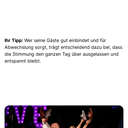
Ihr Tipp:
Wer seine Gäste gut einbindet und für
Abwechslung sorgt, trägt entscheidend dazu bei, dass
die Stimmung den ganzen Tag über ausgelassen und
entspannt bleibt.