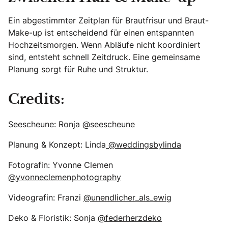
Ein abgestimmter Zeitplan für Brautfrisur und Braut-
Make-up ist entscheidend für einen entspannten
Hochzeitsmorgen. Wenn Abläufe nicht koordiniert
sind, entsteht schnell Zeitdruck. Eine gemeinsame
Planung sorgt für Ruhe und Struktur.
Credits:
Seescheune: Ronja
@seescheune
Planung & Konzept: Linda
@weddingsbylinda
Fotografin: Yvonne Clemen
@yvonneclemenphotography
Videografin: Franzi
@unendlicher_als_ewig
Deko & Floristik: Sonja
@federherzdeko