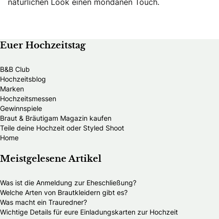
natürlichen Look einen mondänen Touch.
Euer Hochzeitstag
B&B Club
Hochzeitsblog
Marken
Hochzeitsmessen
Gewinnspiele
Braut & Bräutigam Magazin kaufen
Teile deine Hochzeit oder Styled Shoot
Home
Meistgelesene Artikel
Was ist die Anmeldung zur Eheschließung?
Welche Arten von Brautkleidern gibt es?
Was macht ein Trauredner?
Wichtige Details für eure Einladungskarten zur Hochzeit