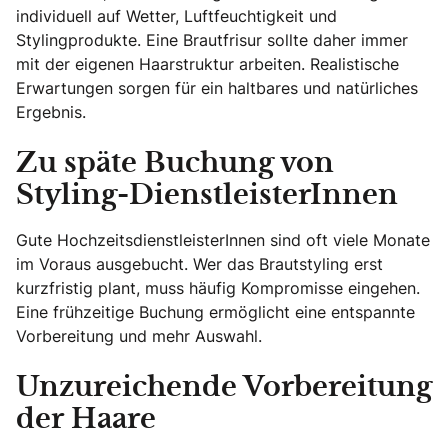
individuell auf Wetter, Luftfeuchtigkeit und
Stylingprodukte. Eine Brautfrisur sollte daher immer
mit der eigenen Haarstruktur arbeiten. Realistische
Erwartungen sorgen für ein haltbares und natürliches
Ergebnis.
Zu späte Buchung von
Styling-DienstleisterInnen
Gute HochzeitsdienstleisterInnen sind oft viele Monate
im Voraus ausgebucht. Wer das Brautstyling erst
kurzfristig plant, muss häufig Kompromisse eingehen.
Eine frühzeitige Buchung ermöglicht eine entspannte
Vorbereitung und mehr Auswahl.
Unzureichende Vorbereitung
der Haare