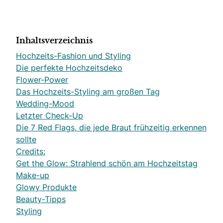
Inhaltsverzeichnis
Hochzeits-Fashion und Styling
Die perfekte Hochzeitsdeko
Flower-Power
Das Hochzeits-Styling am großen Tag
Wedding-Mood
Letzter Check-Up
Die 7 Red Flags, die jede Braut frühzeitig erkennen
sollte
Credits:
Get the Glow: Strahlend schön am Hochzeitstag
Make-up
Glowy Produkte
Beauty-Tipps
Styling