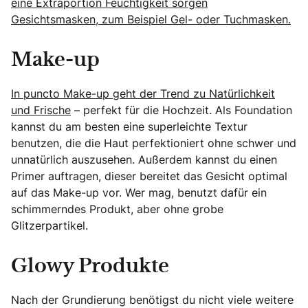
eine Extraportion Feuchtigkeit sorgen
Gesichtsmasken, zum Beispiel Gel- oder Tuchmasken.
Make-up
In puncto Make-up geht der Trend zu Natürlichkeit
und Frische
– perfekt für die Hochzeit. Als Foundation
kannst du am besten eine superleichte Textur
benutzen, die die Haut perfektioniert ohne schwer und
unnatürlich auszusehen. Außerdem kannst du einen
Primer auftragen, dieser bereitet das Gesicht optimal
auf das Make-up vor. Wer mag, benutzt dafür ein
schimmerndes Produkt, aber ohne grobe
Glitzerpartikel.
Glowy Produkte
Nach der Grundierung benötigst du nicht viele weitere