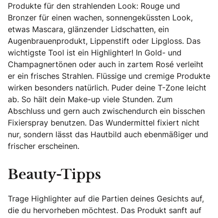
Produkte für den strahlenden Look: Rouge und
Bronzer für einen wachen, sonnengeküssten Look,
etwas Mascara, glänzender Lidschatten, ein
Augenbrauenprodukt, Lippenstift oder Lipgloss. Das
wichtigste Tool ist ein Highlighter! In Gold- und
Champagnertönen oder auch in zartem Rosé verleiht
er ein frisches Strahlen. Flüssige und cremige Produkte
wirken besonders natürlich. Puder deine T-Zone leicht
ab. So hält dein Make-up viele Stunden. Zum
Abschluss und gern auch zwischendurch ein bisschen
Fixierspray benutzen. Das Wundermittel fixiert nicht
nur, sondern lässt das Hautbild auch ebenmäßiger und
frischer erscheinen.
Beauty-Tipps
Trage Highlighter auf die Partien deines Gesichts auf,
die du hervorheben möchtest. Das Produkt sanft auf