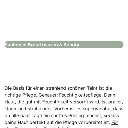
Damen- u. Herrenfriseure Reichstein
Brautfrisuren & Beauty
Suchen in Brautfrisuren & Beauty
Die Basis für einen strahlend schönen Teint ist die
richtige Pflege.
Genauer: Feuchtigkeitspflege! Denn
Haut, die gut mit Feuchtigkeit versorgt wird, ist praller,
klarer und strahlender. Vorher ist es superwichtig, dass
du alle paar Tage ein sanftes Peeling machst, sodass
deine Haut perfekt auf die Pflege vorbereitet ist.
Für