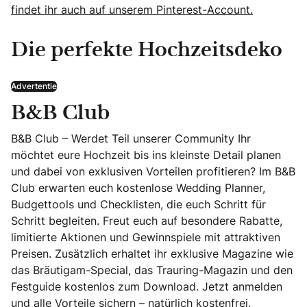
findet ihr auch auf unserem Pinterest-Account.
Die perfekte Hochzeitsdeko
Advertentie
B&B Club
B&B Club – Werdet Teil unserer Community Ihr
möchtet eure Hochzeit bis ins kleinste Detail planen
und dabei von exklusiven Vorteilen profitieren? Im B&B
Club erwarten euch kostenlose Wedding Planner,
Budgettools und Checklisten, die euch Schritt für
Schritt begleiten. Freut euch auf besondere Rabatte,
limitierte Aktionen und Gewinnspiele mit attraktiven
Preisen. Zusätzlich erhaltet ihr exklusive Magazine wie
das Bräutigam-Special, das Trauring-Magazin und den
Festguide kostenlos zum Download. Jetzt anmelden
und alle Vorteile sichern – natürlich kostenfrei.