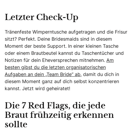
Letzter Check-Up
Tränenfeste Wimperntusche aufgetragen und die Frisur
sitzt? Perfekt. Deine Bridesmaids sind in diesem
Moment der beste Support. In einer kleinen Tasche
oder einem Brautbeutel kannst du Taschentücher und
Notizen für dein Eheversprechen mitnehmen.
Am
besten gibst du die letzten organisatorischen
Aufgaben an dein „Team Bride“ ab
, damit du dich in
diesem Moment ganz auf dich selbst konzentrieren
kannst. Jetzt wird geheiratet!
Die 7 Red Flags, die jede
Braut frühzeitig erkennen
sollte