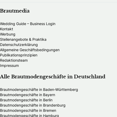
Brautmedia
Wedding Guide – Business Login
Kontakt
Werbung
Stellenangebote & Praktika
Datenschutzerklärung
Allgemeine Geschäftsbedingungen
Publikationsprinzipien
Redaktionsteam
Impressum
Alle Brautmodengeschäfte in Deutschland
Brautmodengeschäfte in Baden-Württemberg
Brautmodengeschäfte in Bayern
Brautmodengeschäfte in Berlin
Brautmodengeschäfte in Brandenburg
Brautmodengeschäfte in Bremen
Brautmodengeschäfte in Hamburg