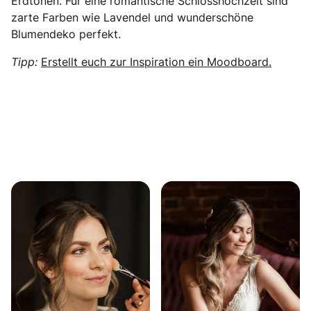
Erdtönen. Für eine romantische Schlosshochzeit sind
zarte Farben wie Lavendel und wunderschöne
Blumendeko perfekt.
Tipp:
Erstellt euch zur Inspiration ein Moodboard.