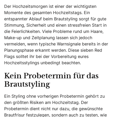
Der Hochzeitsmorgen ist einer der wichtigsten
Momente des gesamten Hochzeitstags. Ein
entspannter Ablauf beim Brautstyling sorgt für gute
Stimmung, Sicherheit und einen stressfreien Start in
die Feierlichkeiten. Viele Probleme rund um Haare,
Make-up und Zeitplanung lassen sich jedoch
vermeiden, wenn typische Warnsignale bereits in der
Planungsphase erkannt werden. Diese sieben Red
Flags solltet ihr bei der Vorbereitung eures
Hochzeitsstylings unbedingt beachten.
Kein Probetermin für das
Brautstyling
Ein Styling ohne vorherigen Probetermin gehört zu
den größten Risiken am Hochzeitstag. Der
Probetermin dient nicht nur dazu, die gewünschte
Brautfrisur festzulegen, sondern auch zu testen, wie