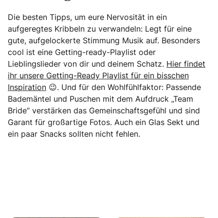
Die besten Tipps, um eure Nervosität in ein
aufgeregtes Kribbeln zu verwandeln: Legt für eine
gute, aufgelockerte Stimmung Musik auf. Besonders
cool ist eine Getting-ready-Playlist oder
Lieblingslieder von dir und deinem Schatz.
Hier findet
ihr unsere Getting-Ready Playlist für ein bisschen
Inspiration
😉. Und für den Wohlfühlfaktor: Passende
Bademäntel und Puschen mit dem Aufdruck „Team
Bride“ verstärken das Gemeinschaftsgefühl und sind
Garant für großartige Fotos. Auch ein Glas Sekt und
ein paar Snacks sollten nicht fehlen.