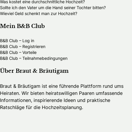
Was kostet eine durchschnittliche Hochzeit?
Sollte ich den Vater um die Hand seiner Tochter bitten?
Wieviel Geld schenkt man zur Hochzeit?
Mein B&B Club
B&B Club – Log in
B&B Club – Registrieren
B&B Club – Vorteile
B&B Club – Teilnahmebedingungen
Über Braut & Bräutigam
Braut & Bräutigam ist eine führende Plattform rund ums
Heiraten. Wir bieten heiratswilligen Paaren umfassende
Informationen, inspirierende Ideen und praktische
Ratschläge für die Hochzeitsplanung.