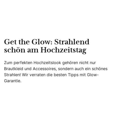
Get the Glow: Strahlend
schön am Hochzeitstag
Zum perfekten Hochzeitslook gehören nicht nur
Brautkleid und Accessoires, sondern auch ein schönes
Strahlen! Wir verraten die besten Tipps mit Glow-
Garantie.