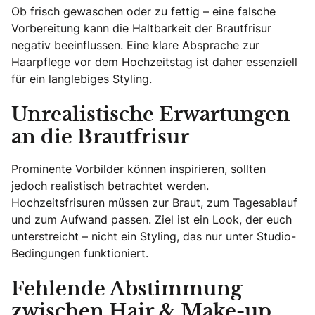
Ob frisch gewaschen oder zu fettig – eine falsche
Vorbereitung kann die Haltbarkeit der Brautfrisur
negativ beeinflussen. Eine klare Absprache zur
Haarpflege vor dem Hochzeitstag ist daher essenziell
für ein langlebiges Styling.
Unrealistische Erwartungen
an die Brautfrisur
Prominente Vorbilder können inspirieren, sollten
jedoch realistisch betrachtet werden.
Hochzeitsfrisuren müssen zur Braut, zum Tagesablauf
und zum Aufwand passen. Ziel ist ein Look, der euch
unterstreicht – nicht ein Styling, das nur unter Studio-
Bedingungen funktioniert.
Fehlende Abstimmung
zwischen Hair & Make-up