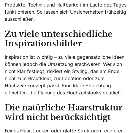
Produkte, Technik und Haltbarkeit im Laufe des Tages
funktionieren. So lassen sich Unsicherheiten frühzeitig
ausschließen.
Zu viele unterschiedliche
Inspirationsbilder
Inspiration ist wichtig – zu viele gegensätzliche Ideen
können jedoch die Umsetzung erschweren. Wer sich
nicht klar festlegt, riskiert ein Styling, das am Ende
nicht zum Brautkleid, zur Location oder zum
Hochzeitskonzept passt. Eine klare Stilrichtung
erleichtert die Planung des Hochzeitslooks deutlich.
Die natürliche Haarstruktur
wird nicht berücksichtigt
Feines Haar, Locken oder glatte Strukturen reagieren