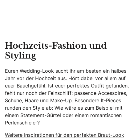
Hochzeits-Fashion und
Styling
Euren Wedding-Look sucht ihr am besten ein halbes
Jahr vor der Hochzeit aus. Hört dabei vor allem auf
euer Bauchgefühl. Ist euer perfektes Outfit gefunden,
fehlt nur noch der Feinschliff: passende Accessoires,
Schuhe, Haare und Make-Up. Besondere It-Pieces
runden den Style ab: Wie wäre es zum Beispiel mit
einem Statement-Gürtel oder einem romantischen
Perlenschleier?
Weitere Inspirationen für den perfekten Braut-Look