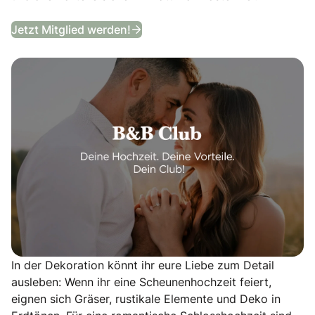
B&B Club
Jetzt Mitglied werden!
In der Dekoration könnt ihr eure Liebe zum Detail
ausleben: Wenn ihr eine Scheunenhochzeit feiert,
eignen sich Gräser, rustikale Elemente und Deko in