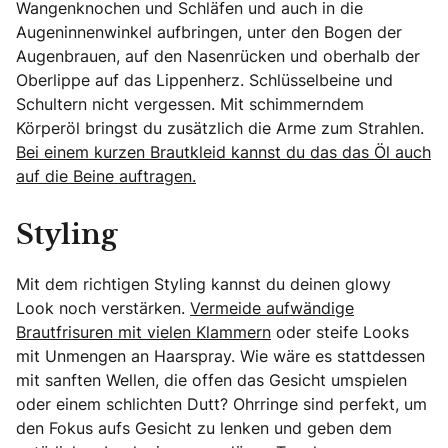
Wangenknochen und Schläfen und auch in die
Augeninnenwinkel aufbringen, unter den Bogen der
Augenbrauen, auf den Nasenrücken und oberhalb der
Oberlippe auf das Lippenherz. Schlüsselbeine und
Schultern nicht vergessen. Mit schimmerndem
Körperöl bringst du zusätzlich die Arme zum Strahlen.
Bei einem kurzen Brautkleid kannst du das das Öl auch
auf die Beine auftragen.
Styling
Mit dem richtigen Styling kannst du deinen glowy
Look noch verstärken.
Vermeide aufwändige
Brautfrisuren mit vielen Klammern
oder steife Looks
mit Unmengen an Haarspray. Wie wäre es stattdessen
mit sanften Wellen, die offen das Gesicht umspielen
oder einem schlichten Dutt? Ohrringe sind perfekt, um
den Fokus aufs Gesicht zu lenken und geben dem