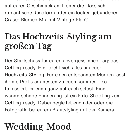
auf euren Geschmack an: Lieber die klassisch-
romantische Rundform oder ein locker gebundener
Gräser-Blumen-Mix mit Vintage-Flair?
Das Hochzeits-Styling am
großen Tag
Der Startschuss für euren unvergesslichen Tag: das
Getting-ready. Hier dreht sich alles um euer
Hochzeits-Styling. Für einen entspannten Morgen lasst
ihr die Profis am besten zu euch kommen – so
fokussiert ihr euch ganz auf euch selbst. Eine
wunderschöne Erinnerung ist ein Foto-Shooting zum
Getting-ready. Dabei begleitet euch der oder die
FotografIn bei eurem Brautstyling mit der Kamera.
Wedding-Mood