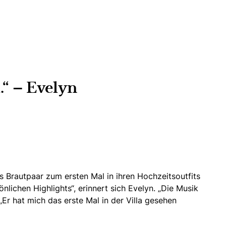
“ – Evelyn
s Brautpaar zum ersten Mal in ihren Hochzeitsoutfits
lichen Highlights“, erinnert sich Evelyn. „Die Musik
Er hat mich das erste Mal in der Villa gesehen