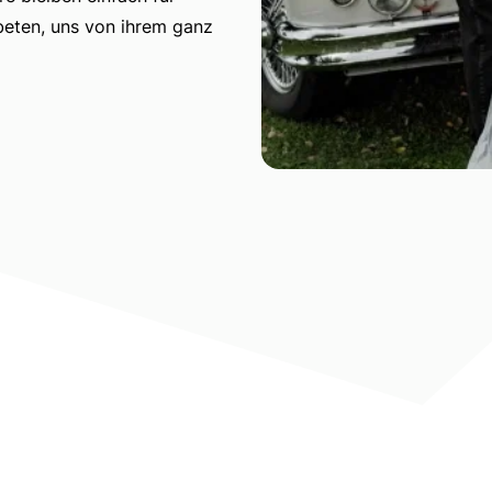
eten, uns von ihrem ganz