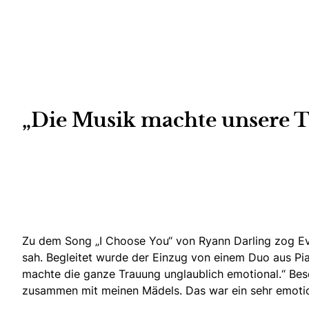
„Die Musik machte unsere T
Zu dem Song „I Choose You“ von Ryann Darling
zog Ev
sah. Begleitet wurde der Einzug von einem Duo aus Pian
machte die ganze Trauung unglaublich emotional.“ Beso
zusammen mit meinen Mädels. Das war ein sehr emoti