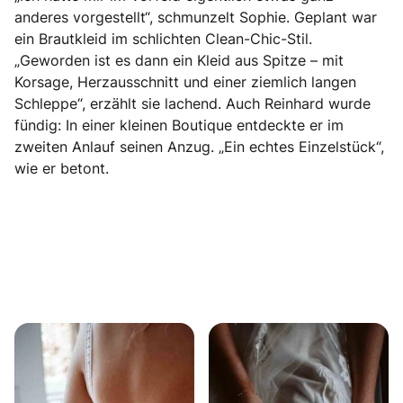
anderes vorgestellt“, schmunzelt Sophie. Geplant war
ein Brautkleid im schlichten Clean-Chic-Stil.
„Geworden ist es dann ein Kleid aus Spitze – mit
Korsage, Herzausschnitt und einer ziemlich langen
Schleppe“, erzählt sie lachend. Auch Reinhard wurde
fündig: In einer kleinen Boutique entdeckte er im
zweiten Anlauf seinen Anzug. „Ein echtes Einzelstück“,
wie er betont.