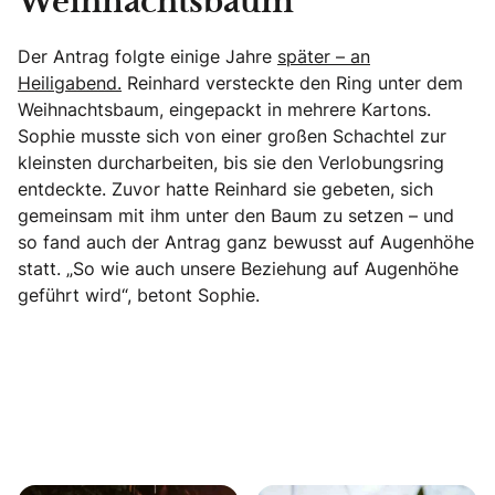
Weihnachtsbaum
Der Antrag folgte einige Jahre
später – an
Heiligabend.
Reinhard versteckte den Ring unter dem
Weihnachtsbaum, eingepackt in mehrere Kartons.
Sophie musste sich von einer großen Schachtel zur
kleinsten durcharbeiten, bis sie den Verlobungsring
entdeckte. Zuvor hatte Reinhard sie gebeten, sich
gemeinsam mit ihm unter den Baum zu setzen – und
so fand auch der Antrag ganz bewusst auf Augenhöhe
statt. „So wie auch unsere Beziehung auf Augenhöhe
geführt wird“, betont Sophie.