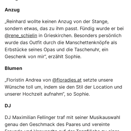
Anzug
„Reinhard wollte keinen Anzug von der Stange,
sondern etwas, das zu ihm passt. Fündig wurde er bei
@rene_schielin
in Grieskirchen. Besonders persönlich
wurde das Outfit durch die Manschettenknöpfe als
Erbstücke seines Opas und die Taschenuhr, ein
Geschenk von mir”, erzählt Sophie.
Blumen
„Floristin Andrea von
@floradies.at
setzte unsere
Wünsche toll um, indem sie den Stil der Location und
unserer Hochzeit aufnahm“, so Sophie.
DJ
DJ Maximilian Fellinger traf mit seiner Musikauswahl
genau den Geschmack des Paares und vereinte