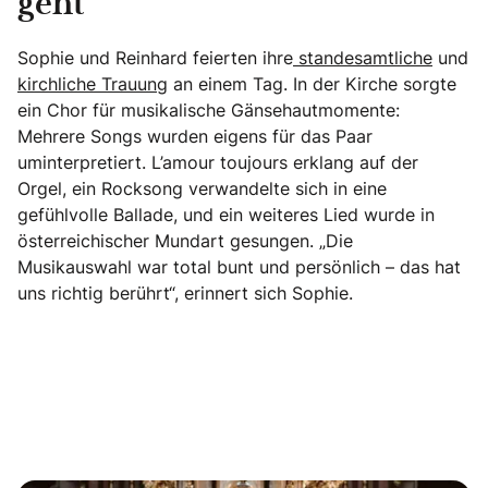
geht
Sophie und Reinhard feierten ihre
standesamtliche
und
kirchliche Trauung
an einem Tag. In der Kirche sorgte
ein Chor für musikalische Gänsehautmomente:
Mehrere Songs wurden eigens für das Paar
uminterpretiert. L’amour toujours erklang auf der
Orgel, ein Rocksong verwandelte sich in eine
gefühlvolle Ballade, und ein weiteres Lied wurde in
österreichischer Mundart gesungen. „Die
Musikauswahl war total bunt und persönlich – das hat
uns richtig berührt“, erinnert sich Sophie.