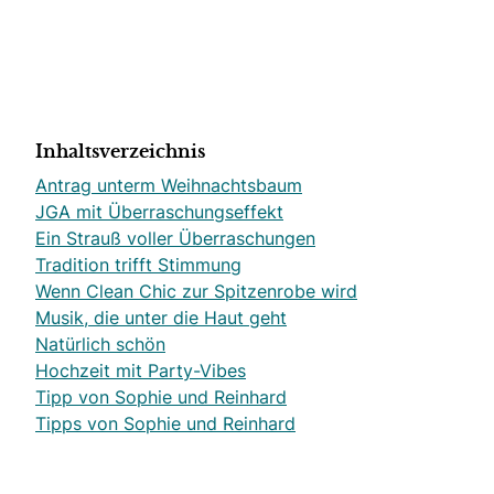
Inhaltsverzeichnis
Antrag unterm Weihnachtsbaum
JGA mit Überraschungseffekt
Ein Strauß voller Überraschungen
Tradition trifft Stimmung
Wenn Clean Chic zur Spitzenrobe wird
Musik, die unter die Haut geht
Natürlich schön
Hochzeit mit Party-Vibes
Tipp von Sophie und Reinhard
Tipps von Sophie und Reinhard