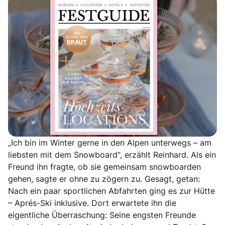
„Ich bin im Winter gerne in den Alpen unterwegs – am
liebsten mit dem Snowboard“, erzählt Reinhard. Als ein
Freund ihn fragte, ob sie gemeinsam snowboarden
gehen, sagte er ohne zu zögern zu. Gesagt, getan:
Nach ein paar sportlichen Abfahrten ging es zur Hütte
– Aprés-Ski inklusive. Dort erwartete ihn die
eigentliche Überraschung: Seine engsten Freunde