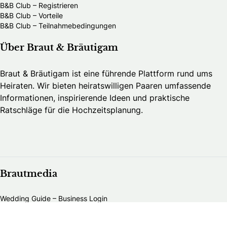
B&B Club – Registrieren
B&B Club – Vorteile
B&B Club – Teilnahmebedingungen
Über Braut & Bräutigam
Braut & Bräutigam ist eine führende Plattform rund ums
Heiraten. Wir bieten heiratswilligen Paaren umfassende
Informationen, inspirierende Ideen und praktische
Ratschläge für die Hochzeitsplanung.
Brautmedia
Wedding Guide – Business Login
Kontakt
Werbung