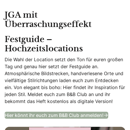
JGA mit
Überraschungseffekt
Festguide –
Hochzeitslocations
Die Wahl der Location setzt den Ton für euren großen
Tag und genau hier setzt der Festguide an.
Atmosphärische Bildstrecken, handverlesene Orte und
vielfältige Stilrichtungen laden euch zum Entdecken
ein. Von elegant bis boho: Hier findet ihr Inspiration für
jeden Stil. Meldet euch zum B&B Club an und ihr
bekommt das Heft kostenlos als digitale Version!
Festguide
Hier könnt ihr euch zum B&B Club anmelden!