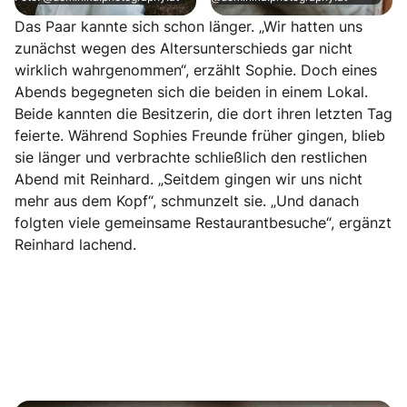
Das Paar kannte sich schon länger. „Wir hatten uns
zunächst wegen des Altersunterschieds gar nicht
wirklich wahrgenommen“, erzählt Sophie. Doch eines
Abends begegneten sich die beiden in einem Lokal.
Beide kannten die Besitzerin, die dort ihren letzten Tag
feierte. Während Sophies Freunde früher gingen, blieb
sie länger und verbrachte schließlich den restlichen
Abend mit Reinhard. „Seitdem gingen wir uns nicht
mehr aus dem Kopf“, schmunzelt sie. „Und danach
folgten viele gemeinsame Restaurantbesuche“, ergänzt
Reinhard lachend.