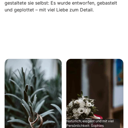
gestaltete sie selbst: Es wurde entworfen, gebastelt
und geplottet – mit viel Liebe zum Detail.
Natürlich, elegant und mit viel
Persönlichkeit: Sophies