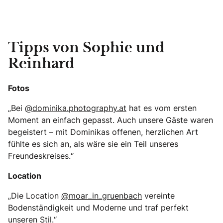
Tipps von Sophie und
Reinhard
Fotos
„Bei
@dominika.photography.at
hat es vom ersten
Moment an einfach gepasst. Auch unsere Gäste waren
begeistert – mit Dominikas offenen, herzlichen Art
fühlte es sich an, als wäre sie ein Teil unseres
Freundeskreises.“
Location
„Die Location
@moar_in_gruenbach
vereinte
Bodenständigkeit und Moderne und traf perfekt
unseren Stil.“