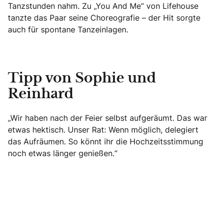
Tanzstunden nahm. Zu „You And Me“ von Lifehouse
tanzte das Paar seine Choreografie – der Hit sorgte
auch für spontane Tanzeinlagen.
Tipp von Sophie und
Reinhard
„Wir haben nach der Feier selbst aufgeräumt. Das war
etwas hektisch. Unser Rat: Wenn möglich, delegiert
das Aufräumen. So könnt ihr die Hochzeitsstimmung
noch etwas länger genießen.“