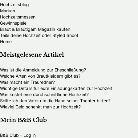
Hochzeitsblog
Marken
Hochzeitsmessen
Gewinnspiele
Braut & Bräutigam Magazin kaufen
Teile deine Hochzeit oder Styled Shoot
Home
Meistgelesene Artikel
Was ist die Anmeldung zur Eheschließung?
Welche Arten von Brautkleidern gibt es?
Was macht ein Trauredner?
Wichtige Details für eure Einladungskarten zur Hochzeit
Was kostet eine durchschnittliche Hochzeit?
Sollte ich den Vater um die Hand seiner Tochter bitten?
Wieviel Geld schenkt man zur Hochzeit?
Mein B&B Club
B&B Club – Log in