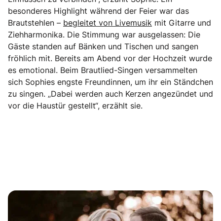
besonderes Highlight während der Feier war das
Brautstehlen –
begleitet von Livemusik
mit Gitarre und
Ziehharmonika. Die Stimmung war ausgelassen: Die
Gäste standen auf Bänken und Tischen und sangen
fröhlich mit. Bereits am Abend vor der Hochzeit wurde
es emotional. Beim Brautlied-Singen versammelten
sich Sophies engste Freundinnen, um ihr ein Ständchen
zu singen. „Dabei werden auch Kerzen angezündet und
vor die Haustür gestellt“, erzählt sie.