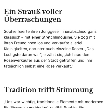
Ein Strauß voller
Überraschungen
Sophie feierte ihren Junggesellinnenabschied ganz
klassisch – mit einer Stretchlimousine. Sie zog mit
ihren Freundinnen los und verkaufte allerlei
Kleinigkeiten, darunter auch einzelne Rosen. „Das
Lustigste daran war“, erzählt sie, „ich habe den
Rosenverkäufer aus der Stadt getroffen und ihm
tatsächlich selbst eine Rose verkauft.“
Tradition trifft Stimmung
„Uns war wichtig, traditionelle Elemente mit modernen
Einflüssen zu verbinden“, erzählt Sophie. Ein