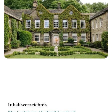
Inhaltsverzeichnis