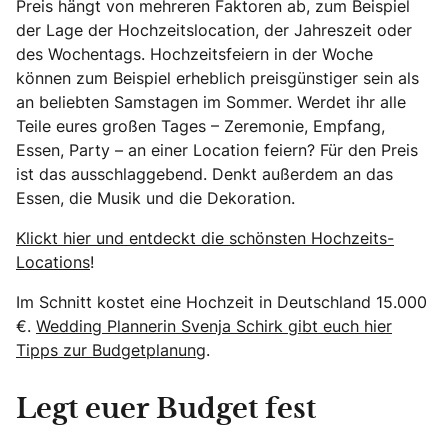
Preis hängt von mehreren Faktoren ab, zum Beispiel
der Lage der Hochzeitslocation, der Jahreszeit oder
des Wochentags. Hochzeitsfeiern in der Woche
können zum Beispiel erheblich preisgünstiger sein als
an beliebten Samstagen im Sommer. Werdet ihr alle
Teile eures großen Tages – Zeremonie, Empfang,
Essen, Party – an einer Location feiern? Für den Preis
ist das ausschlaggebend. Denkt außerdem an das
Essen, die Musik und die Dekoration.
Klickt hier und entdeckt die schönsten Hochzeits-
Locations
!
Im Schnitt kostet eine Hochzeit in Deutschland 15.000
€.
Wedding Plannerin Svenja Schirk gibt euch hier
Tipps zur Budgetplanung
.
Legt euer Budget fest