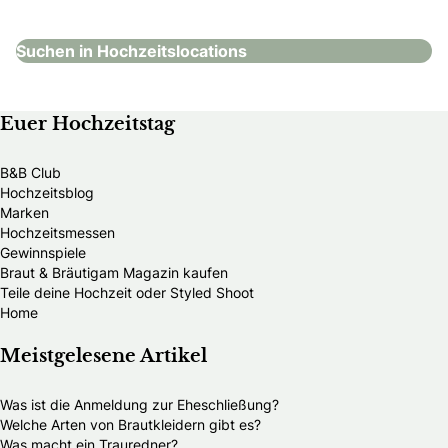
Suchen in Hochzeitslocations
Euer Hochzeitstag
B&B Club
Hochzeitsblog
Marken
Hochzeitsmessen
Gewinnspiele
Braut & Bräutigam Magazin kaufen
Teile deine Hochzeit oder Styled Shoot
Home
Meistgelesene Artikel
Was ist die Anmeldung zur Eheschließung?
Welche Arten von Brautkleidern gibt es?
Was macht ein Trauredner?