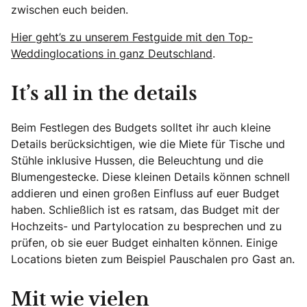
zwischen euch beiden.
Hier geht’s zu unserem Festguide mit den Top-
Weddinglocations in ganz Deutschland
.
It’s all in the details
Beim Festlegen des Budgets solltet ihr auch kleine
Details berücksichtigen, wie die Miete für Tische und
Stühle inklusive Hussen, die Beleuchtung und die
Blumengestecke. Diese kleinen Details können schnell
addieren und einen großen Einfluss auf euer Budget
haben. Schließlich ist es ratsam, das Budget mit der
Hochzeits- und Partylocation zu besprechen und zu
prüfen, ob sie euer Budget einhalten können. Einige
Locations bieten zum Beispiel Pauschalen pro Gast an.
Mit wie vielen