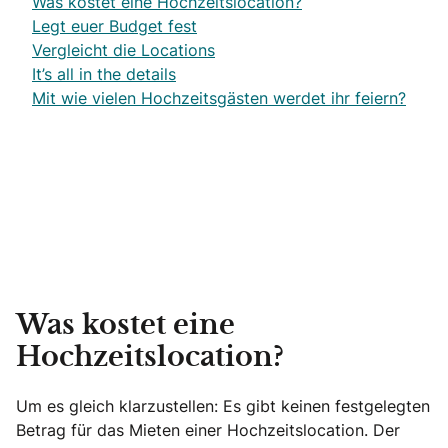
Was kostet eine Hochzeitslocation?
Legt euer Budget fest
Vergleicht die Locations
It’s all in the details
Mit wie vielen Hochzeitsgästen werdet ihr feiern?
Was kostet eine
Hochzeitslocation?
Um es gleich klarzustellen: Es gibt keinen festgelegten
Betrag für das Mieten einer Hochzeitslocation. Der