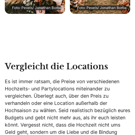
Foto: Pexels/ Jonathan Borba
Foto: Pexels/ Jonathan Borba
Vergleicht die Locations
Es ist immer ratsam, die Preise von verschiedenen
Hochzeits- und Partylocations miteinander zu
vergleichen. Überlegt auch, über den Preis zu
verhandeln oder eine Location außerhalb der
Hochsaison zu wählen. Seid realistisch bezüglich eures
Budgets und gebt nicht mehr aus, als ihr euch leisten
könnt. Vergesst nicht, dass die Hochzeit nicht ums
Geld geht, sondern um die Liebe und die Bindung