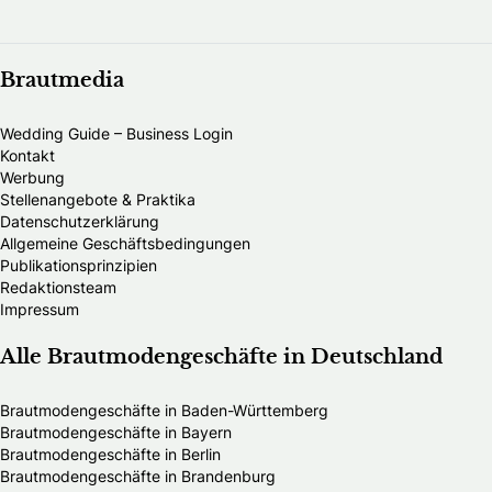
Brautmedia
Wedding Guide – Business Login
Kontakt
Werbung
Stellenangebote & Praktika
Datenschutzerklärung
Allgemeine Geschäftsbedingungen
Publikationsprinzipien
Redaktionsteam
Impressum
Alle Brautmodengeschäfte in Deutschland
Brautmodengeschäfte in Baden-Württemberg
Brautmodengeschäfte in Bayern
Brautmodengeschäfte in Berlin
Brautmodengeschäfte in Brandenburg