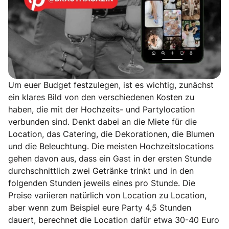
Um euer Budget festzulegen, ist es wichtig, zunächst
ein klares Bild von den verschiedenen Kosten zu
haben, die mit der Hochzeits- und Partylocation
verbunden sind. Denkt dabei an die Miete für die
Location, das Catering, die Dekorationen, die Blumen
und die Beleuchtung. Die meisten Hochzeitslocations
gehen davon aus, dass ein Gast in der ersten Stunde
durchschnittlich zwei Getränke trinkt und in den
folgenden Stunden jeweils eines pro Stunde. Die
Preise variieren natürlich von Location zu Location,
aber wenn zum Beispiel eure Party 4,5 Stunden
dauert, berechnet die Location dafür etwa 30-40 Euro