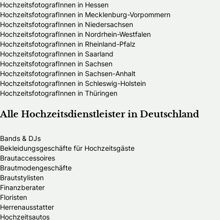
HochzeitsfotografInnen in Hessen
HochzeitsfotografInnen in Mecklenburg-Vorpommern
HochzeitsfotografInnen in Niedersachsen
HochzeitsfotografInnen in Nordrhein-Westfalen
HochzeitsfotografInnen in Rheinland-Pfalz
HochzeitsfotografInnen in Saarland
HochzeitsfotografInnen in Sachsen
HochzeitsfotografInnen in Sachsen-Anhalt
HochzeitsfotografInnen in Schleswig-Holstein
HochzeitsfotografInnen in Thüringen
Alle Hochzeitsdienstleister in Deutschland
Bands & DJs
Bekleidungsgeschäfte für Hochzeitsgäste
Brautaccessoires
Brautmodengeschäfte
Brautstylisten
Finanzberater
Floristen
Herrenausstatter
Hochzeitsautos