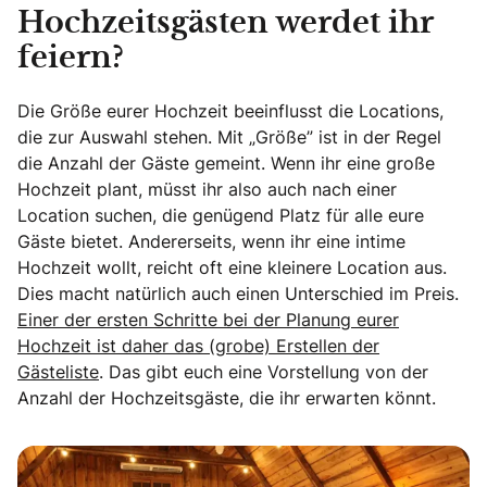
Hochzeitsgästen werdet ihr
feiern?
Die Größe eurer Hochzeit beeinflusst die Locations,
die zur Auswahl stehen. Mit „Größe” ist in der Regel
die Anzahl der Gäste gemeint. Wenn ihr eine große
Hochzeit plant, müsst ihr also auch nach einer
Location suchen, die genügend Platz für alle eure
Gäste bietet. Andererseits, wenn ihr eine intime
Hochzeit wollt, reicht oft eine kleinere Location aus.
Dies macht natürlich auch einen Unterschied im Preis.
Einer der ersten Schritte bei der Planung eurer
Hochzeit ist daher das (grobe) Erstellen der
Gästeliste
. Das gibt euch eine Vorstellung von der
Anzahl der Hochzeitsgäste, die ihr erwarten könnt.