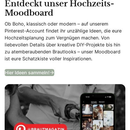
Entdeckt unser Hochzeits-
Moodboard
Ob Boho, klassisch oder modern – auf unserem
Pinterest-Account findet ihr unzählige Ideen, die eure
Hochzeitsplanung zum Vergnügen machen. Von
liebevollen Details über kreative DIY-Projekte bis hin
zu atemberaubenden Brautlooks – unser Moodboard
ist eure Schatzkiste voller Inspirationen.
Entdeckt unser Hochzeits-Moodb
Hier Ideen sammeln!