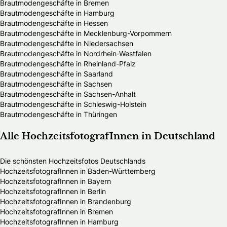
Brautmodengeschäfte in Bremen
Brautmodengeschäfte in Hamburg
Brautmodengeschäfte in Hessen
Brautmodengeschäfte in Mecklenburg-Vorpommern
Brautmodengeschäfte in Niedersachsen
Brautmodengeschäfte in Nordrhein-Westfalen
Brautmodengeschäfte in Rheinland-Pfalz
Brautmodengeschäfte in Saarland
Brautmodengeschäfte in Sachsen
Brautmodengeschäfte in Sachsen-Anhalt
Brautmodengeschäfte in Schleswig-Holstein
Brautmodengeschäfte in Thüringen
Alle HochzeitsfotografInnen in Deutschland
Die schönsten Hochzeitsfotos Deutschlands
HochzeitsfotografInnen in Baden-Württemberg
HochzeitsfotografInnen in Bayern
HochzeitsfotografInnen in Berlin
HochzeitsfotografInnen in Brandenburg
HochzeitsfotografInnen in Bremen
HochzeitsfotografInnen in Hamburg