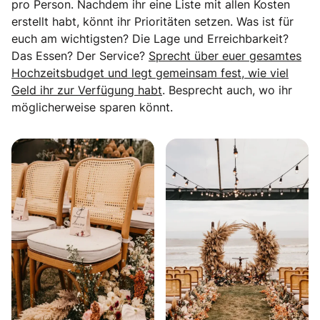
pro Person. Nachdem ihr eine Liste mit allen Kosten
erstellt habt, könnt ihr Prioritäten setzen. Was ist für
euch am wichtigsten? Die Lage und Erreichbarkeit?
Das Essen? Der Service?
Sprecht über euer gesamtes
Hochzeitsbudget und legt gemeinsam fest, wie viel
Geld ihr zur Verfügung habt
. Besprecht auch, wo ihr
möglicherweise sparen könnt.