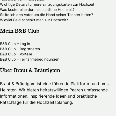
Wichtige Details für eure Einladungskarten zur Hochzeit
Was kostet eine durchschnittliche Hochzeit?
Sollte ich den Vater um die Hand seiner Tochter bitten?
Wieviel Geld schenkt man zur Hochzeit?
Mein B&B Club
B&B Club – Log in
B&B Club – Registrieren
B&B Club – Vorteile
B&B Club – Teilnahmebedingungen
Über Braut & Bräutigam
Braut & Bräutigam ist eine führende Plattform rund ums
Heiraten. Wir bieten heiratswilligen Paaren umfassende
Informationen, inspirierende Ideen und praktische
Ratschläge für die Hochzeitsplanung.