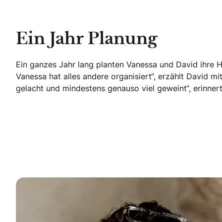
Ein Jahr Planung
Ein ganzes Jahr lang planten Vanessa und David ihre 
Vanessa hat alles andere organisiert“, erzählt David 
gelacht und mindestens genauso viel geweint“, erinnert