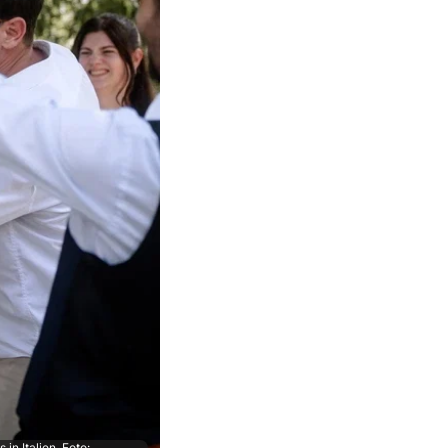
n Italien. Foto: