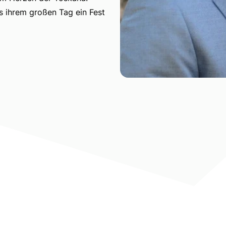
s ihrem großen Tag ein Fest