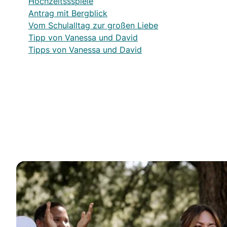
Hochzeitssspiele
Antrag mit Bergblick
Vom Schulalltag zur großen Liebe
Tipp von Vanessa und David
Tipps von Vanessa und David