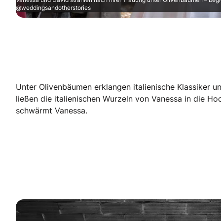
@weddingsandotherstories
Unter Olivenbäumen erklangen italienische Klassiker 
ließen die italienischen Wurzeln von Vanessa in die Hoc
schwärmt Vanessa.