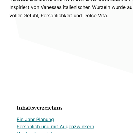
Inspiriert von Vanessas italienischen Wurzeln wurde au
voller Gefühl, Persönlichkeit und Dolce Vita.
Inhaltsverzeichnis
Ein Jahr Planung
Persönlich und mit Augenzwinkern