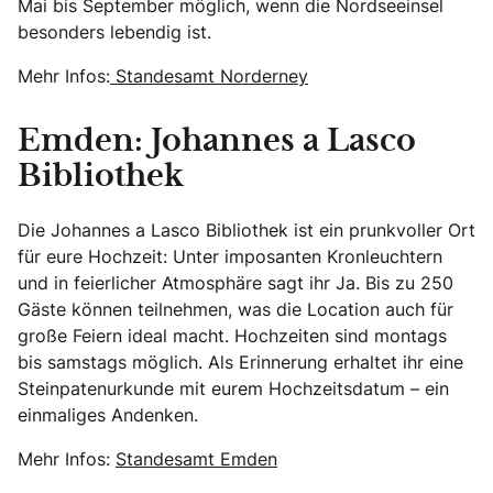
Mai bis September möglich, wenn die Nordseeinsel
besonders lebendig ist.
Mehr Infos:
Standesamt Norderney
Emden: Johannes a Lasco
Bibliothek
Die Johannes a Lasco Bibliothek ist ein prunkvoller Ort
für eure Hochzeit: Unter imposanten Kronleuchtern
und in feierlicher Atmosphäre sagt ihr Ja. Bis zu 250
Gäste können teilnehmen, was die Location auch für
große Feiern ideal macht. Hochzeiten sind montags
bis samstags möglich. Als Erinnerung erhaltet ihr eine
Steinpatenurkunde mit eurem Hochzeitsdatum – ein
einmaliges Andenken.
Mehr Infos:
Standesamt Emden