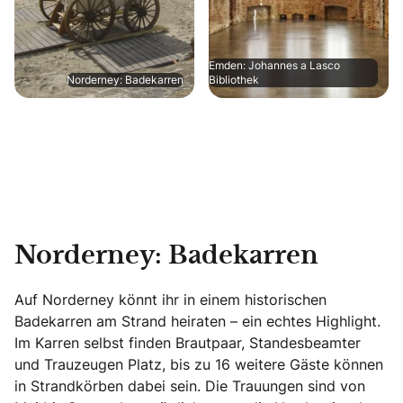
Emden: Johannes a Lasco
Norderney: Badekarren
Bibliothek
Norderney: Badekarren
Auf Norderney könnt ihr in einem historischen
Badekarren am Strand heiraten – ein echtes Highlight.
Im Karren selbst finden Brautpaar, Standesbeamter
und Trauzeugen Platz, bis zu 16 weitere Gäste können
in Strandkörben dabei sein. Die Trauungen sind von