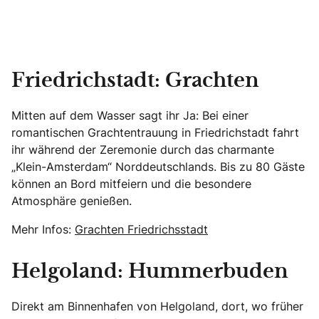
Friedrichstadt: Grachten
Mitten auf dem Wasser sagt ihr Ja: Bei einer
romantischen Grachtentrauung in Friedrichstadt fahrt
ihr während der Zeremonie durch das charmante
„Klein-Amsterdam“ Norddeutschlands. Bis zu 80 Gäste
können an Bord mitfeiern und die besondere
Atmosphäre genießen.
Mehr Infos:
Grachten Friedrichsstadt
Helgoland: Hummerbuden
Direkt am Binnenhafen von Helgoland, dort, wo früher