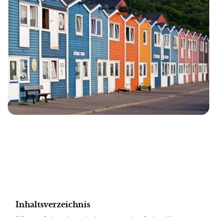
Inhaltsverzeichnis