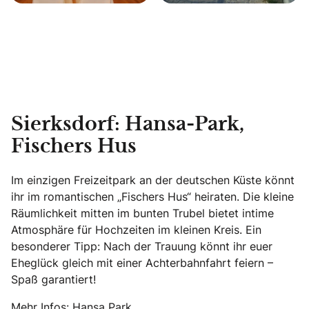
Sierksdorf: Hansa-Park,
Fischers Hus
Im einzigen Freizeitpark an der deutschen Küste könnt
ihr im romantischen „Fischers Hus“ heiraten. Die kleine
Räumlichkeit mitten im bunten Trubel bietet intime
Atmosphäre für Hochzeiten im kleinen Kreis. Ein
besonderer Tipp: Nach der Trauung könnt ihr euer
Eheglück gleich mit einer Achterbahnfahrt feiern –
Spaß garantiert!
Mehr Infos:
Hansa Park