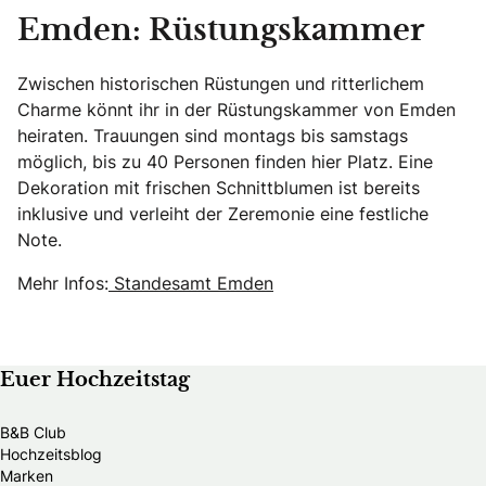
Emden: Rüstungskammer
Zwischen historischen Rüstungen und ritterlichem
Charme könnt ihr in der Rüstungskammer von Emden
heiraten. Trauungen sind montags bis samstags
möglich, bis zu 40 Personen finden hier Platz. Eine
Dekoration mit frischen Schnittblumen ist bereits
inklusive und verleiht der Zeremonie eine festliche
Note.
Mehr Infos:
Standesamt Emden
Euer Hochzeitstag
B&B Club
Hochzeitsblog
Marken