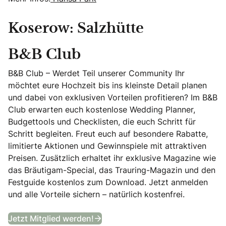
Koserow: Salzhütte
B&B Club
B&B Club – Werdet Teil unserer Community Ihr
möchtet eure Hochzeit bis ins kleinste Detail planen
und dabei von exklusiven Vorteilen profitieren? Im B&B
Club erwarten euch kostenlose Wedding Planner,
Budgettools und Checklisten, die euch Schritt für
Schritt begleiten. Freut euch auf besondere Rabatte,
limitierte Aktionen und Gewinnspiele mit attraktiven
Preisen. Zusätzlich erhaltet ihr exklusive Magazine wie
das Bräutigam-Special, das Trauring-Magazin und den
Festguide kostenlos zum Download. Jetzt anmelden
und alle Vorteile sichern – natürlich kostenfrei.
B&B Club
Jetzt Mitglied werden!