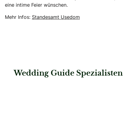
eine intime Feier wünschen.
Mehr Infos:
Standesamt Usedom
Wedding Guide Spezialisten
: Steigenberger Grandhotel & Spa Heringsdorf