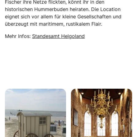
Fischer ihre Netze flickten, könnt ihr in den
historischen Hummerbuden heiraten. Die Location
eignet sich vor allem für kleine Gesellschaften und
überzeugt mit maritimem, rustikalem Flair.
Mehr Infos:
Standesamt Helgoland