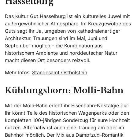
Hasselburg
Das Kultur Gut Hasselburg ist ein kulturelles Juwel mit
außergewöhnlicher Atmosphäre. Im Kreuzgewölbe des
Guts sagt ihr Ja, umgeben von kathedralenartiger
Architektur. Trauungen sind im Mai, Juni und
September möglich – die Kombination aus
historischem Ambiente und norddeutscher Natur
macht diesen Ort besonders reizvoll.
Mehr Infos:
Standesamt Ostholstein
Kühlungsborn: Molli-Bahn
Mit der Molli-Bahn erlebt ihr Eisenbahn-Nostalgie pur:
Ihr könnt Teile des historischen Wagenparks oder den
kompletten 100-jährigen Sonderzug für eure Hochzeit
nutzen. Alternativ ist auch eine Trauung am oder im
Bahnhof möglich. Der Mix aus Dampfzug-Romantik