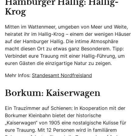
Hamburger Hallig: Hallig-
Krog
Mitten im Wattenmeer, umgeben von Meer und Weite,
heiratet ihr im Hallig-Krog – einem der wenigen Häuser
auf der Hamburger Hallig. Die intime Atmosphäre
macht diesen Ort zu etwas ganz Besonderem. Tipp:
Verbindet eure Trauung mit einer Hallig-Führung, um
euren Gästen die einzigartige Natur zu zeigen.
Mehr Infos:
Standesamt Nordfreisland
Borkum: Kaiserwagen
Ein Trauzimmer auf Schienen: In Kooperation mit der
Borkumer Kleinbahn bietet der historische
„Kaiserwagen“ von 1905 eine nostalgische Kulisse für
eure Trauung. Mit 12 Personen wird in familiärem