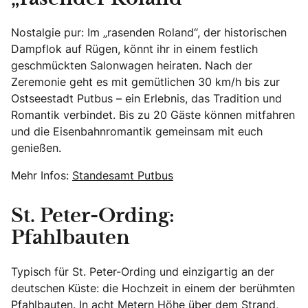
Nostalgie pur: Im „rasenden Roland“, der historischen
Dampflok auf Rügen, könnt ihr in einem festlich
geschmückten Salonwagen heiraten. Nach der
Zeremonie geht es mit gemütlichen 30 km/h bis zur
Ostseestadt Putbus – ein Erlebnis, das Tradition und
Romantik verbindet. Bis zu 20 Gäste können mitfahren
und die Eisenbahnromantik gemeinsam mit euch
genießen.
Mehr Infos:
Standesamt Putbus
St. Peter-Ording:
Pfahlbauten
Typisch für St. Peter-Ording und einzigartig an der
deutschen Küste: die Hochzeit in einem der berühmten
Pfahlbauten. In acht Metern Höhe über dem Strand,