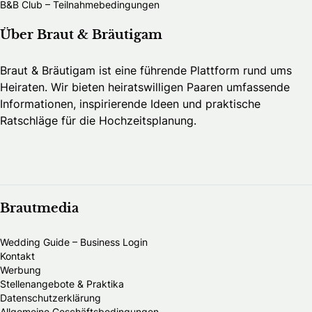
B&B Club – Teilnahmebedingungen
Über Braut & Bräutigam
Braut & Bräutigam ist eine führende Plattform rund ums
Heiraten. Wir bieten heiratswilligen Paaren umfassende
Informationen, inspirierende Ideen und praktische
Ratschläge für die Hochzeitsplanung.
Brautmedia
Wedding Guide – Business Login
Kontakt
Werbung
Stellenangebote & Praktika
Datenschutzerklärung
Allgemeine Geschäftsbedingungen