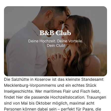
Die Salzhütte in Koserow ist das kleinste Standesamt
Mecklenburg-Vorpommerns und ein echtes Stück
Inselgeschichte. Wer maritimes Flair und Fisch liebt,
findet hier die passende Hochzeitslocation. Trauungen
sind von Mai bis Oktober möglich, maximal acht
Personen können dabei sein – perfekt für Paare, die