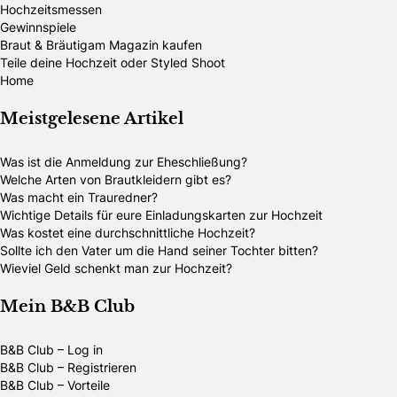
Hochzeitsmessen
Gewinnspiele
Braut & Bräutigam Magazin kaufen
Teile deine Hochzeit oder Styled Shoot
Home
Meistgelesene Artikel
Was ist die Anmeldung zur Eheschließung?
Welche Arten von Brautkleidern gibt es?
Was macht ein Trauredner?
Wichtige Details für eure Einladungskarten zur Hochzeit
Was kostet eine durchschnittliche Hochzeit?
Sollte ich den Vater um die Hand seiner Tochter bitten?
Wieviel Geld schenkt man zur Hochzeit?
Mein B&B Club
B&B Club – Log in
B&B Club – Registrieren
B&B Club – Vorteile