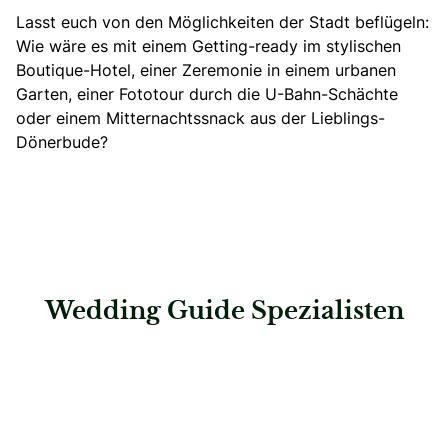
Lasst euch von den Möglichkeiten der Stadt beflügeln:
Wie wäre es mit einem Getting-ready im stylischen
Boutique-Hotel, einer Zeremonie in einem urbanen
Garten, einer Fototour durch die U-Bahn-Schächte
oder einem Mitternachtssnack aus der Lieblings-
Dönerbude?
Wedding Guide Spezialisten
: Lisa Dörr Unique Bridal Concept