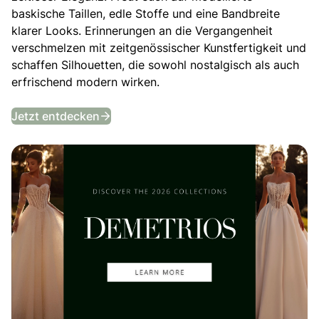
baskische Taillen, edle Stoffe und eine Bandbreite
klarer Looks. Erinnerungen an die Vergangenheit
verschmelzen mit zeitgenössischer Kunstfertigkeit und
schaffen Silhouetten, die sowohl nostalgisch als auch
erfrischend modern wirken.
Entdecke die Kollektion 2026!
Jetzt entdecken