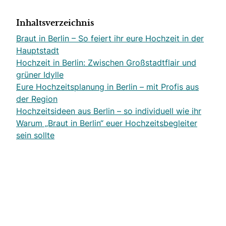
Inhaltsverzeichnis
Braut in Berlin – So feiert ihr eure Hochzeit in der
Hauptstadt
Hochzeit in Berlin: Zwischen Großstadtflair und
grüner Idylle
Eure Hochzeitsplanung in Berlin – mit Profis aus
der Region
Hochzeitsideen aus Berlin – so individuell wie ihr
Warum „Braut in Berlin“ euer Hochzeitsbegleiter
sein sollte