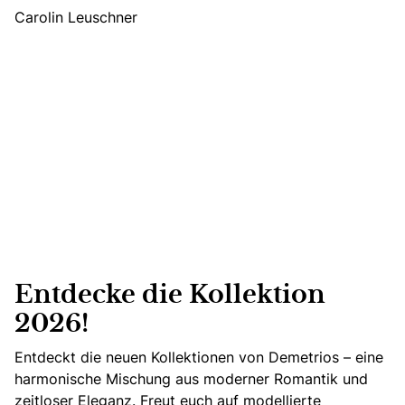
Carolin Leuschner
Entdecke die Kollektion
2026!
Entdeckt die neuen Kollektionen von Demetrios – eine
harmonische Mischung aus moderner Romantik und
zeitloser Eleganz. Freut euch auf modellierte