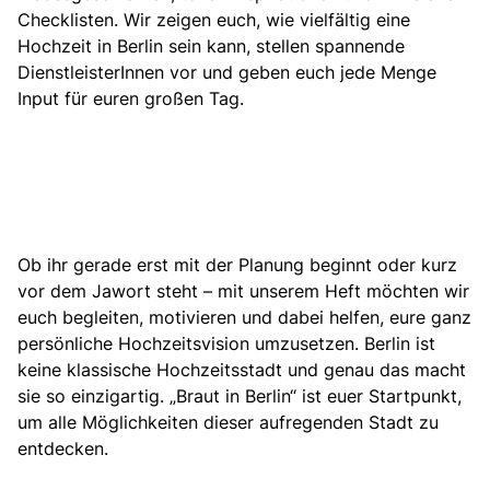
Checklisten. Wir zeigen euch, wie vielfältig eine
Hochzeit in Berlin sein kann, stellen spannende
DienstleisterInnen vor und geben euch jede Menge
Input für euren großen Tag.
Ob ihr gerade erst mit der Planung beginnt oder kurz
vor dem Jawort steht – mit unserem Heft möchten wir
euch begleiten, motivieren und dabei helfen, eure ganz
persönliche Hochzeitsvision umzusetzen. Berlin ist
keine klassische Hochzeitsstadt und genau das macht
sie so einzigartig. „Braut in Berlin“ ist euer Startpunkt,
um alle Möglichkeiten dieser aufregenden Stadt zu
entdecken.