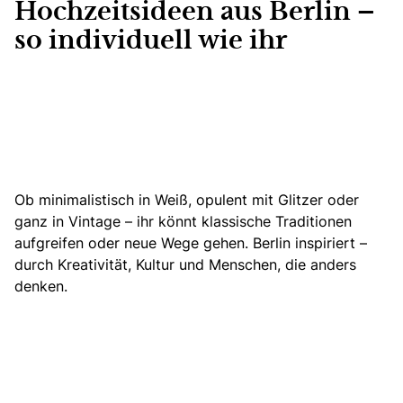
Hochzeitsideen aus Berlin –
so individuell wie ihr
Ob minimalistisch in Weiß, opulent mit Glitzer oder
ganz in Vintage – ihr könnt klassische Traditionen
aufgreifen oder neue Wege gehen. Berlin inspiriert –
durch Kreativität, Kultur und Menschen, die anders
denken.