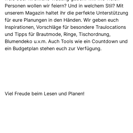
Personen wollen wir feiern?
Und in welchem Stil
? Mit
unserem Magazin haltet ihr die perfekte Unterstützung
für eure Planungen in den Händen. Wir geben euch
Inspirationen,
Vorschläge für besondere Traulocations
und
Tipps für Brautmode
, Ringe, Tischordnung,
Blumendeko u.v.m. Auch Tools wie ein
Countdown
und
ein
Budgetplan
stehen euch zur Verfügung.
Viel Freude beim Lesen und Planen!