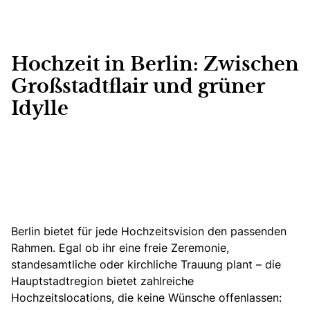
Hochzeit in Berlin: Zwischen
Großstadtflair und grüner
Idylle
Berlin bietet für jede Hochzeitsvision den passenden
Rahmen.
Egal ob ihr eine freie Zeremonie,
standesamtliche oder kirchliche Trauung plant – die
Hauptstadtregion bietet zahlreiche
Hochzeitslocations, die keine Wünsche offenlassen
: