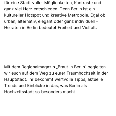
für eine Stadt voller Möglichkeiten, Kontraste und
ganz viel Herz entschieden. Denn Berlin ist ein
kultureller Hotspot und kreative Metropole. Egal ob
urban, alternativ, elegant oder ganz individuell –
Heiraten in Berlin bedeutet Freiheit und Vielfalt.
Mit dem Regionalmagazin „Braut in Berlin“ begleiten
wir euch auf dem Weg zu eurer Traumhochzeit in der
Hauptstadt. Ihr bekommt wertvolle Tipps, aktuelle
Trends und Einblicke in das, was Berlin als
Hochzeitsstadt so besonders macht.