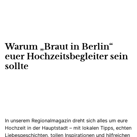
Warum „Braut in Berlin“
euer Hochzeitsbegleiter sein
sollte
In unserem Regionalmagazin dreht sich alles um eure
Hochzeit in der Hauptstadt – mit lokalen Tipps, echten
Liebesgeschichten, tollen Inspirationen und hilfreichen