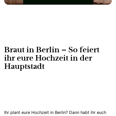
Braut in Berlin – So feiert
ihr eure Hochzeit in der
Hauptstadt
Ihr plant eure Hochzeit in Berlin? Dann habt ihr euch