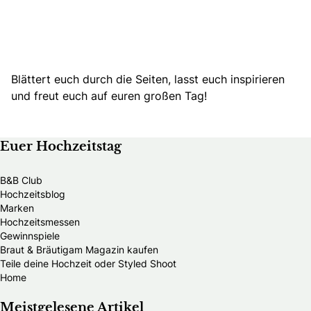
Blättert euch durch die Seiten, lasst euch inspirieren
und freut euch auf euren großen Tag!
Euer Hochzeitstag
B&B Club
Hochzeitsblog
Marken
Hochzeitsmessen
Gewinnspiele
Braut & Bräutigam Magazin kaufen
Teile deine Hochzeit oder Styled Shoot
Home
Meistgelesene Artikel