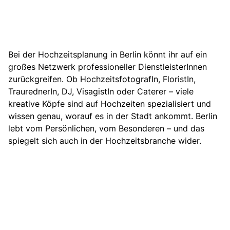
Bei der
Hochzeitsplanung in Berlin könnt ihr auf ein
großes Netzwerk professioneller DienstleisterInnen
zurückgreifen
. Ob HochzeitsfotografIn, FloristIn,
TraurednerIn, DJ, VisagistIn oder Caterer – viele
kreative Köpfe sind auf Hochzeiten spezialisiert und
wissen genau, worauf es in der Stadt ankommt. Berlin
lebt vom Persönlichen, vom Besonderen – und das
spiegelt sich auch in der Hochzeitsbranche wider.