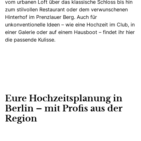
vom urbanen Loft über das klassische Schloss bis hin
zum stilvollen Restaurant oder dem verwunschenen
Hinterhof im Prenzlauer Berg. Auch für
unkonventionelle Ideen – wie eine Hochzeit im Club, in
einer Galerie oder auf einem Hausboot – findet ihr hier
die passende Kulisse.
Eure Hochzeitsplanung in
Berlin – mit Profis aus der
Region