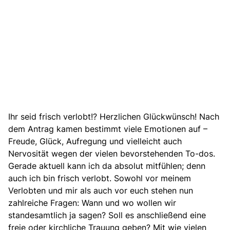
Ihr seid frisch verlobt!? Herzlichen Glückwünsch! Nach
dem Antrag kamen bestimmt viele Emotionen auf –
Freude, Glück, Aufregung und vielleicht auch
Nervosität wegen der vielen bevorstehenden To-dos.
Gerade aktuell kann ich da absolut mitfühlen; denn
auch ich bin frisch verlobt. Sowohl vor meinem
Verlobten und mir als auch vor euch stehen nun
zahlreiche Fragen: Wann und wo wollen wir
standesamtlich ja sagen? Soll es anschließend eine
freie oder kirchliche Trauung geben? Mit wie vielen