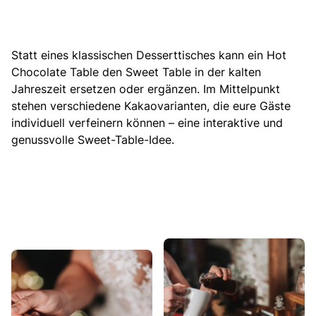
Statt eines klassischen Desserttisches kann ein Hot
Chocolate Table den Sweet Table in der kalten
Jahreszeit ersetzen oder ergänzen. Im Mittelpunkt
stehen verschiedene Kakaovarianten, die eure Gäste
individuell verfeinern können – eine interaktive und
genussvolle Sweet-Table-Idee.