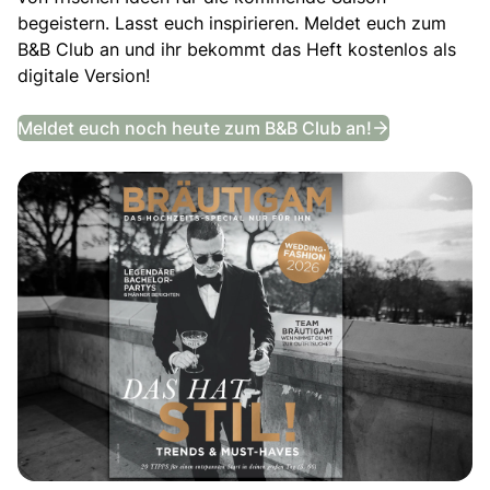
begeistern. Lasst euch inspirieren. Meldet euch zum
B&B Club an und ihr bekommt das Heft kostenlos als
digitale Version!
Das Bräutig
Meldet euch noch heute zum B&B Club an!