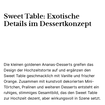
Sweet Table: Exotische
Details im Dessertkonzept
Die kleinen goldenen Ananas-Desserts greifen das
Design der Hochzeitstorte auf und ergänzen den
Sweet Table geschmacklich mit Vanille und frischer
Orange. Zusammen mit kunstvoll dekorierten Mini-
Törtchen, Pralinen und weiteren Desserts entsteht ein
ruhiges, stimmiges Gesamtbild, das den Sweet Table
zur Hochzeit dezent, aber wirkungsvoll in Szene setzt.