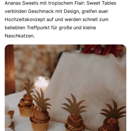
Ananas Sweets mit tropischem Flair: Sweet Tables
verbinden Geschmack mit Design, greifen euer
Hochzeitskonzept auf und werden schnell zum
beliebten Treffpunkt für große und kleine
Naschkatzen.