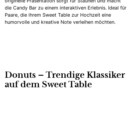
originelle Präsentation sorgt für Staunen und macht
die Candy Bar zu einem interaktiven Erlebnis. Ideal für
Paare, die ihrem Sweet Table zur Hochzeit eine
humorvolle und kreative Note verleihen möchten.
Donuts – Trendige Klassiker
auf dem Sweet Table