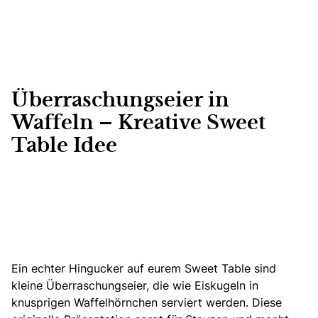
Überraschungseier in
Waffeln – Kreative Sweet
Table Idee
Ein echter Hingucker auf eurem Sweet Table sind
kleine Überraschungseier, die wie Eiskugeln in
knusprigen Waffelhörnchen serviert werden. Diese