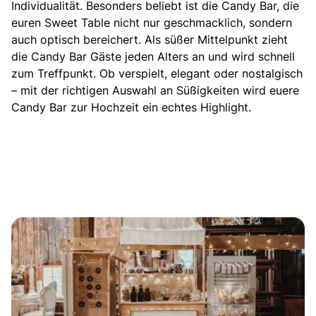
Individualität. Besonders beliebt ist die Candy Bar, die
euren Sweet Table nicht nur geschmacklich, sondern
auch optisch bereichert. Als süßer Mittelpunkt zieht
die Candy Bar Gäste jeden Alters an und wird schnell
zum Treffpunkt. Ob verspielt, elegant oder nostalgisch
– mit der richtigen Auswahl an Süßigkeiten wird euere
Candy Bar zur Hochzeit ein echtes Highlight.