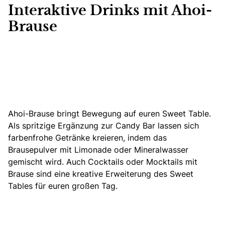
Interaktive Drinks mit Ahoi-
Brause
Ahoi-Brause bringt Bewegung auf euren Sweet Table.
Als spritzige Ergänzung zur Candy Bar lassen sich
farbenfrohe Getränke kreieren, indem das
Brausepulver mit Limonade oder Mineralwasser
gemischt wird. Auch Cocktails oder Mocktails mit
Brause sind eine kreative Erweiterung des Sweet
Tables für euren großen Tag.