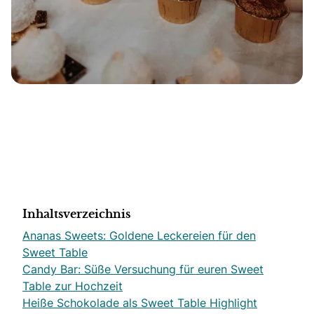
Inhaltsverzeichnis
Ananas Sweets: Goldene Leckereien für den
Sweet Table
Candy Bar: Süße Versuchung für euren Sweet
Table zur Hochzeit
Heiße Schokolade als Sweet Table Highlight