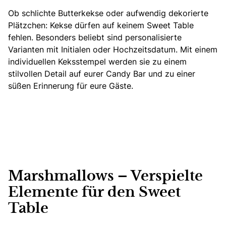
Ob schlichte Butterkekse oder aufwendig dekorierte
Plätzchen: Kekse dürfen auf keinem Sweet Table
fehlen. Besonders beliebt sind personalisierte
Varianten mit Initialen oder Hochzeitsdatum. Mit einem
individuellen Keksstempel werden sie zu einem
stilvollen Detail auf eurer Candy Bar und zu einer
süßen Erinnerung für eure Gäste.
Marshmallows – Verspielte
Elemente für den Sweet
Table