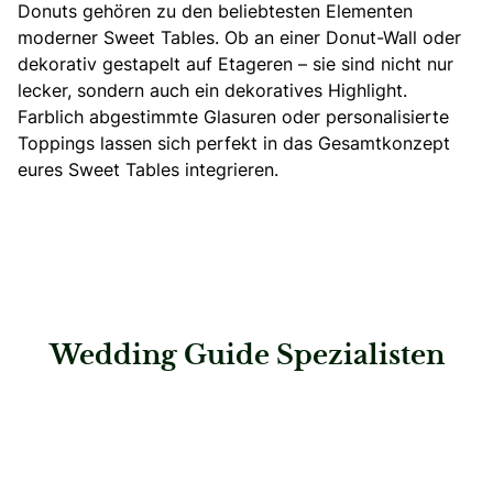
Donuts gehören zu den beliebtesten Elementen
moderner Sweet Tables. Ob an einer Donut-Wall oder
dekorativ gestapelt auf Etageren – sie sind nicht nur
lecker, sondern auch ein dekoratives Highlight.
Farblich abgestimmte Glasuren oder personalisierte
Toppings lassen sich perfekt in das Gesamtkonzept
eures Sweet Tables integrieren.
Wedding Guide Spezialisten
: Events von Rath