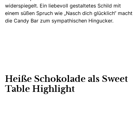
widerspiegelt. Ein liebevoll gestaltetes Schild mit
einem süßen Spruch wie „Nasch dich glücklich“ macht
die Candy Bar zum sympathischen Hingucker.
Heiße Schokolade als Sweet
Table Highlight