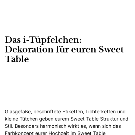
Das i-Tüpfelchen:
Dekoration für euren Sweet
Table
Glasgefäße, beschriftete Etiketten, Lichterketten und
kleine Tütchen geben eurem Sweet Table Struktur und
Stil. Besonders harmonisch wirkt es, wenn sich das
Farbkonzept eurer Hochzeit im Sweet Table