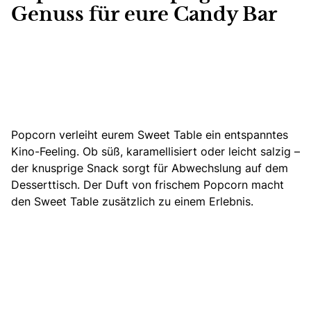
Genuss für eure Candy Bar
Popcorn verleiht eurem Sweet Table ein entspanntes
Kino-Feeling. Ob süß, karamellisiert oder leicht salzig –
der knusprige Snack sorgt für Abwechslung auf dem
Desserttisch. Der Duft von frischem Popcorn macht
den Sweet Table zusätzlich zu einem Erlebnis.