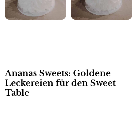
Ananas Sweets: Goldene
Leckereien für den Sweet
Table