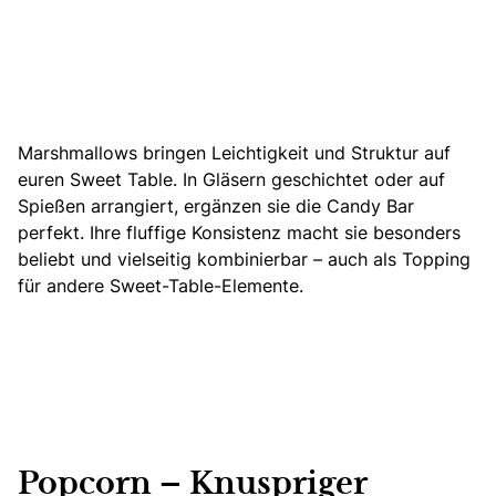
Marshmallows bringen Leichtigkeit und Struktur auf
euren Sweet Table. In Gläsern geschichtet oder auf
Spießen arrangiert, ergänzen sie die Candy Bar
perfekt. Ihre fluffige Konsistenz macht sie besonders
beliebt und vielseitig kombinierbar – auch als Topping
für andere Sweet-Table-Elemente.
Popcorn – Knuspriger