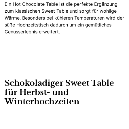
Ein Hot Chocolate Table ist die perfekte Ergänzung
zum klassischen Sweet Table und sorgt für wohlige
Wärme. Besonders bei kühleren Temperaturen wird der
süße Hochzeitstisch dadurch um ein gemütliches
Genusserlebnis erweitert.
Schokoladiger Sweet Table
für Herbst- und
Winterhochzeiten