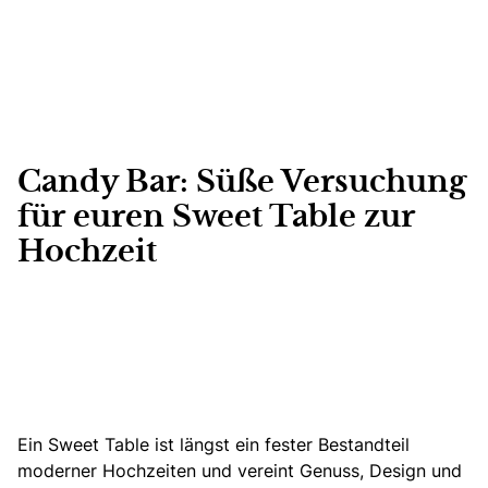
Candy Bar: Süße Versuchung
für euren Sweet Table zur
Hochzeit
Ein Sweet Table ist längst ein fester Bestandteil
moderner Hochzeiten
und vereint Genuss, Design und