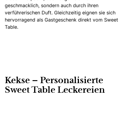
geschmacklich, sondern auch durch ihren
verführerischen Duft. Gleichzeitig eignen sie sich
hervorragend als Gastgeschenk direkt vom Sweet
Table.
Kekse – Personalisierte
Sweet Table Leckereien