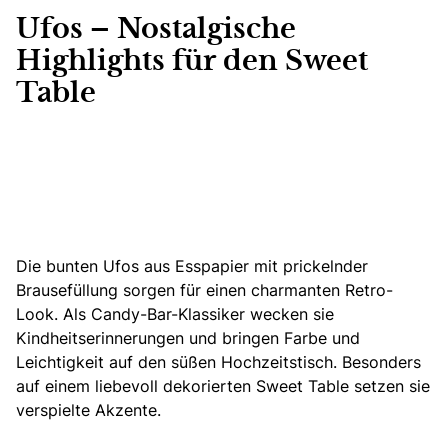
Ufos – Nostalgische
Highlights für den Sweet
Table
Die bunten Ufos aus Esspapier mit prickelnder
Brausefüllung sorgen für einen charmanten Retro-
Look. Als Candy-Bar-Klassiker wecken sie
Kindheitserinnerungen und bringen Farbe und
Leichtigkeit auf den süßen Hochzeitstisch. Besonders
auf einem liebevoll dekorierten Sweet Table setzen sie
verspielte Akzente.