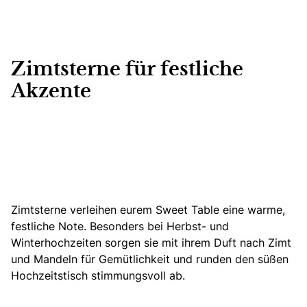
Zimtsterne für festliche
Akzente
Zimtsterne verleihen eurem Sweet Table eine warme,
festliche Note. Besonders bei Herbst- und
Winterhochzeiten sorgen sie mit ihrem Duft nach Zimt
und Mandeln für Gemütlichkeit und runden den süßen
Hochzeitstisch stimmungsvoll ab.