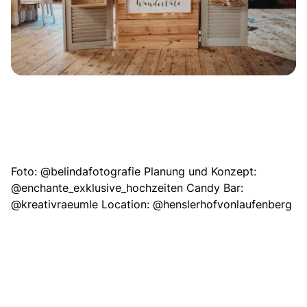
Foto:
@belindafotografie
Planung und Konzept:
@enchante_exklusive_hochzeiten
Candy Bar:
@kreativraeumle
Location:
@henslerhofvonlaufenberg