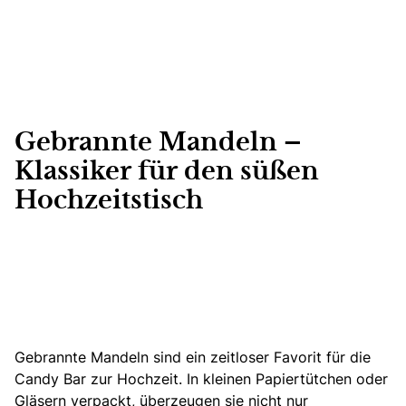
Gebrannte Mandeln –
Klassiker für den süßen
Hochzeitstisch
Gebrannte Mandeln sind ein zeitloser Favorit für die
Candy Bar zur Hochzeit. In kleinen Papiertütchen oder
Gläsern verpackt, überzeugen sie nicht nur