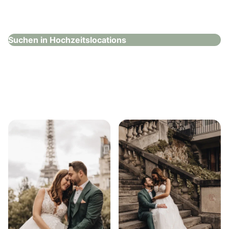
Hochzeitslocations
Suchen in Hochzeitslocations