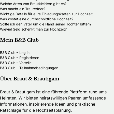
Welche Arten von Brautkleidern gibt es?
Was macht ein Trauredner?
Wichtige Details für eure Einladungskarten zur Hochzeit
Was kostet eine durchschnittliche Hochzeit?
Sollte ich den Vater um die Hand seiner Tochter bitten?
Wieviel Geld schenkt man zur Hochzeit?
Mein B&B Club
B&B Club – Log in
B&B Club – Registrieren
B&B Club – Vorteile
B&B Club – Teilnahmebedingungen
Über Braut & Bräutigam
Braut & Bräutigam ist eine führende Plattform rund ums
Heiraten. Wir bieten heiratswilligen Paaren umfassende
Informationen, inspirierende Ideen und praktische
Ratschläge für die Hochzeitsplanung.