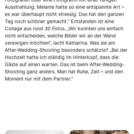
Ausstrahlung. Melanie hatte so eine entspannte Art –
es war überhaupt nicht stressig. Das hat den ganzen
Tag noch schöner gemacht.“ Entstanden ist eine
Collage aus rund 30 Fotos. „Wir konnten uns einfach
nicht entscheiden, welche Bilder wir an der Wand
verewigen möchten“, lacht Katharina. Was sie am
After-Wedding-Shooting besonders schätzte? „Bei der
Hochzeit hatte ich ständig im Hinterkopf, dass die
Gäste auf einen warten. Das ist beim After-Wedding-
Shooting ganz anders. Man hat Ruhe, Zeit – und den
Moment nur mit dem Partner.“