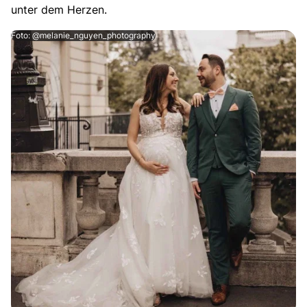
unter dem Herzen.
Foto: @melanie_nguyen_photography