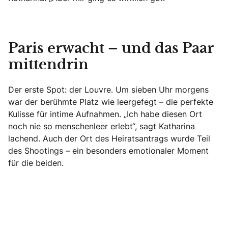
Paris erwacht – und das Paar
mittendrin
Der erste Spot: der Louvre. Um sieben Uhr morgens
war der berühmte Platz wie leergefegt – die perfekte
Kulisse für intime Aufnahmen. „Ich habe diesen Ort
noch nie so menschenleer erlebt“, sagt Katharina
lachend. Auch der Ort des Heiratsantrags wurde Teil
des Shootings – ein besonders emotionaler Moment
für die beiden.