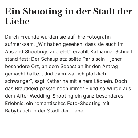
Ein Shooting in der Stadt der
Liebe
Durch Freunde wurden sie auf ihre Fotografin
aufmerksam. „Wir haben gesehen, dass sie auch im
Ausland Shootings anbietet“, erzählt Katharina. Schnell
stand fest: Der Schauplatz sollte Paris sein – jener
besondere Ort, an dem Sebastian ihr den Antrag
gemacht hatte. „Und dann war ich plötzlich
schwanger“, sagt Katharina mit einem Lächeln. Doch
das Brautkleid passte noch immer – und so wurde aus
dem After-Wedding-Shooting ein ganz besonderes
Erlebnis: ein romantisches Foto-Shooting mit
Babybauch in der Stadt der Liebe.