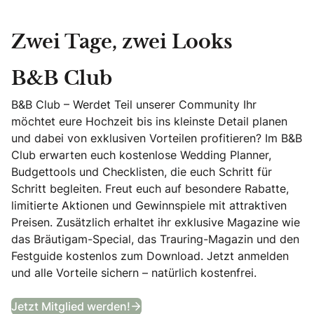
Zwei Tage, zwei Looks
B&B Club
B&B Club – Werdet Teil unserer Community Ihr
möchtet eure Hochzeit bis ins kleinste Detail planen
und dabei von exklusiven Vorteilen profitieren? Im B&B
Club erwarten euch kostenlose Wedding Planner,
Budgettools und Checklisten, die euch Schritt für
Schritt begleiten. Freut euch auf besondere Rabatte,
limitierte Aktionen und Gewinnspiele mit attraktiven
Preisen. Zusätzlich erhaltet ihr exklusive Magazine wie
das Bräutigam-Special, das Trauring-Magazin und den
Festguide kostenlos zum Download. Jetzt anmelden
und alle Vorteile sichern – natürlich kostenfrei.
B&B Club
Jetzt Mitglied werden!