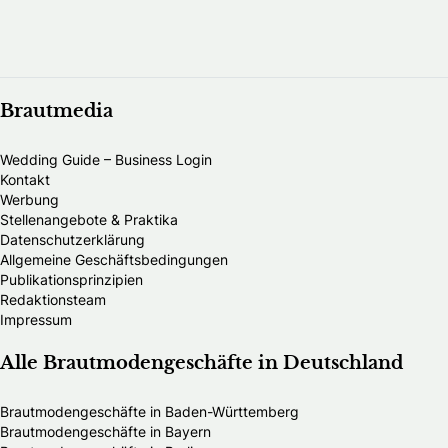
Brautmedia
Wedding Guide – Business Login
Kontakt
Werbung
Stellenangebote & Praktika
Datenschutzerklärung
Allgemeine Geschäftsbedingungen
Publikationsprinzipien
Redaktionsteam
Impressum
Alle Brautmodengeschäfte in Deutschland
Brautmodengeschäfte in Baden-Württemberg
Brautmodengeschäfte in Bayern