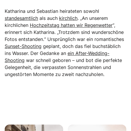
Katharina und Sebastian heirateten sowohl
standesamtlich
als auch
kirchlich
. „An unserem
kirchlichen
Hochzeitstag hatten wir Regenwetter
“,
erinnert sich Katharina. „Trotzdem sind wunderschöne
Fotos entstanden.“ Ursprünglich war ein romantisches
Sunset-Shooting
geplant, doch das fiel buchstäblich
ins Wasser. Der Gedanke an
ein After-Wedding-
Shooting
war schnell geboren – und bot die perfekte
Gelegenheit, die verpassten Sonnenstrahlen und
ungestörten Momente zu zweit nachzuholen.