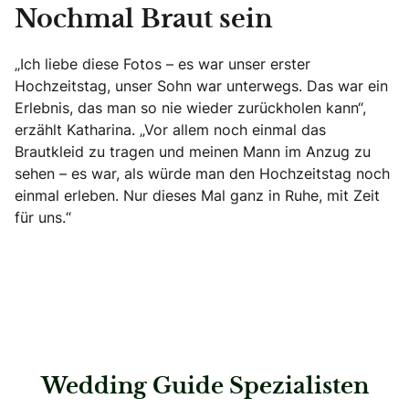
Nochmal Braut sein
„Ich liebe diese Fotos – es war unser erster
Hochzeitstag, unser Sohn war unterwegs. Das war ein
Erlebnis, das man so nie wieder zurückholen kann“,
erzählt Katharina. „Vor allem noch einmal das
Brautkleid zu tragen und meinen Mann im Anzug zu
sehen – es war, als würde man den Hochzeitstag noch
einmal erleben. Nur dieses Mal ganz in Ruhe, mit Zeit
für uns.“
Wedding Guide Spezialisten