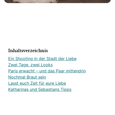
Inhaltsverzeichnis
Ein Shooting in der Stadt der Liebe
Zwei Tage, zwei Looks
Paris erwacht – und das Paar mittendrin
Nochmal Braut sein
Lasst euch Zeit für eure Liebe
Katharinas und Sebastians Tipps