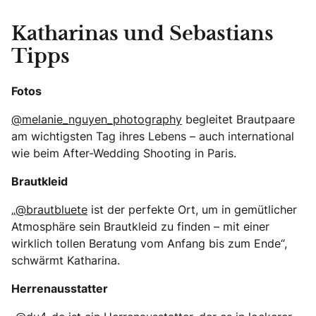
Katharinas und Sebastians
Tipps
Fotos
@melanie_nguyen_photography
begleitet Brautpaare
am wichtigsten Tag ihres Lebens – auch international
wie beim After-Wedding Shooting in Paris.
Brautkleid
„
@brautbluete
ist der perfekte Ort, um in gemütlicher
Atmosphäre sein Brautkleid zu finden – mit einer
wirklich tollen Beratung vom Anfang bis zum Ende“,
schwärmt Katharina.
Herrenausstatter