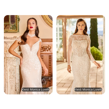
Kleid: Monica Loretti
Kleid: Monica Loretti