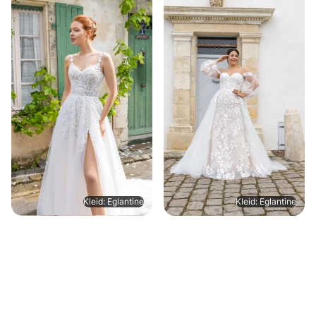
Kleid: Eglantine
Kleid: Eglantine