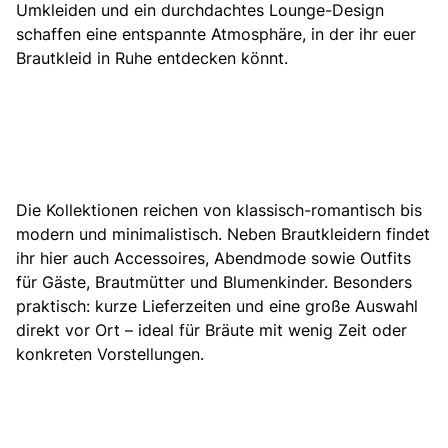
Umkleiden und ein durchdachtes Lounge-Design
schaffen eine entspannte Atmosphäre, in der ihr euer
Brautkleid in Ruhe entdecken könnt.
Die Kollektionen reichen von klassisch-romantisch bis
modern und minimalistisch. Neben Brautkleidern findet
ihr hier auch Accessoires, Abendmode sowie Outfits
für Gäste, Brautmütter und Blumenkinder. Besonders
praktisch: kurze Lieferzeiten und eine große Auswahl
direkt vor Ort – ideal für Bräute mit wenig Zeit oder
konkreten Vorstellungen.