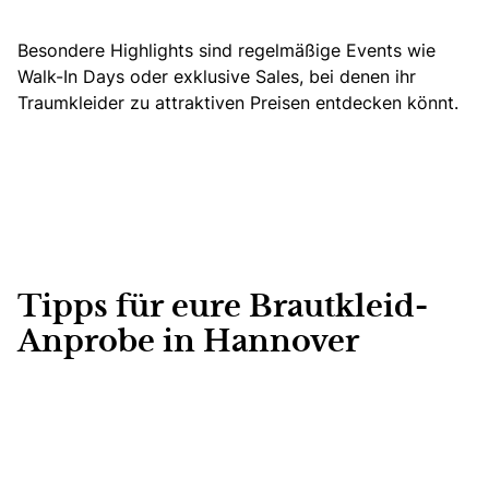
Besondere Highlights sind regelmäßige Events wie
Walk-In Days oder exklusive Sales, bei denen ihr
Traumkleider zu attraktiven Preisen entdecken könnt.
Tipps für eure Brautkleid-
Anprobe in Hannover