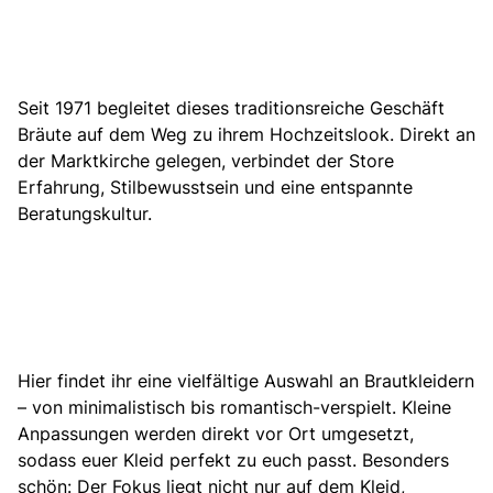
Seit 1971 begleitet dieses traditionsreiche Geschäft
Bräute auf dem Weg zu ihrem Hochzeitslook.
Direkt an
der Marktkirche gelegen, verbindet der Store
Erfahrung, Stilbewusstsein und eine entspannte
Beratungskultur.
Hier findet ihr eine vielfältige Auswahl an Brautkleidern
– von minimalistisch bis romantisch-verspielt. Kleine
Anpassungen werden direkt vor Ort umgesetzt,
sodass euer Kleid perfekt zu euch passt. Besonders
schön: Der Fokus liegt nicht nur auf dem Kleid,