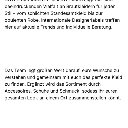
beeindruckenden Vielfalt an Brautkleidern
für jeden
Stil –
vom schlichten Standesamtkleid
bis zur
opulenten Robe. Internationale Designerlabels treffen
hier auf aktuelle Trends und individuelle Beratung.
Das Team legt großen Wert darauf, eure Wünsche zu
verstehen und gemeinsam mit euch das perfekte Kleid
zu finden. Ergänzt wird das Sortiment durch
Accessoires, Schuhe und Schmuck, sodass ihr euren
gesamten Look an einem Ort zusammenstellen könnt.