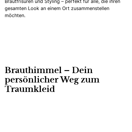
Brautfrisuren und Styling – perfekt für alle, die ihren
gesamten Look an einem Ort zusammenstellen
möchten.
Brauthimmel – Dein
persönlicher Weg zum
Traumkleid