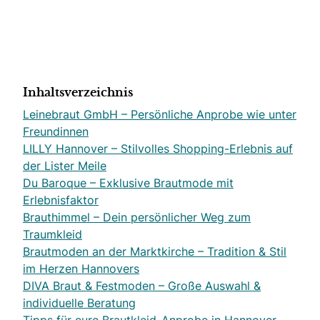
Inhaltsverzeichnis
Leinebraut GmbH – Persönliche Anprobe wie unter
Freundinnen
LILLY Hannover – Stilvolles Shopping-Erlebnis auf
der Lister Meile
Du Baroque – Exklusive Brautmode mit
Erlebnisfaktor
Brauthimmel – Dein persönlicher Weg zum
Traumkleid
Brautmoden an der Marktkirche – Tradition & Stil
im Herzen Hannovers
DIVA Braut & Festmoden – Große Auswahl &
individuelle Beratung