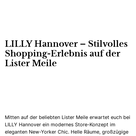
LILLY Hannover – Stilvolles
Shopping-Erlebnis auf der
Lister Meile
Mitten auf der beliebten Lister Meile erwartet euch bei
LILLY Hannover ein modernes Store-Konzept
im
eleganten New-Yorker Chic. Helle Räume, großzügige