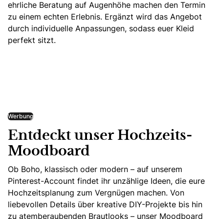
ehrliche Beratung auf Augenhöhe machen den Termin
zu einem echten Erlebnis. Ergänzt wird das Angebot
durch individuelle Anpassungen, sodass euer Kleid
perfekt sitzt.
Werbung
Entdeckt unser Hochzeits-
Moodboard
Ob Boho, klassisch oder modern – auf unserem
Pinterest-Account findet ihr unzählige Ideen, die eure
Hochzeitsplanung zum Vergnügen machen. Von
liebevollen Details über kreative DIY-Projekte bis hin
zu atemberaubenden Brautlooks – unser Moodboard