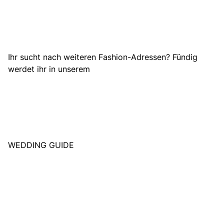
Ihr sucht nach weiteren Fashion-Adressen? Fündig
werdet ihr in unserem
WEDDING GUIDE