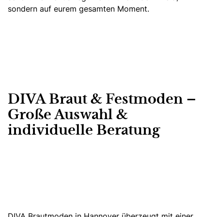
sondern auf eurem gesamten Moment.
DIVA Braut & Festmoden –
Große Auswahl &
individuelle Beratung
DIVA Brautmoden in Hannover überzeugt mit einer