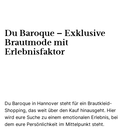
Du Baroque – Exklusive
Brautmode mit
Erlebnisfaktor
Du Baroque in Hannover steht für ein Brautkleid-
Shopping, das weit über den Kauf hinausgeht.
Hier
wird eure Suche zu einem emotionalen Erlebnis, bei
dem eure Persönlichkeit im Mittelpunkt steht.