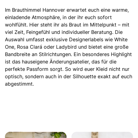
Im Brauthimmel Hannover erwartet euch eine warme,
einladende Atmosphäre,
in der ihr euch sofort
wohlfühlt. Hier steht ihr als Braut im Mittelpunkt – mit
viel Zeit, Feingefühl und individueller Beratung. Die
Auswahl umfasst exklusive Designerlabels wie White
One, Rosa Clará oder Ladybird und bietet eine große
Bandbreite an Stilrichtungen. Ein besonderes Highlight
ist das hauseigene Änderungsatelier, das für die
perfekte Passform sorgt. So wird euer Kleid nicht nur
optisch, sondern auch in der Silhouette exakt auf euch
abgestimmt.