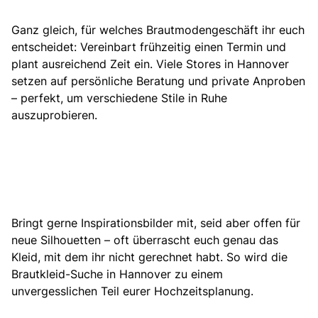
Ganz gleich, für welches Brautmodengeschäft ihr euch
entscheidet: Vereinbart frühzeitig einen Termin und
plant ausreichend Zeit ein. Viele Stores in Hannover
setzen auf persönliche Beratung und private Anproben
– perfekt, um verschiedene Stile in Ruhe
auszuprobieren.
Bringt gerne Inspirationsbilder mit, seid aber offen für
neue Silhouetten – oft überrascht euch genau das
Kleid, mit dem ihr nicht gerechnet habt. So wird die
Brautkleid-Suche in Hannover zu einem
unvergesslichen Teil eurer Hochzeitsplanung.