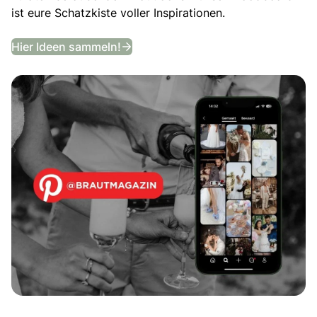
ist eure Schatzkiste voller Inspirationen.
Entdeckt unser Hochzeits-Moodb
Hier Ideen sammeln!