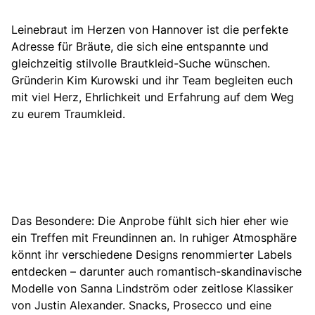
Leinebraut im Herzen von Hannover ist die perfekte
Adresse für Bräute, die sich eine entspannte und
gleichzeitig stilvolle Brautkleid-Suche wünschen
.
Gründerin Kim Kurowski und ihr Team begleiten euch
mit viel Herz, Ehrlichkeit und Erfahrung auf dem Weg
zu eurem Traumkleid.
Das Besondere: Die Anprobe fühlt sich hier eher wie
ein Treffen mit Freundinnen an. In ruhiger Atmosphäre
könnt ihr verschiedene Designs renommierter Labels
entdecken – darunter auch romantisch-skandinavische
Modelle von Sanna Lindström oder zeitlose Klassiker
von Justin Alexander. Snacks, Prosecco und eine