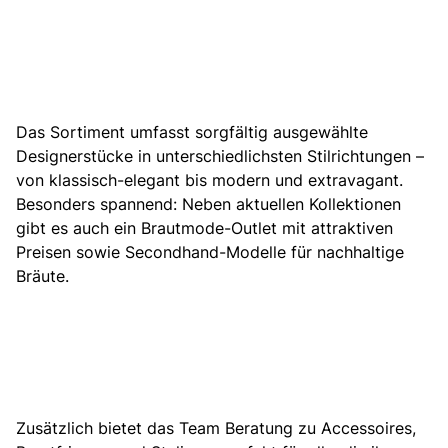
Das Sortiment umfasst sorgfältig ausgewählte
Designerstücke in unterschiedlichsten Stilrichtungen –
von klassisch-elegant bis modern und extravagant.
Besonders spannend: Neben aktuellen Kollektionen
gibt es auch ein Brautmode-Outlet mit attraktiven
Preisen sowie Secondhand-Modelle für nachhaltige
Bräute.
Zusätzlich bietet das Team Beratung zu Accessoires,