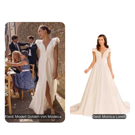
Kleid: Modell Golden von Modeca
Kleid: Monica Loretti