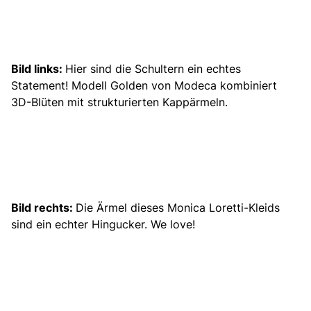
Bild links:
Hier sind die Schultern ein echtes
Statement! Modell Golden von Modeca kombiniert
3D-Blüten mit strukturierten Kappärmeln.
Bild rechts:
Die Ärmel dieses Monica Loretti-Kleids
sind ein echter Hingucker. We love!