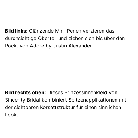
Bild links:
Glänzende Mini-Perlen verzieren das
durchsichtige Oberteil und ziehen sich bis über den
Rock. Von Adore by Justin Alexander.
Bild rechts oben:
Dieses
Prinzessinnenkleid
von
Sincerity Bridal kombiniert Spitzenapplikationen mit
der sichtbaren Korsettstruktur für einen sinnlichen
Look.