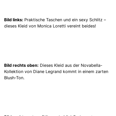
Bild links:
Praktische Taschen und ein sexy Schlitz –
dieses Kleid von Monica Loretti vereint beides!
Bild rechts oben:
Dieses Kleid aus der Novabella-
Kollektion von Diane Legrand kommt in einem zarten
Blush-Ton.