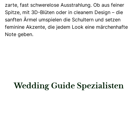
zarte, fast schwerelose Ausstrahlung. Ob aus feiner
Spitze, mit 3D-Blüten oder in cleanem Design –
die
sanften Ärmel umspielen die Schultern
und setzen
feminine Akzente, die jedem Look eine märchenhafte
Note geben.
Wedding Guide Spezialisten
: Hochzeitshaus Boos – Karlsruhe