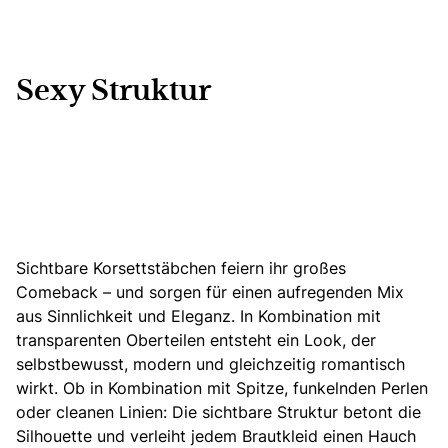
Sexy Struktur
Sichtbare Korsettstäbchen feiern ihr großes
Comeback – und sorgen für einen aufregenden Mix
aus Sinnlichkeit und Eleganz. In Kombination mit
transparenten Oberteilen entsteht ein Look, der
selbstbewusst, modern und gleichzeitig romantisch
wirkt.
Ob in Kombination mit Spitze, funkelnden Perlen
oder cleanen Linien
: Die sichtbare Struktur betont die
Silhouette und verleiht jedem Brautkleid einen Hauch