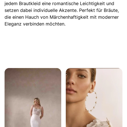
jedem Brautkleid eine romantische Leichtigkeit und
setzen dabei individuelle Akzente. Perfekt für Bräute,
die einen Hauch von Märchenhaftigkeit mit moderner
Eleganz verbinden möchten.