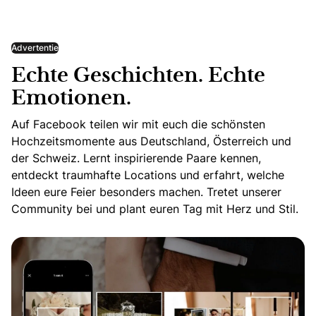
Advertentie
Echte Geschichten. Echte
Emotionen.
Auf Facebook teilen wir mit euch die schönsten
Hochzeitsmomente aus Deutschland, Österreich und
der Schweiz. Lernt inspirierende Paare kennen,
entdeckt traumhafte Locations und erfahrt, welche
Ideen eure Feier besonders machen. Tretet unserer
Community bei und plant euren Tag mit Herz und Stil.
Echte Geschichten. Echte Emotionen.