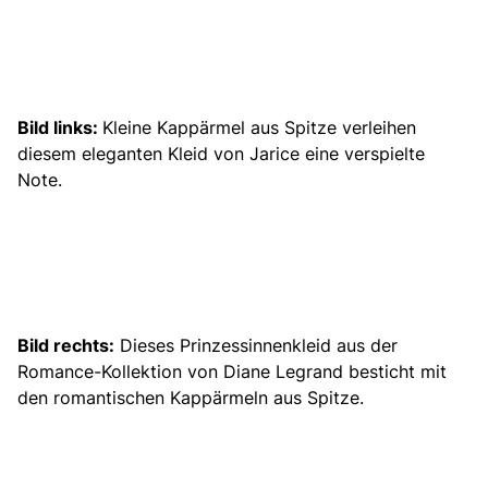
Bild links:
Kleine Kappärmel aus Spitze verleihen
diesem eleganten Kleid von Jarice eine verspielte
Note.
Bild rechts:
Dieses
Prinzessinnenkleid
aus der
Romance-Kollektion von Diane Legrand besticht mit
den romantischen Kappärmeln aus Spitze.