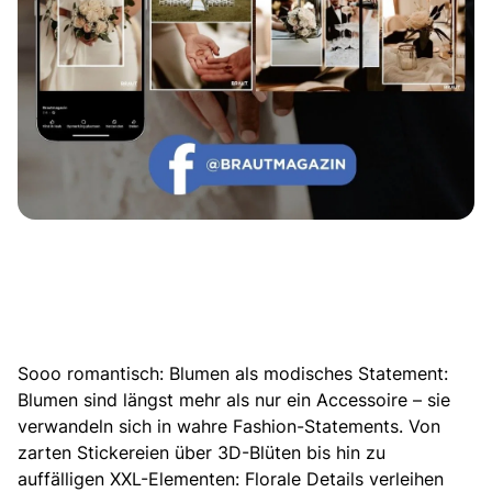
Sooo romantisch:
Blumen als modisches Statement
:
Blumen sind längst mehr als nur ein Accessoire
– sie
verwandeln sich in wahre Fashion-Statements. Von
zarten Stickereien über 3D-Blüten bis hin zu
auffälligen XXL-Elementen: Florale Details verleihen