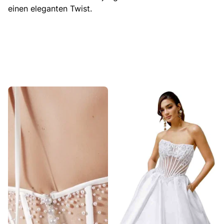
einen eleganten Twist.