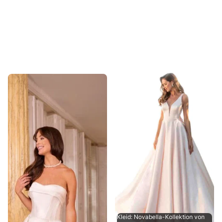
Kleid: Novabella-Kollektion von