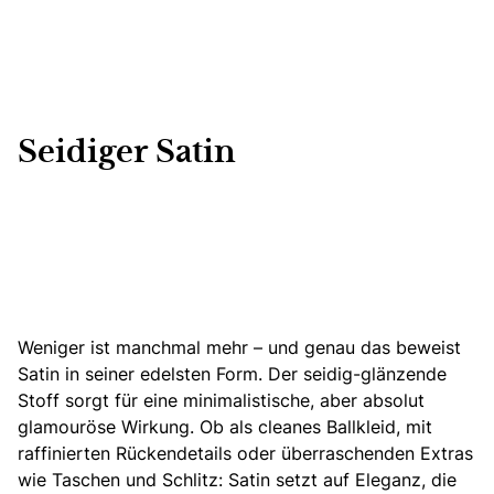
Seidiger Satin
Weniger ist manchmal mehr – und genau das beweist
Satin in seiner edelsten Form. Der seidig-glänzende
Stoff sorgt für eine
minimalistische,
aber absolut
glamouröse Wirkung. Ob als cleanes Ballkleid, mit
raffinierten Rückendetails oder überraschenden Extras
wie Taschen und Schlitz: Satin setzt auf Eleganz, die