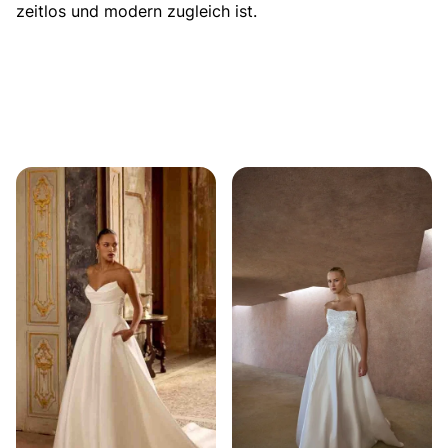
zeitlos und modern zugleich ist.