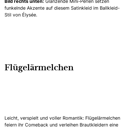
Bild rechts unten:
Glänzende Mini-Perlen setzen
funkelnde Akzente auf diesem Satinkleid im Ballkleid-
Stil von Élysée.
Flügelärmelchen
Leicht, verspielt und voller Romantik: Flügelärmelchen
feiern ihr Comeback und verleihen Brautkleidern eine