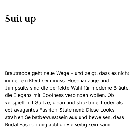
Suit up
Brautmode geht neue Wege – und zeigt, dass es nicht
immer ein Kleid sein muss.
Hosenanzüge und
Jumpsuits sind die perfekte Wahl für moderne Bräute
,
die Eleganz mit Coolness verbinden wollen. Ob
verspielt mit Spitze, clean und strukturiert oder als
extravagantes Fashion-Statement: Diese Looks
strahlen Selbstbewusstsein aus und beweisen, dass
Bridal Fashion unglaublich vielseitig sein kann.