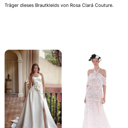
Träger dieses Brautkleids von Rosa Clará Couture.