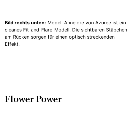
Bild rechts unten:
Modell Annelore von Azuree ist ein
cleanes
Fit-and-Flare-Modell
. Die sichtbaren Stäbchen
am Rücken sorgen für einen optisch streckenden
Effekt.
Flower Power