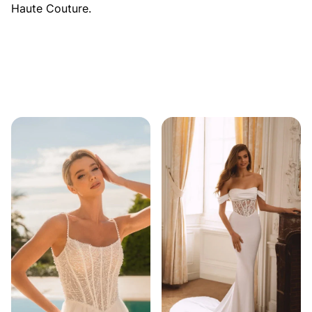
Haute Couture.