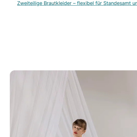
Zweiteilige Brautkleider – flexibel für Standesamt u