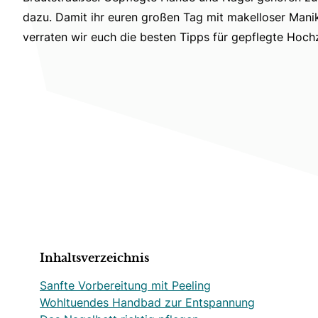
dazu. Damit ihr euren großen Tag mit makelloser Mani
verraten wir euch die besten Tipps für gepflegte Hochz
Inhaltsverzeichnis
Sanfte Vorbereitung mit Peeling
Wohltuendes Handbad zur Entspannung