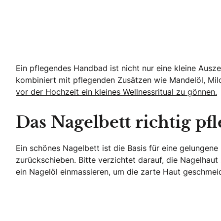
Ein pflegendes Handbad ist nicht nur eine kleine Ausz
kombiniert mit pflegenden Zusätzen wie Mandelöl, Mil
vor der Hochzeit ein kleines Wellnessritual zu gönnen.
Das Nagelbett richtig pf
Ein schönes Nagelbett ist die Basis für eine gelungene
zurückschieben. Bitte verzichtet darauf, die Nagelhau
ein Nagelöl einmassieren, um die zarte Haut geschmeid