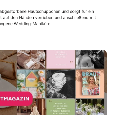
t abgestorbene Hautschüppchen und sorgt für ein
ft auf den Händen verrieben und anschließend mit
elungene Wedding-Maniküre.