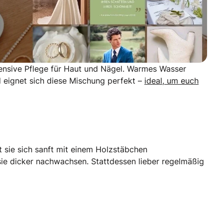
ntensive Pflege für Haut und Nägel. Warmes Wasser
 eignet sich diese Mischung perfekt –
ideal, um euch
t sie sich sanft mit einem Holzstäbchen
 sie dicker nachwachsen. Stattdessen lieber regelmäßig