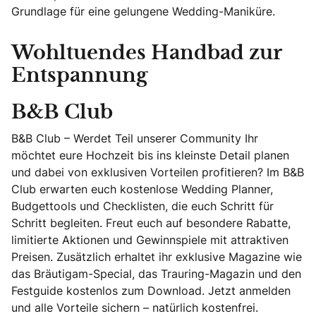
Grundlage für eine gelungene Wedding-Maniküre.
Wohltuendes Handbad zur
Entspannung
B&B Club
B&B Club – Werdet Teil unserer Community Ihr
möchtet eure Hochzeit bis ins kleinste Detail planen
und dabei von exklusiven Vorteilen profitieren? Im B&B
Club erwarten euch kostenlose Wedding Planner,
Budgettools und Checklisten, die euch Schritt für
Schritt begleiten. Freut euch auf besondere Rabatte,
limitierte Aktionen und Gewinnspiele mit attraktiven
Preisen. Zusätzlich erhaltet ihr exklusive Magazine wie
das Bräutigam-Special, das Trauring-Magazin und den
Festguide kostenlos zum Download. Jetzt anmelden
und alle Vorteile sichern – natürlich kostenfrei.