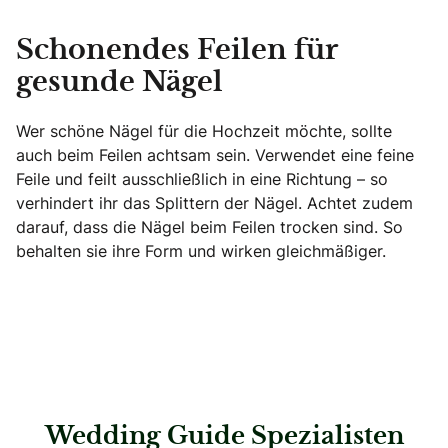
Schonendes Feilen für
gesunde Nägel
Wer schöne Nägel für die Hochzeit möchte, sollte
auch beim Feilen achtsam sein. Verwendet eine feine
Feile und feilt ausschließlich in eine Richtung – so
verhindert ihr das Splittern der Nägel. Achtet zudem
darauf, dass die Nägel beim Feilen trocken sind. So
behalten sie ihre Form und wirken gleichmäßiger.
Wedding Guide Spezialisten