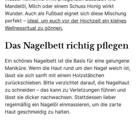
Mandelöl, Milch oder einem Schuss Honig wirkt
Wunder. Auch als Fußbad eignet sich diese Mischung
perfekt –
ideal, um euch vor der Hochzeit ein kleines
Wellnessritual zu gönnen.
Das Nagelbett richtig pflegen
Ein schönes Nagelbett ist die Basis für eine gelungene
Maniküre. Wenn die Haut rund um den Nagel weich ist,
lässt sie sich sanft mit einem Holzstäbchen
zurückschieben. Bitte verzichtet darauf, die Nagelhaut
zu schneiden – das kann zu Verletzungen führen und
lässt sie dicker nachwachsen. Stattdessen lieber
regelmäßig ein Nagelöl einmassieren, um die zarte
Haut geschmeidig zu halten.