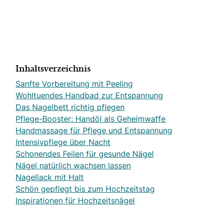
Inhaltsverzeichnis
Sanfte Vorbereitung mit Peeling
Wohltuendes Handbad zur Entspannung
Das Nagelbett richtig pflegen
Pflege-Booster: Handöl als Geheimwaffe
Handmassage für Pflege und Entspannung
Intensivpflege über Nacht
Schonendes Feilen für gesunde Nägel
Nägel natürlich wachsen lassen
Nagellack mit Halt
Schön gepflegt bis zum Hochzeitstag
Inspirationen für Hochzeitsnägel