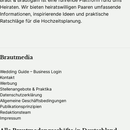
Heiraten. Wir bieten heiratswilligen Paaren umfassende
Informationen, inspirierende Ideen und praktische
Ratschläge für die Hochzeitsplanung.
Brautmedia
Wedding Guide – Business Login
Kontakt
Werbung
Stellenangebote & Praktika
Datenschutzerklärung
Allgemeine Geschäftsbedingungen
Publikationsprinzipien
Redaktionsteam
Impressum