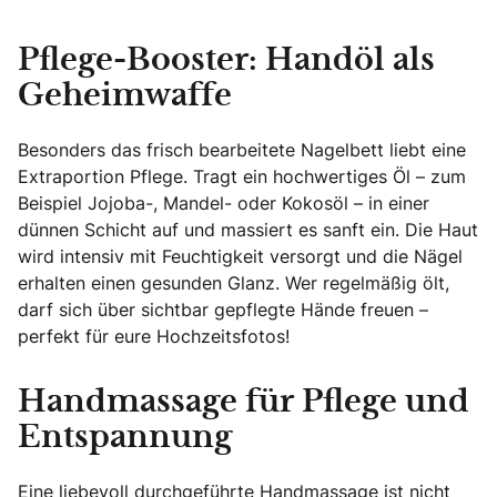
Pflege-Booster: Handöl als
Geheimwaffe
Besonders das frisch bearbeitete Nagelbett liebt eine
Extraportion Pflege. Tragt ein hochwertiges Öl – zum
Beispiel Jojoba-, Mandel- oder Kokosöl – in einer
dünnen Schicht auf und massiert es sanft ein. Die Haut
wird intensiv mit Feuchtigkeit versorgt und die Nägel
erhalten einen gesunden Glanz. Wer regelmäßig ölt,
darf sich über sichtbar gepflegte Hände freuen –
perfekt für eure Hochzeitsfotos!
Handmassage für Pflege und
Entspannung
Eine liebevoll durchgeführte Handmassage ist nicht