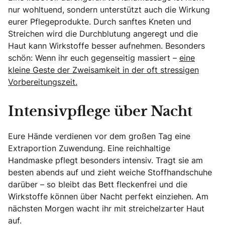
nur wohltuend, sondern unterstützt auch die Wirkung
eurer Pflegeprodukte. Durch sanftes Kneten und
Streichen wird die Durchblutung angeregt und die
Haut kann Wirkstoffe besser aufnehmen. Besonders
schön: Wenn ihr euch gegenseitig massiert –
eine
kleine Geste der Zweisamkeit in der oft stressigen
Vorbereitungszeit.
Intensivpflege über Nacht
Eure Hände verdienen vor dem großen Tag eine
Extraportion Zuwendung. Eine reichhaltige
Handmaske pflegt besonders intensiv. Tragt sie am
besten abends auf und zieht weiche Stoffhandschuhe
darüber – so bleibt das Bett fleckenfrei und die
Wirkstoffe können über Nacht perfekt einziehen. Am
nächsten Morgen wacht ihr mit streichelzarter Haut
auf.