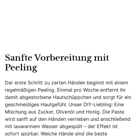
Sanfte Vorbereitung mit
Peeling
Der erste Schritt zu zarten Händen beginnt mit einem
regelmäßigen Peeling. Einmal pro Woche entfernt ihr
damit abgestorbene Hautschüppchen und sorgt für ein
geschmeidiges Hautgefühl. Unser DIY-Liebling: Eine
Mischung aus Zucker, Olivenöl und Honig. Die Paste
wird sanft auf den Händen verrieben und anschließend
mit lauwarmem Wasser abgespült – der Effekt ist
sofort spürbar. Weiche Hände sind die beste