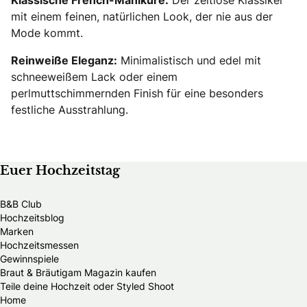
mit einem feinen, natürlichen Look, der nie aus der
Mode kommt.
Reinweiße Eleganz:
Minimalistisch und edel mit
schneeweißem Lack oder einem
perlmuttschimmernden Finish für eine besonders
festliche Ausstrahlung.
Euer Hochzeitstag
B&B Club
Hochzeitsblog
Marken
Hochzeitsmessen
Gewinnspiele
Braut & Bräutigam Magazin kaufen
Teile deine Hochzeit oder Styled Shoot
Home