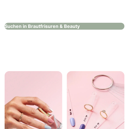
Olgas Haarwelt
Brautfrisuren & Beauty
Suchen in Brautfrisuren & Beauty