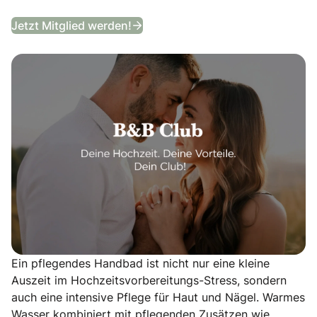
B&B Club
Jetzt Mitglied werden!
Ein pflegendes Handbad ist nicht nur eine kleine
Auszeit im Hochzeitsvorbereitungs-Stress, sondern
auch eine intensive Pflege für Haut und Nägel. Warmes
Wasser kombiniert mit pflegenden Zusätzen wie