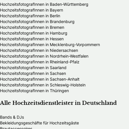
HochzeitsfotografInnen in Baden-Württemberg
HochzeitsfotografInnen in Bayern
HochzeitsfotografInnen in Berlin
HochzeitsfotografInnen in Brandenburg
HochzeitsfotografInnen in Bremen
HochzeitsfotografInnen in Hamburg
HochzeitsfotografInnen in Hessen
HochzeitsfotografInnen in Mecklenburg-Vorpommern
HochzeitsfotografInnen in Niedersachsen
HochzeitsfotografInnen in Nordrhein-Westfalen
HochzeitsfotografInnen in Rheinland-Pfalz
HochzeitsfotografInnen in Saarland
HochzeitsfotografInnen in Sachsen
HochzeitsfotografInnen in Sachsen-Anhalt
HochzeitsfotografInnen in Schleswig-Holstein
HochzeitsfotografInnen in Thüringen
Alle Hochzeitsdienstleister in Deutschland
Bands & DJs
Bekleidungsgeschäfte für Hochzeitsgäste
Brautaccessoires