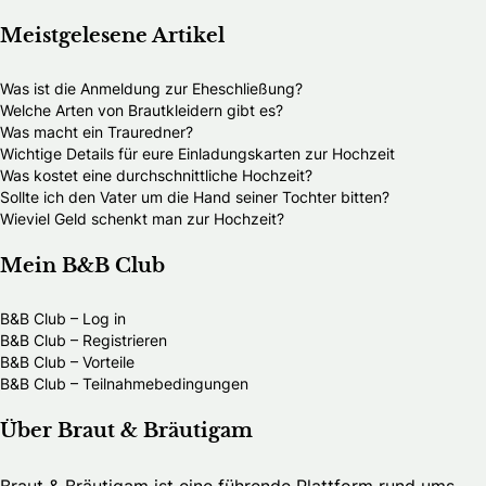
Meistgelesene Artikel
Was ist die Anmeldung zur Eheschließung?
Welche Arten von Brautkleidern gibt es?
Was macht ein Trauredner?
Wichtige Details für eure Einladungskarten zur Hochzeit
Was kostet eine durchschnittliche Hochzeit?
Sollte ich den Vater um die Hand seiner Tochter bitten?
Wieviel Geld schenkt man zur Hochzeit?
Mein B&B Club
B&B Club – Log in
B&B Club – Registrieren
B&B Club – Vorteile
B&B Club – Teilnahmebedingungen
Über Braut & Bräutigam
Braut & Bräutigam ist eine führende Plattform rund ums