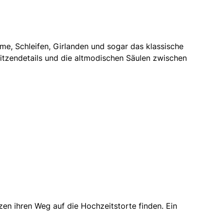
eme, Schleifen, Girlanden und sogar das klassische
pitzendetails und die altmodischen Säulen zwischen
en ihren Weg auf die Hochzeitstorte finden. Ein