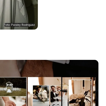
Foto: Paisley Rodriguez