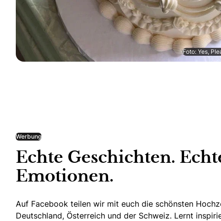
Foto: Yes, Pl
Werbung
Echte Geschichten. Echt
Emotionen.
Auf Facebook teilen wir mit euch die schönsten Hoch
Deutschland, Österreich und der Schweiz. Lernt inspir