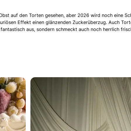
s Obst auf den Torten gesehen, aber 2026 wird noch eine S
luxuriösen Effekt einen glänzenden Zuckerüberzug.
Auch Tort
 fantastisch aus, sondern schmeckt auch noch herrlich frisc