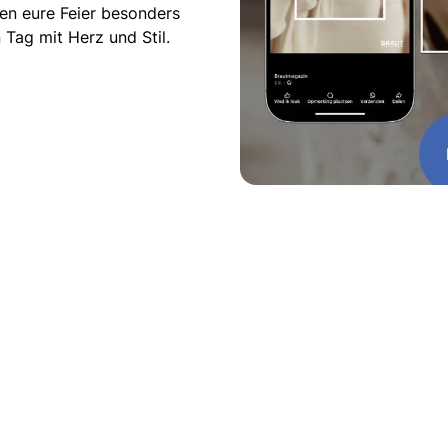
en eure Feier besonders
Tag mit Herz und Stil.