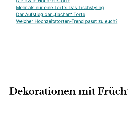
Die ovale Hochzeitstorte
Mehr als nur eine Torte: Das Tischstyling
Der Aufstieg der „flachen“ Torte
Welcher Hochzeitstorten-Trend passt zu euch?
Dekorationen mit Früch