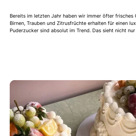
Bereits im letzten Jahr haben wir immer öfter frische
Birnen, Trauben und Zitrusfrüchte erhalten für einen 
Puderzucker sind absolut im Trend. Das sieht nicht nur