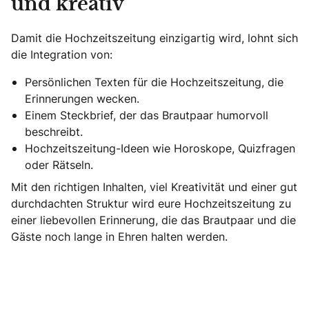
und kreativ
Damit die Hochzeitszeitung einzigartig wird, lohnt sich
die Integration von:
Persönlichen Texten für die Hochzeitszeitung, die
Erinnerungen wecken.
Einem Steckbrief, der das Brautpaar humorvoll
beschreibt.
Hochzeitszeitung-Ideen wie Horoskope, Quizfragen
oder Rätseln.
Mit den richtigen Inhalten, viel Kreativität und einer gut
durchdachten Struktur wird eure Hochzeitszeitung zu
einer liebevollen Erinnerung, die das Brautpaar und die
Gäste noch lange in Ehren halten werden.