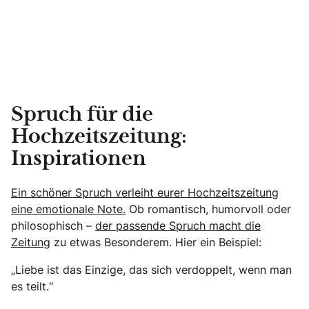
Spruch für die
Hochzeitszeitung:
Inspirationen
Ein schöner Spruch verleiht eurer Hochzeitszeitung
eine emotionale Note.
Ob romantisch, humorvoll oder
philosophisch –
der passende Spruch macht die
Zeitung
zu etwas Besonderem. Hier ein Beispiel:
„Liebe ist das Einzige, das sich verdoppelt, wenn man
es teilt.“