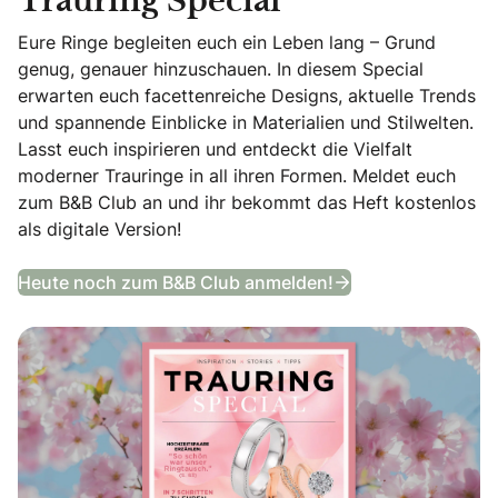
Trauring Special
Eure Ringe begleiten euch ein Leben lang – Grund
genug, genauer hinzuschauen. In diesem Special
erwarten euch facettenreiche Designs, aktuelle Trends
und spannende Einblicke in Materialien und Stilwelten.
Lasst euch inspirieren und entdeckt die Vielfalt
moderner Trauringe in all ihren Formen. Meldet euch
zum B&B Club an und ihr bekommt das Heft kostenlos
als digitale Version!
Trauring Special
Heute noch zum B&B Club anmelden!