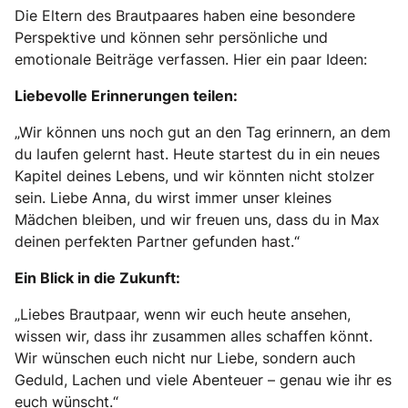
Die Eltern des Brautpaares haben eine besondere
Perspektive und können sehr persönliche und
emotionale Beiträge verfassen. Hier ein paar Ideen:
Liebevolle Erinnerungen teilen:
„Wir können uns noch gut an den Tag erinnern, an dem
du laufen gelernt hast. Heute startest du in ein neues
Kapitel deines Lebens, und wir könnten nicht stolzer
sein. Liebe Anna, du wirst immer unser kleines
Mädchen bleiben, und wir freuen uns, dass du in Max
deinen perfekten Partner gefunden hast.“
Ein Blick in die Zukunft:
„Liebes Brautpaar, wenn wir euch heute ansehen,
wissen wir, dass ihr zusammen alles schaffen könnt.
Wir wünschen euch nicht nur Liebe, sondern auch
Geduld, Lachen und viele Abenteuer – genau wie ihr es
euch wünscht.“