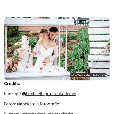
Foto @rockstein.fotografie
Credits:
Konzept:
@hochzeitsprofis_akademie
Fotos:
@rockstein.fotografie