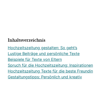
Inhaltsverzeichnis
Hochzeitszeitung gestalten: So geht’s
Lustige Beiträge und persönliche Texte
Beispiele für Texte von Eltern
Spruch für die Hochzeitszeitung: Inspirationen
Hochzeitszeitung Texte für die beste Freundin
Gestaltungstipps: Persönlich und kreativ