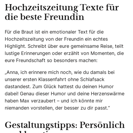
Hochzeitszeitung Texte für
die beste Freundin
Für die Braut ist ein emotionaler Text für die
Hochzeitszeitung von der Freundin ein echtes
Highlight. Schreibt über eure gemeinsame Reise, teilt
lustige Erinnerungen oder erzählt von Momenten, die
eure Freundschaft so besonders machen:
„Anna, ich erinnere mich noch, wie du damals bei
unserer ersten Klassenfahrt ohne Schlafsack
dastandest. Zum Glück hattest du deinen Humor
dabei! Genau dieser Humor und deine Herzenswärme
haben Max verzaubert – und ich könnte mir
niemanden vorstellen, der besser zu dir passt.“
Gestaltungstipps: Persönlich