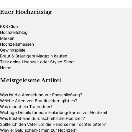
Euer Hochzeitstag
B&B Club
Hochzeitsblog
Marken
Hochzeitsmessen
Gewinnspiele
Braut & Bräutigam Magazin kaufen
Teile deine Hochzeit oder Styled Shoot
Home
Meistgelesene Artikel
Was ist die Anmeldung zur Eheschließung?
Welche Arten von Brautkleidern gibt es?
Was macht ein Trauredner?
Wichtige Details für eure Einladungskarten zur Hochzeit
Was kostet eine durchschnittliche Hochzeit?
Sollte ich den Vater um die Hand seiner Tochter bitten?
Wieviel Geld schenkt man zur Hochzeit?