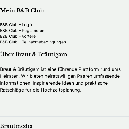
Mein B&B Club
B&B Club – Log in
B&B Club – Registrieren
B&B Club – Vorteile
B&B Club – Teilnahmebedingungen
Über Braut & Bräutigam
Braut & Bräutigam ist eine führende Plattform rund ums
Heiraten. Wir bieten heiratswilligen Paaren umfassende
Informationen, inspirierende Ideen und praktische
Ratschläge für die Hochzeitsplanung.
Brautmedia