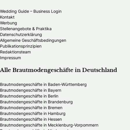
Wedding Guide – Business Login
Kontakt
Werbung
Stellenangebote & Praktika
Datenschutzerklärung
Allgemeine Geschäftsbedingungen
Publikationsprinzipien
Redaktionsteam
Impressum
Alle Brautmodengeschäfte in Deutschland
Brautmodengeschäfte in Baden-Württemberg
Brautmodengeschäfte in Bayern
Brautmodengeschäfte in Berlin
Brautmodengeschäfte in Brandenburg
Brautmodengeschäfte in Bremen
Brautmodengeschäfte in Hamburg
Brautmodengeschäfte in Hessen
Brautmodengeschäfte in Mecklenburg-Vorpommern