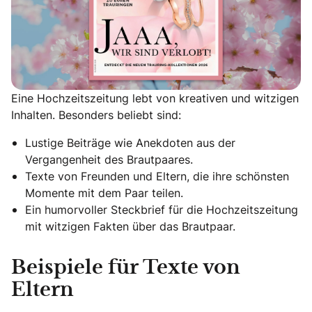
Eine Hochzeitszeitung lebt von kreativen und witzigen
Inhalten. Besonders beliebt sind:
Lustige Beiträge wie Anekdoten aus der
Vergangenheit des Brautpaares.
Texte von Freunden und Eltern, die ihre schönsten
Momente mit dem Paar teilen.
Ein humorvoller Steckbrief für die Hochzeitszeitung
mit witzigen Fakten über das Brautpaar.
Beispiele für Texte von
Eltern