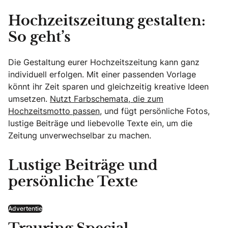
Hochzeitszeitung gestalten:
So geht’s
Die Gestaltung eurer Hochzeitszeitung kann ganz
individuell erfolgen. Mit einer passenden Vorlage
könnt ihr Zeit sparen und gleichzeitig kreative Ideen
umsetzen.
Nutzt Farbschemata, die zum
Hochzeitsmotto passen,
und fügt persönliche Fotos,
lustige Beiträge und liebevolle Texte ein, um die
Zeitung unverwechselbar zu machen.
Lustige Beiträge und
persönliche Texte
Advertentie