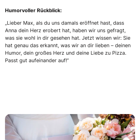
Humorvoller Rückblick:
„Lieber Max, als du uns damals eröffnet hast, dass
Anna dein Herz erobert hat, haben wir uns gefragt,
was sie wohl in dir gesehen hat. Jetzt wissen wir: Sie
hat genau das erkannt, was wir an dir lieben – deinen
Humor, dein großes Herz und deine Liebe zu Pizza.
Passt gut aufeinander auf!“