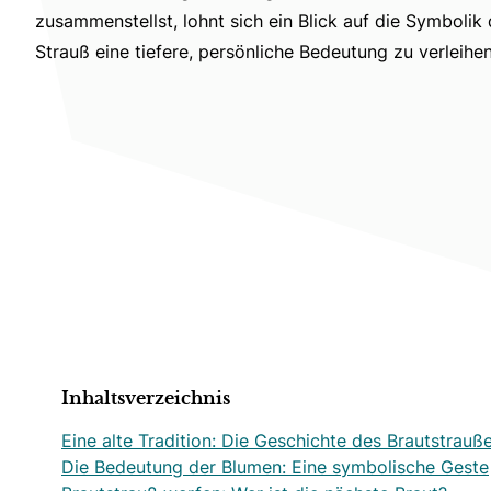
zusammenstellst, lohnt sich ein Blick auf die Symboli
Strauß eine tiefere, persönliche Bedeutung zu verleihen
Inhaltsverzeichnis
Eine alte Tradition: Die Geschichte des Brautstrauß
Die Bedeutung der Blumen: Eine symbolische Geste