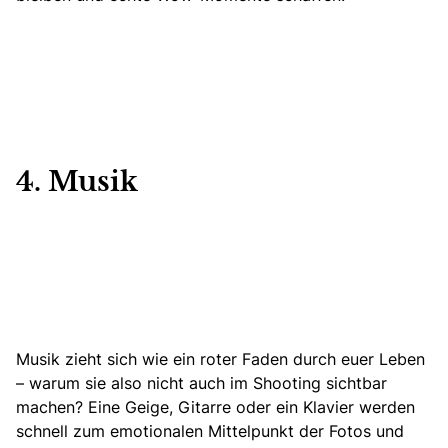
4. Musik
Musik zieht sich wie ein roter Faden durch euer Leben
– warum sie also nicht auch im Shooting sichtbar
machen? Eine Geige, Gitarre oder ein Klavier werden
schnell zum emotionalen Mittelpunkt der Fotos und