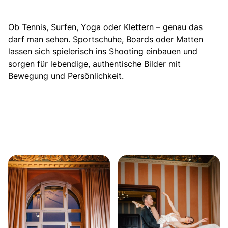
Ob Tennis, Surfen, Yoga oder Klettern – genau das
darf man sehen. Sportschuhe, Boards oder Matten
lassen sich spielerisch ins Shooting einbauen und
sorgen für lebendige, authentische Bilder mit
Bewegung und Persönlichkeit.