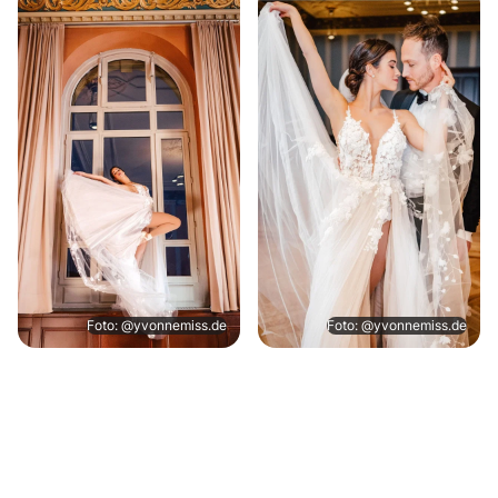
Foto: @yvonnemiss.de
Foto: @yvonnemiss.de