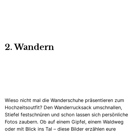
2. Wandern
Wieso nicht mal die Wanderschuhe präsentieren zum
Hochzeitsoutfit?
Den Wanderrucksack umschnallen,
Stiefel festschnüren und schon lassen sich persönliche
Fotos zaubern.
Ob auf einem Gipfel, einem Waldweg
oder mit Blick ins Tal – diese Bilder erzählen eure