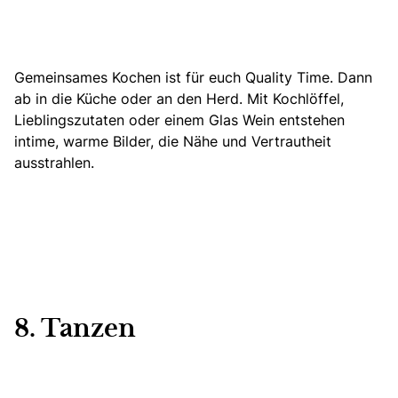
Gemeinsames Kochen ist für euch Quality Time. Dann
ab in die Küche oder an den Herd. Mit Kochlöffel,
Lieblingszutaten oder einem Glas Wein entstehen
intime, warme Bilder, die Nähe und Vertrautheit
ausstrahlen.
8. Tanzen