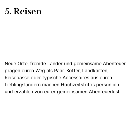
5. Reisen
Neue Orte, fremde Länder und gemeinsame Abenteuer
prägen euren Weg als Paar.
Koffer, Landkarten,
Reisepässe oder typische Accessoires aus euren
Lieblingsländern machen Hochzeitsfotos persönlich
und erzählen von eurer gemeinsamen Abenteuerlust.