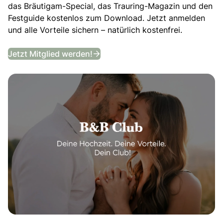
das Bräutigam-Special, das Trauring-Magazin und den
Festguide kostenlos zum Download. Jetzt anmelden
und alle Vorteile sichern – natürlich kostenfrei.
B&B Club
Jetzt Mitglied werden!