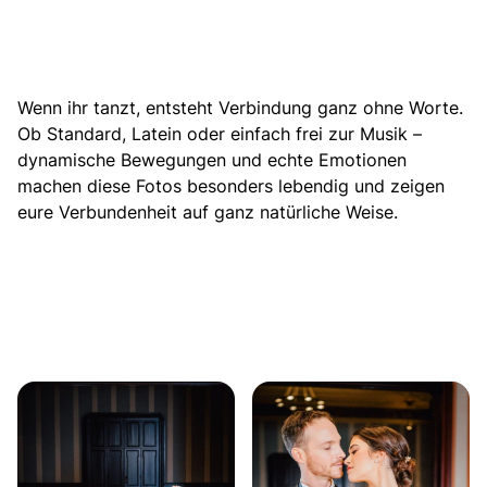
Wenn ihr tanzt, entsteht Verbindung ganz ohne Worte.
Ob Standard, Latein oder einfach frei zur Musik –
dynamische Bewegungen und echte Emotionen
machen diese Fotos besonders lebendig und zeigen
eure Verbundenheit auf ganz natürliche Weise.