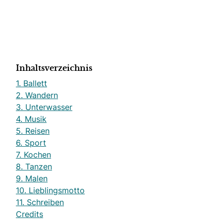
Inhaltsverzeichnis
1. Ballett
2. Wandern
3. Unterwasser
4. Musik
5. Reisen
6. Sport
7. Kochen
8. Tanzen
9. Malen
10. Lieblingsmotto
11. Schreiben
Credits