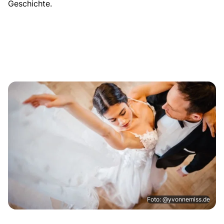
Geschichte.
Foto: @yvonnemiss.de