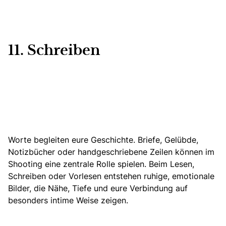
11. Schreiben
Worte begleiten eure Geschichte. Briefe, Gelübde,
Notizbücher oder handgeschriebene Zeilen können im
Shooting eine zentrale Rolle spielen. Beim Lesen,
Schreiben oder Vorlesen entstehen ruhige, emotionale
Bilder, die Nähe, Tiefe und eure Verbindung auf
besonders intime Weise zeigen.