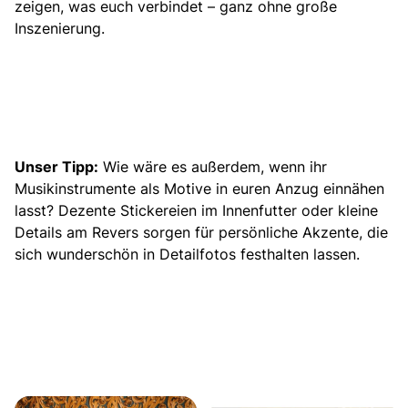
zeigen, was euch verbindet – ganz ohne große
Inszenierung.
Unser Tipp:
Wie wäre es außerdem, wenn ihr
Musikinstrumente als Motive in euren Anzug einnähen
lasst? Dezente Stickereien im Innenfutter oder kleine
Details am Revers sorgen für persönliche Akzente, die
sich wunderschön in Detailfotos festhalten lassen.