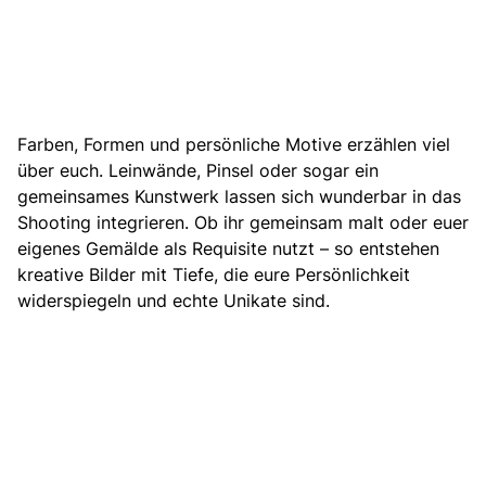
Farben, Formen und persönliche Motive erzählen viel
über euch. Leinwände, Pinsel oder sogar ein
gemeinsames Kunstwerk lassen sich wunderbar in das
Shooting integrieren. Ob ihr gemeinsam malt oder euer
eigenes Gemälde als Requisite nutzt – so entstehen
kreative Bilder mit Tiefe, die eure Persönlichkeit
widerspiegeln und echte Unikate sind.