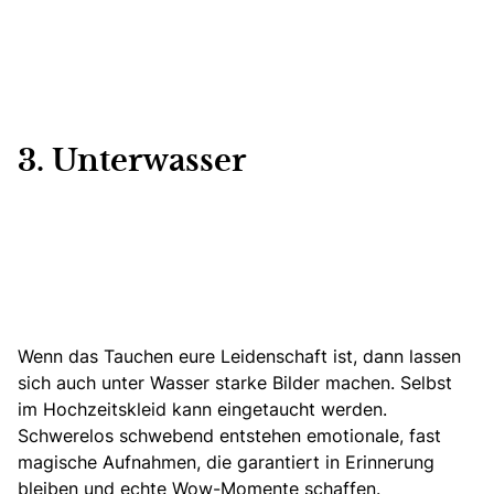
3. Unterwasser
Wenn das Tauchen eure Leidenschaft ist, dann lassen
sich auch unter Wasser starke Bilder machen
. Selbst
im Hochzeitskleid kann eingetaucht werden.
Schwerelos schwebend entstehen emotionale, fast
magische Aufnahmen, die garantiert in Erinnerung
bleiben und echte Wow-Momente schaffen.