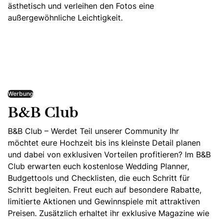
ästhetisch und verleihen den Fotos eine
außergewöhnliche Leichtigkeit.
Werbung
B&B Club
B&B Club – Werdet Teil unserer Community Ihr
möchtet eure Hochzeit bis ins kleinste Detail planen
und dabei von exklusiven Vorteilen profitieren? Im B&B
Club erwarten euch kostenlose Wedding Planner,
Budgettools und Checklisten, die euch Schritt für
Schritt begleiten. Freut euch auf besondere Rabatte,
limitierte Aktionen und Gewinnspiele mit attraktiven
Preisen. Zusätzlich erhaltet ihr exklusive Magazine wie