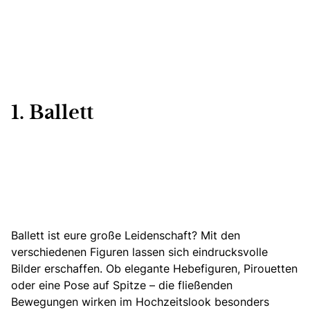
1. Ballett
Ballett ist eure große Leidenschaft?
Mit den
verschiedenen Figuren lassen sich eindrucksvolle
Bilder erschaffen.
Ob elegante Hebefiguren, Pirouetten
oder eine Pose auf Spitze – die fließenden
Bewegungen wirken im Hochzeitslook besonders