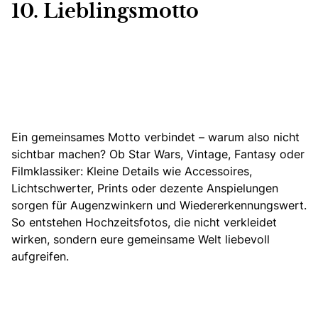
10. Lieblingsmotto
Ein gemeinsames Motto verbindet – warum also nicht
sichtbar machen? Ob Star Wars, Vintage, Fantasy oder
Filmklassiker: Kleine Details wie Accessoires,
Lichtschwerter, Prints oder dezente Anspielungen
sorgen für Augenzwinkern und Wiedererkennungswert.
So entstehen Hochzeitsfotos, die nicht verkleidet
wirken, sondern eure gemeinsame Welt liebevoll
aufgreifen.