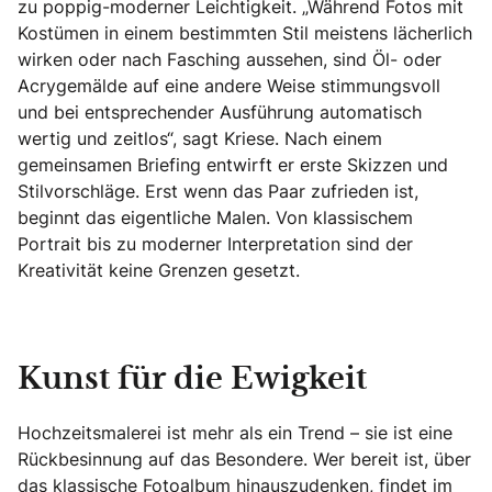
zu poppig-moderner Leichtigkeit. „Während Fotos mit
Kostümen in einem bestimmten Stil meistens lächerlich
wirken oder nach Fasching aussehen, sind Öl- oder
Acrygemälde auf eine andere Weise stimmungsvoll
und bei entsprechender Ausführung automatisch
wertig und zeitlos“, sagt Kriese. Nach einem
gemeinsamen Briefing entwirft er erste Skizzen und
Stilvorschläge. Erst wenn das Paar zufrieden ist,
beginnt das eigentliche Malen. Von klassischem
Portrait bis zu moderner Interpretation sind der
Kreativität keine Grenzen gesetzt.
Kunst für die Ewigkeit
Hochzeitsmalerei ist mehr als ein Trend – sie ist eine
Rückbesinnung auf das Besondere. Wer bereit ist, über
das klassische Fotoalbum hinauszudenken, findet im