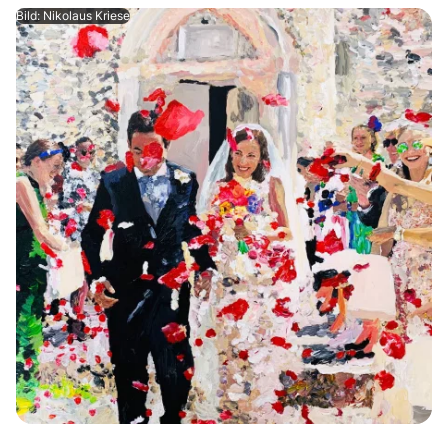
Bild: Nikolaus Kriese