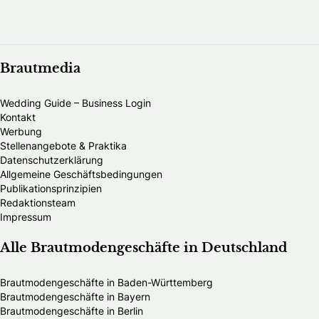
Brautmedia
Wedding Guide – Business Login
Kontakt
Werbung
Stellenangebote & Praktika
Datenschutzerklärung
Allgemeine Geschäftsbedingungen
Publikationsprinzipien
Redaktionsteam
Impressum
Alle Brautmodengeschäfte in Deutschland
Brautmodengeschäfte in Baden-Württemberg
Brautmodengeschäfte in Bayern
Brautmodengeschäfte in Berlin