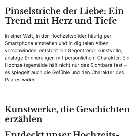
Pinselstriche der Liebe: Ein
Trend mit Herz und Tiefe
In einer Welt, in der
Hochzeitsbilder
häufig per
Smartphone entstehen und in digitalen Alben
verschwinden, entsteht ein Gegentrend: kunstvolle,
analoge Erinnerungen mit persönlichem Charakter. Ein
Hochzeitsgemälde hält nicht nur das Sichtbare fest –
es spiegelt auch die Gefühle und den Charakter des
Paares wider.
Kunstwerke, die Geschichten
erzählen
Entdeckt unser Hochzeits-