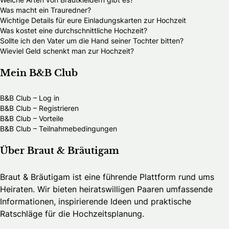
Was macht ein Trauredner?
Wichtige Details für eure Einladungskarten zur Hochzeit
Was kostet eine durchschnittliche Hochzeit?
Sollte ich den Vater um die Hand seiner Tochter bitten?
Wieviel Geld schenkt man zur Hochzeit?
Mein B&B Club
B&B Club – Log in
B&B Club – Registrieren
B&B Club – Vorteile
B&B Club – Teilnahmebedingungen
Über Braut & Bräutigam
Braut & Bräutigam ist eine führende Plattform rund ums
Heiraten. Wir bieten heiratswilligen Paaren umfassende
Informationen, inspirierende Ideen und praktische
Ratschläge für die Hochzeitsplanung.