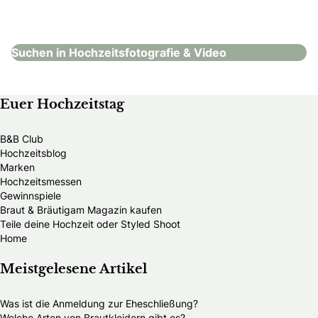
Hochzeitsfotografie & Video
Suchen in Hochzeitsfotografie & Video
Euer Hochzeitstag
B&B Club
Hochzeitsblog
Marken
Hochzeitsmessen
Gewinnspiele
Braut & Bräutigam Magazin kaufen
Teile deine Hochzeit oder Styled Shoot
Home
Meistgelesene Artikel
Was ist die Anmeldung zur Eheschließung?
Welche Arten von Brautkleidern gibt es?