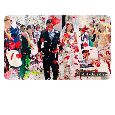
Bild: Nikolaus Kriese