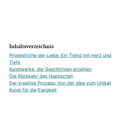
Inhaltsverzeichnis
Pinselstriche der Liebe: Ein Trend mit Herz und
Tiefe
Kunstwerke, die Geschichten erzählen
Die Rückkehr des Haptischen
Der kreative Prozess: Von der Idee zum Unikat
Kunst für die Ewigkeit