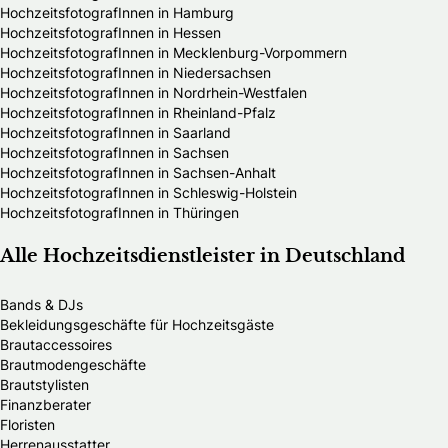
HochzeitsfotografInnen in Hamburg
HochzeitsfotografInnen in Hessen
HochzeitsfotografInnen in Mecklenburg-Vorpommern
HochzeitsfotografInnen in Niedersachsen
HochzeitsfotografInnen in Nordrhein-Westfalen
HochzeitsfotografInnen in Rheinland-Pfalz
HochzeitsfotografInnen in Saarland
HochzeitsfotografInnen in Sachsen
HochzeitsfotografInnen in Sachsen-Anhalt
HochzeitsfotografInnen in Schleswig-Holstein
HochzeitsfotografInnen in Thüringen
Alle Hochzeitsdienstleister in Deutschland
Bands & DJs
Bekleidungsgeschäfte für Hochzeitsgäste
Brautaccessoires
Brautmodengeschäfte
Brautstylisten
Finanzberater
Floristen
Herrenausstatter