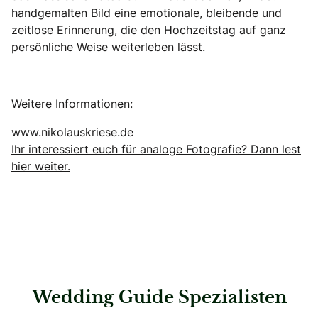
handgemalten Bild eine emotionale, bleibende und
zeitlose Erinnerung, die den Hochzeitstag auf ganz
persönliche Weise weiterleben lässt.
Weitere Informationen:
www.nikolauskriese.de
Ihr interessiert euch für analoge Fotografie? Dann lest
hier weiter.
Wedding Guide Spezialisten