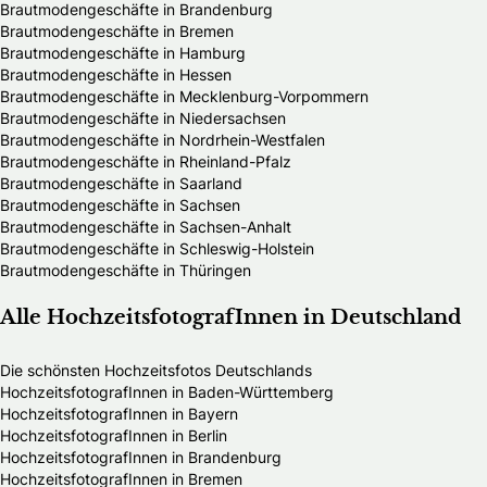
Brautmodengeschäfte in Brandenburg
Brautmodengeschäfte in Bremen
Brautmodengeschäfte in Hamburg
Brautmodengeschäfte in Hessen
Brautmodengeschäfte in Mecklenburg-Vorpommern
Brautmodengeschäfte in Niedersachsen
Brautmodengeschäfte in Nordrhein-Westfalen
Brautmodengeschäfte in Rheinland-Pfalz
Brautmodengeschäfte in Saarland
Brautmodengeschäfte in Sachsen
Brautmodengeschäfte in Sachsen-Anhalt
Brautmodengeschäfte in Schleswig-Holstein
Brautmodengeschäfte in Thüringen
Alle HochzeitsfotografInnen in Deutschland
Die schönsten Hochzeitsfotos Deutschlands
HochzeitsfotografInnen in Baden-Württemberg
HochzeitsfotografInnen in Bayern
HochzeitsfotografInnen in Berlin
HochzeitsfotografInnen in Brandenburg
HochzeitsfotografInnen in Bremen