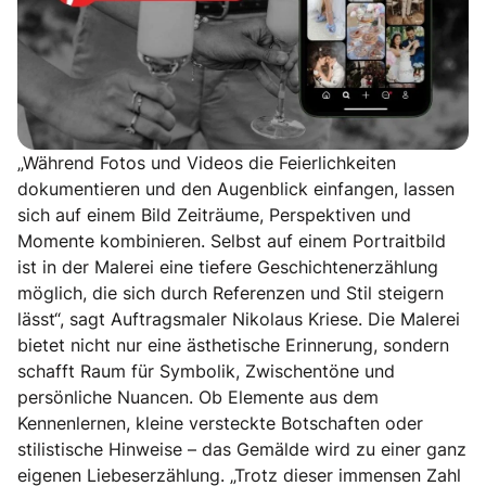
„Während Fotos und Videos die Feierlichkeiten
dokumentieren und den Augenblick einfangen, lassen
sich auf einem Bild Zeiträume, Perspektiven und
Momente kombinieren. Selbst auf einem Portraitbild
ist in der Malerei eine tiefere Geschichtenerzählung
möglich, die sich durch Referenzen und Stil steigern
lässt“, sagt Auftragsmaler Nikolaus Kriese. Die Malerei
bietet nicht nur eine ästhetische Erinnerung, sondern
schafft Raum für Symbolik, Zwischentöne und
persönliche Nuancen. Ob Elemente aus dem
Kennenlernen, kleine versteckte Botschaften oder
stilistische Hinweise – das Gemälde wird zu einer ganz
eigenen Liebeserzählung. „Trotz dieser immensen Zahl