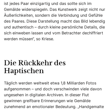
ist jedes Paar einzigartig und das sollte sich im
Gemälde widerspiegeln. Das Kunstwerk zeigt nicht nur
Äußerlichkeiten, sondern die Verbindung und Gefühle
des Paares. Diese Darstellung macht das Bild lebendig
und authentisch – durch kleine persönliche Details, die
sich einweben lassen und vom Betrachter dechiffriert
werden müssen“, so Kriese.
Die Rückkehr des
Haptischen
Täglich werden weltweit etwa 1,8 Milliarden Fotos
aufgenommen – und doch verschwinden viele davon
ungesehen in digitalen Archiven. In dieser Flut
gewinnen greifbare Erinnerungen wie Gemälde
zunehmend an emotionaler Bedeutung. „Handgemalte