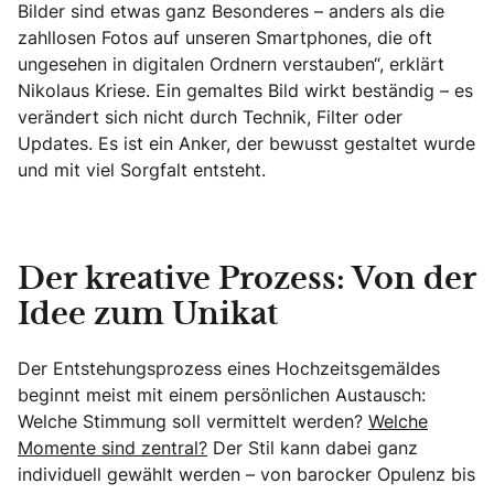
Bilder sind etwas ganz Besonderes – anders als die
zahllosen Fotos auf unseren Smartphones, die oft
ungesehen in digitalen Ordnern verstauben“, erklärt
Nikolaus Kriese. Ein gemaltes Bild wirkt beständig – es
verändert sich nicht durch Technik, Filter oder
Updates. Es ist ein Anker, der bewusst gestaltet wurde
und mit viel Sorgfalt entsteht.
Der kreative Prozess: Von der
Idee zum Unikat
Der Entstehungsprozess eines Hochzeitsgemäldes
beginnt meist mit einem persönlichen Austausch:
Welche Stimmung soll vermittelt werden?
Welche
Momente sind zentral?
Der Stil kann dabei ganz
individuell gewählt werden – von barocker Opulenz bis