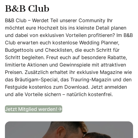
B&B Club
B&B Club – Werdet Teil unserer Community Ihr
möchtet eure Hochzeit bis ins kleinste Detail planen
und dabei von exklusiven Vorteilen profitieren? Im B&B
Club erwarten euch kostenlose Wedding Planner,
Budgettools und Checklisten, die euch Schritt für
Schritt begleiten. Freut euch auf besondere Rabatte,
limitierte Aktionen und Gewinnspiele mit attraktiven
Preisen. Zusätzlich erhaltet ihr exklusive Magazine wie
das Bräutigam-Special, das Trauring-Magazin und den
Festguide kostenlos zum Download. Jetzt anmelden
und alle Vorteile sichern – natürlich kostenfrei.
B&B Club
Jetzt Mitglied werden!