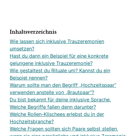
Inhaltsverzeichnis
Wie lassen sich inklusive Trauzeremonien
umsetzen?
Hast du dann ein Beispiel für eine konkrete
gelungene inklusive Trauzeremonie?
Wie gestaltest du Rituale um? Kannst du ein
Beispiel nennen?
Warum sollte man den Begriff „Hochzeitspaar“
verwenden anstelle von „Brautpaar“?
Du bist bekannt für deine inklusive Sprache.
Welche Begriffe fallen denn darunter?
Welche Rollen-Klischees erlebst du in der
Hochzeitsbranche?
Welche Fragen sollten sich Paare selbst stellen,