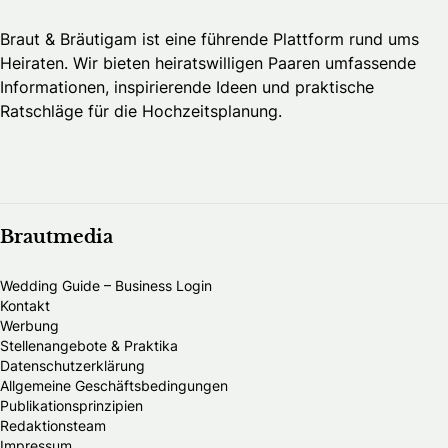
Braut & Bräutigam ist eine führende Plattform rund ums
Heiraten. Wir bieten heiratswilligen Paaren umfassende
Informationen, inspirierende Ideen und praktische
Ratschläge für die Hochzeitsplanung.
Brautmedia
Wedding Guide – Business Login
Kontakt
Werbung
Stellenangebote & Praktika
Datenschutzerklärung
Allgemeine Geschäftsbedingungen
Publikationsprinzipien
Redaktionsteam
Impressum