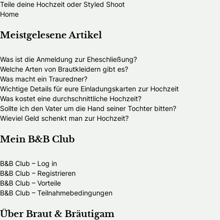
Teile deine Hochzeit oder Styled Shoot
Home
Meistgelesene Artikel
Was ist die Anmeldung zur Eheschließung?
Welche Arten von Brautkleidern gibt es?
Was macht ein Trauredner?
Wichtige Details für eure Einladungskarten zur Hochzeit
Was kostet eine durchschnittliche Hochzeit?
Sollte ich den Vater um die Hand seiner Tochter bitten?
Wieviel Geld schenkt man zur Hochzeit?
Mein B&B Club
B&B Club – Log in
B&B Club – Registrieren
B&B Club – Vorteile
B&B Club – Teilnahmebedingungen
Über Braut & Bräutigam