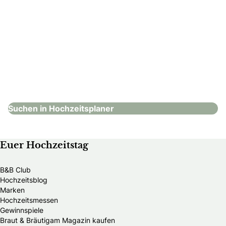
Spreejuwel Hochzeiten
Hochzeitsplaner
Suchen in Hochzeitsplaner
Euer Hochzeitstag
B&B Club
Hochzeitsblog
Marken
Hochzeitsmessen
Gewinnspiele
Braut & Bräutigam Magazin kaufen