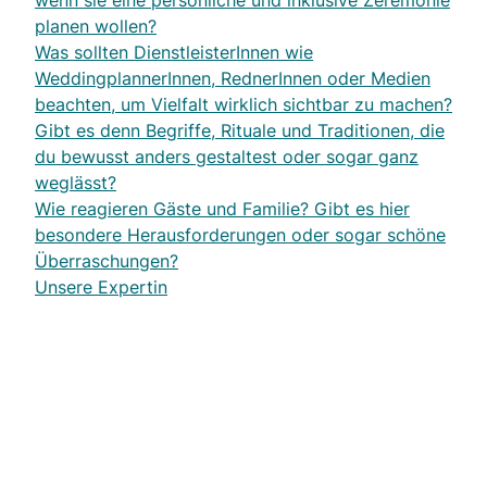
wenn sie eine persönliche und inklusive Zeremonie
planen wollen?
Was sollten DienstleisterInnen wie
WeddingplannerInnen, RednerInnen oder Medien
beachten, um Vielfalt wirklich sichtbar zu machen?
Gibt es denn Begriffe, Rituale und Traditionen, die
du bewusst anders gestaltest oder sogar ganz
weglässt?
Wie reagieren Gäste und Familie? Gibt es hier
besondere Herausforderungen oder sogar schöne
Überraschungen?
Unsere Expertin