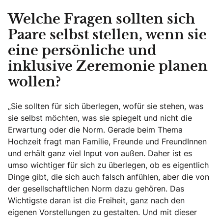
Welche Fragen sollten sich
Paare selbst stellen, wenn sie
eine persönliche und
inklusive Zeremonie planen
wollen?
„Sie sollten für sich überlegen, wofür sie stehen, was
sie selbst möchten, was sie spiegelt und nicht die
Erwartung oder die Norm. Gerade beim Thema
Hochzeit fragt man Familie, Freunde und FreundInnen
und erhält ganz viel Input von außen. Daher ist es
umso wichtiger für sich zu überlegen, ob es eigentlich
Dinge gibt, die sich auch falsch anfühlen, aber die von
der gesellschaftlichen Norm dazu gehören. Das
Wichtigste daran ist die Freiheit, ganz nach den
eigenen Vorstellungen zu gestalten. Und mit dieser