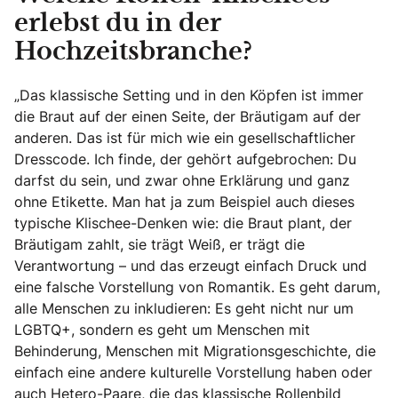
erlebst du in der
Hochzeitsbranche?
„Das klassische Setting und in den Köpfen ist immer
die Braut auf der einen Seite, der Bräutigam auf der
anderen. Das ist für mich wie ein gesellschaftlicher
Dresscode. Ich finde, der gehört aufgebrochen: Du
darfst du sein, und zwar ohne Erklärung und ganz
ohne Etikette. Man hat ja zum Beispiel auch dieses
typische Klischee-Denken wie: die Braut plant, der
Bräutigam zahlt, sie trägt Weiß, er trägt die
Verantwortung – und das erzeugt einfach Druck und
eine falsche Vorstellung von Romantik. Es geht darum,
alle Menschen zu inkludieren: Es geht nicht nur um
LGBTQ+, sondern es geht um Menschen mit
Behinderung, Menschen mit Migrationsgeschichte, die
einfach eine andere kulturelle Vorstellung haben oder
auch Hetero-Paare, die das klassische Rollenbild