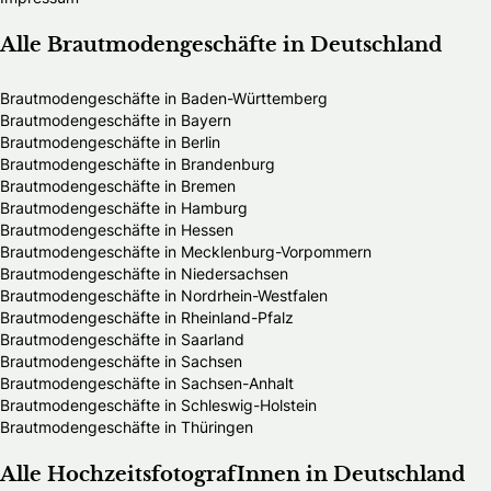
Alle Brautmodengeschäfte in Deutschland
Brautmodengeschäfte in Baden-Württemberg
Brautmodengeschäfte in Bayern
Brautmodengeschäfte in Berlin
Brautmodengeschäfte in Brandenburg
Brautmodengeschäfte in Bremen
Brautmodengeschäfte in Hamburg
Brautmodengeschäfte in Hessen
Brautmodengeschäfte in Mecklenburg-Vorpommern
Brautmodengeschäfte in Niedersachsen
Brautmodengeschäfte in Nordrhein-Westfalen
Brautmodengeschäfte in Rheinland-Pfalz
Brautmodengeschäfte in Saarland
Brautmodengeschäfte in Sachsen
Brautmodengeschäfte in Sachsen-Anhalt
Brautmodengeschäfte in Schleswig-Holstein
Brautmodengeschäfte in Thüringen
Alle HochzeitsfotografInnen in Deutschland