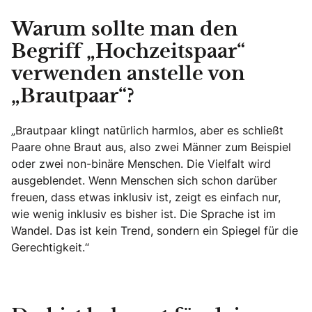
Warum sollte man den
Begriff „Hochzeitspaar“
verwenden anstelle von
„Brautpaar“?
„Brautpaar klingt natürlich harmlos, aber es schließt
Paare ohne Braut aus, also zwei Männer zum Beispiel
oder zwei non-binäre Menschen. Die Vielfalt wird
ausgeblendet. Wenn Menschen sich schon darüber
freuen, dass etwas inklusiv ist, zeigt es einfach nur,
wie wenig inklusiv es bisher ist. Die Sprache ist im
Wandel. Das ist kein Trend, sondern ein Spiegel für die
Gerechtigkeit.“