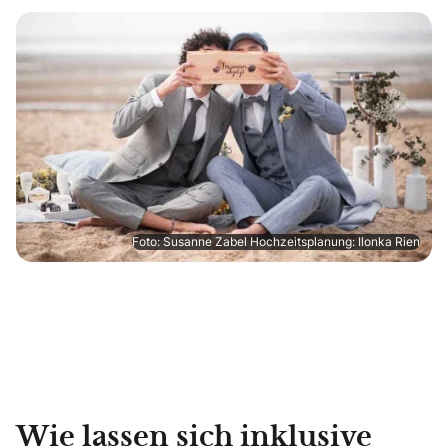
Foto: Susanne Zabel Hochzeitsplanung: Ilonka Rien
Wie lassen sich inklusive