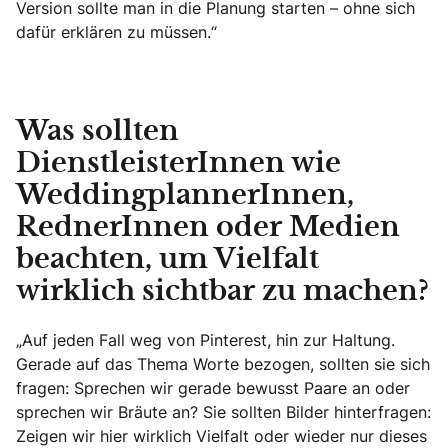
Version sollte man in die Planung starten – ohne sich
dafür erklären zu müssen.“
Was sollten
DienstleisterInnen wie
WeddingplannerInnen,
RednerInnen oder Medien
beachten, um Vielfalt
wirklich sichtbar zu machen?
„Auf jeden Fall weg von Pinterest, hin zur Haltung.
Gerade auf das Thema Worte bezogen, sollten sie sich
fragen: Sprechen wir gerade bewusst Paare an oder
sprechen wir Bräute an? Sie sollten Bilder hinterfragen:
Zeigen wir hier wirklich Vielfalt oder wieder nur dieses