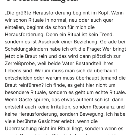
„Die größte Herausforderung beginnt im Kopf. Wenn
wir schon Rituale in normal, neu oder auch quer
einteilen, beginnt da schon für mich die
Herausforderung. Denn ein Ritual ist kein Trend,
sondern es ist Ausdruck einer Beziehung. Gerade bei
Scheidungskindern habe ich oft die Frage: Wer bringt
jetzt die Braut rein und das wird dann plötzlich zur
Zerreißprobe, weil beide Väter Bestandteil ihres
Lebens sind. Warum muss man sich da überhaupt
entscheiden oder warum muss überhaupt jemand die
Braut reinführen? Ich finde, es geht hier nicht um
besondere Rituale, sondern es geht um echte Rituale.
Wenn Gäste spüren, das etwas authentisch ist, dann
entsteht auch keine Irritation, sondern Resonanz und
keine Herausforderung, sondern Bewegung. Ich habe
viele berührte Gesichter erlebt, wenn die
Überraschung nicht im Ritual liegt, sondern wenn es