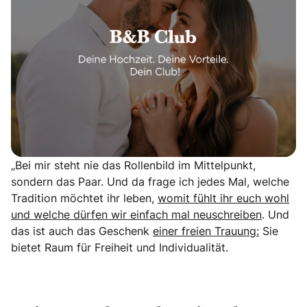
„Bei mir steht nie das Rollenbild im Mittelpunkt,
sondern das Paar. Und da frage ich jedes Mal, welche
Tradition möchtet ihr leben,
womit fühlt ihr euch wohl
und welche dürfen wir einfach mal neuschreiben
. Und
das ist auch das Geschenk
einer freien Trauung:
Sie
bietet Raum für Freiheit und Individualität.