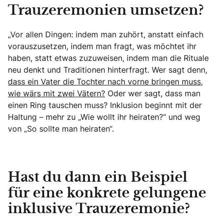
Trauzeremonien umsetzen?
„Vor allen Dingen: indem man zuhört, anstatt einfach
vorauszusetzen, indem man fragt, was möchtet ihr
haben, statt etwas zuzuweisen, indem man die Rituale
neu denkt und Traditionen hinterfragt. Wer sagt denn,
dass ein Vater die Tochter nach vorne bringen muss,
wie wärs mit zwei Vätern?
Oder wer sagt, dass man
einen Ring tauschen muss? Inklusion beginnt mit der
Haltung – mehr zu „Wie wollt ihr heiraten?“ und weg
von „So sollte man heiraten“.
Hast du dann ein Beispiel
für eine konkrete gelungene
inklusive Trauzeremonie?