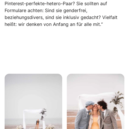
Pinterest-perfekte-hetero-Paar? Sie sollten auf
Formulare achten: Sind sie genderfrei,
beziehungsdivers, sind sie inklusiv gedacht? Vielfalt
heißt: wir denken von Anfang an für alle mit.“