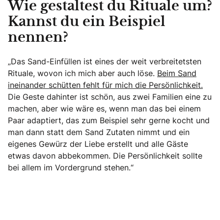
Wie gestaltest du Rituale um?
Kannst du ein Beispiel
nennen?
„Das Sand-Einfüllen ist eines der weit verbreitetsten
Rituale, wovon ich mich aber auch löse.
Beim Sand
ineinander schütten fehlt für mich die Persönlichkeit.
Die Geste dahinter ist schön, aus zwei Familien eine zu
machen, aber wie wäre es, wenn man das bei einem
Paar adaptiert, das zum Beispiel sehr gerne kocht und
man dann statt dem Sand Zutaten nimmt und ein
eigenes Gewürz der Liebe erstellt und alle Gäste
etwas davon abbekommen. Die Persönlichkeit sollte
bei allem im Vordergrund stehen.“