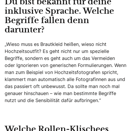
Du bist bekannt für deine
inklusive Sprache. Welche
Begriffe fallen denn
darunter?
„Wieso muss es Brautkleid heißen, wieso nicht
Hochzeitsoutfit? Es geht nicht nur um spezielle
Begriffe, sondern es geht auch um das Vermeiden
oder Ignorieren von generischen Formulierungen. Wenn
man zum Beispiel von Hochzeitsfotografen spricht,
klammert man automatisch alle Fotografinnen aus und
das passiert oft unbewusst. Da sollte man noch mal
genauer hinschauen – wie man bestimmte Begriffe
nutzt und die Sensibilität dafür aufbringen.“
Welche Rollen-Klischees