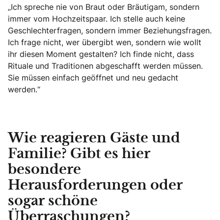
„Ich spreche nie von Braut oder Bräutigam, sondern
immer vom Hochzeitspaar. Ich stelle auch keine
Geschlechterfragen, sondern immer Beziehungsfragen.
Ich frage nicht, wer übergibt wen, sondern wie wollt
ihr diesen Moment gestalten? Ich finde nicht, dass
Rituale und Traditionen abgeschafft werden müssen.
Sie müssen einfach geöffnet und neu gedacht
werden.“
Wie reagieren Gäste und
Familie? Gibt es hier
besondere
Herausforderungen oder
sogar schöne
Überraschungen?