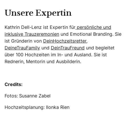
Unsere Expertin
Kathrin Dell-Lenz ist Expertin für
persönliche und
inklusive Trauzeremonien
und Emotional Branding. Sie
ist Gründerin von
DeinHochzeitsretter
,
DeineTrauFamily
und
DeinTrauFreund
und begleitet
über 100 Hochzeiten im In- und Ausland. Sie ist
Rednerin, Mentorin und Ausbilderin.
Credits:
Fotos: Susanne Zabel
Hochzeitsplanung: Ilonka Rien