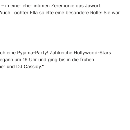
 – in einer eher intimen Zeremonie das Jawort
uch Tochter Ella spielte eine besondere Rolle: Sie war
ch eine Pyjama-Party! Zahlreiche Hollywood-Stars
egann um 19 Uhr und ging bis in die frühen
er und DJ Cassidy.“