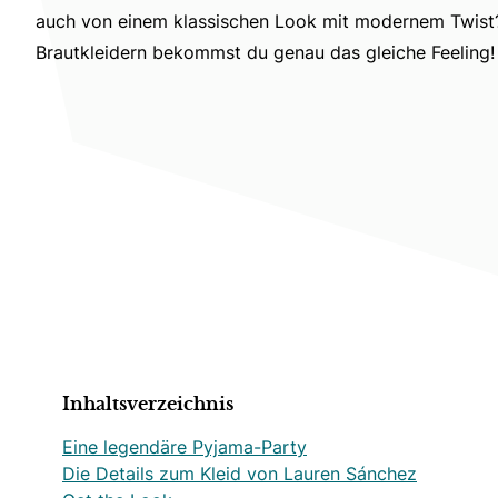
auch von einem klassischen Look mit modernem Twist?
Brautkleidern bekommst du genau das gleiche Feeling!
Inhaltsverzeichnis
Eine legendäre Pyjama-Party
Die Details zum Kleid von Lauren Sánchez