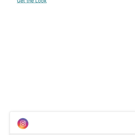
Get the Look