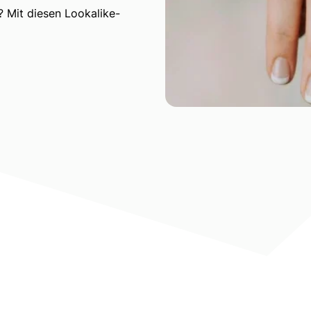
 Mit diesen Lookalike-