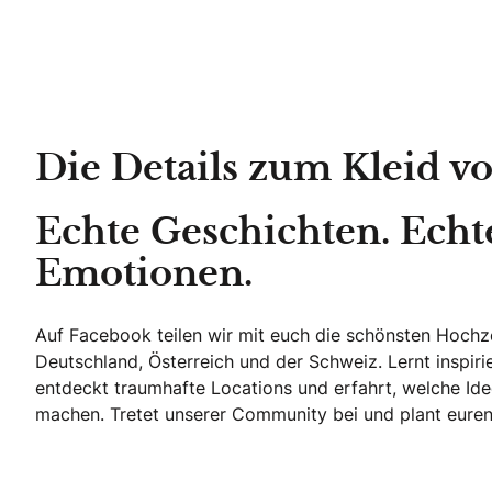
Die Details zum Kleid v
Echte Geschichten. Echt
Emotionen.
Auf Facebook teilen wir mit euch die schönsten Hoch
Deutschland, Österreich und der Schweiz. Lernt inspir
entdeckt traumhafte Locations und erfahrt, welche Ide
machen. Tretet unserer Community bei und plant euren 
Echte Geschichten. Echte Emotionen.