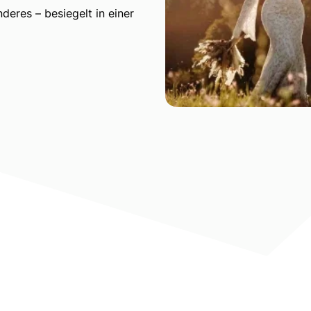
deres – besiegelt in einer