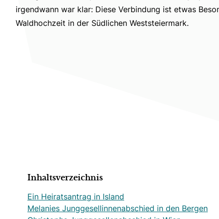
irgendwann war klar: Diese Verbindung ist etwas Beson
Waldhochzeit in der Südlichen Weststeiermark.
Inhaltsverzeichnis
Ein Heiratsantrag in Island
Melanies Junggesellinnenabschied in den Bergen