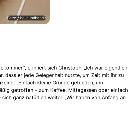
Foto: @bellaundbandit
ekommen“, erinnert sich Christoph. „Ich war eigentlich
r, dass er jede Gelegenheit nutzte, um Zeit mit ihr zu
unzelnd. „Einfach kleine Gründe gefunden, um
äßig getroffen – zum Kaffee, Mittagessen oder einfach
 sich ganz natürlich weiter. „Wir haben von Anfang an