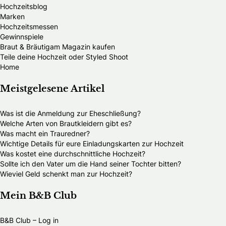
Hochzeitsblog
Marken
Hochzeitsmessen
Gewinnspiele
Braut & Bräutigam Magazin kaufen
Teile deine Hochzeit oder Styled Shoot
Home
Meistgelesene Artikel
Was ist die Anmeldung zur Eheschließung?
Welche Arten von Brautkleidern gibt es?
Was macht ein Trauredner?
Wichtige Details für eure Einladungskarten zur Hochzeit
Was kostet eine durchschnittliche Hochzeit?
Sollte ich den Vater um die Hand seiner Tochter bitten?
Wieviel Geld schenkt man zur Hochzeit?
Mein B&B Club
B&B Club – Log in