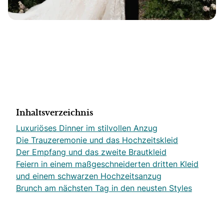
Inhaltsverzeichnis
Luxuriöses Dinner im stilvollen Anzug
Die Trauzeremonie und das Hochzeitskleid
Der Empfang und das zweite Brautkleid
Feiern in einem maßgeschneiderten dritten Kleid
und einem schwarzen Hochzeitsanzug
Brunch am nächsten Tag in den neusten Styles