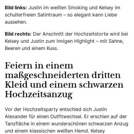
Bild links:
Justin im weißen Smoking und Kelsey im
schulterfreien Satintraum – so elegant kann Liebe
aussehen.
Bild rechts:
Der Anschnitt der Hochzeitstorte wird bei
Kelsey und Justin zum innigen Highlight – mit Sahne,
Beeren und einem Kuss.
Feiern in einem
maßgeschneiderten dritten
Kleid und einem schwarzen
Hochzeitsanzug
Vor der Hochzeitsparty entschied sich Justin
Alexander für einen Outfitwechsel. Er erschien auf der
Tanzfläche in einem wunderschönen schwarzen Anzug
und einem klassischen weißen Hemd. Kelsey