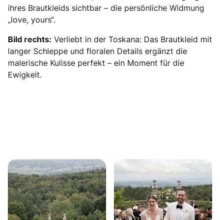
ihres Brautkleids sichtbar – die persönliche Widmung
„love, yours“.
Bild rechts:
Verliebt in der Toskana: Das Brautkleid mit
langer Schleppe und floralen Details ergänzt die
malerische Kulisse perfekt – ein Moment für die
Ewigkeit.