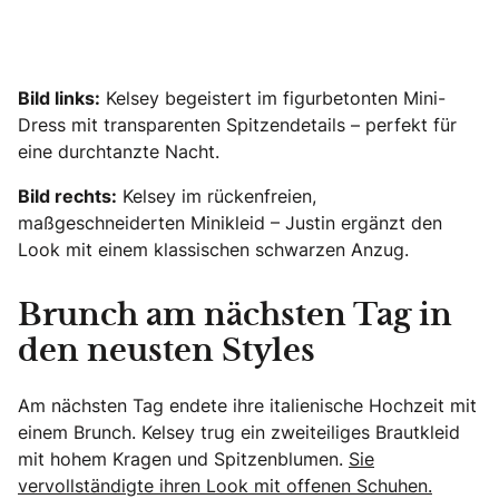
Bild links:
Kelsey begeistert im figurbetonten Mini-
Dress mit transparenten Spitzendetails – perfekt für
eine durchtanzte Nacht.
Bild rechts:
Kelsey im rückenfreien,
maßgeschneiderten Minikleid – Justin ergänzt den
Look mit einem klassischen schwarzen Anzug.
Brunch am nächsten Tag in
den neusten Styles
Am nächsten Tag endete ihre italienische Hochzeit mit
einem Brunch. Kelsey trug ein zweiteiliges Brautkleid
mit hohem Kragen und Spitzenblumen.
Sie
vervollständigte ihren Look mit offenen Schuhen.