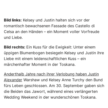
Bild links:
Kelsey und Justin halten sich vor der
romantisch bewachsenen Fassade des Castello di
Celsa an den Händen – ein Moment voller Vorfreude
und Liebe.
Bild rechts:
Ein Kuss für die Ewigkeit: Unter einem
üppigen Blumenbogen besiegeln Kelsey und Justin ihre
Liebe mit einem leidenschaftlichen Kuss – ein
märchenhafter Moment in der Toskana.
Anderthalb Jahre nach ihrer Verlobung haben Justin
Alexander
Warshaw und Kelsey Anne Turchy den Bund
fürs Leben geschlossen. Am 30. September gaben sich
die Beiden das Jawort, während eines verlängerten
Wedding Weekend in der wunderschönen Toskana.