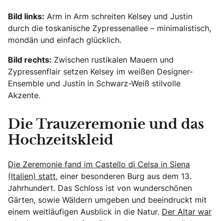
Bild links:
Arm in Arm schreiten Kelsey und Justin
durch die toskanische Zypressenallee – minimalistisch,
mondän und einfach glücklich.
Bild rechts:
Zwischen rustikalen Mauern und
Zypressenflair setzen Kelsey im weißen Designer-
Ensemble und Justin in Schwarz-Weiß stilvolle
Akzente.
Die Trauzeremonie und das
Hochzeitskleid
Die Zeremonie fand im Castello di Celsa in Siena
(Italien) statt,
einer besonderen Burg aus dem 13.
Jahrhundert. Das Schloss ist von wunderschönen
Gärten, sowie Wäldern umgeben und beeindruckt mit
einem weitläufigen Ausblick in die Natur.
Der Altar war