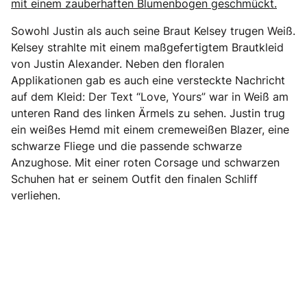
mit einem zauberhaften Blumenbogen geschmückt.
Sowohl Justin als auch seine Braut Kelsey trugen Weiß.
Kelsey strahlte mit einem maßgefertigtem Brautkleid
von Justin Alexander. Neben den floralen
Applikationen gab es auch eine versteckte Nachricht
auf dem Kleid: Der Text “Love, Yours” war in Weiß am
unteren Rand des linken Ärmels zu sehen. Justin trug
ein weißes Hemd mit einem cremeweißen Blazer, eine
schwarze Fliege und die passende schwarze
Anzughose. Mit einer roten Corsage und schwarzen
Schuhen hat er seinem Outfit den finalen Schliff
verliehen.