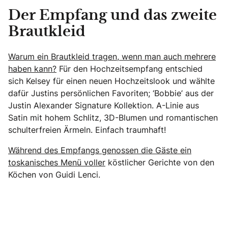
Der Empfang und das zweite
Brautkleid
Warum ein Brautkleid tragen, wenn man auch mehrere
haben kann?
Für den Hochzeitsempfang entschied
sich Kelsey für einen neuen Hochzeitslook und wählte
dafür Justins persönlichen Favoriten; ‘Bobbie’ aus der
Justin Alexander Signature Kollektion. A-Linie aus
Satin mit hohem Schlitz, 3D-Blumen und romantischen
schulterfreien Ärmeln. Einfach traumhaft!
Während des Empfangs genossen die Gäste ein
toskanisches Menü voller
köstlicher Gerichte von den
Köchen von Guidi Lenci.