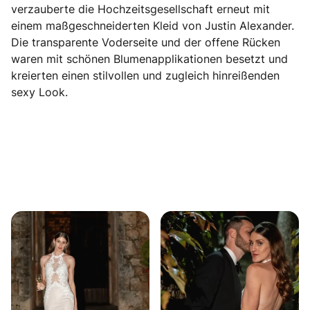
verzauberte die Hochzeitsgesellschaft erneut mit
einem maßgeschneiderten Kleid von Justin Alexander.
Die transparente Voderseite und der offene Rücken
waren mit schönen Blumenapplikationen besetzt und
kreierten einen stilvollen und zugleich hinreißenden
sexy Look.