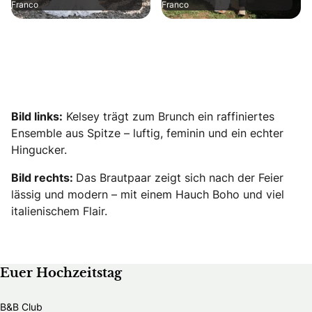
Franco
Franco
Bild links:
Kelsey trägt zum Brunch ein raffiniertes
Ensemble aus Spitze – luftig, feminin und ein echter
Hingucker.
Bild rechts:
Das Brautpaar zeigt sich nach der Feier
lässig und modern – mit einem Hauch Boho und viel
italienischem Flair.
Euer Hochzeitstag
B&B Club