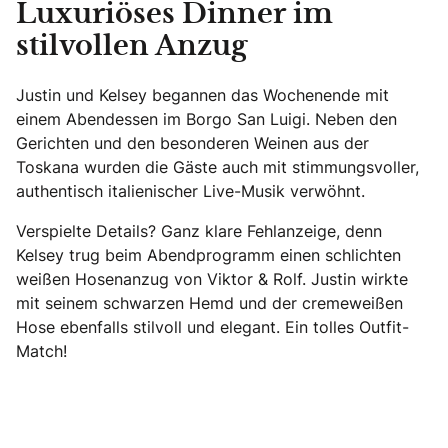
Luxuriöses Dinner im
stilvollen Anzug
Justin und Kelsey begannen das Wochenende mit
einem Abendessen im Borgo San Luigi. Neben den
Gerichten und den besonderen Weinen aus der
Toskana wurden die Gäste auch mit stimmungsvoller,
authentisch italienischer Live-Musik verwöhnt.
Verspielte Details? Ganz klare Fehlanzeige, denn
Kelsey trug beim Abendprogramm einen schlichten
weißen Hosenanzug von Viktor & Rolf. Justin wirkte
mit seinem schwarzen Hemd und der cremeweißen
Hose ebenfalls stilvoll und elegant. Ein tolles Outfit-
Match!