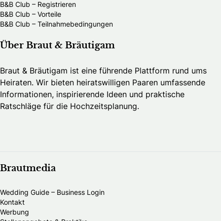
B&B Club – Registrieren
B&B Club – Vorteile
B&B Club – Teilnahmebedingungen
Über Braut & Bräutigam
Braut & Bräutigam ist eine führende Plattform rund ums
Heiraten. Wir bieten heiratswilligen Paaren umfassende
Informationen, inspirierende Ideen und praktische
Ratschläge für die Hochzeitsplanung.
Brautmedia
Wedding Guide – Business Login
Kontakt
Werbung