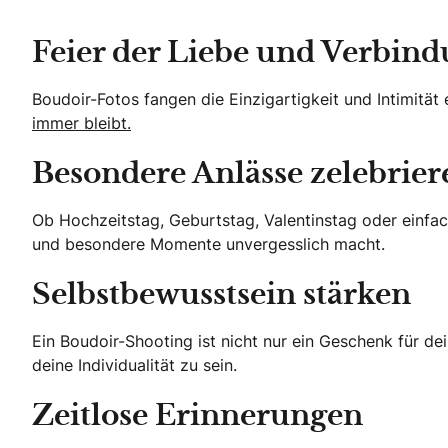
Feier der Liebe und Verbin
Boudoir-Fotos fangen die Einzigartigkeit und Intimitä
immer bleibt.
Besondere Anlässe zelebrier
Ob Hochzeitstag, Geburtstag, Valentinstag oder einfac
und besondere Momente unvergesslich macht.
Selbstbewusstsein stärken
Ein Boudoir-Shooting ist nicht nur ein Geschenk für dei
deine Individualität zu sein.
Zeitlose Erinnerungen