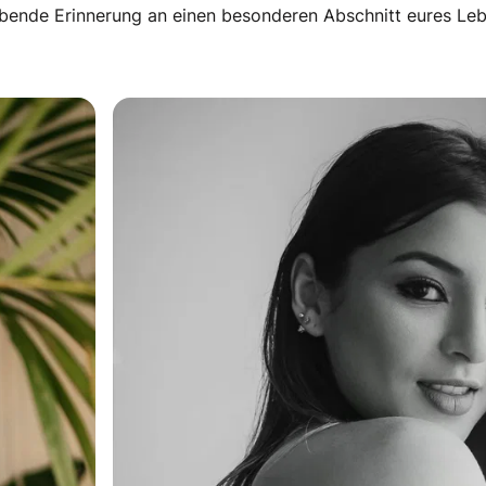
bleibende Erinnerung an einen besonderen Abschnitt eures 