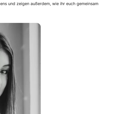
Lebens und zeigen außerdem, wie ihr euch gemeinsam