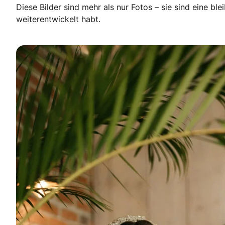
Diese Bilder sind mehr als nur Fotos – sie sind eine 
weiterentwickelt habt.