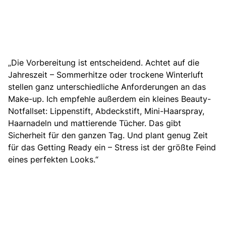
„Die Vorbereitung ist entscheidend. Achtet auf die
Jahreszeit – Sommerhitze oder trockene Winterluft
stellen ganz unterschiedliche Anforderungen an das
Make-up. Ich empfehle außerdem ein kleines Beauty-
Notfallset: Lippenstift, Abdeckstift, Mini-Haarspray,
Haarnadeln und mattierende Tücher. Das gibt
Sicherheit für den ganzen Tag.
Und plant genug Zeit
für das Getting Ready ein
– Stress ist der größte Feind
eines perfekten Looks.“