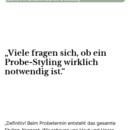
„Viele fragen sich, ob ein
Probe-Styling wirklich
notwendig ist.“
„Definitiv! Beim Probetermin entsteht das gesamte