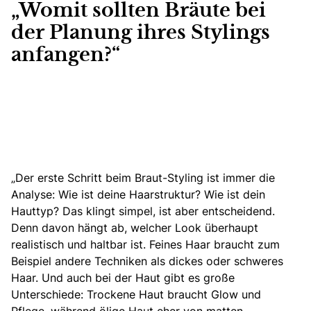
„Womit sollten Bräute bei
der Planung ihres Stylings
anfangen?“
„Der erste Schritt beim Braut-Styling ist immer die
Analyse: Wie ist deine Haarstruktur? Wie ist dein
Hauttyp? Das klingt simpel, ist aber entscheidend.
Denn davon hängt ab, welcher Look überhaupt
realistisch und haltbar ist. Feines Haar braucht zum
Beispiel andere Techniken als dickes oder schweres
Haar. Und auch bei der Haut gibt es große
Unterschiede: Trockene Haut braucht Glow und