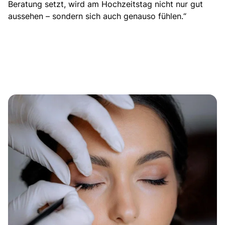
Beratung setzt, wird am Hochzeitstag nicht nur gut
aussehen – sondern sich auch genauso fühlen.“