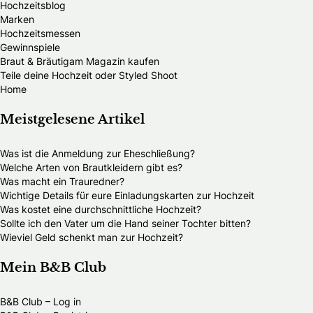
Hochzeitsblog
Marken
Hochzeitsmessen
Gewinnspiele
Braut & Bräutigam Magazin kaufen
Teile deine Hochzeit oder Styled Shoot
Home
Meistgelesene Artikel
Was ist die Anmeldung zur Eheschließung?
Welche Arten von Brautkleidern gibt es?
Was macht ein Trauredner?
Wichtige Details für eure Einladungskarten zur Hochzeit
Was kostet eine durchschnittliche Hochzeit?
Sollte ich den Vater um die Hand seiner Tochter bitten?
Wieviel Geld schenkt man zur Hochzeit?
Mein B&B Club
B&B Club – Log in