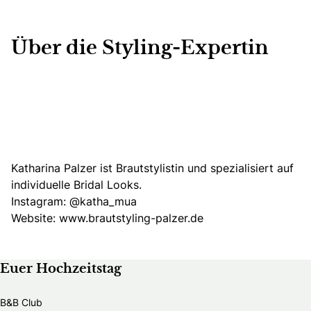
Über die Styling-Expertin
Katharina Palzer ist Brautstylistin und spezialisiert auf
individuelle Bridal Looks.
Instagram:
@katha_mua
Website:
www.brautstyling-palzer.de
Euer Hochzeitstag
B&B Club