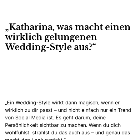
„Katharina, was macht einen
wirklich gelungenen
Wedding-Style aus?“
„Ein Wedding-Style wirkt dann magisch, wenn er
wirklich zu dir passt – und nicht einfach nur ein Trend
von Social Media ist. Es geht darum, deine
Persönlichkeit sichtbar zu machen. Wenn du dich
wohlfühlst, strahlst du das auch aus – und genau das