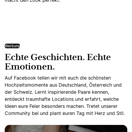
macht den Look perfekt.“
Werbung
Echte Geschichten. Echte
Emotionen.
Auf Facebook teilen wir mit euch die schönsten
Hochzeitsmomente aus Deutschland, Österreich und
der Schweiz. Lernt inspirierende Paare kennen,
entdeckt traumhafte Locations und erfahrt, welche
Ideen eure Feier besonders machen. Tretet unserer
Community bei und plant euren Tag mit Herz und Stil.
Echte Geschichten. Echte Emotionen.