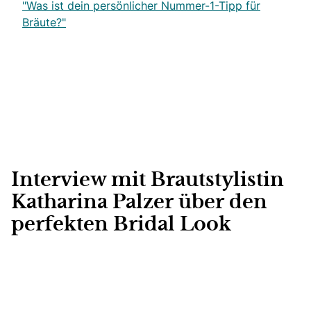
"Was ist dein persönlicher Nummer-1-Tipp für
Bräute?"
Interview mit Brautstylistin
Katharina Palzer über den
perfekten Bridal Look