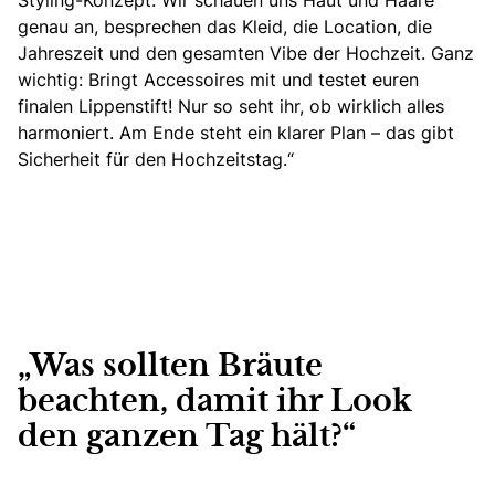
Styling-Konzept. Wir schauen uns Haut und Haare
genau an, besprechen das Kleid, die Location, die
Jahreszeit und den gesamten Vibe der Hochzeit. Ganz
wichtig: Bringt Accessoires mit und testet euren
finalen Lippenstift! Nur so seht ihr, ob wirklich alles
harmoniert. Am Ende steht ein klarer Plan – das gibt
Sicherheit für den Hochzeitstag.“
„Was sollten Bräute
beachten, damit ihr Look
den ganzen Tag hält?“