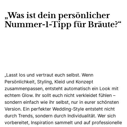
„Was ist dein persönlicher
Nummer-1-Tipp für Bräute?“
„Lasst los und vertraut euch selbst. Wenn
Persönlichkeit, Styling, Kleid und Konzept
zusammenpassen, entsteht automatisch ein Look mit
echtem Glow. Ihr sollt euch nicht verkleidet fühlen –
sondern einfach wie ihr selbst, nur in eurer schönsten
Version. Ein perfekter Wedding-Style entsteht nicht
durch Trends, sondern durch Individualität. Wer sich
vorbereitet, Inspiration sammelt und auf professionelle