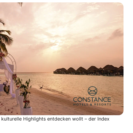
kulturelle Highlights entdecken wollt – der Index