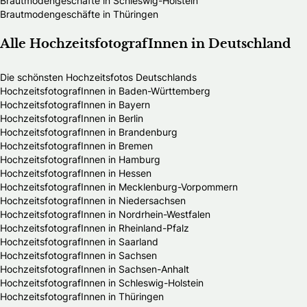
Brautmodengeschäfte in Schleswig-Holstein
Brautmodengeschäfte in Thüringen
Alle HochzeitsfotografInnen in Deutschland
Die schönsten Hochzeitsfotos Deutschlands
HochzeitsfotografInnen in Baden-Württemberg
HochzeitsfotografInnen in Bayern
HochzeitsfotografInnen in Berlin
HochzeitsfotografInnen in Brandenburg
HochzeitsfotografInnen in Bremen
HochzeitsfotografInnen in Hamburg
HochzeitsfotografInnen in Hessen
HochzeitsfotografInnen in Mecklenburg-Vorpommern
HochzeitsfotografInnen in Niedersachsen
HochzeitsfotografInnen in Nordrhein-Westfalen
HochzeitsfotografInnen in Rheinland-Pfalz
HochzeitsfotografInnen in Saarland
HochzeitsfotografInnen in Sachsen
HochzeitsfotografInnen in Sachsen-Anhalt
HochzeitsfotografInnen in Schleswig-Holstein
HochzeitsfotografInnen in Thüringen