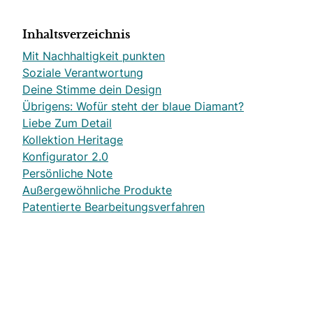
Inhaltsverzeichnis
Mit Nachhaltigkeit punkten
Soziale Verantwortung
Deine Stimme dein Design
Übrigens: Wofür steht der blaue Diamant?
Liebe Zum Detail
Kollektion Heritage
Konfigurator 2.0
Persönliche Note
Außergewöhnliche Produkte
Patentierte Bearbeitungsverfahren