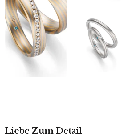
Liebe Zum Detail