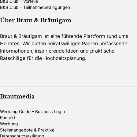
B&B Club – Vorteile
B&B Club – Teilnahmebedingungen
Über Braut & Bräutigam
Braut & Bräutigam ist eine führende Plattform rund ums
Heiraten. Wir bieten heiratswilligen Paaren umfassende
Informationen, inspirierende Ideen und praktische
Ratschläge für die Hochzeitsplanung.
Brautmedia
Wedding Guide – Business Login
Kontakt
Werbung
Stellenangebote & Praktika
Datenschutzerklärung