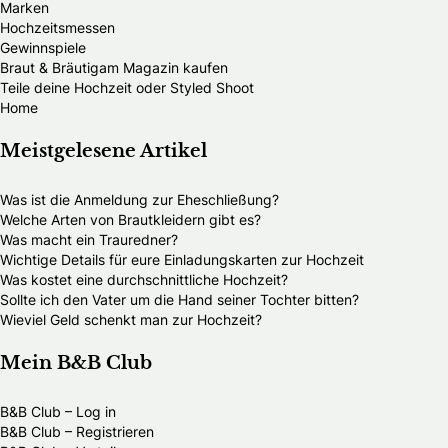
Marken
Hochzeitsmessen
Gewinnspiele
Braut & Bräutigam Magazin kaufen
Teile deine Hochzeit oder Styled Shoot
Home
Meistgelesene Artikel
Was ist die Anmeldung zur Eheschließung?
Welche Arten von Brautkleidern gibt es?
Was macht ein Trauredner?
Wichtige Details für eure Einladungskarten zur Hochzeit
Was kostet eine durchschnittliche Hochzeit?
Sollte ich den Vater um die Hand seiner Tochter bitten?
Wieviel Geld schenkt man zur Hochzeit?
Mein B&B Club
B&B Club – Log in
B&B Club – Registrieren