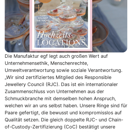
Die Manufaktur egf legt auch großen Wert auf
Unternehmensethik, Menschenrechte,
Umweltverantwortung sowie soziale Verantwortung.
„Wir sind zertifiziertes Mitglied des Responsible
Jewellery Council (RJC). Das ist ein internationaler
Zusammenschluss von Unternehmen aus der
Schmuckbranche mit demselben hohen Anspruch,
welchen wir an uns selbst haben. Unsere Ringe sind für
Paare gefertigt, die bewusst und kompromisslos auf
Qualität setzen. Die gleich doppelte RJC- und Chain-
of-Custody-Zertifizierung (CoC) bestätigt unsere