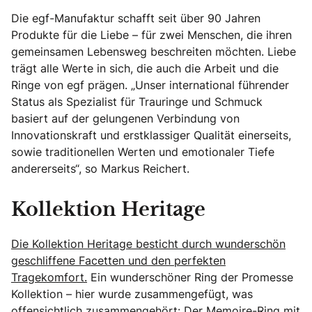
Die egf-Manufaktur schafft seit über 90 Jahren
Produkte für die Liebe – für zwei Menschen, die ihren
gemeinsamen Lebensweg beschreiten möchten. Liebe
trägt alle Werte in sich, die auch die Arbeit und die
Ringe von egf prägen. „Unser international führender
Status als Spezialist für Trauringe und Schmuck
basiert auf der gelungenen Verbindung von
Innovationskraft und erstklassiger Qualität einerseits,
sowie traditionellen Werten und emotionaler Tiefe
andererseits“, so Markus Reichert.
Kollektion Heritage
Die Kollektion Heritage besticht durch wunderschön
geschliffene Facetten und den perfekten
Tragekomfort.
Ein wunderschöner Ring der Promesse
Kollektion – hier wurde zusammengefügt, was
offensichtlich zusammengehört: Der Memoire-Ring mit