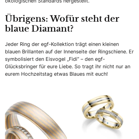
ökologischen Standards hergestellt.
Übrigens: Wofür steht der
blaue Diamant?
Jeder Ring der egf-Kollektion trägt einen kleinen
blauen Brillanten auf der Innenseite der Ringschiene. Er
symbolisiert den Eisvogel „Fidi“ – den egf-
Glücksbringer für eure Liebe. So tragt ihr nicht nur an
eurem Hochzeitstag etwas Blaues mit euch!