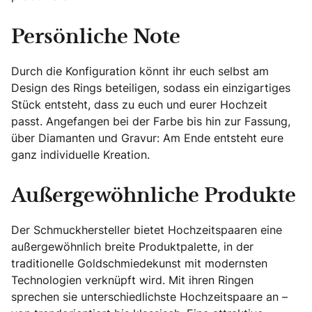
Persönliche Note
Durch die Konfiguration könnt ihr euch selbst am
Design des Rings beteiligen, sodass ein einzigartiges
Stück entsteht, dass zu euch und eurer Hochzeit
passt. Angefangen bei der Farbe bis hin zur Fassung,
über Diamanten und Gravur: Am Ende entsteht eure
ganz individuelle Kreation.
Außergewöhnliche Produkte
Der Schmuckhersteller bietet Hochzeitspaaren eine
außergewöhnlich breite Produktpalette, in der
traditionelle Goldschmiedekunst mit modernsten
Technologien verknüpft wird. Mit ihren Ringen
sprechen sie unterschiedlichste Hochzeitspaare an –