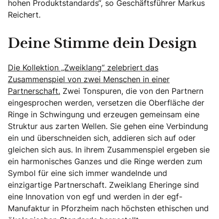
hohen Produktstandards“, so Geschäftsführer Markus
Reichert.
Deine Stimme dein Design
Die Kollektion „Zweiklang“ zelebriert das
Zusammenspiel von zwei Menschen in einer
Partnerschaft.
Zwei Tonspuren, die von den Partnern
eingesprochen werden, versetzen die Oberfläche der
Ringe in Schwingung und erzeugen gemeinsam eine
Struktur aus zarten Wellen. Sie gehen eine Verbindung
ein und überschneiden sich, addieren sich auf oder
gleichen sich aus. In ihrem Zusammenspiel ergeben sie
ein harmonisches Ganzes und die Ringe werden zum
Symbol für eine sich immer wandelnde und
einzigartige Partnerschaft. Zweiklang Eheringe sind
eine Innovation von egf und werden in der egf-
Manufaktur in Pforzheim nach höchsten ethischen und