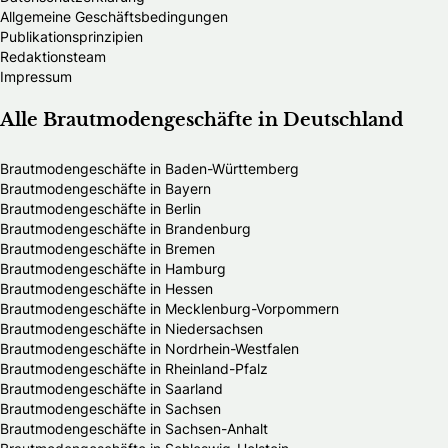
Allgemeine Geschäftsbedingungen
Publikationsprinzipien
Redaktionsteam
Impressum
Alle Brautmodengeschäfte in Deutschland
Brautmodengeschäfte in Baden-Württemberg
Brautmodengeschäfte in Bayern
Brautmodengeschäfte in Berlin
Brautmodengeschäfte in Brandenburg
Brautmodengeschäfte in Bremen
Brautmodengeschäfte in Hamburg
Brautmodengeschäfte in Hessen
Brautmodengeschäfte in Mecklenburg-Vorpommern
Brautmodengeschäfte in Niedersachsen
Brautmodengeschäfte in Nordrhein-Westfalen
Brautmodengeschäfte in Rheinland-Pfalz
Brautmodengeschäfte in Saarland
Brautmodengeschäfte in Sachsen
Brautmodengeschäfte in Sachsen-Anhalt