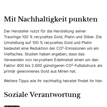
Mit Nachhaltigkeit punkten
Der Hersteller nutzt für die Herstellung seiner
Trauringe 100 % recyceltes Gold, Platin und Silber. Die
Umstellung auf 100 % recyceltes Gold und Platin
bedeutet eine Reduktion der CO²-Emissionen um ein
Vielfaches. Studien haben ergeben, dass das
Verwenden von recyceltem Edelmetall einen um den
Faktor 400 bis 2.000 günstigeren CO²-Fußabdruck als
primär gewonnenes Gold aus Minen hat.
Weitere Tipps wie ihr nachhaltig heiratet findet ihr hier.
Soziale Verantwortung