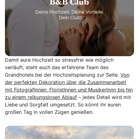
Damit eure Hochzeit so stressfrei wie möglich
verläuft, steht euch das erfahrene Team des
Grandhotels bei der Hochzeitsplanung zur Seite.
Von
der perfekten Dekoration über die Zusammenarbeit
mit FotografInnen, FloristInnen und MusikerInnn bis hin
zu einem reibungslosen Ablauf
– jedes Detail wird mit
Liebe und Sorgfalt umgesetzt. So könnt ihr euren
großen Tag in vollen Zügen genießen.