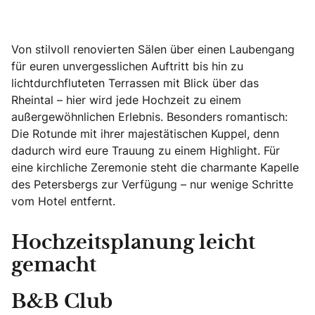
Von stilvoll renovierten Sälen über einen Laubengang
für euren unvergesslichen Auftritt bis hin zu
lichtdurchfluteten Terrassen mit Blick über das
Rheintal – hier wird jede Hochzeit zu einem
außergewöhnlichen Erlebnis. Besonders romantisch:
Die Rotunde mit ihrer majestätischen Kuppel, denn
dadurch wird eure Trauung zu einem Highlight. Für
eine kirchliche Zeremonie steht die charmante Kapelle
des Petersbergs zur Verfügung – nur wenige Schritte
vom Hotel entfernt.
Hochzeitsplanung leicht
gemacht
B&B Club