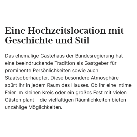
Eine Hochzeitslocation mit
Geschichte und Stil
Das ehemalige Gästehaus der Bundesregierung hat
eine beeindruckende Tradition als Gastgeber für
prominente Persönlichkeiten sowie auch
Staatsoberhäupter. Diese besondere Atmosphäre
spürt ihr in jedem Raum des Hauses. Ob ihr eine intime
Feier im kleinen Kreis oder ein großes Fest mit vielen
Gästen plant – die vielfältigen Räumlichkeiten bieten
unzählige Möglichkeiten.