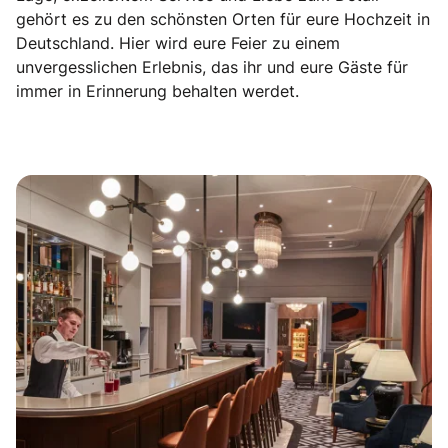
gehört es zu den schönsten Orten für eure Hochzeit in
Deutschland. Hier wird eure Feier zu einem
unvergesslichen Erlebnis, das ihr und eure Gäste für
immer in Erinnerung behalten werdet.