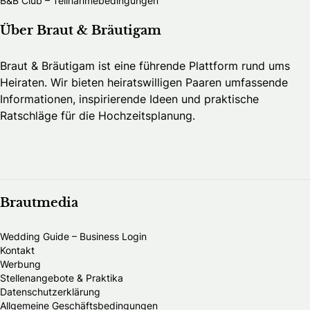
B&B Club – Teilnahmebedingungen
Über Braut & Bräutigam
Braut & Bräutigam ist eine führende Plattform rund ums
Heiraten. Wir bieten heiratswilligen Paaren umfassende
Informationen, inspirierende Ideen und praktische
Ratschläge für die Hochzeitsplanung.
Brautmedia
Wedding Guide – Business Login
Kontakt
Werbung
Stellenangebote & Praktika
Datenschutzerklärung
Allgemeine Geschäftsbedingungen