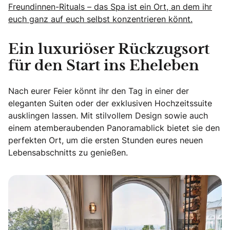
Freundinnen-Rituals – das Spa ist ein Ort, an dem ihr
euch ganz auf euch selbst konzentrieren könnt.
Ein luxuriöser Rückzugsort
für den Start ins Eheleben
Nach eurer Feier könnt ihr den Tag in einer der
eleganten Suiten oder der exklusiven Hochzeitssuite
ausklingen lassen. Mit stilvollem Design sowie auch
einem atemberaubenden Panoramablick bietet sie den
perfekten Ort, um die ersten Stunden eures neuen
Lebensabschnitts zu genießen.