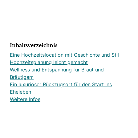
Inhaltsverzeichnis
Eine Hochzeitslocation mit Geschichte und Stil
Hochzeitsplanung leicht gemacht
Wellness und Entspannung für Braut und
Bräutigam
Ein luxuriöser Rückzugsort für den Start ins
Eheleben
Weitere Infos