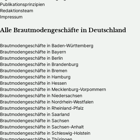
Publikationsprinzipien
Redaktionsteam
Impressum
Alle Brautmodengeschäfte in Deutschland
Brautmodengeschäfte in Baden-Württemberg
Brautmodengeschäfte in Bayern
Brautmodengeschäfte in Berlin
Brautmodengeschäfte in Brandenburg
Brautmodengeschäfte in Bremen
Brautmodengeschäfte in Hamburg
Brautmodengeschäfte in Hessen
Brautmodengeschäfte in Mecklenburg-Vorpommern
Brautmodengeschäfte in Niedersachsen
Brautmodengeschäfte in Nordrhein-Westfalen
Brautmodengeschäfte in Rheinland-Pfalz
Brautmodengeschäfte in Saarland
Brautmodengeschäfte in Sachsen
Brautmodengeschäfte in Sachsen-Anhalt
Brautmodengeschäfte in Schleswig-Holstein
Brautmodengeschäfte in Thüringen