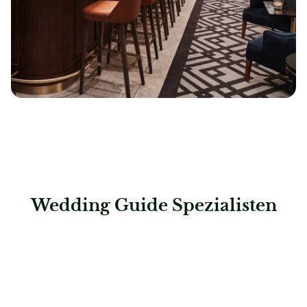
Wedding Guide Spezialisten
: Steigenberger Hotel Bad Homburg