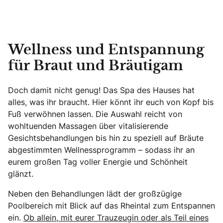
Wellness und Entspannung
für Braut und Bräutigam
Doch damit nicht genug! Das Spa des Hauses hat
alles, was ihr braucht. Hier könnt ihr euch von Kopf bis
Fuß verwöhnen lassen. Die Auswahl reicht von
wohltuenden Massagen über vitalisierende
Gesichtsbehandlungen bis hin zu speziell auf Bräute
abgestimmten Wellnessprogramm – sodass ihr an
eurem großen Tag voller Energie und Schönheit
glänzt.
Neben den Behandlungen lädt der großzügige
Poolbereich mit Blick auf das Rheintal zum Entspannen
ein.
Ob allein, mit eurer Trauzeugin oder als Teil eines