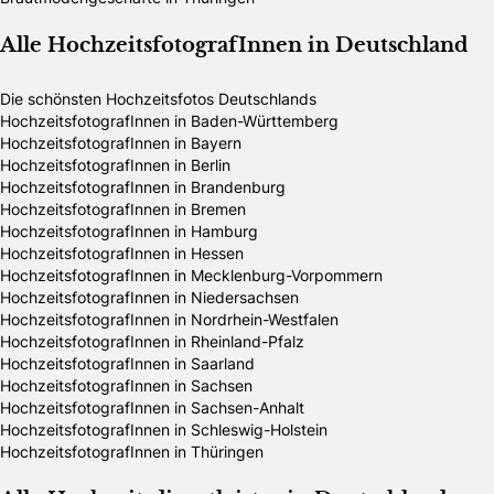
Alle HochzeitsfotografInnen in Deutschland
Die schönsten Hochzeitsfotos Deutschlands
HochzeitsfotografInnen in Baden-Württemberg
HochzeitsfotografInnen in Bayern
HochzeitsfotografInnen in Berlin
HochzeitsfotografInnen in Brandenburg
HochzeitsfotografInnen in Bremen
HochzeitsfotografInnen in Hamburg
HochzeitsfotografInnen in Hessen
HochzeitsfotografInnen in Mecklenburg-Vorpommern
HochzeitsfotografInnen in Niedersachsen
HochzeitsfotografInnen in Nordrhein-Westfalen
HochzeitsfotografInnen in Rheinland-Pfalz
HochzeitsfotografInnen in Saarland
HochzeitsfotografInnen in Sachsen
HochzeitsfotografInnen in Sachsen-Anhalt
HochzeitsfotografInnen in Schleswig-Holstein
HochzeitsfotografInnen in Thüringen