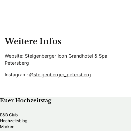
Weitere Infos
Website:
Steigenberger Icon Grandhotel & Spa
Petersberg
Instagram:
@steigenberger_petersberg
Euer Hochzeitstag
B&B Club
Hochzeitsblog
Marken