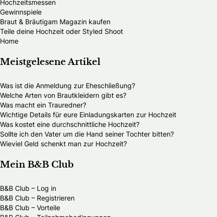
Hochzeitsmessen
Gewinnspiele
Braut & Bräutigam Magazin kaufen
Teile deine Hochzeit oder Styled Shoot
Home
Meistgelesene Artikel
Was ist die Anmeldung zur Eheschließung?
Welche Arten von Brautkleidern gibt es?
Was macht ein Trauredner?
Wichtige Details für eure Einladungskarten zur Hochzeit
Was kostet eine durchschnittliche Hochzeit?
Sollte ich den Vater um die Hand seiner Tochter bitten?
Wieviel Geld schenkt man zur Hochzeit?
Mein B&B Club
B&B Club – Log in
B&B Club – Registrieren
B&B Club – Vorteile