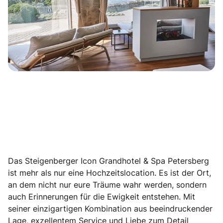
Das Steigenberger Icon Grandhotel & Spa Petersberg
ist mehr als nur eine Hochzeitslocation. Es ist der Ort,
an dem nicht nur eure Träume wahr werden, sondern
auch Erinnerungen für die Ewigkeit entstehen. Mit
seiner einzigartigen Kombination aus beeindruckender
Lage, exzellentem Service und Liebe zum Detail