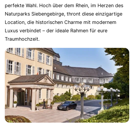
perfekte Wahl. Hoch über dem Rhein, im Herzen des
Naturparks Siebengebirge, thront diese einzigartige
Location, die historischen Charme mit modernem
Luxus verbindet – der ideale Rahmen für eure
Traumhochzeit.