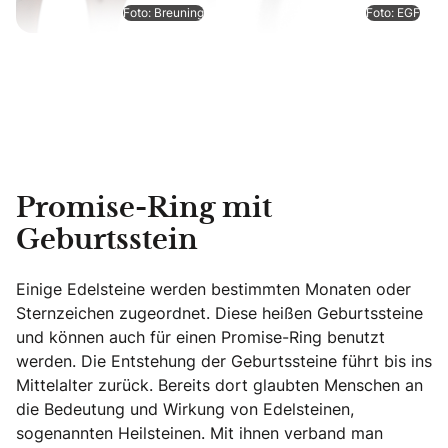
Foto: Breuning
Foto: EGF
Promise-Ring mit
Geburtsstein
Einige Edelsteine werden bestimmten Monaten oder
Sternzeichen zugeordnet. Diese heißen Geburtssteine
und können auch für einen Promise-Ring benutzt
werden. Die Entstehung der Geburtssteine führt bis ins
Mittelalter zurück. Bereits dort glaubten Menschen an
die Bedeutung und Wirkung von Edelsteinen,
sogenannten Heilsteinen. Mit ihnen verband man