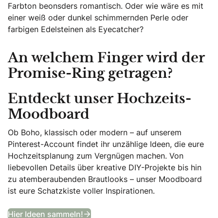
Farbton beonsders romantisch. Oder wie wäre es mit
einer weiß oder dunkel schimmernden Perle oder
farbigen Edelsteinen als Eyecatcher?
An welchem Finger wird der
Promise-Ring getragen?
Entdeckt unser Hochzeits-
Moodboard
Ob Boho, klassisch oder modern – auf unserem
Pinterest-Account findet ihr unzählige Ideen, die eure
Hochzeitsplanung zum Vergnügen machen. Von
liebevollen Details über kreative DIY-Projekte bis hin
zu atemberaubenden Brautlooks – unser Moodboard
ist eure Schatzkiste voller Inspirationen.
Entdeckt unser Hochzeits-Moodb
Hier Ideen sammeln!