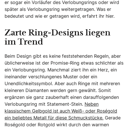
er sogar ein Vorläufer des Verlobungsrings oder wird
später als Verlobungsring weitergetragen. Was er
bedeutet und wie er getragen wird, erfahrt ihr hier.
Zarte Ring-Designs liegen
im Trend
Beim Design gibt es keine feststehenden Regeln, aber
üblicherweise ist der Promise-Ring etwas schlichter als
ein Verlobungsring. Manchmal ziert ihn ein Herz, ein
ineinander verschlungenes Muster oder ein
Unendlichkeitssymbol. Aber auch Ringe mit mehreren
kleineren Diamanten werden gern gewählt. Somit
ergänzen sie ganz zauberhaft einen darauffolgenden
Verlobungsring mit Statement-Stein.
Neben
klassischem Gelbgold ist auch Weiß- oder Roségold
ein beliebtes Metall für diese Schmuckstücke.
Gerade
Roségold oder Rotgold wirkt durch den warmen