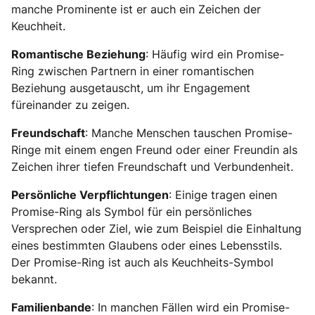
manche Prominente ist er auch ein Zeichen der
Keuchheit.
Romantische Beziehung
: Häufig wird ein Promise-
Ring zwischen Partnern in einer romantischen
Beziehung ausgetauscht, um ihr Engagement
füreinander zu zeigen.
Freundschaft
: Manche Menschen tauschen Promise-
Ringe mit einem engen Freund oder einer Freundin als
Zeichen ihrer tiefen Freundschaft und Verbundenheit.
Persönliche Verpflichtungen
: Einige tragen einen
Promise-Ring als Symbol für ein persönliches
Versprechen oder Ziel, wie zum Beispiel die Einhaltung
eines bestimmten Glaubens oder eines Lebensstils.
Der Promise-Ring ist auch als Keuchheits-Symbol
bekannt.
Familienbande
: In manchen Fällen wird ein Promise-