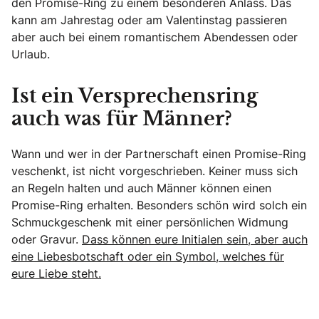
den Promise-Ring zu einem besonderen Anlass. Das
kann am Jahrestag oder am Valentinstag passieren
aber auch bei einem romantischem Abendessen oder
Urlaub.
Ist ein Versprechensring
auch was für Männer?
Wann und wer in der Partnerschaft einen Promise-Ring
veschenkt, ist nicht vorgeschrieben. Keiner muss sich
an Regeln halten und auch Männer können einen
Promise-Ring erhalten. Besonders schön wird solch ein
Schmuckgeschenk mit einer persönlichen Widmung
oder Gravur.
Dass können eure Initialen sein, aber auch
eine Liebesbotschaft oder ein Symbol, welches für
eure Liebe steht.