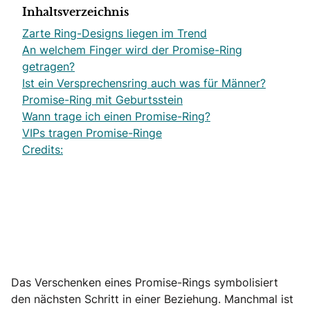
Inhaltsverzeichnis
Zarte Ring-Designs liegen im Trend
An welchem Finger wird der Promise-Ring
getragen?
Ist ein Versprechensring auch was für Männer?
Promise-Ring mit Geburtsstein
Wann trage ich einen Promise-Ring?
VIPs tragen Promise-Ringe
Credits:
Das Verschenken eines Promise-Rings symbolisiert
den nächsten Schritt in einer Beziehung. Manchmal ist