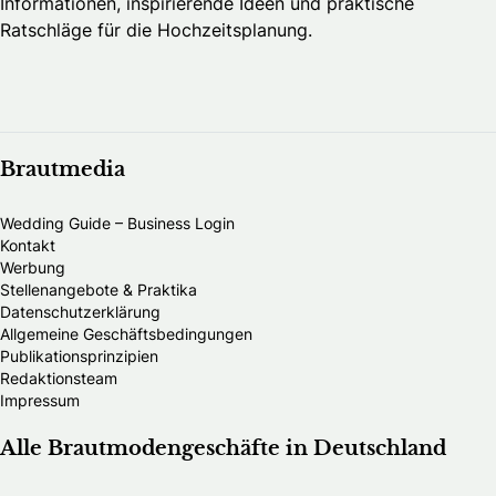
Informationen, inspirierende Ideen und praktische
Ratschläge für die Hochzeitsplanung.
Brautmedia
Wedding Guide – Business Login
Kontakt
Werbung
Stellenangebote & Praktika
Datenschutzerklärung
Allgemeine Geschäftsbedingungen
Publikationsprinzipien
Redaktionsteam
Impressum
Alle Brautmodengeschäfte in Deutschland