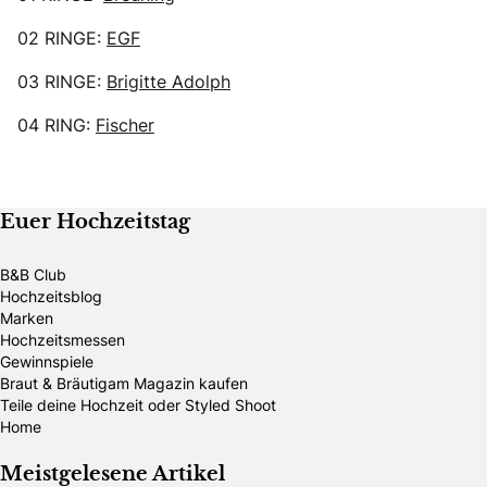
02 RINGE:
EGF
03 RINGE:
Brigitte Adolph
04 RING:
Fischer
Euer Hochzeitstag
B&B Club
Hochzeitsblog
Marken
Hochzeitsmessen
Gewinnspiele
Braut & Bräutigam Magazin kaufen
Teile deine Hochzeit oder Styled Shoot
Home
Meistgelesene Artikel