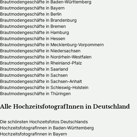
Brautmodengeschäfte in Baden-Württemberg
Brautmodengeschäfte in Bayern
Brautmodengeschäfte in Berlin
Brautmodengeschäfte in Brandenburg
Brautmodengeschäfte in Bremen
Brautmodengeschäfte in Hamburg
Brautmodengeschäfte in Hessen
Brautmodengeschäfte in Mecklenburg-Vorpommern
Brautmodengeschäfte in Niedersachsen
Brautmodengeschäfte in Nordrhein-Westfalen
Brautmodengeschäfte in Rheinland-Pfalz
Brautmodengeschäfte in Saarland
Brautmodengeschäfte in Sachsen
Brautmodengeschäfte in Sachsen-Anhalt
Brautmodengeschäfte in Schleswig-Holstein
Brautmodengeschäfte in Thüringen
Alle HochzeitsfotografInnen in Deutschland
Die schönsten Hochzeitsfotos Deutschlands
HochzeitsfotografInnen in Baden-Württemberg
HochzeitsfotografInnen in Bayern