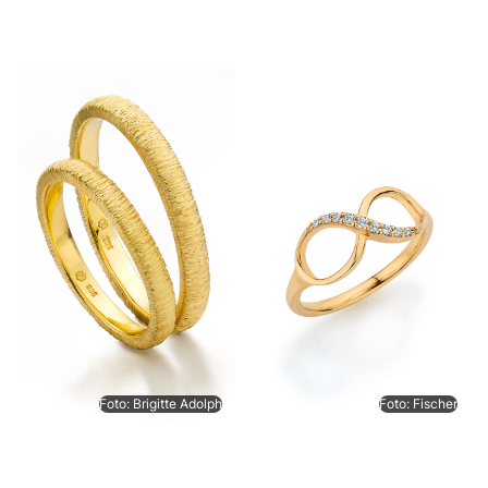
Foto: Brigitte Adolph
Foto: Fischer