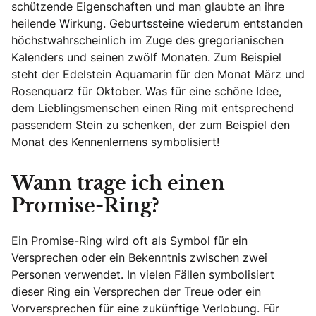
schützende Eigenschaften und man glaubte an ihre
heilende Wirkung. Geburtssteine wiederum entstanden
höchstwahrscheinlich im Zuge des gregorianischen
Kalenders und seinen zwölf Monaten. Zum Beispiel
steht der Edelstein Aquamarin für den Monat März und
Rosenquarz für Oktober. Was für eine schöne Idee,
dem Lieblingsmenschen einen Ring mit entsprechend
passendem Stein zu schenken, der zum Beispiel den
Monat des Kennenlernens symbolisiert!
Wann trage ich einen
Promise-Ring?
Ein Promise-Ring wird oft als Symbol für ein
Versprechen oder ein Bekenntnis zwischen zwei
Personen verwendet. In vielen Fällen symbolisiert
dieser Ring ein Versprechen der Treue oder ein
Vorversprechen für eine zukünftige Verlobung. Für