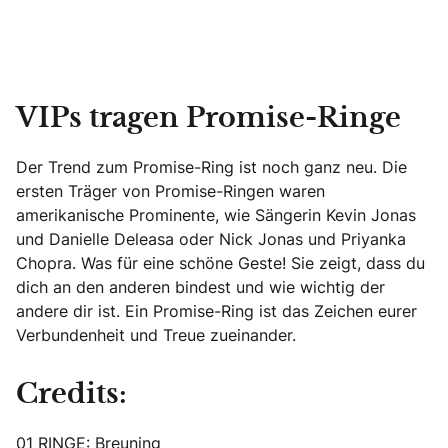
VIPs tragen Promise-Ringe
Der Trend zum Promise-Ring ist noch ganz neu. Die
ersten Träger von Promise-Ringen waren
amerikanische Prominente, wie Sängerin Kevin Jonas
und Danielle Deleasa oder Nick Jonas und Priyanka
Chopra. Was für eine schöne Geste! Sie zeigt, dass du
dich an den anderen bindest und wie wichtig der
andere dir ist. Ein Promise-Ring ist das Zeichen eurer
Verbundenheit und Treue zueinander.
Credits:
01 RINGE:
Breuning