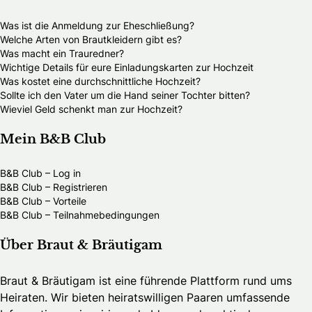
Was ist die Anmeldung zur Eheschließung?
Welche Arten von Brautkleidern gibt es?
Was macht ein Trauredner?
Wichtige Details für eure Einladungskarten zur Hochzeit
Was kostet eine durchschnittliche Hochzeit?
Sollte ich den Vater um die Hand seiner Tochter bitten?
Wieviel Geld schenkt man zur Hochzeit?
Mein B&B Club
B&B Club – Log in
B&B Club – Registrieren
B&B Club – Vorteile
B&B Club – Teilnahmebedingungen
Über Braut & Bräutigam
Braut & Bräutigam ist eine führende Plattform rund ums
Heiraten. Wir bieten heiratswilligen Paaren umfassende