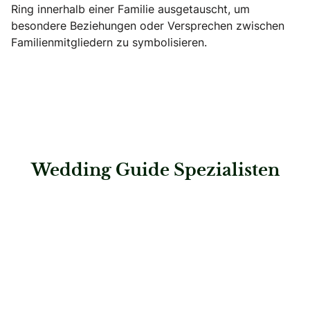
Ring innerhalb einer Familie ausgetauscht, um
besondere Beziehungen oder Versprechen zwischen
Familienmitgliedern zu symbolisieren.
Wedding Guide Spezialisten
: Birte Schumacher trauringmanufaktur