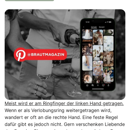
Meist wird er am Ringfinger der linken Hand getragen.
Wenn er als Verlobungsring weitergetragen wird,
wandert er oft an die rechte Hand. Eine feste Regel
dafür gibt es jedoch nicht. Gern verschenken Liebende