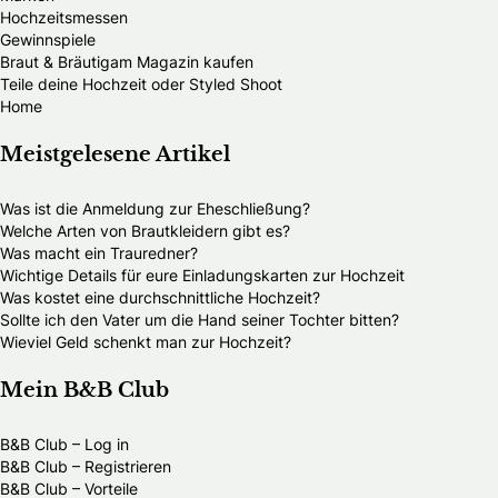
Hochzeitsmessen
Gewinnspiele
Braut & Bräutigam Magazin kaufen
Teile deine Hochzeit oder Styled Shoot
Home
Meistgelesene Artikel
Was ist die Anmeldung zur Eheschließung?
Welche Arten von Brautkleidern gibt es?
Was macht ein Trauredner?
Wichtige Details für eure Einladungskarten zur Hochzeit
Was kostet eine durchschnittliche Hochzeit?
Sollte ich den Vater um die Hand seiner Tochter bitten?
Wieviel Geld schenkt man zur Hochzeit?
Mein B&B Club
B&B Club – Log in
B&B Club – Registrieren
B&B Club – Vorteile