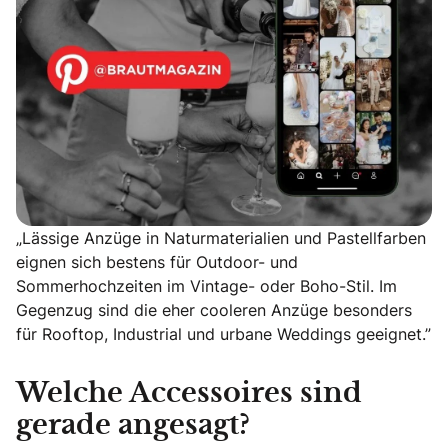
„Lässige Anzüge in Naturmaterialien und Pastellfarben
eignen sich bestens für Outdoor- und
Sommerhochzeiten im Vintage- oder Boho-Stil. Im
Gegenzug sind die eher cooleren Anzüge besonders
für Rooftop, Industrial und urbane Weddings geeignet.”
Welche Accessoires sind
gerade angesagt?