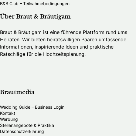
B&B Club – Teilnahmebedingungen
Über Braut & Bräutigam
Braut & Bräutigam ist eine führende Plattform rund ums
Heiraten. Wir bieten heiratswilligen Paaren umfassende
Informationen, inspirierende Ideen und praktische
Ratschläge für die Hochzeitsplanung.
Brautmedia
Wedding Guide – Business Login
Kontakt
Werbung
Stellenangebote & Praktika
Datenschutzerklärung