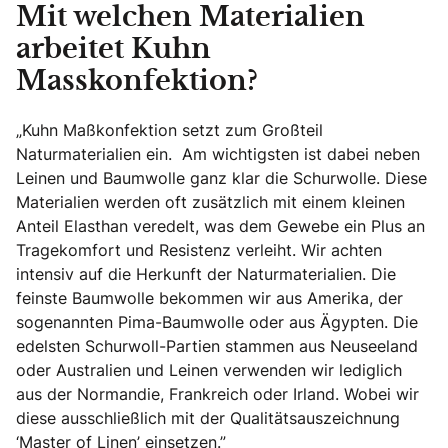
Mit welchen Materialien
arbeitet Kuhn
Masskonfektion?
„Kuhn Maßkonfektion setzt zum Großteil
Naturmaterialien ein. Am wichtigsten ist dabei neben
Leinen und Baumwolle ganz klar die Schurwolle. Diese
Materialien werden oft zusätzlich mit einem kleinen
Anteil Elasthan veredelt, was dem Gewebe ein Plus an
Tragekomfort und Resistenz verleiht. Wir achten
intensiv auf die Herkunft der Naturmaterialien. Die
feinste Baumwolle bekommen wir aus Amerika, der
sogenannten Pima-Baumwolle oder aus Ägypten. Die
edelsten Schurwoll-Partien stammen aus Neuseeland
oder Australien und Leinen verwenden wir lediglich
aus der Normandie, Frankreich oder Irland. Wobei wir
diese ausschließlich mit der Qualitätsauszeichnung
‘Master of Linen’ einsetzen.”