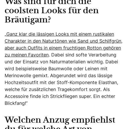
Was sind für dich die
coolsten Looks für den
Bräutigam?
„
Ganz klar die lässigen Looks mit einem rustikalen
Charakter in den Naturtönen wie Sand und Schilfgrün,
aber auch Outfits in einem fruchtigen Rotton gehören
zu meinen Favoriten
. Dabei sind softe Verarbeitung
und der Einsatz von Naturmaterialien wichtig. Dabei
wird beispielsweise Baumwolle oder Leinen mit
Merinowolle gemixt. Abgerundet wird das lässige
Hochzeitsoutfit mit der Stoff-Komponente Elasthan,
welche für zusätzlichen Tragekomfort sorgt. Als
Accessoire finde ich Strickfliegen super. Ein echter
Blickfang!”
Welchen Anzug empfiehlst