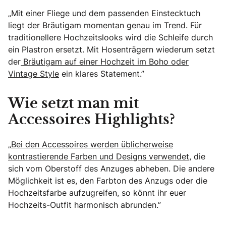
„Mit einer Fliege und dem passenden Einstecktuch
liegt der Bräutigam momentan genau im Trend. Für
traditionellere Hochzeitslooks wird die Schleife durch
ein Plastron ersetzt. Mit Hosenträgern wiederum setzt
der
Bräutigam auf einer Hochzeit im Boho oder
Vintage Style
ein klares Statement.”
Wie setzt man mit
Accessoires Highlights?
„
Bei den Accessoires werden üblicherweise
kontrastierende Farben und Designs verwendet
, die
sich vom Oberstoff des Anzuges abheben. Die andere
Möglichkeit ist es, den Farbton des Anzugs oder die
Hochzeitsfarbe aufzugreifen, so könnt ihr euer
Hochzeits-Outfit harmonisch abrunden.”