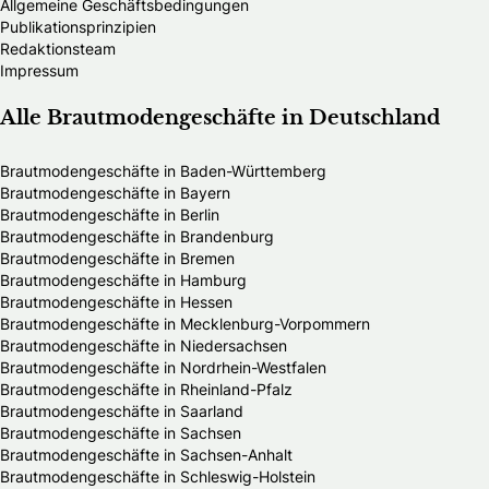
Allgemeine Geschäftsbedingungen
Publikationsprinzipien
Redaktionsteam
Impressum
Alle Brautmodengeschäfte in Deutschland
Brautmodengeschäfte in Baden-Württemberg
Brautmodengeschäfte in Bayern
Brautmodengeschäfte in Berlin
Brautmodengeschäfte in Brandenburg
Brautmodengeschäfte in Bremen
Brautmodengeschäfte in Hamburg
Brautmodengeschäfte in Hessen
Brautmodengeschäfte in Mecklenburg-Vorpommern
Brautmodengeschäfte in Niedersachsen
Brautmodengeschäfte in Nordrhein-Westfalen
Brautmodengeschäfte in Rheinland-Pfalz
Brautmodengeschäfte in Saarland
Brautmodengeschäfte in Sachsen
Brautmodengeschäfte in Sachsen-Anhalt
Brautmodengeschäfte in Schleswig-Holstein