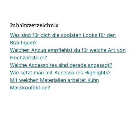
Inhaltsverzeichnis
Was sind für dich die coolsten Looks für den
Bräutigam?
Welchen Anzug empfiehlst du für welche Art von
Hochzeitsfeier?
Welche Accessoires sind gerade angesagt?
Wie setzt man mit Accessoires Highlights?
Mit welchen Materialien arbeitet Kuhn
Masskonfektion?