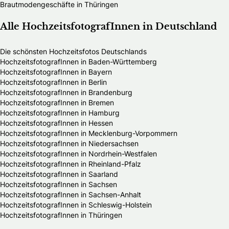
Brautmodengeschäfte in Thüringen
Alle HochzeitsfotografInnen in Deutschland
Die schönsten Hochzeitsfotos Deutschlands
HochzeitsfotografInnen in Baden-Württemberg
HochzeitsfotografInnen in Bayern
HochzeitsfotografInnen in Berlin
HochzeitsfotografInnen in Brandenburg
HochzeitsfotografInnen in Bremen
HochzeitsfotografInnen in Hamburg
HochzeitsfotografInnen in Hessen
HochzeitsfotografInnen in Mecklenburg-Vorpommern
HochzeitsfotografInnen in Niedersachsen
HochzeitsfotografInnen in Nordrhein-Westfalen
HochzeitsfotografInnen in Rheinland-Pfalz
HochzeitsfotografInnen in Saarland
HochzeitsfotografInnen in Sachsen
HochzeitsfotografInnen in Sachsen-Anhalt
HochzeitsfotografInnen in Schleswig-Holstein
HochzeitsfotografInnen in Thüringen